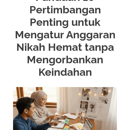
Pertimbangan
Penting untuk
Mengatur Anggaran
Nikah Hemat tanpa
Mengorbankan
Keindahan