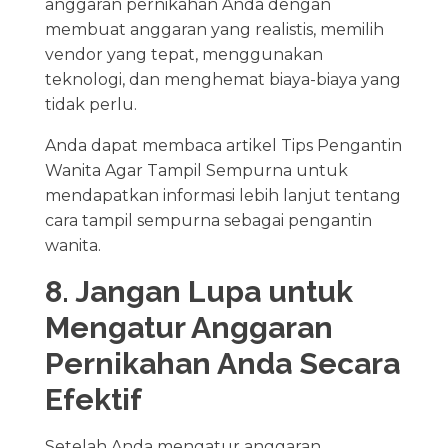
anggaran pernikahan Anda dengan
membuat anggaran yang realistis, memilih
vendor yang tepat, menggunakan
teknologi, dan menghemat biaya-biaya yang
tidak perlu.
Anda dapat membaca artikel Tips Pengantin
Wanita Agar Tampil Sempurna untuk
mendapatkan informasi lebih lanjut tentang
cara tampil sempurna sebagai pengantin
wanita.
8. Jangan Lupa untuk
Mengatur Anggaran
Pernikahan Anda Secara
Efektif
Setelah Anda mengatur anggaran