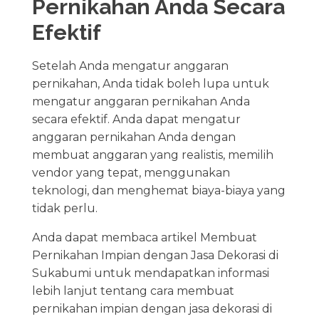
Pernikahan Anda Secara
Efektif
Setelah Anda mengatur anggaran
pernikahan, Anda tidak boleh lupa untuk
mengatur anggaran pernikahan Anda
secara efektif. Anda dapat mengatur
anggaran pernikahan Anda dengan
membuat anggaran yang realistis, memilih
vendor yang tepat, menggunakan
teknologi, dan menghemat biaya-biaya yang
tidak perlu.
Anda dapat membaca artikel Membuat
Pernikahan Impian dengan Jasa Dekorasi di
Sukabumi untuk mendapatkan informasi
lebih lanjut tentang cara membuat
pernikahan impian dengan jasa dekorasi di