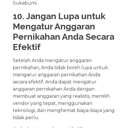
Sukabumi.
10. Jangan Lupa untuk
Mengatur Anggaran
Pernikahan Anda Secara
Efektif
Setelah Anda mengatur anggaran
pernikahan, Anda tidak boleh lupa untuk
mengatur anggaran pernikahan Anda
secara efektif. Anda dapat mengatur
anggaran pernikahan Anda dengan
membuat anggaran yang realistis, memilih
vendor yang tepat, menggunakan
teknologi, dan menghemat biaya-biaya yang
tidak perlu.