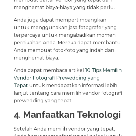
menghemat biaya-biaya yang tidak perlu.
Anda juga dapat mempertimbangkan
untuk menggunakan jasa fotografer yang
terpercaya untuk mengabadikan momen
pernikahan Anda. Mereka dapat membantu
Anda membuat foto-foto yang indah dan
menghemat biaya.
Anda dapat membaca artikel
10 Tips Memilih
Vendor Fotografi Prewedding yang
Tepat
untuk mendapatkan informasi lebih
lanjut tentang cara memilih vendor fotografi
prewedding yang tepat.
4. Manfaatkan Teknologi
Setelah Anda memilih vendor yang tepat,