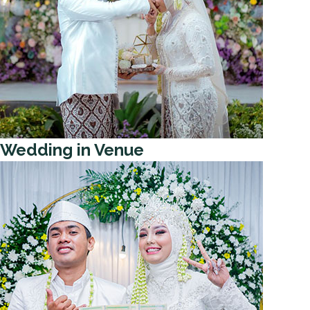
Wedding in Venue