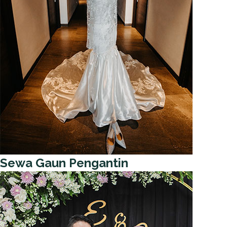
Sewa Gaun Pengantin