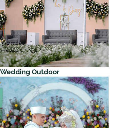
Wedding Outdoor