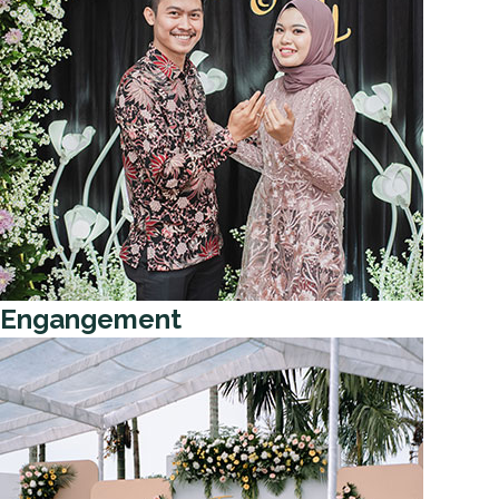
Engangement