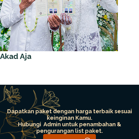
Akad Aja
Dapatkan paket dengan harga terbaik sesuai
keinginan Kamu.
Hubungi Admin untuk penambahan &
pengurangan list paket.