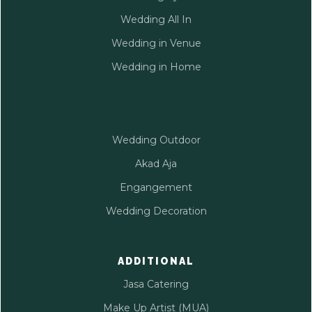
Wedding All In
Wedding in Venue
Wedding in Home
Wedding Outdoor
Akad Aja
Engangement
Wedding Decoration
ADDITIONAL
Jasa Catering
Make Up Artist (MUA)