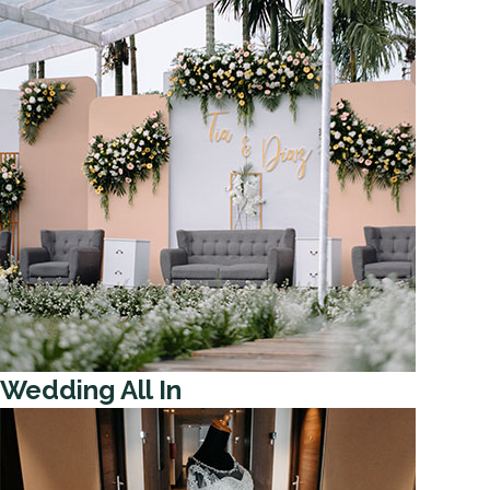
Wedding All In