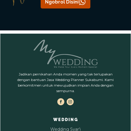
Ngobrol Disini
Jadikan pernikahan Anda momen yang tak terlupakan
dengan bantuan Jasa Wedding Planner Sukabumi. Kami
berkomitmen untuk mewujudkan impian Anda dengan
sempurna.
WEDDING
Wedding Syar'i