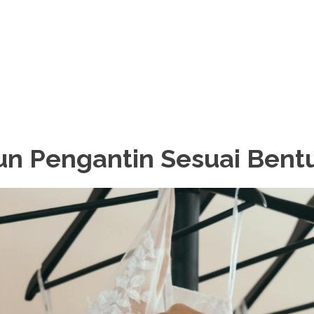
un Pengantin Sesuai Bent