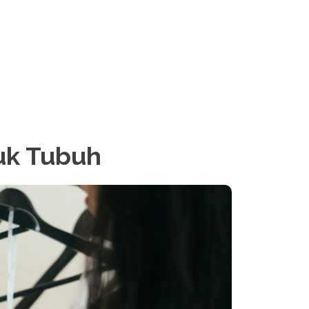
uk Tubuh