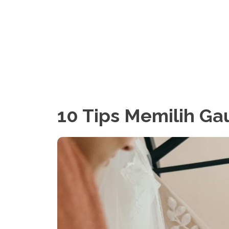
10 Tips Memilih Ga