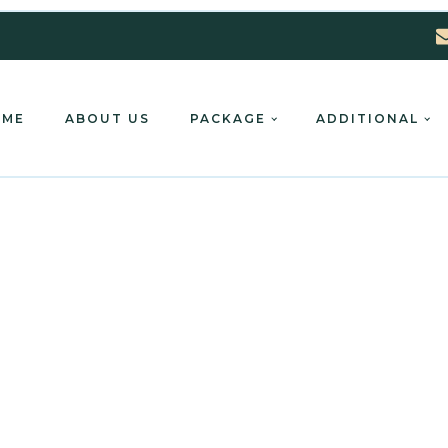
OME
ABOUT US
PACKAGE
ADDITIONAL