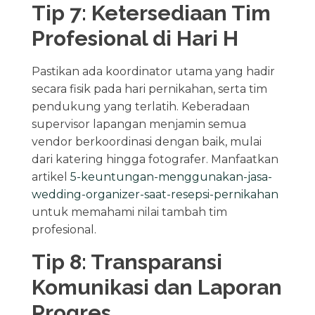
Tip 7: Ketersediaan Tim
Profesional di Hari H
Pastikan ada koordinator utama yang hadir
secara fisik pada hari pernikahan, serta tim
pendukung yang terlatih. Keberadaan
supervisor lapangan menjamin semua
vendor berkoordinasi dengan baik, mulai
dari katering hingga fotografer. Manfaatkan
artikel
5-keuntungan-menggunakan-jasa-
wedding-organizer-saat-resepsi-pernikahan
untuk memahami nilai tambah tim
profesional.
Tip 8: Transparansi
Komunikasi dan Laporan
Progres