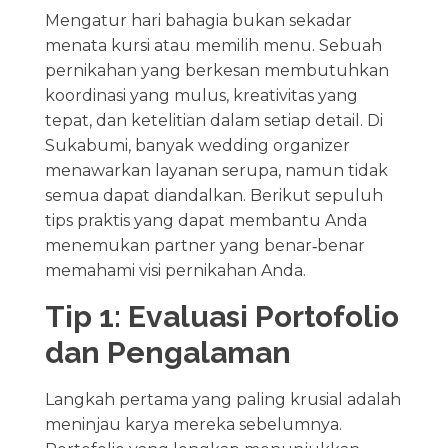
Mengatur hari bahagia bukan sekadar
menata kursi atau memilih menu. Sebuah
pernikahan yang berkesan membutuhkan
koordinasi yang mulus, kreativitas yang
tepat, dan ketelitian dalam setiap detail. Di
Sukabumi, banyak wedding organizer
menawarkan layanan serupa, namun tidak
semua dapat diandalkan. Berikut sepuluh
tips praktis yang dapat membantu Anda
menemukan partner yang benar‑benar
memahami visi pernikahan Anda.
Tip 1: Evaluasi Portofolio
dan Pengalaman
Langkah pertama yang paling krusial adalah
meninjau karya mereka sebelumnya.