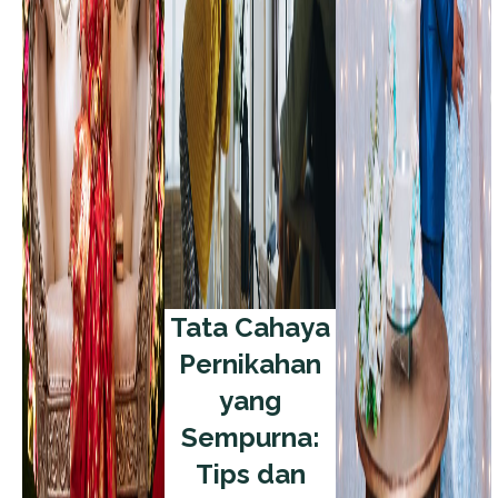
Tata Cahaya
Pernikahan
yang
Sempurna:
Tips dan