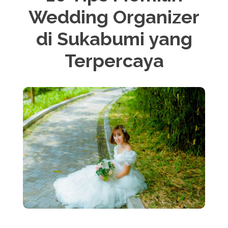
Wedding Organizer
di Sukabumi yang
Terpercaya