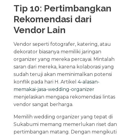
Tip 10: Pertimbangkan
Rekomendasi dari
Vendor Lain
Vendor seperti fotografer, katering, atau
dekorator biasanya memiliki jaringan
organizer yang mereka percayai. Mintalah
saran dari mereka, karena kolaborasi yang
sudah teruji akan meminimalkan potensi
konflik pada hari H. Artikel
4-alasan-
memakai-jasa-wedding-organizer
menjelaskan mengapa rekomendasi lintas
vendor sangat berharga.
Memilih wedding organizer yang tepat di
Sukabumi memang memerlukan riset dan
pertimbangan matang. Dengan mengikuti