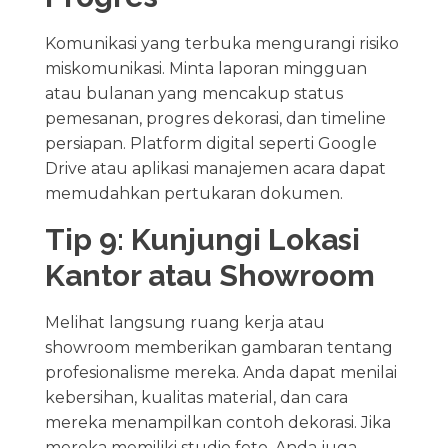
Komunikasi yang terbuka mengurangi risiko
miskomunikasi. Minta laporan mingguan
atau bulanan yang mencakup status
pemesanan, progres dekorasi, dan timeline
persiapan. Platform digital seperti Google
Drive atau aplikasi manajemen acara dapat
memudahkan pertukaran dokumen.
Tip 9: Kunjungi Lokasi
Kantor atau Showroom
Melihat langsung ruang kerja atau
showroom memberikan gambaran tentang
profesionalisme mereka. Anda dapat menilai
kebersihan, kualitas material, dan cara
mereka menampilkan contoh dekorasi. Jika
mereka memiliki studio foto, Anda juga