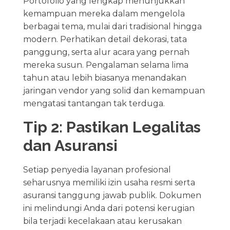
Portofolio yang lengkap menunjukkan
kemampuan mereka dalam mengelola
berbagai tema, mulai dari tradisional hingga
modern. Perhatikan detail dekorasi, tata
panggung, serta alur acara yang pernah
mereka susun. Pengalaman selama lima
tahun atau lebih biasanya menandakan
jaringan vendor yang solid dan kemampuan
mengatasi tantangan tak terduga.
Tip 2: Pastikan Legalitas
dan Asuransi
Setiap penyedia layanan profesional
seharusnya memiliki izin usaha resmi serta
asuransi tanggung jawab publik. Dokumen
ini melindungi Anda dari potensi kerugian
bila terjadi kecelakaan atau kerusakan