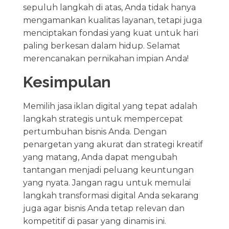
sepuluh langkah di atas, Anda tidak hanya
mengamankan kualitas layanan, tetapi juga
menciptakan fondasi yang kuat untuk hari
paling berkesan dalam hidup. Selamat
merencanakan pernikahan impian Anda!
Kesimpulan
Memilih jasa iklan digital yang tepat adalah
langkah strategis untuk mempercepat
pertumbuhan bisnis Anda. Dengan
penargetan yang akurat dan strategi kreatif
yang matang, Anda dapat mengubah
tantangan menjadi peluang keuntungan
yang nyata. Jangan ragu untuk memulai
langkah transformasi digital Anda sekarang
juga agar bisnis Anda tetap relevan dan
kompetitif di pasar yang dinamis ini.