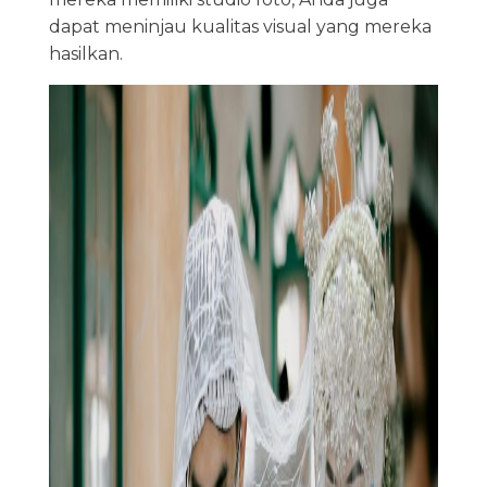
dapat meninjau kualitas visual yang mereka
hasilkan.