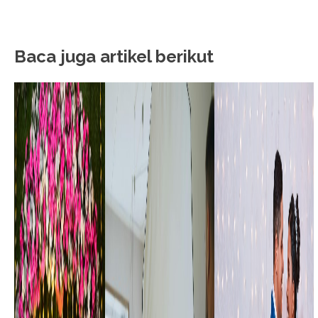
Baca juga artikel berikut