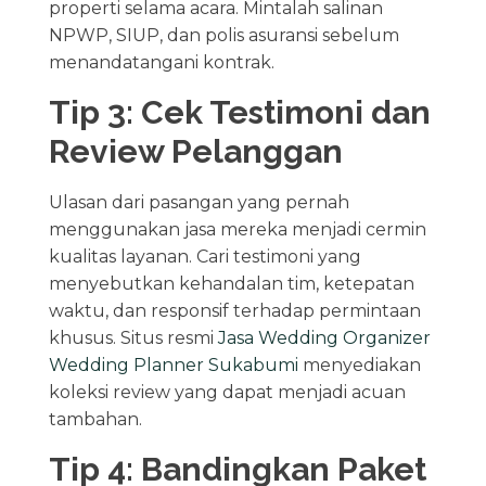
properti selama acara. Mintalah salinan
NPWP, SIUP, dan polis asuransi sebelum
menandatangani kontrak.
Tip 3: Cek Testimoni dan
Review Pelanggan
Ulasan dari pasangan yang pernah
menggunakan jasa mereka menjadi cermin
kualitas layanan. Cari testimoni yang
menyebutkan kehandalan tim, ketepatan
waktu, dan responsif terhadap permintaan
khusus. Situs resmi
Jasa Wedding Organizer
Wedding Planner Sukabumi
menyediakan
koleksi review yang dapat menjadi acuan
tambahan.
Tip 4: Bandingkan Paket