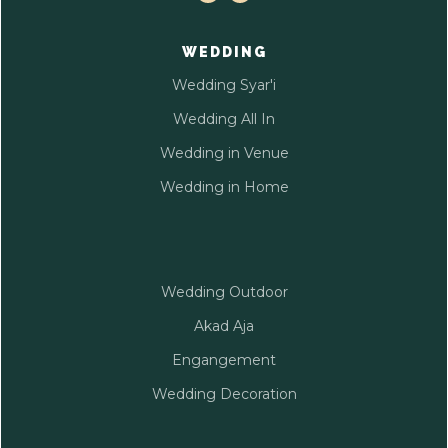
WEDDING
Wedding Syar'i
Wedding All In
Wedding in Venue
Wedding in Home
Wedding Outdoor
Akad Aja
Engangement
Wedding Decoration