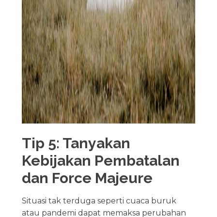
Tip 5: Tanyakan
Kebijakan Pembatalan
dan Force Majeure
Situasi tak terduga seperti cuaca buruk
atau pandemi dapat memaksa perubahan