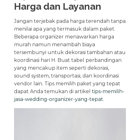
Harga dan Layanan
Jangan terjebak pada harga terendah tanpa
menilai apa yang termasuk dalam paket.
Beberapa organizer menawarkan harga
murah namun menambah biaya
tersembunyi untuk dekorasi tambahan atau
koordinasi hari H. Buat tabel perbandingan
yang mencakup item seperti dekorasi,
sound system, transportasi, dan koordinasi
vendor lain. Tips memilih paket yang tepat
dapat Anda temukan di artikel
tips-memilih-
jasa-wedding-organizer-yang-tepat
.