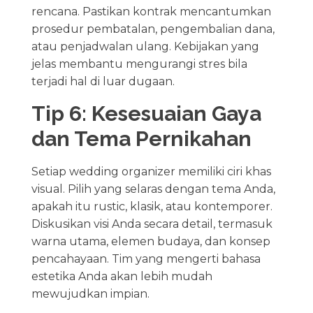
rencana. Pastikan kontrak mencantumkan
prosedur pembatalan, pengembalian dana,
atau penjadwalan ulang. Kebijakan yang
jelas membantu mengurangi stres bila
terjadi hal di luar dugaan.
Tip 6: Kesesuaian Gaya
dan Tema Pernikahan
Setiap wedding organizer memiliki ciri khas
visual. Pilih yang selaras dengan tema Anda,
apakah itu rustic, klasik, atau kontemporer.
Diskusikan visi Anda secara detail, termasuk
warna utama, elemen budaya, dan konsep
pencahayaan. Tim yang mengerti bahasa
estetika Anda akan lebih mudah
mewujudkan impian.