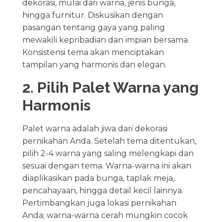
dekorasi, mulai dari warna, jenis bunga,
hingga furnitur. Diskusikan dengan
pasangan tentang gaya yang paling
mewakili kepribadian dan impian bersama.
Konsistensi tema akan menciptakan
tampilan yang harmonis dan elegan.
2. Pilih Palet Warna yang
Harmonis
Palet warna adalah jiwa dari dekorasi
pernikahan Anda. Setelah tema ditentukan,
pilih 2-4 warna yang saling melengkapi dan
sesuai dengan tema. Warna-warna ini akan
diaplikasikan pada bunga, taplak meja,
pencahayaan, hingga detail kecil lainnya.
Pertimbangkan juga lokasi pernikahan
Anda; warna-warna cerah mungkin cocok