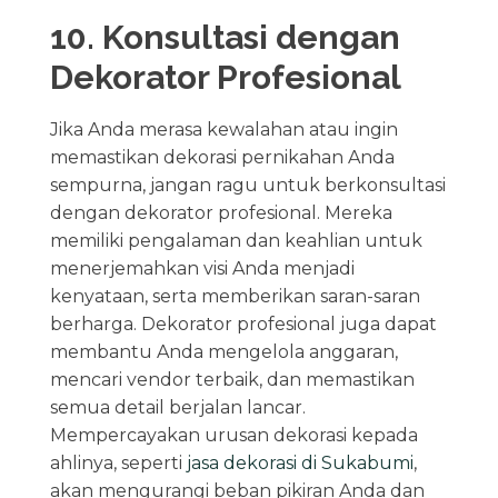
10. Konsultasi dengan
Dekorator Profesional
Jika Anda merasa kewalahan atau ingin
memastikan dekorasi pernikahan Anda
sempurna, jangan ragu untuk berkonsultasi
dengan dekorator profesional. Mereka
memiliki pengalaman dan keahlian untuk
menerjemahkan visi Anda menjadi
kenyataan, serta memberikan saran-saran
berharga. Dekorator profesional juga dapat
membantu Anda mengelola anggaran,
mencari vendor terbaik, dan memastikan
semua detail berjalan lancar.
Mempercayakan urusan dekorasi kepada
ahlinya, seperti
jasa dekorasi di Sukabumi
,
akan mengurangi beban pikiran Anda dan