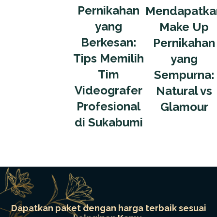
Pernikahan
Mendapatka
yang
Make Up
Berkesan:
Pernikahan
Tips Memilih
yang
Tim
Sempurna:
Videografer
Natural vs
Profesional
Glamour
di Sukabumi
Dapatkan paket dengan harga terbaik sesuai