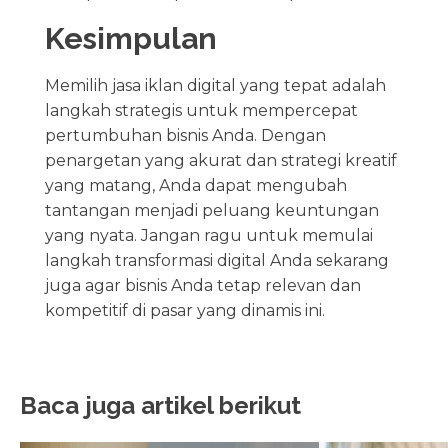
Kesimpulan
Memilih jasa iklan digital yang tepat adalah
langkah strategis untuk mempercepat
pertumbuhan bisnis Anda. Dengan
penargetan yang akurat dan strategi kreatif
yang matang, Anda dapat mengubah
tantangan menjadi peluang keuntungan
yang nyata. Jangan ragu untuk memulai
langkah transformasi digital Anda sekarang
juga agar bisnis Anda tetap relevan dan
kompetitif di pasar yang dinamis ini.
Baca juga artikel berikut