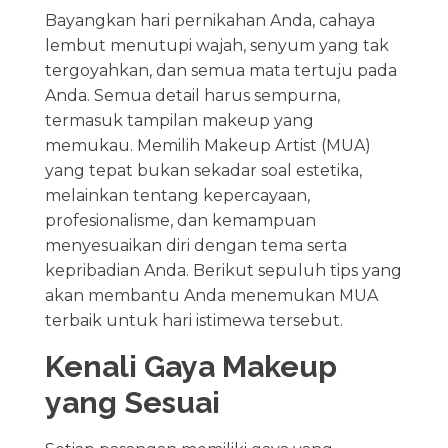
Bayangkan hari pernikahan Anda, cahaya
lembut menutupi wajah, senyum yang tak
tergoyahkan, dan semua mata tertuju pada
Anda. Semua detail harus sempurna,
termasuk tampilan makeup yang
memukau. Memilih Makeup Artist (MUA)
yang tepat bukan sekadar soal estetika,
melainkan tentang kepercayaan,
profesionalisme, dan kemampuan
menyesuaikan diri dengan tema serta
kepribadian Anda. Berikut sepuluh tips yang
akan membantu Anda menemukan MUA
terbaik untuk hari istimewa tersebut.
Kenali Gaya Makeup
yang Sesuai