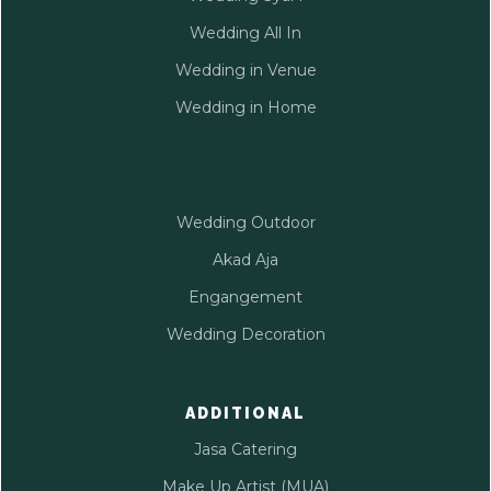
Wedding All In
Wedding in Venue
Wedding in Home
Wedding Outdoor
Akad Aja
Engangement
Wedding Decoration
ADDITIONAL
Jasa Catering
Make Up Artist (MUA)