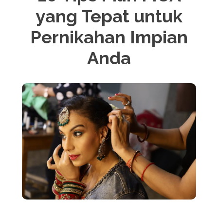
yang Tepat untuk
Pernikahan Impian
Anda