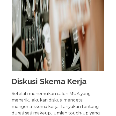
Diskusi Skema Kerja
Setelah menemukan calon MUA yang
menarik, lakukan diskusi mendetail
mengenai skema kerja. Tanyakan tentang
durasi sesi makeup, jumlah touch-up yang