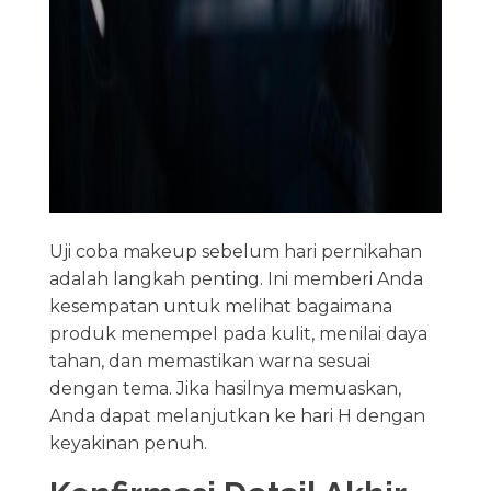
Uji coba makeup sebelum hari pernikahan
adalah langkah penting. Ini memberi Anda
kesempatan untuk melihat bagaimana
produk menempel pada kulit, menilai daya
tahan, dan memastikan warna sesuai
dengan tema. Jika hasilnya memuaskan,
Anda dapat melanjutkan ke hari H dengan
keyakinan penuh.