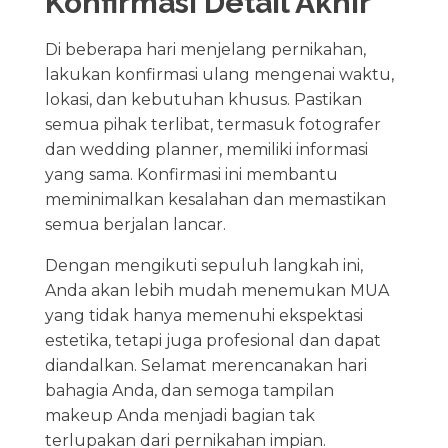
Konfirmasi Detail Akhir
Di beberapa hari menjelang pernikahan,
lakukan konfirmasi ulang mengenai waktu,
lokasi, dan kebutuhan khusus. Pastikan
semua pihak terlibat, termasuk fotografer
dan wedding planner, memiliki informasi
yang sama. Konfirmasi ini membantu
meminimalkan kesalahan dan memastikan
semua berjalan lancar.
Dengan mengikuti sepuluh langkah ini,
Anda akan lebih mudah menemukan MUA
yang tidak hanya memenuhi ekspektasi
estetika, tetapi juga profesional dan dapat
diandalkan. Selamat merencanakan hari
bahagia Anda, dan semoga tampilan
makeup Anda menjadi bagian tak
terlupakan dari pernikahan impian.