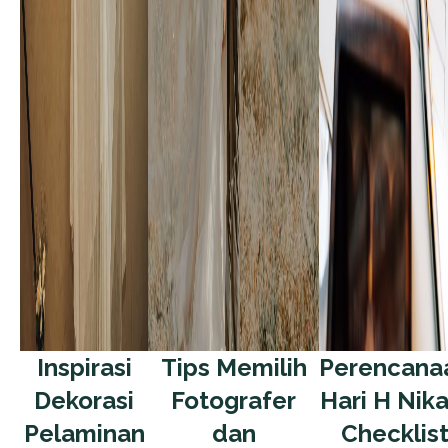
Inspirasi
Tips Memilih
Perencana
Dekorasi
Fotografer
Hari H Nika
Pelaminan
dan
Checklis