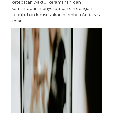
ketepatan waktu, keramahan, dan
kemampuan menyesuaikan diri dengan
kebutuhan khusus akan memberi Anda rasa
aman.