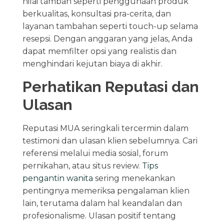
nilai tambah seperti penggunaan produk
berkualitas, konsultasi pra-cerita, dan
layanan tambahan seperti touch-up selama
resepsi. Dengan anggaran yang jelas, Anda
dapat memfilter opsi yang realistis dan
menghindari kejutan biaya di akhir.
Perhatikan Reputasi dan
Ulasan
Reputasi MUA seringkali tercermin dalam
testimoni dan ulasan klien sebelumnya. Cari
referensi melalui media sosial, forum
pernikahan, atau situs review.
Tips
pengantin wanita
sering menekankan
pentingnya memeriksa pengalaman klien
lain, terutama dalam hal keandalan dan
profesionalisme. Ulasan positif tentang