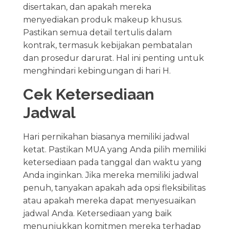
disertakan, dan apakah mereka
menyediakan produk makeup khusus.
Pastikan semua detail tertulis dalam
kontrak, termasuk kebijakan pembatalan
dan prosedur darurat. Hal ini penting untuk
menghindari kebingungan di hari H.
Cek Ketersediaan
Jadwal
Hari pernikahan biasanya memiliki jadwal
ketat. Pastikan MUA yang Anda pilih memiliki
ketersediaan pada tanggal dan waktu yang
Anda inginkan. Jika mereka memiliki jadwal
penuh, tanyakan apakah ada opsi fleksibilitas
atau apakah mereka dapat menyesuaikan
jadwal Anda. Ketersediaan yang baik
menunjukkan komitmen mereka terhadap