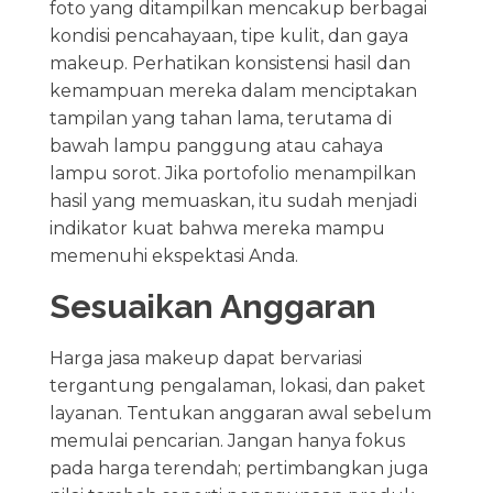
foto yang ditampilkan mencakup berbagai
kondisi pencahayaan, tipe kulit, dan gaya
makeup. Perhatikan konsistensi hasil dan
kemampuan mereka dalam menciptakan
tampilan yang tahan lama, terutama di
bawah lampu panggung atau cahaya
lampu sorot. Jika portofolio menampilkan
hasil yang memuaskan, itu sudah menjadi
indikator kuat bahwa mereka mampu
memenuhi ekspektasi Anda.
Sesuaikan Anggaran
Harga jasa makeup dapat bervariasi
tergantung pengalaman, lokasi, dan paket
layanan. Tentukan anggaran awal sebelum
memulai pencarian. Jangan hanya fokus
pada harga terendah; pertimbangkan juga