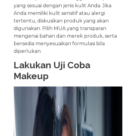
yang sesuai dengan jenis kulit Anda. Jika
Anda memiliki kulit sensitif atau alergi
tertentu, diskusikan produk yang akan
digunakan. Pilih MUA yang transparan
mengenai bahan dan merek produk, serta
bersedia menyesuaikan formulasi bila
diperlukan.
Lakukan Uji Coba
Makeup