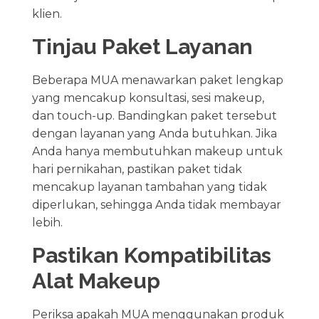
klien.
Tinjau Paket Layanan
Beberapa MUA menawarkan paket lengkap
yang mencakup konsultasi, sesi makeup,
dan touch-up. Bandingkan paket tersebut
dengan layanan yang Anda butuhkan. Jika
Anda hanya membutuhkan makeup untuk
hari pernikahan, pastikan paket tidak
mencakup layanan tambahan yang tidak
diperlukan, sehingga Anda tidak membayar
lebih.
Pastikan Kompatibilitas
Alat Makeup
Periksa apakah MUA menggunakan produk