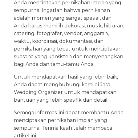
Anda menciptakan pernikahan impian yang
sempurna. Ingatlah bahwa pernikahan
adalah momen yang sangat spesial, dan
Anda harus memilih dekorasi, musik, hiburan,
catering, fotografer, vendor, anggaran,
waktu, koordinasi, dokumentasi, dan
pernikahan yang tepat untuk menciptakan
suasana yang konsisten dan menyenangkan
bagi Anda dan tamu-tamu Anda.
Untuk mendapatkan hasil yang lebih baik,
Anda dapat menghubungi kami di Jasa
Wedding Organizer untuk mendapatkan
bantuan yang lebih spesifik dan detail.
Semoga informasi ini dapat membantu Anda
menciptakan pernikahan impian yang
sempurna. Terima kasih telah membaca
artikel ini.