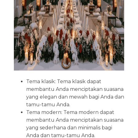
Tema klasik: Tema klasik dapat
membantu Anda menciptakan suasana
yang elegan dan mewah bagi Anda dan
tamu-tamu Anda.
Tema modern: Tema modern dapat
membantu Anda menciptakan suasana
yang sederhana dan minimalis bagi
Anda dan tamu-tamu Anda.