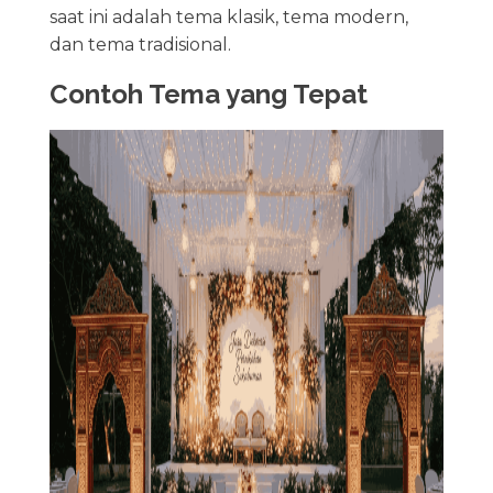
saat ini adalah tema klasik, tema modern,
dan tema tradisional.
Contoh Tema yang Tepat