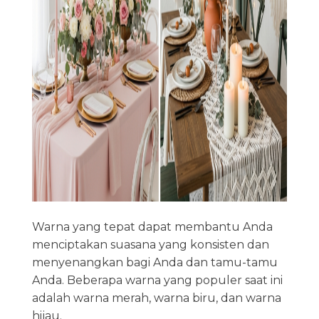
Warna yang tepat dapat membantu Anda
menciptakan suasana yang konsisten dan
menyenangkan bagi Anda dan tamu-tamu
Anda. Beberapa warna yang populer saat ini
adalah warna merah, warna biru, dan warna
hijau.