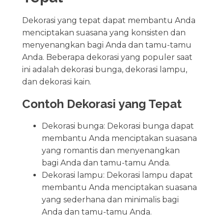
Dekorasi yang tepat dapat membantu Anda
menciptakan suasana yang konsisten dan
menyenangkan bagi Anda dan tamu-tamu
Anda. Beberapa dekorasi yang populer saat
ini adalah dekorasi bunga, dekorasi lampu,
dan dekorasi kain.
Contoh Dekorasi yang Tepat
Dekorasi bunga: Dekorasi bunga dapat
membantu Anda menciptakan suasana
yang romantis dan menyenangkan
bagi Anda dan tamu-tamu Anda.
Dekorasi lampu: Dekorasi lampu dapat
membantu Anda menciptakan suasana
yang sederhana dan minimalis bagi
Anda dan tamu-tamu Anda.