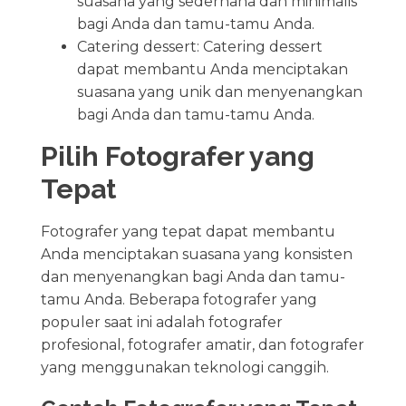
suasana yang sederhana dan minimalis
bagi Anda dan tamu-tamu Anda.
Catering dessert: Catering dessert
dapat membantu Anda menciptakan
suasana yang unik dan menyenangkan
bagi Anda dan tamu-tamu Anda.
Pilih Fotografer yang
Tepat
Fotografer yang tepat dapat membantu
Anda menciptakan suasana yang konsisten
dan menyenangkan bagi Anda dan tamu-
tamu Anda. Beberapa fotografer yang
populer saat ini adalah fotografer
profesional, fotografer amatir, dan fotografer
yang menggunakan teknologi canggih.