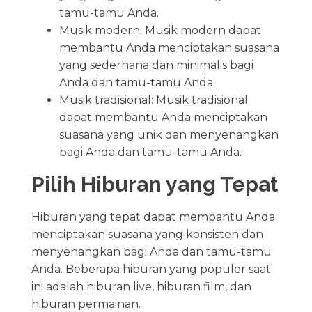
tamu-tamu Anda.
Musik modern: Musik modern dapat
membantu Anda menciptakan suasana
yang sederhana dan minimalis bagi
Anda dan tamu-tamu Anda.
Musik tradisional: Musik tradisional
dapat membantu Anda menciptakan
suasana yang unik dan menyenangkan
bagi Anda dan tamu-tamu Anda.
Pilih Hiburan yang Tepat
Hiburan yang tepat dapat membantu Anda
menciptakan suasana yang konsisten dan
menyenangkan bagi Anda dan tamu-tamu
Anda. Beberapa hiburan yang populer saat
ini adalah hiburan live, hiburan film, dan
hiburan permainan.