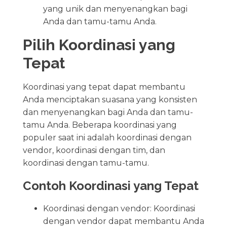
yang unik dan menyenangkan bagi
Anda dan tamu-tamu Anda.
Pilih Koordinasi yang
Tepat
Koordinasi yang tepat dapat membantu
Anda menciptakan suasana yang konsisten
dan menyenangkan bagi Anda dan tamu-
tamu Anda. Beberapa koordinasi yang
populer saat ini adalah koordinasi dengan
vendor, koordinasi dengan tim, dan
koordinasi dengan tamu-tamu.
Contoh Koordinasi yang Tepat
Koordinasi dengan vendor: Koordinasi
dengan vendor dapat membantu Anda