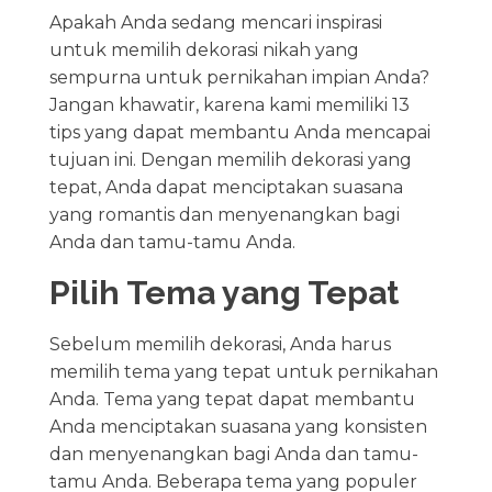
Apakah Anda sedang mencari inspirasi
untuk memilih dekorasi nikah yang
sempurna untuk pernikahan impian Anda?
Jangan khawatir, karena kami memiliki 13
tips yang dapat membantu Anda mencapai
tujuan ini. Dengan memilih dekorasi yang
tepat, Anda dapat menciptakan suasana
yang romantis dan menyenangkan bagi
Anda dan tamu-tamu Anda.
Pilih Tema yang Tepat
Sebelum memilih dekorasi, Anda harus
memilih tema yang tepat untuk pernikahan
Anda. Tema yang tepat dapat membantu
Anda menciptakan suasana yang konsisten
dan menyenangkan bagi Anda dan tamu-
tamu Anda. Beberapa tema yang populer