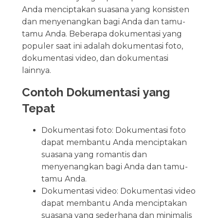
Anda menciptakan suasana yang konsisten
dan menyenangkan bagi Anda dan tamu-
tamu Anda. Beberapa dokumentasi yang
populer saat ini adalah dokumentasi foto,
dokumentasi video, dan dokumentasi
lainnya.
Contoh Dokumentasi yang
Tepat
Dokumentasi foto: Dokumentasi foto
dapat membantu Anda menciptakan
suasana yang romantis dan
menyenangkan bagi Anda dan tamu-
tamu Anda.
Dokumentasi video: Dokumentasi video
dapat membantu Anda menciptakan
suasana yang sederhana dan minimalis