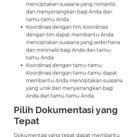
menciptakan suasana yang romantis
dan menyenangkan bagi Anda dan
tamu-tamu Anda.
Koordinasi dengan tim: Koordinasi
dengan tim dapat membantu Anda
menciptakan suasana yang sederhana
dan minimalis bagi Anda dan tamu-
tamu Anda.
Koordinasi dengan tamu-tamu:
Koordinasi dengan tamu-tamu dapat
membantu Anda menciptakan suasana
yang unik dan menyenangkan bagi
Anda dan tamu-tamu Anda.
Pilih Dokumentasi yang
Tepat
Dokumentasi yang tepat dapat membantu