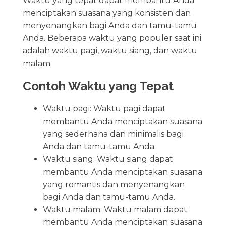
Waktu yang tepat dapat membantu Anda
menciptakan suasana yang konsisten dan
menyenangkan bagi Anda dan tamu-tamu
Anda. Beberapa waktu yang populer saat ini
adalah waktu pagi, waktu siang, dan waktu
malam.
Contoh Waktu yang Tepat
Waktu pagi: Waktu pagi dapat
membantu Anda menciptakan suasana
yang sederhana dan minimalis bagi
Anda dan tamu-tamu Anda.
Waktu siang: Waktu siang dapat
membantu Anda menciptakan suasana
yang romantis dan menyenangkan
bagi Anda dan tamu-tamu Anda.
Waktu malam: Waktu malam dapat
membantu Anda menciptakan suasana