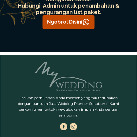
Hubungi Admin untuk penambahan &
pengurangan list paket.
Ngobrol Disini
Jadikan pernikahan Anda momen yang tak terlupakan
dengan bantuan Jasa Wedding Planner Sukabumi. Kami
berkomitmen untuk mewujudkan impian Anda dengan
sempurna.