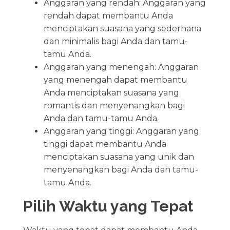
Anggaran yang rendah: Anggaran yang
rendah dapat membantu Anda
menciptakan suasana yang sederhana
dan minimalis bagi Anda dan tamu-
tamu Anda.
Anggaran yang menengah: Anggaran
yang menengah dapat membantu
Anda menciptakan suasana yang
romantis dan menyenangkan bagi
Anda dan tamu-tamu Anda.
Anggaran yang tinggi: Anggaran yang
tinggi dapat membantu Anda
menciptakan suasana yang unik dan
menyenangkan bagi Anda dan tamu-
tamu Anda.
Pilih Waktu yang Tepat