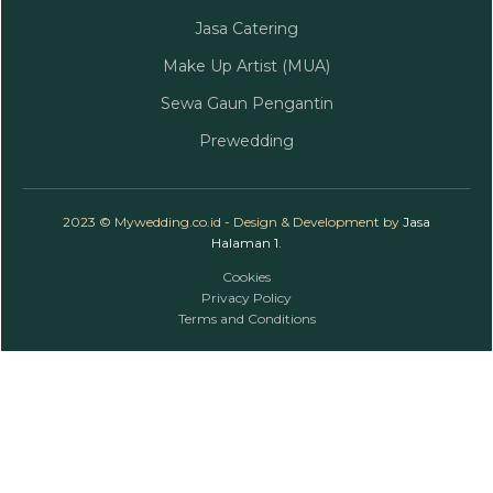
Jasa Catering
Make Up Artist (MUA)
Sewa Gaun Pengantin
Prewedding
2023 © Mywedding.co.id - Design & Development by
Jasa
Halaman 1
.
Cookies
Privacy Policy
Terms and Conditions