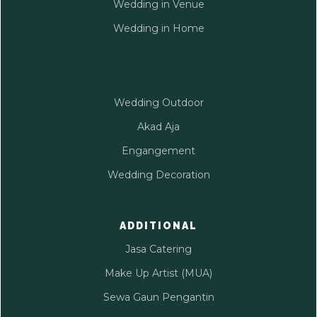
Wedding in Venue
Wedding in Home
Wedding Outdoor
Akad Aja
Engangement
Wedding Decoration
ADDITIONAL
Jasa Catering
Make Up Artist (MUA)
Sewa Gaun Pengantin