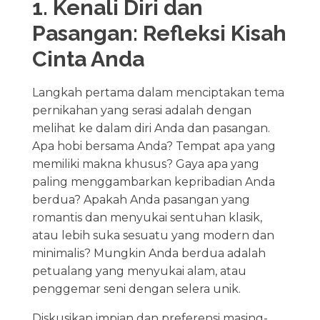
1. Kenali Diri dan
Pasangan: Refleksi Kisah
Cinta Anda
Langkah pertama dalam menciptakan tema
pernikahan yang serasi adalah dengan
melihat ke dalam diri Anda dan pasangan.
Apa hobi bersama Anda? Tempat apa yang
memiliki makna khusus? Gaya apa yang
paling menggambarkan kepribadian Anda
berdua? Apakah Anda pasangan yang
romantis dan menyukai sentuhan klasik,
atau lebih suka sesuatu yang modern dan
minimalis? Mungkin Anda berdua adalah
petualang yang menyukai alam, atau
penggemar seni dengan selera unik.
Diskusikan impian dan preferensi masing-