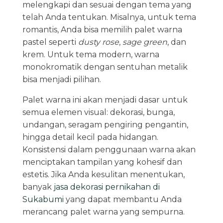
melengkapi dan sesuai dengan tema yang
telah Anda tentukan. Misalnya, untuk tema
romantis, Anda bisa memilih palet warna
pastel seperti
dusty rose
,
sage green
, dan
krem. Untuk tema modern, warna
monokromatik dengan sentuhan metalik
bisa menjadi pilihan.
Palet warna ini akan menjadi dasar untuk
semua elemen visual: dekorasi, bunga,
undangan, seragam pengiring pengantin,
hingga detail kecil pada hidangan.
Konsistensi dalam penggunaan warna akan
menciptakan tampilan yang kohesif dan
estetis. Jika Anda kesulitan menentukan,
banyak
jasa dekorasi pernikahan di
Sukabumi
yang dapat membantu Anda
merancang palet warna yang sempurna.