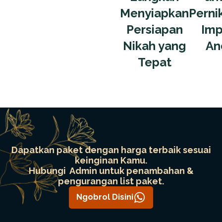
Menyiapkan
Perni
Persiapan
Imp
Nikah yang
An
Tepat
Dapatkan paket dengan harga terbaik sesuai
keinginan Kamu.
Hubungi Admin untuk penambahan &
pengurangan list paket.
Ngobrol Disini