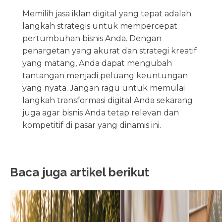
Memilih jasa iklan digital yang tepat adalah
langkah strategis untuk mempercepat
pertumbuhan bisnis Anda. Dengan
penargetan yang akurat dan strategi kreatif
yang matang, Anda dapat mengubah
tantangan menjadi peluang keuntungan
yang nyata. Jangan ragu untuk memulai
langkah transformasi digital Anda sekarang
juga agar bisnis Anda tetap relevan dan
kompetitif di pasar yang dinamis ini.
Baca juga artikel berikut