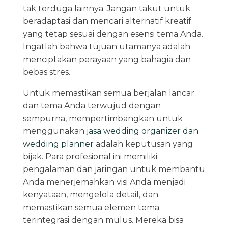
tak terduga lainnya. Jangan takut untuk
beradaptasi dan mencari alternatif kreatif
yang tetap sesuai dengan esensi tema Anda.
Ingatlah bahwa tujuan utamanya adalah
menciptakan perayaan yang bahagia dan
bebas stres.
Untuk memastikan semua berjalan lancar
dan tema Anda terwujud dengan
sempurna, mempertimbangkan untuk
menggunakan
jasa wedding organizer dan
wedding planner
adalah keputusan yang
bijak. Para profesional ini memiliki
pengalaman dan jaringan untuk membantu
Anda menerjemahkan visi Anda menjadi
kenyataan, mengelola detail, dan
memastikan semua elemen tema
terintegrasi dengan mulus. Mereka bisa