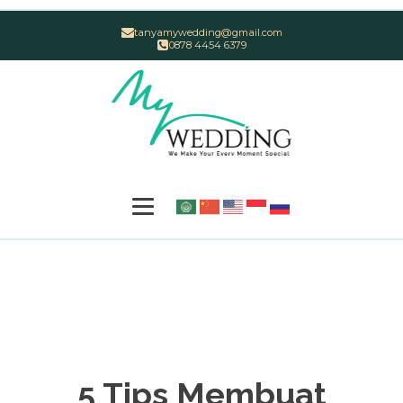
tanyamywedding@gmail.com
0878 4454 6379
5 Tips Membuat