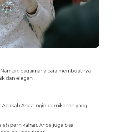
n. Namun, bagaimana cara membuatnya
ik dan elegan.
. Apakah Anda ingin pernikahan yang
alah pernikahan. Anda juga bisa