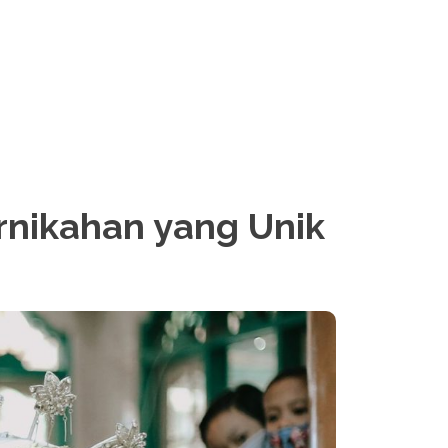
nikahan yang Unik