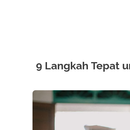
9 Langkah Tepat 