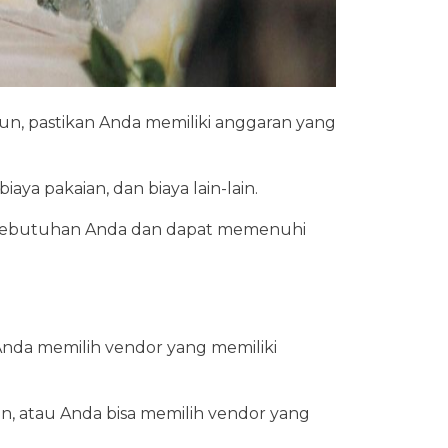
, pastikan Anda memiliki anggaran yang
aya pakaian, dan biaya lain-lain.
an kebutuhan Anda dan dapat memenuhi
nda memilih vendor yang memiliki
an, atau Anda bisa memilih vendor yang