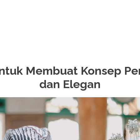
untuk Membuat Konsep Per
dan Elegan