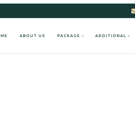
OME
ABOUT US
PACKAGE
ADDITIONAL