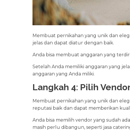
Membuat pernikahan yang unik dan eleg
jelas dan dapat diatur dengan baik.
Anda bisa membuat anggaran yang terdiri da
Setelah Anda memiliki anggaran yang je
anggaran yang Anda miliki.
Langkah 4: Pilih Vendo
Membuat pernikahan yang unik dan eleg
reputasi baik dan dapat memberikan kuali
Anda bisa memilih vendor yang sudah ada, 
masih perlu dibangun, seperti jasa catering