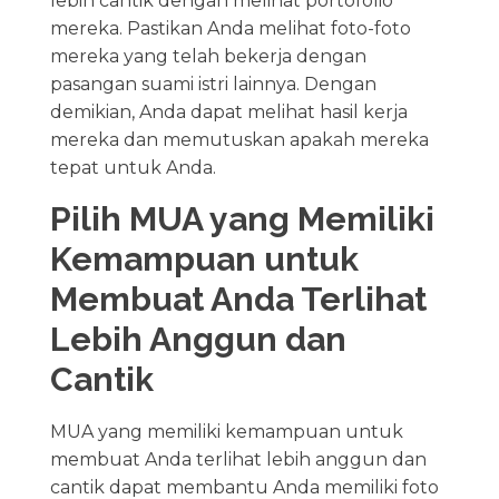
lebih cantik dengan melihat portofolio
mereka. Pastikan Anda melihat foto-foto
mereka yang telah bekerja dengan
pasangan suami istri lainnya. Dengan
demikian, Anda dapat melihat hasil kerja
mereka dan memutuskan apakah mereka
tepat untuk Anda.
Pilih MUA yang Memiliki
Kemampuan untuk
Membuat Anda Terlihat
Lebih Anggun dan
Cantik
MUA yang memiliki kemampuan untuk
membuat Anda terlihat lebih anggun dan
cantik dapat membantu Anda memiliki foto