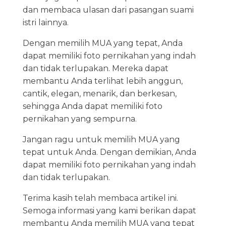
dan membaca ulasan dari pasangan suami
istri lainnya.
Dengan memilih MUA yang tepat, Anda
dapat memiliki foto pernikahan yang indah
dan tidak terlupakan. Mereka dapat
membantu Anda terlihat lebih anggun,
cantik, elegan, menarik, dan berkesan,
sehingga Anda dapat memiliki foto
pernikahan yang sempurna.
Jangan ragu untuk memilih MUA yang
tepat untuk Anda. Dengan demikian, Anda
dapat memiliki foto pernikahan yang indah
dan tidak terlupakan.
Terima kasih telah membaca artikel ini.
Semoga informasi yang kami berikan dapat
membantu Anda memilih MUA yang tepat