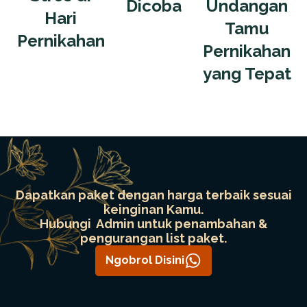
Dicoba
Undangan
Hari
Tamu
Pernikahan
Pernikahan
yang Tepat
Dapatkan paket dengan harga terbaik sesuai
keinginan Kamu.
Hubungi Admin untuk penambahan &
pengurangan list paket.
Ngobrol Disini