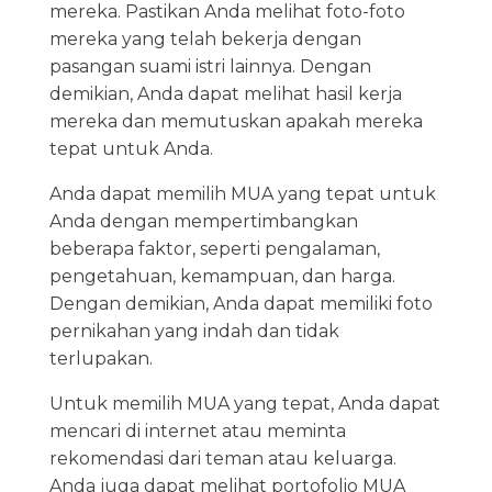
mereka. Pastikan Anda melihat foto-foto
mereka yang telah bekerja dengan
pasangan suami istri lainnya. Dengan
demikian, Anda dapat melihat hasil kerja
mereka dan memutuskan apakah mereka
tepat untuk Anda.
Anda dapat memilih MUA yang tepat untuk
Anda dengan mempertimbangkan
beberapa faktor, seperti pengalaman,
pengetahuan, kemampuan, dan harga.
Dengan demikian, Anda dapat memiliki foto
pernikahan yang indah dan tidak
terlupakan.
Untuk memilih MUA yang tepat, Anda dapat
mencari di internet atau meminta
rekomendasi dari teman atau keluarga.
Anda juga dapat melihat portofolio MUA