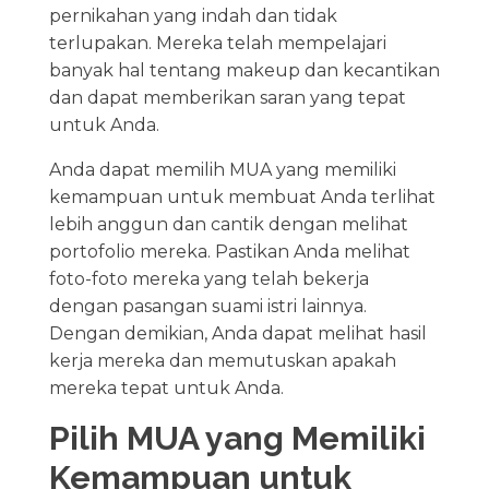
pernikahan yang indah dan tidak
terlupakan. Mereka telah mempelajari
banyak hal tentang makeup dan kecantikan
dan dapat memberikan saran yang tepat
untuk Anda.
Anda dapat memilih MUA yang memiliki
kemampuan untuk membuat Anda terlihat
lebih anggun dan cantik dengan melihat
portofolio mereka. Pastikan Anda melihat
foto-foto mereka yang telah bekerja
dengan pasangan suami istri lainnya.
Dengan demikian, Anda dapat melihat hasil
kerja mereka dan memutuskan apakah
mereka tepat untuk Anda.
Pilih MUA yang Memiliki
Kemampuan untuk