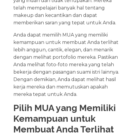
yang indah dan tidak terlupakan. Mereka
telah mempelajari banyak hal tentang
makeup dan kecantikan dan dapat
memberikan saran yang tepat untuk Anda.
Anda dapat memilih MUA yang memiliki
kemampuan untuk membuat Anda terlihat
lebih anggun, cantik, elegan, dan menarik
dengan melihat portofolio mereka. Pastikan
Anda melihat foto-foto mereka yang telah
bekerja dengan pasangan suami istri lainnya.
Dengan demikian, Anda dapat melihat hasil
kerja mereka dan memutuskan apakah
mereka tepat untuk Anda.
Pilih MUA yang Memiliki
Kemampuan untuk
Membuat Anda Terlihat