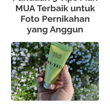
MUA Terbaik untuk
Foto Pernikahan
yang Anggun