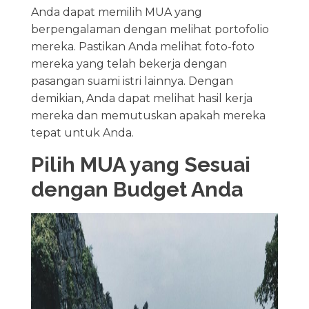
Anda dapat memilih MUA yang
berpengalaman dengan melihat portofolio
mereka. Pastikan Anda melihat foto-foto
mereka yang telah bekerja dengan
pasangan suami istri lainnya. Dengan
demikian, Anda dapat melihat hasil kerja
mereka dan memutuskan apakah mereka
tepat untuk Anda.
Pilih MUA yang Sesuai
dengan Budget Anda