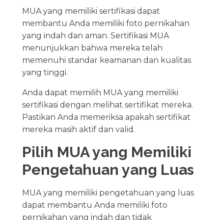
MUA yang memiliki sertifikasi dapat
membantu Anda memiliki foto pernikahan
yang indah dan aman. Sertifikasi MUA
menunjukkan bahwa mereka telah
memenuhi standar keamanan dan kualitas
yang tinggi.
Anda dapat memilih MUA yang memiliki
sertifikasi dengan melihat sertifikat mereka.
Pastikan Anda memeriksa apakah sertifikat
mereka masih aktif dan valid.
Pilih MUA yang Memiliki
Pengetahuan yang Luas
MUA yang memiliki pengetahuan yang luas
dapat membantu Anda memiliki foto
pernikahan yang indah dan tidak