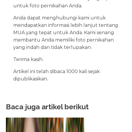
untuk foto pernikahan Anda.
Anda dapat menghubungi kami untuk
mendapatkan informasi lebih lanjut tentang
MUA yang tepat untuk Anda. Kami senang
membantu Anda memiliki foto pernikahan
yang indah dan tidak terlupakan.
Terima kasih.
Artikel ini telah dibaca 1000 kali sejak
dipublikasikan.
Baca juga artikel berikut