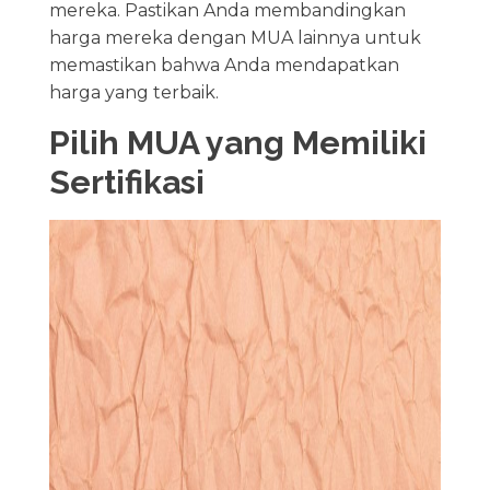
mereka. Pastikan Anda membandingkan
harga mereka dengan MUA lainnya untuk
memastikan bahwa Anda mendapatkan
harga yang terbaik.
Pilih MUA yang Memiliki
Sertifikasi