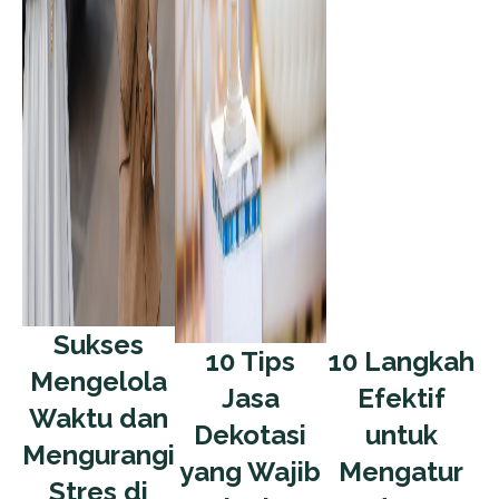
Sukses
10 Tips
10 Langkah
Mengelola
Jasa
Efektif
Waktu dan
Dekotasi
untuk
Mengurangi
yang Wajib
Mengatur
Stres di