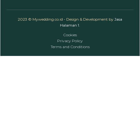
2023 © Mywedding.co.id - Design & Development by
Jasa
Halaman 1
.
Cookies
Privacy Policy
Terms and Conditions