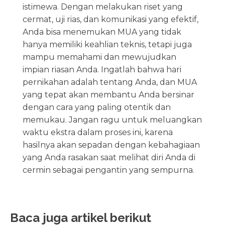
istimewa. Dengan melakukan riset yang
cermat, uji rias, dan komunikasi yang efektif,
Anda bisa menemukan MUA yang tidak
hanya memiliki keahlian teknis, tetapi juga
mampu memahami dan mewujudkan
impian riasan Anda. Ingatlah bahwa hari
pernikahan adalah tentang Anda, dan MUA
yang tepat akan membantu Anda bersinar
dengan cara yang paling otentik dan
memukau. Jangan ragu untuk meluangkan
waktu ekstra dalam proses ini, karena
hasilnya akan sepadan dengan kebahagiaan
yang Anda rasakan saat melihat diri Anda di
cermin sebagai pengantin yang sempurna.
Baca juga artikel berikut