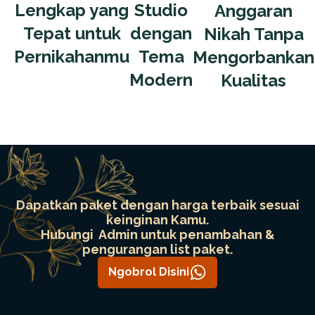
Lengkap yang
Studio
Anggaran
Tepat untuk
dengan
Nikah Tanpa
Pernikahanmu
Tema
Mengorbankan
Modern
Kualitas
Dapatkan paket dengan harga terbaik sesuai
keinginan Kamu.
Hubungi Admin untuk penambahan &
pengurangan list paket.
Ngobrol Disini