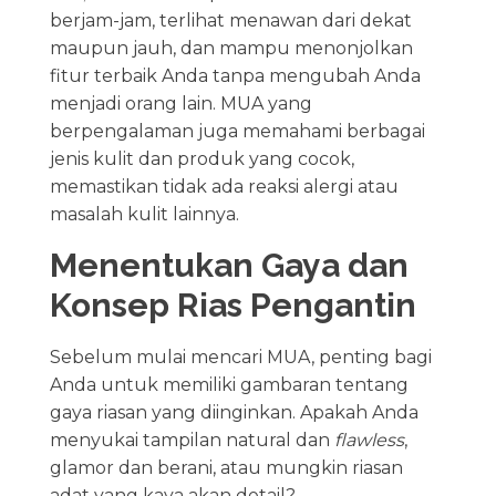
berjam-jam, terlihat menawan dari dekat
maupun jauh, dan mampu menonjolkan
fitur terbaik Anda tanpa mengubah Anda
menjadi orang lain. MUA yang
berpengalaman juga memahami berbagai
jenis kulit dan produk yang cocok,
memastikan tidak ada reaksi alergi atau
masalah kulit lainnya.
Menentukan Gaya dan
Konsep Rias Pengantin
Sebelum mulai mencari MUA, penting bagi
Anda untuk memiliki gambaran tentang
gaya riasan yang diinginkan. Apakah Anda
menyukai tampilan natural dan
flawless
,
glamor dan berani, atau mungkin riasan
adat yang kaya akan detail?