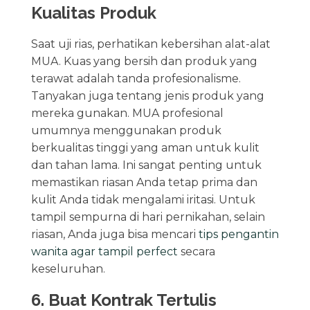
Kualitas Produk
Saat uji rias, perhatikan kebersihan alat-alat
MUA. Kuas yang bersih dan produk yang
terawat adalah tanda profesionalisme.
Tanyakan juga tentang jenis produk yang
mereka gunakan. MUA profesional
umumnya menggunakan produk
berkualitas tinggi yang aman untuk kulit
dan tahan lama. Ini sangat penting untuk
memastikan riasan Anda tetap prima dan
kulit Anda tidak mengalami iritasi. Untuk
tampil sempurna di hari pernikahan, selain
riasan, Anda juga bisa mencari
tips pengantin
wanita agar tampil perfect
secara
keseluruhan.
6. Buat Kontrak Tertulis