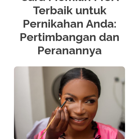
Terbaik untuk
Pernikahan Anda:
Pertimbangan dan
Peranannya