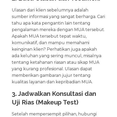
Ulasan dari klien sebelumnya adalah
sumber informasi yang sangat berharga. Cari
tahu apa kata pengantin lain tentang
pengalaman mereka dengan MUA tersebut.
Apakah MUA tersebut tepat waktu,
komunikatif, dan mampu memahami
keinginan klien? Perhatikan juga apakah
ada keluhan yang sering muncul, misalnya
tentang ketahanan riasan atau sikap MUA
yang kurang profesional. Ulasan dapat
memberikan gambaran jujur tentang
kualitas layanan dan kepribadian MUA.
3. Jadwalkan Konsultasi dan
Uji Rias (Makeup Test)
Setelah mempersempit pilihan, hubungi