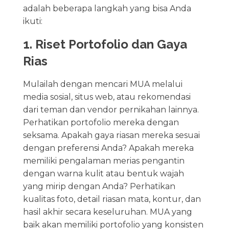
adalah beberapa langkah yang bisa Anda
ikuti:
1. Riset Portofolio dan Gaya
Rias
Mulailah dengan mencari MUA melalui
media sosial, situs web, atau rekomendasi
dari teman dan vendor pernikahan lainnya.
Perhatikan portofolio mereka dengan
seksama. Apakah gaya riasan mereka sesuai
dengan preferensi Anda? Apakah mereka
memiliki pengalaman merias pengantin
dengan warna kulit atau bentuk wajah
yang mirip dengan Anda? Perhatikan
kualitas foto, detail riasan mata, kontur, dan
hasil akhir secara keseluruhan. MUA yang
baik akan memiliki portofolio yang konsisten