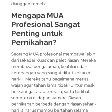
dianggap remeh.
Mengapa MUA
Profesional Sangat
Penting untuk
Pernikahan?
Seorang MUA profesional membawa lebih
dari sekadar kuas dan palet riasan. Mereka
membawa pengalaman, keahlian, dan
ketenangan yang sangat dibutuhkan di
hari-H. Mereka tahu bagaimana merias
wajah agar tahan lama, tidak luntur meski
berkeringat atau terharu, serta terlihat
sempurna di depan kamera. Riasan
pernikahan berbeda dengan riasan sehari-
hari; ia harus mampu bertahan selama