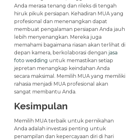
Anda merasa tenang dan rileks di tengah
hiruk pikuk persiapan. Kehadiran MUA yang
profesional dan menenangkan dapat
membuat pengalaman persiapan Anda jauh
lebih menyenangkan. Mereka juga
memahami bagaimana riasan akan terlihat di
depan kamera, berkolaborasi dengan
jasa
foto wedding
untuk memastikan setiap
jepretan menangkap keindahan Anda
secara maksimal. Memilih MUA yang memiliki
rahasia menjadi MUA profesional akan
sangat membantu Anda.
Kesimpulan
Memilih MUA terbaik untuk pernikahan
Anda adalah investasi penting untuk
penampilan dan kepercayaan diri di hari