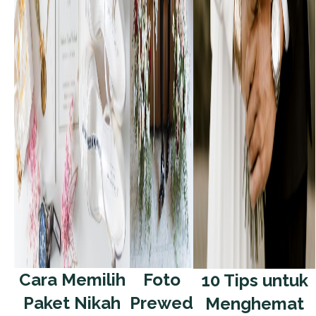
Cara Memilih
Foto
10 Tips untuk
Paket Nikah
Prewed
Menghemat