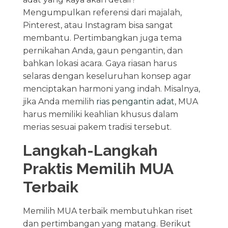
Mengumpulkan referensi dari majalah,
Pinterest, atau Instagram bisa sangat
membantu. Pertimbangkan juga tema
pernikahan Anda, gaun pengantin, dan
bahkan lokasi acara. Gaya riasan harus
selaras dengan keseluruhan konsep agar
menciptakan harmoni yang indah. Misalnya,
jika Anda memilih
rias pengantin adat
, MUA
harus memiliki keahlian khusus dalam
merias sesuai pakem tradisi tersebut.
Langkah-Langkah
Praktis Memilih MUA
Terbaik
Memilih MUA terbaik membutuhkan riset
dan pertimbangan yang matang. Berikut