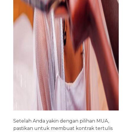
Setelah Anda yakin dengan pilihan MUA,
pastikan untuk membuat kontrak tertulis