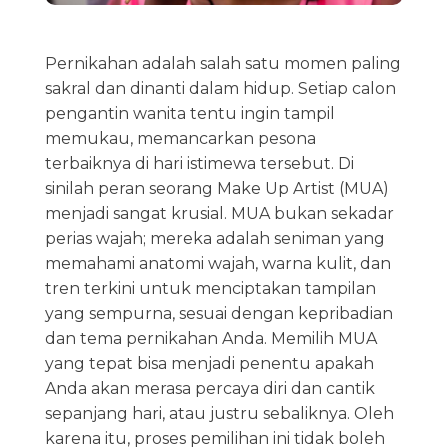
Pernikahan adalah salah satu momen paling
sakral dan dinanti dalam hidup. Setiap calon
pengantin wanita tentu ingin tampil
memukau, memancarkan pesona
terbaiknya di hari istimewa tersebut. Di
sinilah peran seorang Make Up Artist (MUA)
menjadi sangat krusial. MUA bukan sekadar
perias wajah; mereka adalah seniman yang
memahami anatomi wajah, warna kulit, dan
tren terkini untuk menciptakan tampilan
yang sempurna, sesuai dengan kepribadian
dan tema pernikahan Anda. Memilih MUA
yang tepat bisa menjadi penentu apakah
Anda akan merasa percaya diri dan cantik
sepanjang hari, atau justru sebaliknya. Oleh
karena itu, proses pemilihan ini tidak boleh