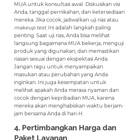
MUA untuk konsultasi awal. Diskusikan visi
Anda, tanggal pernikahan, dan ketersediaan
mereka. Jika cocok, jadwalkan uji rias atau
makeup test
. Ini adalah langkah paling
penting. Saat uji rias, Anda bisa melihat
langsung bagaimana MUA bekerja, menguji
produk yang digunakan, dan memastikan
riasan sesuai dengan ekspektasi Anda.
Jangan ragu untuk menyampaikan
masukan atau perubahan yang Anda
inginkan. Ini juga kesempatan untuk
melihat apakah Anda merasa nyaman dan
cocok dengan kepribadian MUA, karena
mereka akan menghabiskan waktu berjam-
jam bersama Anda di hari-H.
4. Pertimbangkan Harga dan
Paket Layanan