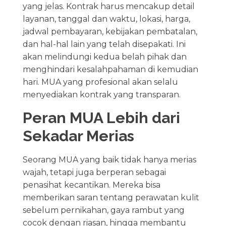
yang jelas. Kontrak harus mencakup detail
layanan, tanggal dan waktu, lokasi, harga,
jadwal pembayaran, kebijakan pembatalan,
dan hal-hal lain yang telah disepakati. Ini
akan melindungi kedua belah pihak dan
menghindari kesalahpahaman di kemudian
hari. MUA yang profesional akan selalu
menyediakan kontrak yang transparan.
Peran MUA Lebih dari
Sekadar Merias
Seorang MUA yang baik tidak hanya merias
wajah, tetapi juga berperan sebagai
penasihat kecantikan. Mereka bisa
memberikan saran tentang perawatan kulit
sebelum pernikahan, gaya rambut yang
cocok dengan riasan, hingga membantu