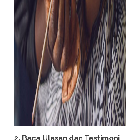
2. Baca Ulasan dan Testimoni