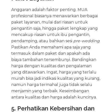
Anggaran adalah faktor penting. MUA
profesional biasanya menawarkan berbagai
paket layanan, mulai dari riasan untuk
pengantin saja, hingga paket lengkap yang
mencakup riasan untuk ibu pengantin,
pendamping, atau bahkan sesi
pre-wedding
.
Pastikan Anda memahami apa saja yang
termasuk dalam paket dan apakah ada
biaya tambahan tersembunyi. Bandingkan
harga dengan kualitas dan pengalaman
yang ditawarkan. Ingat, harga yang terlalu
murah bisa jadi indikasi kualitas yang kurang,
namun harga termahal juga tidak selalu
menjamin yang terbaik. Keseimbangan
antara kualitas dan harga adalah kuncinya.
5. Perhatikan Kebersihan dan