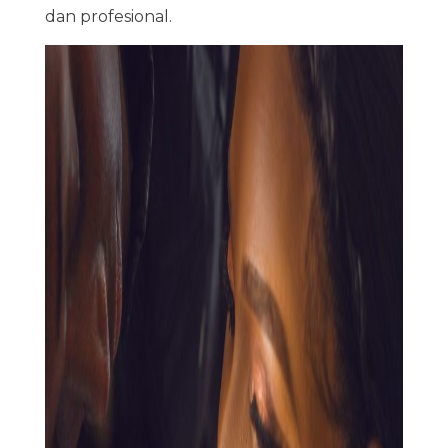
dan profesional.