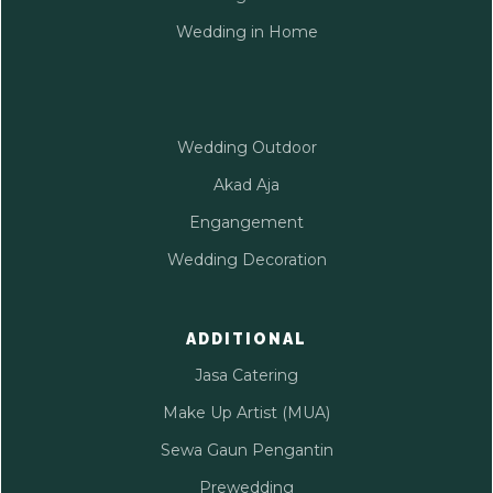
Wedding in Home
Wedding Outdoor
Akad Aja
Engangement
Wedding Decoration
ADDITIONAL
Jasa Catering
Make Up Artist (MUA)
Sewa Gaun Pengantin
Prewedding