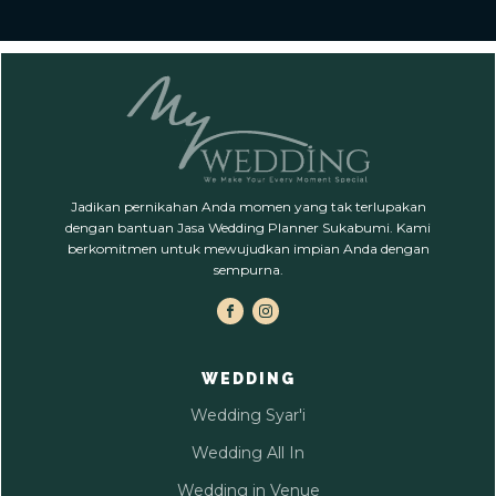
Jadikan pernikahan Anda momen yang tak terlupakan
dengan bantuan Jasa Wedding Planner Sukabumi. Kami
berkomitmen untuk mewujudkan impian Anda dengan
sempurna.
WEDDING
Wedding Syar'i
Wedding All In
Wedding in Venue