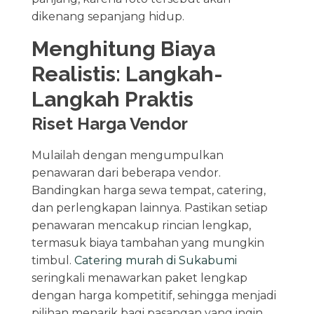
dikenang sepanjang hidup.
Menghitung Biaya
Realistis: Langkah-
Langkah Praktis
Riset Harga Vendor
Mulailah dengan mengumpulkan
penawaran dari beberapa vendor.
Bandingkan harga sewa tempat, catering,
dan perlengkapan lainnya. Pastikan setiap
penawaran mencakup rincian lengkap,
termasuk biaya tambahan yang mungkin
timbul.
Catering murah di Sukabumi
seringkali menawarkan paket lengkap
dengan harga kompetitif, sehingga menjadi
pilihan menarik bagi pasangan yang ingin