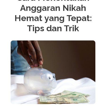
Anggaran Nikah
Hemat yang Tepat:
Tips dan Trik