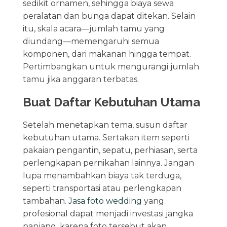
sedikit ornamen, sehingga biaya sewa
peralatan dan bunga dapat ditekan. Selain
itu, skala acara—jumlah tamu yang
diundang—memengaruhi semua
komponen, dari makanan hingga tempat.
Pertimbangkan untuk mengurangi jumlah
tamu jika anggaran terbatas.
Buat Daftar Kebutuhan Utama
Setelah menetapkan tema, susun daftar
kebutuhan utama. Sertakan item seperti
pakaian pengantin, sepatu, perhiasan, serta
perlengkapan pernikahan lainnya. Jangan
lupa menambahkan biaya tak terduga,
seperti transportasi atau perlengkapan
tambahan.
Jasa foto wedding
yang
profesional dapat menjadi investasi jangka
panjang, karena foto tersebut akan