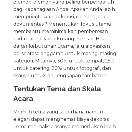
elemen-elemen yang paling berpengaruh
bagi kebahagiaan Anda. Apakah Anda lebih
memprioritaskan dekorasi, catering, atau
dokumentasi? Menentukan fokus utama
membantu meminimalkan pemborosan
pada hal-hal yang kurang esensial. Buat
daftar kebutuhan utama, lalu alokasikan
persentase anggaran untuk masing-masing
kategori. Misalnya, 30% untuk tempat, 25%
untuk catering, 20% untuk fotografi, dan
sisanya untuk perlengkapan tambahan.
Tentukan Tema dan Skala
Acara
Memilih tema yang sederhana namun
elegan dapat menghemat biaya dekorasi.
Tema minimalis biasanya memerlukan lebih