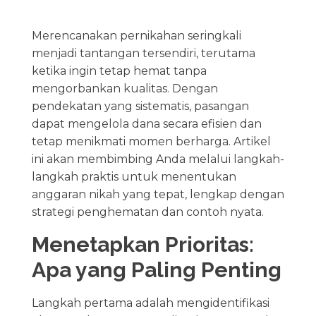
Merencanakan pernikahan seringkali
menjadi tantangan tersendiri, terutama
ketika ingin tetap hemat tanpa
mengorbankan kualitas. Dengan
pendekatan yang sistematis, pasangan
dapat mengelola dana secara efisien dan
tetap menikmati momen berharga. Artikel
ini akan membimbing Anda melalui langkah-
langkah praktis untuk menentukan
anggaran nikah yang tepat, lengkap dengan
strategi penghematan dan contoh nyata.
Menetapkan Prioritas:
Apa yang Paling Penting
Langkah pertama adalah mengidentifikasi