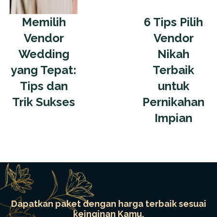
Memilih
6 Tips Pilih
Vendor
Vendor
Wedding
Nikah
yang Tepat:
Terbaik
Tips dan
untuk
Trik Sukses
Pernikahan
Impian
Dapatkan paket dengan harga terbaik sesuai
keinginan Kamu.