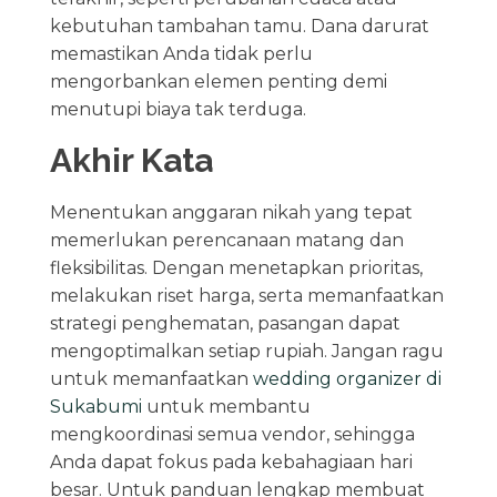
kebutuhan tambahan tamu. Dana darurat
memastikan Anda tidak perlu
mengorbankan elemen penting demi
menutupi biaya tak terduga.
Akhir Kata
Menentukan anggaran nikah yang tepat
memerlukan perencanaan matang dan
fleksibilitas. Dengan menetapkan prioritas,
melakukan riset harga, serta memanfaatkan
strategi penghematan, pasangan dapat
mengoptimalkan setiap rupiah. Jangan ragu
untuk memanfaatkan
wedding organizer di
Sukabumi
untuk membantu
mengkoordinasi semua vendor, sehingga
Anda dapat fokus pada kebahagiaan hari
besar. Untuk panduan lengkap membuat