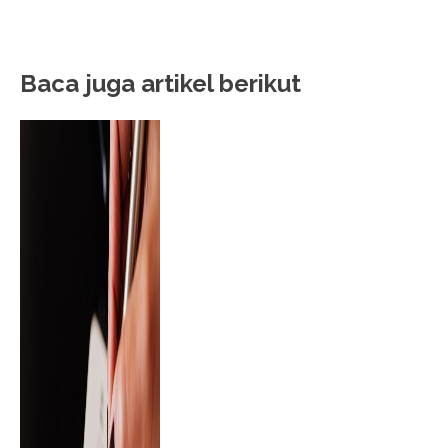
Baca juga artikel berikut