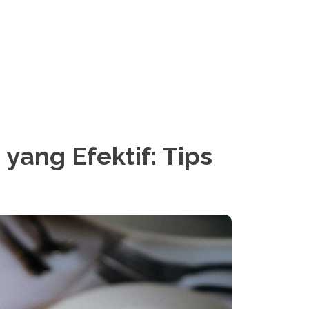
ang Efektif: Tips