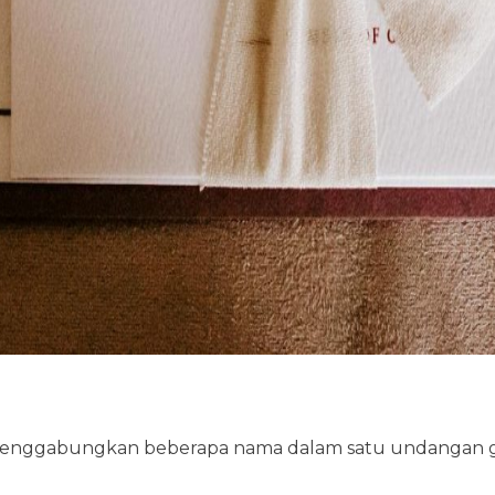
 menggabungkan beberapa nama dalam satu undangan gr