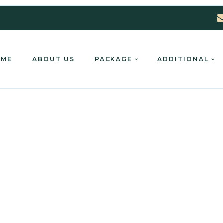
OME
ABOUT US
PACKAGE
ADDITIONAL