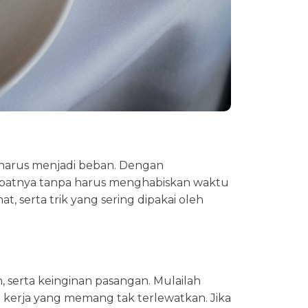
arus menjadi beban. Dengan
mpatnya tanpa harus menghabiskan waktu
, serta trik yang sering dipakai oleh
 serta keinginan pasangan. Mulailah
 kerja yang memang tak terlewatkan. Jika