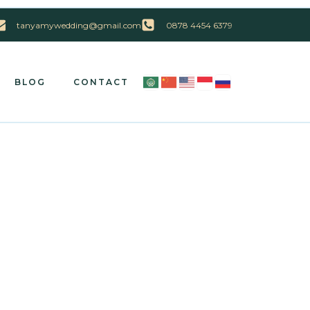
tanyamywedding@gmail.com
0878 4454 6379
BLOG
CONTACT