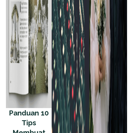
Panduan 10
Tips
Membuat