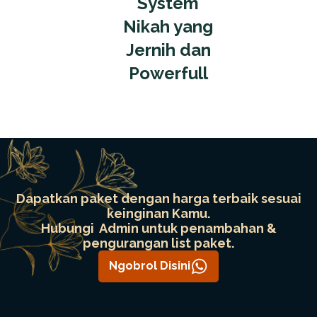
System
Nikah yang
Jernih dan
Powerfull
Dapatkan paket dengan harga terbaik sesuai
keinginan Kamu.
Hubungi Admin untuk penambahan &
pengurangan list paket.
Ngobrol Disini