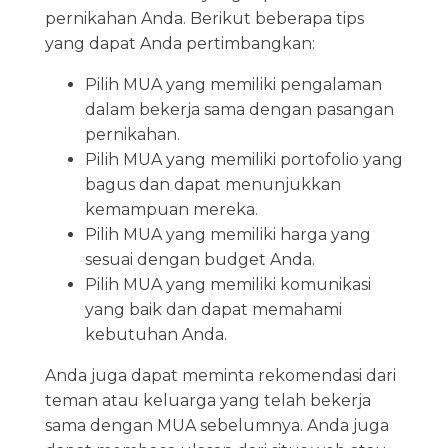
pernikahan Anda. Berikut beberapa tips
yang dapat Anda pertimbangkan:
Pilih MUA yang memiliki pengalaman
dalam bekerja sama dengan pasangan
pernikahan.
Pilih MUA yang memiliki portofolio yang
bagus dan dapat menunjukkan
kemampuan mereka.
Pilih MUA yang memiliki harga yang
sesuai dengan budget Anda.
Pilih MUA yang memiliki komunikasi
yang baik dan dapat memahami
kebutuhan Anda.
Anda juga dapat meminta rekomendasi dari
teman atau keluarga yang telah bekerja
sama dengan MUA sebelumnya. Anda juga