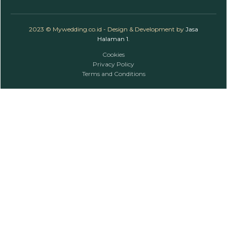
2023 © Mywedding.co.id - Design & Development by
Jasa
Halaman 1
.
Cookies
Privacy Policy
Terms and Conditions