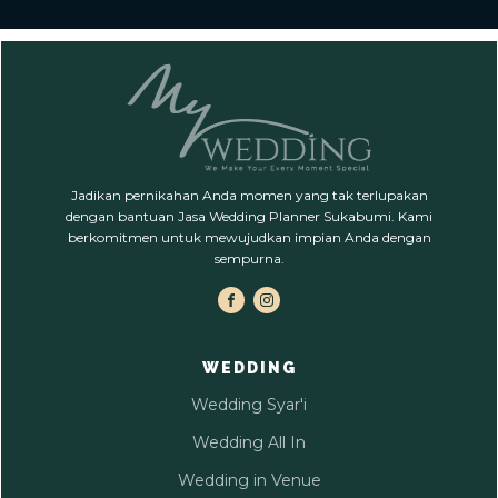
Jadikan pernikahan Anda momen yang tak terlupakan
dengan bantuan Jasa Wedding Planner Sukabumi. Kami
berkomitmen untuk mewujudkan impian Anda dengan
sempurna.
WEDDING
Wedding Syar'i
Wedding All In
Wedding in Venue