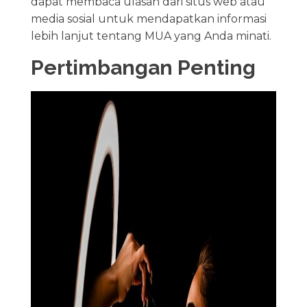
dapat membaca ulasan dari situs web atau
media sosial untuk mendapatkan informasi
lebih lanjut tentang MUA yang Anda minati.
Pertimbangan Penting