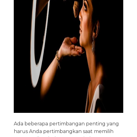
Ada beberapa pertimbangan penting yang
harus Anda pertimbangkan saat memilih