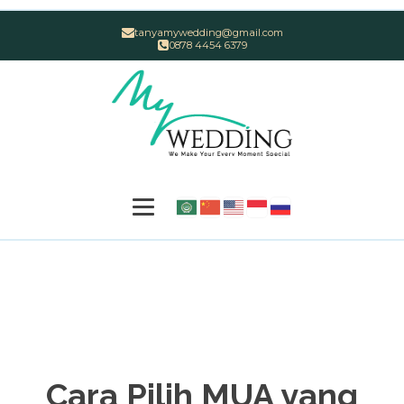
tanyamywedding@gmail.com
0878 4454 6379
Cara Pilih MUA yang