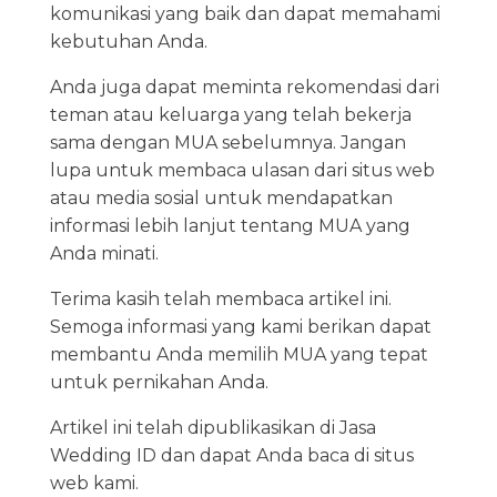
komunikasi yang baik dan dapat memahami
kebutuhan Anda.
Anda juga dapat meminta rekomendasi dari
teman atau keluarga yang telah bekerja
sama dengan MUA sebelumnya. Jangan
lupa untuk membaca ulasan dari situs web
atau media sosial untuk mendapatkan
informasi lebih lanjut tentang MUA yang
Anda minati.
Terima kasih telah membaca artikel ini.
Semoga informasi yang kami berikan dapat
membantu Anda memilih MUA yang tepat
untuk pernikahan Anda.
Artikel ini telah dipublikasikan di Jasa
Wedding ID dan dapat Anda baca di situs
web kami.