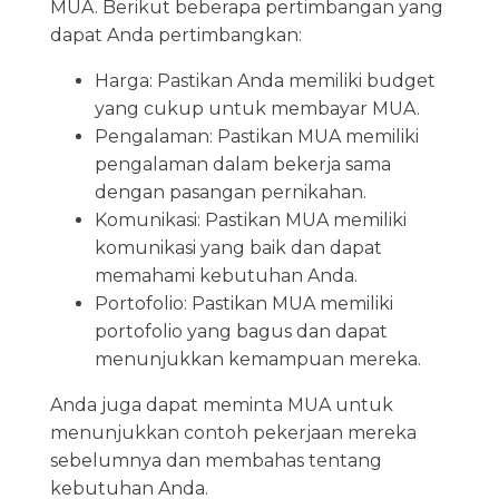
MUA. Berikut beberapa pertimbangan yang
dapat Anda pertimbangkan:
Harga: Pastikan Anda memiliki budget
yang cukup untuk membayar MUA.
Pengalaman: Pastikan MUA memiliki
pengalaman dalam bekerja sama
dengan pasangan pernikahan.
Komunikasi: Pastikan MUA memiliki
komunikasi yang baik dan dapat
memahami kebutuhan Anda.
Portofolio: Pastikan MUA memiliki
portofolio yang bagus dan dapat
menunjukkan kemampuan mereka.
Anda juga dapat meminta MUA untuk
menunjukkan contoh pekerjaan mereka
sebelumnya dan membahas tentang
kebutuhan Anda.