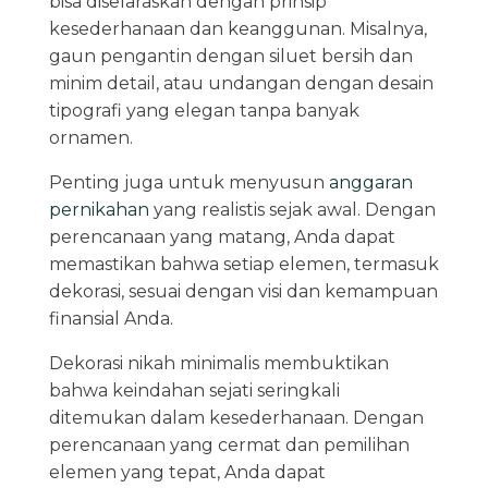
bisa diselaraskan dengan prinsip
kesederhanaan dan keanggunan. Misalnya,
gaun pengantin dengan siluet bersih dan
minim detail, atau undangan dengan desain
tipografi yang elegan tanpa banyak
ornamen.
Penting juga untuk menyusun
anggaran
pernikahan
yang realistis sejak awal. Dengan
perencanaan yang matang, Anda dapat
memastikan bahwa setiap elemen, termasuk
dekorasi, sesuai dengan visi dan kemampuan
finansial Anda.
Dekorasi nikah minimalis membuktikan
bahwa keindahan sejati seringkali
ditemukan dalam kesederhanaan. Dengan
perencanaan yang cermat dan pemilihan
elemen yang tepat, Anda dapat