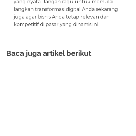
yang nyata. Jangan ragu untuk memulai
langkah transformasi digital Anda sekarang
juga agar bisnis Anda tetap relevan dan
kompetitif di pasar yang dinamis ini.
Baca juga artikel berikut