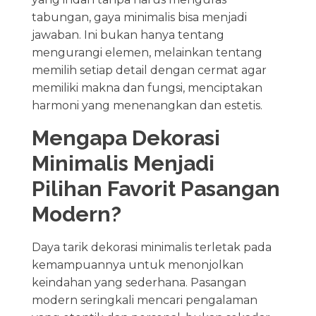
tabungan, gaya minimalis bisa menjadi
jawaban. Ini bukan hanya tentang
mengurangi elemen, melainkan tentang
memilih setiap detail dengan cermat agar
memiliki makna dan fungsi, menciptakan
harmoni yang menenangkan dan estetis.
Mengapa Dekorasi
Minimalis Menjadi
Pilihan Favorit Pasangan
Modern?
Daya tarik dekorasi minimalis terletak pada
kemampuannya untuk menonjolkan
keindahan yang sederhana. Pasangan
modern seringkali mencari pengalaman