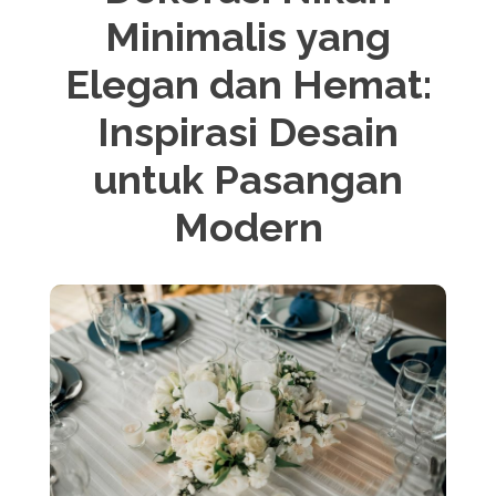
Minimalis yang
Elegan dan Hemat:
Inspirasi Desain
untuk Pasangan
Modern