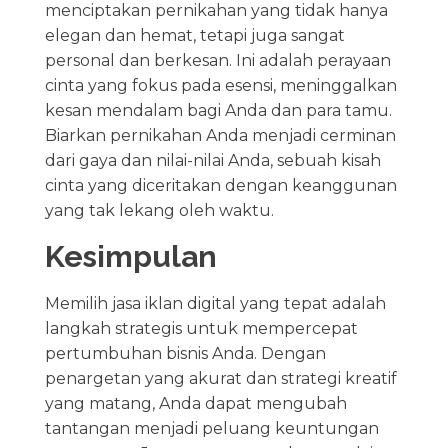
menciptakan pernikahan yang tidak hanya
elegan dan hemat, tetapi juga sangat
personal dan berkesan. Ini adalah perayaan
cinta yang fokus pada esensi, meninggalkan
kesan mendalam bagi Anda dan para tamu.
Biarkan pernikahan Anda menjadi cerminan
dari gaya dan nilai-nilai Anda, sebuah kisah
cinta yang diceritakan dengan keanggunan
yang tak lekang oleh waktu.
Kesimpulan
Memilih jasa iklan digital yang tepat adalah
langkah strategis untuk mempercepat
pertumbuhan bisnis Anda. Dengan
penargetan yang akurat dan strategi kreatif
yang matang, Anda dapat mengubah
tantangan menjadi peluang keuntungan