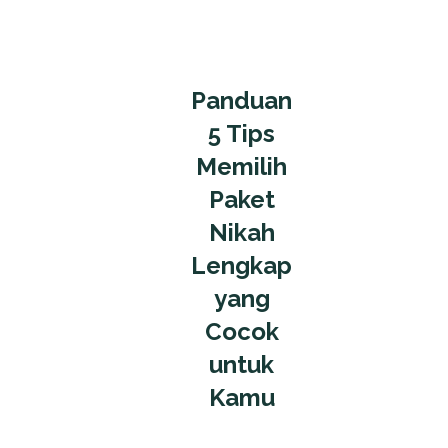
Panduan
5 Tips
Memilih
Paket
Nikah
Lengkap
yang
Cocok
untuk
Kamu