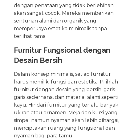
dengan penataan yang tidak berlebihan
akan sangat cocok. Mereka memberikan
sentuhan alami dan organik yang
memperkaya estetika minimalis tanpa
terlihat ramai.
Furnitur Fungsional dengan
Desain Bersih
Dalam konsep minimalis, setiap furnitur
harus memiliki fungsi dan estetika. Pilihlah
furnitur dengan desain yang bersih, garis-
garis sederhana, dan material alami seperti
kayu. Hindari furnitur yang terlalu banyak
ukiran atau ornamen. Meja dan kursi yang
simpel namun nyaman akan lebih dihargai,
menciptakan ruang yang fungsional dan
nyaman bagi para tamu.