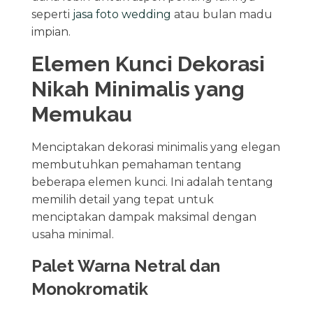
seperti
jasa foto wedding
atau bulan madu
impian.
Elemen Kunci Dekorasi
Nikah Minimalis yang
Memukau
Menciptakan dekorasi minimalis yang elegan
membutuhkan pemahaman tentang
beberapa elemen kunci. Ini adalah tentang
memilih detail yang tepat untuk
menciptakan dampak maksimal dengan
usaha minimal.
Palet Warna Netral dan
Monokromatik