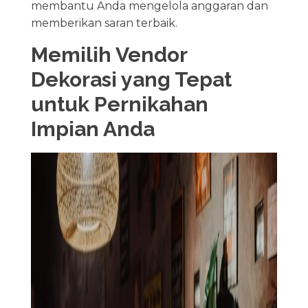
membantu Anda mengelola anggaran dan
memberikan saran terbaik.
Memilih Vendor
Dekorasi yang Tepat
untuk Pernikahan
Impian Anda