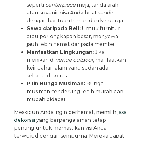
seperti
centerpiece
meja, tanda arah,
atau suvenir bisa Anda buat sendiri
dengan bantuan teman dan keluarga.
Sewa daripada Beli:
Untuk furnitur
atau perlengkapan besar, menyewa
jauh lebih hemat daripada membeli.
Manfaatkan Lingkungan:
Jika
menikah di
venue outdoor
, manfaatkan
keindahan alam yang sudah ada
sebagai dekorasi.
Pilih Bunga Musiman:
Bunga
musiman cenderung lebih murah dan
mudah didapat.
Meskipun Anda ingin berhemat, memilih
jasa
dekorasi
yang berpengalaman tetap
penting untuk memastikan visi Anda
terwujud dengan sempurna. Mereka dapat