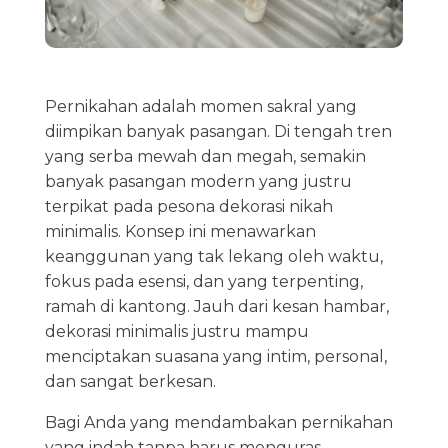
Pernikahan adalah momen sakral yang
diimpikan banyak pasangan. Di tengah tren
yang serba mewah dan megah, semakin
banyak pasangan modern yang justru
terpikat pada pesona dekorasi nikah
minimalis. Konsep ini menawarkan
keanggunan yang tak lekang oleh waktu,
fokus pada esensi, dan yang terpenting,
ramah di kantong. Jauh dari kesan hambar,
dekorasi minimalis justru mampu
menciptakan suasana yang intim, personal,
dan sangat berkesan.
Bagi Anda yang mendambakan pernikahan
yang indah tanpa harus menguras