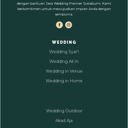
dengan bantuan Jasa Wedding Planner Sukabumi. Kami
berkomitmen untuk mewujudkan impian Anda dengan
sempurna.
WEDDING
Wedding Syar'i
Wedding All In
Wedding in Venue
Wedding in Home
Wedding Outdoor
Akad Aja