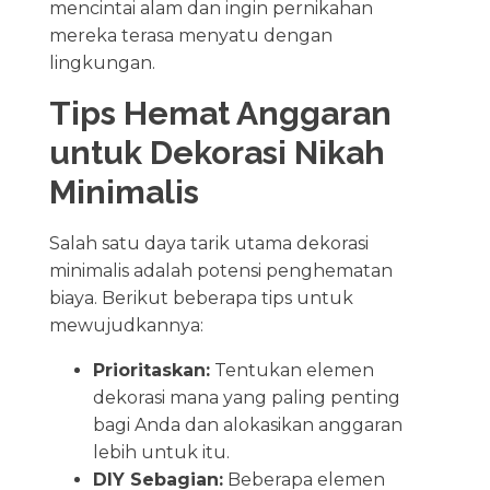
mencintai alam dan ingin pernikahan
mereka terasa menyatu dengan
lingkungan.
Tips Hemat Anggaran
untuk Dekorasi Nikah
Minimalis
Salah satu daya tarik utama dekorasi
minimalis adalah potensi penghematan
biaya. Berikut beberapa tips untuk
mewujudkannya:
Prioritaskan:
Tentukan elemen
dekorasi mana yang paling penting
bagi Anda dan alokasikan anggaran
lebih untuk itu.
DIY Sebagian:
Beberapa elemen