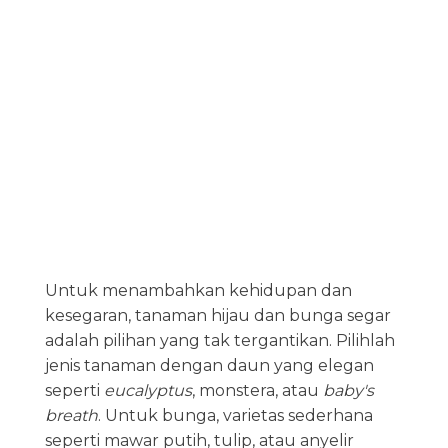
Untuk menambahkan kehidupan dan
kesegaran, tanaman hijau dan bunga segar
adalah pilihan yang tak tergantikan. Pilihlah
jenis tanaman dengan daun yang elegan
seperti
eucalyptus
, monstera, atau
baby's
breath
. Untuk bunga, varietas sederhana
seperti mawar putih, tulip, atau anyelir