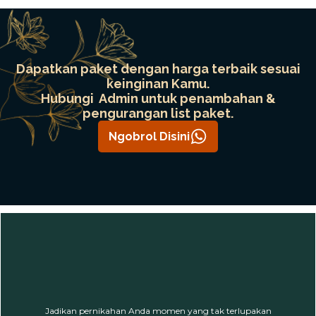
Dapatkan paket dengan harga terbaik sesuai
keinginan Kamu.
Hubungi Admin untuk penambahan &
pengurangan list paket.
Ngobrol Disini
Jadikan pernikahan Anda momen yang tak terlupakan