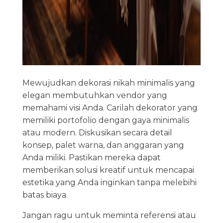
Mewujudkan dekorasi nikah minimalis yang
elegan membutuhkan vendor yang
memahami visi Anda. Carilah dekorator yang
memiliki portofolio dengan gaya minimalis
atau modern. Diskusikan secara detail
konsep, palet warna, dan anggaran yang
Anda miliki. Pastikan mereka dapat
memberikan solusi kreatif untuk mencapai
estetika yang Anda inginkan tanpa melebihi
batas biaya.
Jangan ragu untuk meminta referensi atau