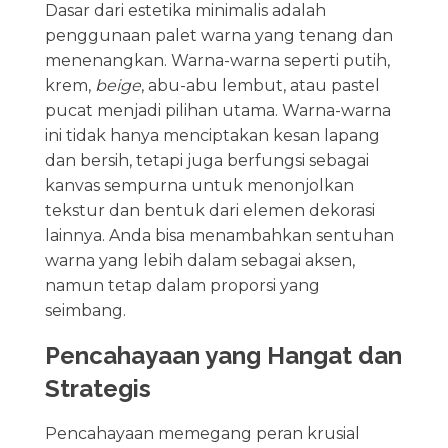
Dasar dari estetika minimalis adalah
penggunaan palet warna yang tenang dan
menenangkan. Warna-warna seperti putih,
krem,
beige
, abu-abu lembut, atau pastel
pucat menjadi pilihan utama. Warna-warna
ini tidak hanya menciptakan kesan lapang
dan bersih, tetapi juga berfungsi sebagai
kanvas sempurna untuk menonjolkan
tekstur dan bentuk dari elemen dekorasi
lainnya. Anda bisa menambahkan sentuhan
warna yang lebih dalam sebagai aksen,
namun tetap dalam proporsi yang
seimbang.
Pencahayaan yang Hangat dan
Strategis
Pencahayaan memegang peran krusial