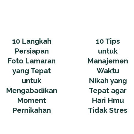
10 Langkah
10 Tips
Persiapan
untuk
Foto Lamaran
Manajemen
yang Tepat
Waktu
untuk
Nikah yang
Mengabadikan
Tepat agar
Moment
Hari Hmu
Pernikahan
Tidak Stres