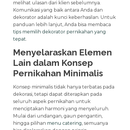
melihat ulasan dari klien sebelumnya.
Komunikasi yang baik antara Anda dan
dekorator adalah kunci keberhasilan. Untuk
panduan lebih lanjut, Anda bisa membaca
tips memilih dekorator pernikahan yang
tepat
.
Menyelaraskan Elemen
Lain dalam Konsep
Pernikahan Minimalis
Konsep minimalis tidak hanya terbatas pada
dekorasi, tetapi dapat diterapkan pada
seluruh aspek pernikahan untuk
menciptakan harmoni yang menyeluruh.
Mulai dari undangan, gaun pengantin,
hingga pilihan
menu catering
, semuanya