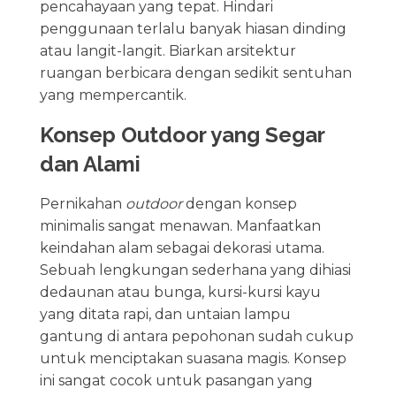
pencahayaan yang tepat. Hindari
penggunaan terlalu banyak hiasan dinding
atau langit-langit. Biarkan arsitektur
ruangan berbicara dengan sedikit sentuhan
yang mempercantik.
Konsep Outdoor yang Segar
dan Alami
Pernikahan
outdoor
dengan konsep
minimalis sangat menawan. Manfaatkan
keindahan alam sebagai dekorasi utama.
Sebuah lengkungan sederhana yang dihiasi
dedaunan atau bunga, kursi-kursi kayu
yang ditata rapi, dan untaian lampu
gantung di antara pepohonan sudah cukup
untuk menciptakan suasana magis. Konsep
ini sangat cocok untuk pasangan yang