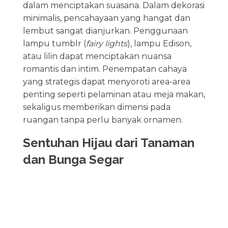
dalam menciptakan suasana. Dalam dekorasi
minimalis, pencahayaan yang hangat dan
lembut sangat dianjurkan. Penggunaan
lampu tumblr (
fairy lights
), lampu Edison,
atau lilin dapat menciptakan nuansa
romantis dan intim. Penempatan cahaya
yang strategis dapat menyoroti area-area
penting seperti pelaminan atau meja makan,
sekaligus memberikan dimensi pada
ruangan tanpa perlu banyak ornamen.
Sentuhan Hijau dari Tanaman
dan Bunga Segar