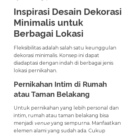
Inspirasi Desain Dekorasi
Minimalis untuk
Berbagai Lokasi
Fleksibilitas adalah salah satu keunggulan
dekorasi minimalis. Konsep ini dapat
diadaptasi dengan indah di berbagai jenis
lokasi pernikahan.
Pernikahan Intim di Rumah
atau Taman Belakang
Untuk pernikahan yang lebih personal dan
intim, rumah atau taman belakang bisa
menjadi
venue
yang sempurna. Manfaatkan
elemen alami yang sudah ada. Cukup