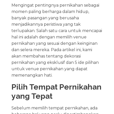
Mengingat pentingnya pernikahan sebagai
momen paling berharga dalam hidup,
banyak pasangan yang berusaha
menjadikannya peristiwa yang tak
terlupakan. Salah satu cara untuk mencapai
hal ini adalah dengan memilih venue
pernikahan yang sesuai dengan keinginan
dan selera mereka. Pada artikel ini, kami
akan membahas tentang dekorasi
pernikahan yang eksklusif dan 5 ide pilihan
untuk venue pernikahan yang dapat
memenangkan hati.
Pilih Tempat Pernikahan
yang Tepat
Sebelum memilih tempat pernikahan, ada