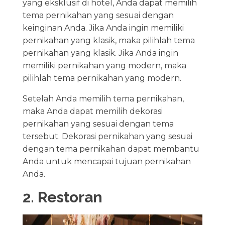
yang eksklusif di hotel, Anda dapat memilih
tema pernikahan yang sesuai dengan
keinginan Anda. Jika Anda ingin memiliki
pernikahan yang klasik, maka pilihlah tema
pernikahan yang klasik. Jika Anda ingin
memiliki pernikahan yang modern, maka
pilihlah tema pernikahan yang modern.
Setelah Anda memilih tema pernikahan,
maka Anda dapat memilih dekorasi
pernikahan yang sesuai dengan tema
tersebut. Dekorasi pernikahan yang sesuai
dengan tema pernikahan dapat membantu
Anda untuk mencapai tujuan pernikahan
Anda.
2. Restoran