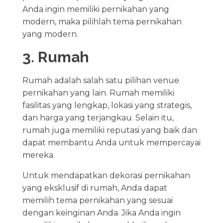
Anda ingin memiliki pernikahan yang
modern, maka pilihlah tema pernikahan
yang modern.
3. Rumah
Rumah adalah salah satu pilihan venue
pernikahan yang lain. Rumah memiliki
fasilitas yang lengkap, lokasi yang strategis,
dan harga yang terjangkau. Selain itu,
rumah juga memiliki reputasi yang baik dan
dapat membantu Anda untuk mempercayai
mereka.
Untuk mendapatkan dekorasi pernikahan
yang eksklusif di rumah, Anda dapat
memilih tema pernikahan yang sesuai
dengan keinginan Anda. Jika Anda ingin