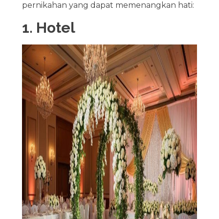
pernikahan yang dapat memenangkan hati:
1. Hotel