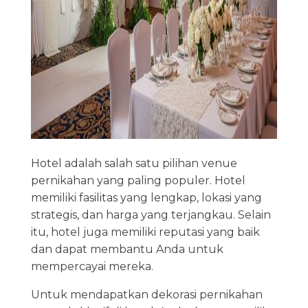
Hotel adalah salah satu pilihan venue
pernikahan yang paling populer. Hotel
memiliki fasilitas yang lengkap, lokasi yang
strategis, dan harga yang terjangkau. Selain
itu, hotel juga memiliki reputasi yang baik
dan dapat membantu Anda untuk
mempercayai mereka.
Untuk mendapatkan dekorasi pernikahan