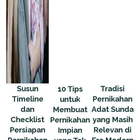
Susun
Tradisi
10 Tips
Timeline
Pernikahan
untuk
dan
Adat Sunda
Membuat
Checklist
yang Masih
Pernikahan
Persiapan
Relevan di
Impian