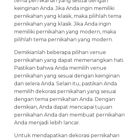
tema pernikahan yang sesuai dengan
keinginan Anda. Jika Anda ingin memiliki
pernikahan yang klasik, maka pilihlah tema
pernikahan yang klasik. Jika Anda ingin
memiliki pernikahan yang modern, maka
pilihlah tema pernikahan yang modern.
Demikianlah beberapa pilihan venue
pernikahan yang dapat memenangkan hati.
Pastikan bahwa Anda memilih venue
pernikahan yang sesuai dengan keinginan
dan selera Anda. Selain itu, pastikan Anda
memilih dekorasi pernikahan yang sesuai
dengan tema pernikahan Anda. Dengan
demikian, Anda dapat mencapai tujuan
pernikahan Anda dan membuat pernikahan
Anda menjadi lebih lancar.
Untuk mendapatkan dekorasi pernikahan