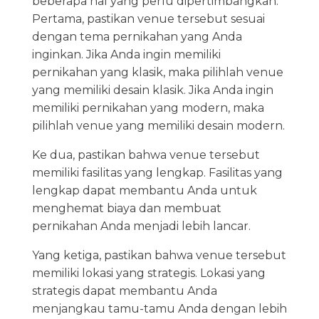
beberapa hal yang perlu dipertimbangkan.
Pertama, pastikan venue tersebut sesuai
dengan tema pernikahan yang Anda
inginkan. Jika Anda ingin memiliki
pernikahan yang klasik, maka pilihlah venue
yang memiliki desain klasik. Jika Anda ingin
memiliki pernikahan yang modern, maka
pilihlah venue yang memiliki desain modern.
Ke dua, pastikan bahwa venue tersebut
memiliki fasilitas yang lengkap. Fasilitas yang
lengkap dapat membantu Anda untuk
menghemat biaya dan membuat
pernikahan Anda menjadi lebih lancar.
Yang ketiga, pastikan bahwa venue tersebut
memiliki lokasi yang strategis. Lokasi yang
strategis dapat membantu Anda
menjangkau tamu-tamu Anda dengan lebih