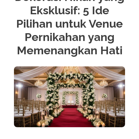
Eksklusif: 5 Ide
Pilihan untuk Venue
Pernikahan yang
Memenangkan Hati