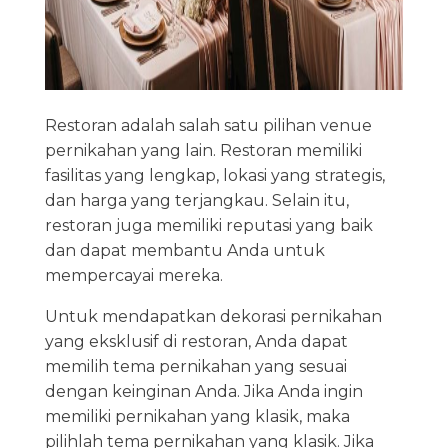
Restoran adalah salah satu pilihan venue
pernikahan yang lain. Restoran memiliki
fasilitas yang lengkap, lokasi yang strategis,
dan harga yang terjangkau. Selain itu,
restoran juga memiliki reputasi yang baik
dan dapat membantu Anda untuk
mempercayai mereka.
Untuk mendapatkan dekorasi pernikahan
yang eksklusif di restoran, Anda dapat
memilih tema pernikahan yang sesuai
dengan keinginan Anda. Jika Anda ingin
memiliki pernikahan yang klasik, maka
pilihlah tema pernikahan yang klasik. Jika