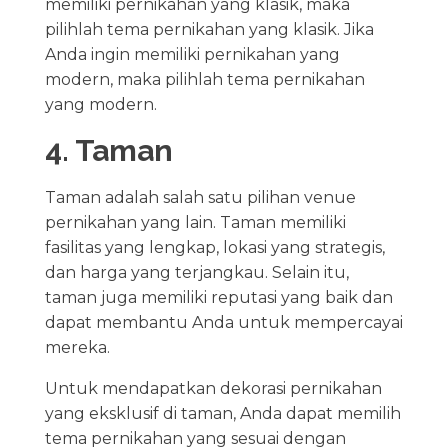
memiliki pernikahan yang klasik, maka
pilihlah tema pernikahan yang klasik. Jika
Anda ingin memiliki pernikahan yang
modern, maka pilihlah tema pernikahan
yang modern.
4. Taman
Taman adalah salah satu pilihan venue
pernikahan yang lain. Taman memiliki
fasilitas yang lengkap, lokasi yang strategis,
dan harga yang terjangkau. Selain itu,
taman juga memiliki reputasi yang baik dan
dapat membantu Anda untuk mempercayai
mereka.
Untuk mendapatkan dekorasi pernikahan
yang eksklusif di taman, Anda dapat memilih
tema pernikahan yang sesuai dengan