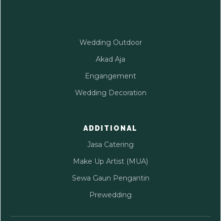
Wedding Outdoor
Akad Aja
Engangement
Wedding Decoration
ADDITIONAL
Jasa Catering
Make Up Artist (MUA)
Sewa Gaun Pengantin
Prewedding