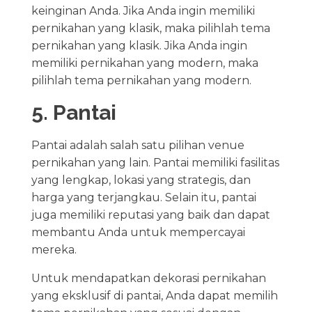
keinginan Anda. Jika Anda ingin memiliki
pernikahan yang klasik, maka pilihlah tema
pernikahan yang klasik. Jika Anda ingin
memiliki pernikahan yang modern, maka
pilihlah tema pernikahan yang modern.
5. Pantai
Pantai adalah salah satu pilihan venue
pernikahan yang lain. Pantai memiliki fasilitas
yang lengkap, lokasi yang strategis, dan
harga yang terjangkau. Selain itu, pantai
juga memiliki reputasi yang baik dan dapat
membantu Anda untuk mempercayai
mereka.
Untuk mendapatkan dekorasi pernikahan
yang eksklusif di pantai, Anda dapat memilih