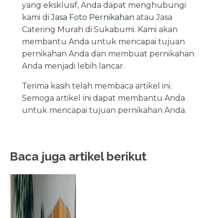
yang eksklusif, Anda dapat menghubungi
kami di
Jasa Foto Pernikahan
atau Jasa
Catering Murah di Sukabumi. Kami akan
membantu Anda untuk mencapai tujuan
pernikahan Anda dan membuat pernikahan
Anda menjadi lebih lancar.
Terima kasih telah membaca artikel ini.
Semoga artikel ini dapat membantu Anda
untuk mencapai tujuan pernikahan Anda.
Baca juga artikel berikut