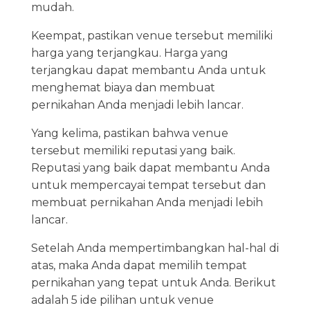
mudah.
Keempat, pastikan venue tersebut memiliki
harga yang terjangkau. Harga yang
terjangkau dapat membantu Anda untuk
menghemat biaya dan membuat
pernikahan Anda menjadi lebih lancar.
Yang kelima, pastikan bahwa venue
tersebut memiliki reputasi yang baik.
Reputasi yang baik dapat membantu Anda
untuk mempercayai tempat tersebut dan
membuat pernikahan Anda menjadi lebih
lancar.
Setelah Anda mempertimbangkan hal-hal di
atas, maka Anda dapat memilih tempat
pernikahan yang tepat untuk Anda. Berikut
adalah 5 ide pilihan untuk venue