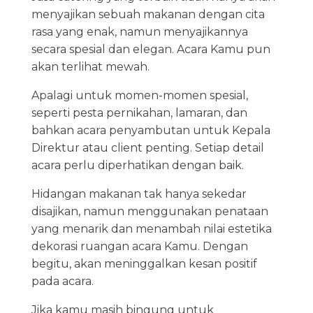
menyajikan sebuah makanan dengan cita
rasa yang enak, namun menyajikannya
secara spesial dan elegan. Acara Kamu pun
akan terlihat mewah.
Apalagi untuk momen-momen spesial,
seperti pesta pernikahan, lamaran, dan
bahkan acara penyambutan untuk Kepala
Direktur atau client penting. Setiap detail
acara perlu diperhatikan dengan baik.
Hidangan makanan tak hanya sekedar
disajikan, namun menggunakan penataan
yang menarik dan menambah nilai estetika
dekorasi ruangan acara Kamu. Dengan
begitu, akan meninggalkan kesan positif
pada acara.
Jika kamu masih bingung untuk