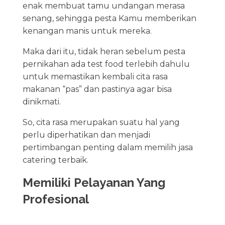
enak membuat tamu undangan merasa
senang, sehingga pesta Kamu memberikan
kenangan manis untuk mereka.
Maka dari itu, tidak heran sebelum pesta
pernikahan ada test food terlebih dahulu
untuk memastikan kembali cita rasa
makanan “pas” dan pastinya agar bisa
dinikmati.
So, cita rasa merupakan suatu hal yang
perlu diperhatikan dan menjadi
pertimbangan penting dalam memilih jasa
catering terbaik.
Memiliki Pelayanan Yang
Profesional