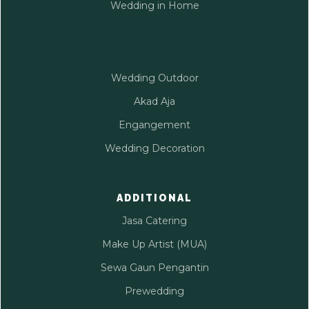
Wedding in Home
Wedding Outdoor
Akad Aja
Engangement
Wedding Decoration
ADDITIONAL
Jasa Catering
Make Up Artist (MUA)
Sewa Gaun Pengantin
Prewedding