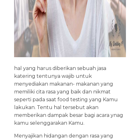
hal yang harus diberikan sebuah jasa
katering tentunya wajib untuk
menyediakan makanan- makanan yang
memiliki cita rasa yang baik dan nikmat
seperti pada saat food testing yang Kamu
lakukan. Tentu hal tersebut akan
memberikan dampak besar bagi acara ynag
kamu selenggarakan Kamu.
Menyajikan hidangan dengan rasa yang