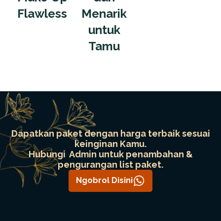
Flawless
Menarik
untuk
Tamu
Dapatkan paket dengan harga terbaik sesuai
keinginan Kamu.
Hubungi Admin untuk penambahan &
pengurangan list paket.
Ngobrol Disini