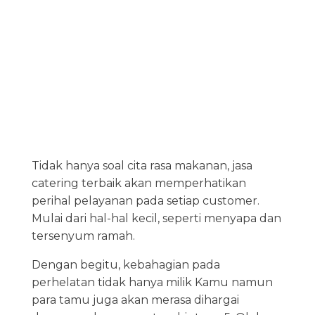
Tidak hanya soal cita rasa makanan, jasa
catering terbaik akan memperhatikan
perihal pelayanan pada setiap customer.
Mulai dari hal-hal kecil, seperti menyapa dan
tersenyum ramah.
Dengan begitu, kebahagian pada
perhelatan tidak hanya milik Kamu namun
para tamu juga akan merasa dihargai