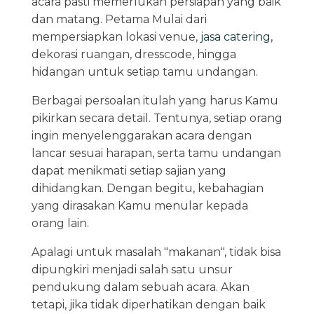
acara pasti memerlukan persiapan yang baik
dan matang. Petama Mulai dari
mempersiapkan lokasi venue,
jasa catering
,
dekorasi ruangan, dresscode, hingga
hidangan untuk setiap tamu undangan.
Berbagai persoalan itulah yang harus Kamu
pikirkan secara detail. Tentunya, setiap orang
ingin menyelenggarakan acara dengan
lancar sesuai harapan, serta tamu undangan
dapat menikmati setiap sajian yang
dihidangkan. Dengan begitu, kebahagian
yang dirasakan Kamu menular kepada
orang lain.
Apalagi untuk masalah "makanan", tidak bisa
dipungkiri menjadi salah satu unsur
pendukung dalam sebuah acara. Akan
tetapi, jika tidak diperhatikan dengan baik