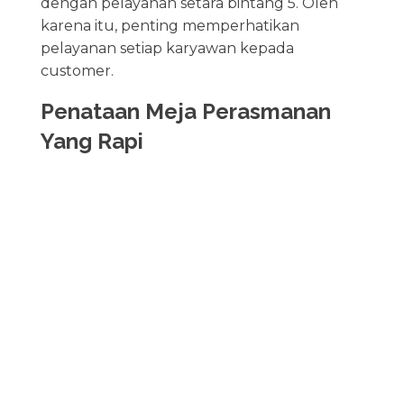
dengan pelayanan setara bintang 5. Oleh
karena itu, penting memperhatikan
pelayanan setiap karyawan kepada
customer.
Penataan Meja Perasmanan
Yang Rapi