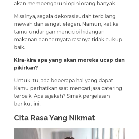
akan mempengaruhi opini orang banyak.
Misalnya, segala dekorasi sudah terbilang
mewah dan sangat elegan. Namun, ketika
tamu undangan mencicipi hidangan
makanan dan ternyata rasanya tidak cukup
baik.
Kira-kira apa yang akan mereka ucap dan
pikirkan?
Untuk itu, ada beberapa hal yang dapat
Kamu perhatikan saat mencari jasa catering
terbaik. Apa sajakah? Simak penjelasan
berikut ini :
Cita Rasa Yang Nikmat