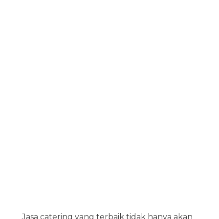
Jasa catering yang terbaik tidak hanya akan