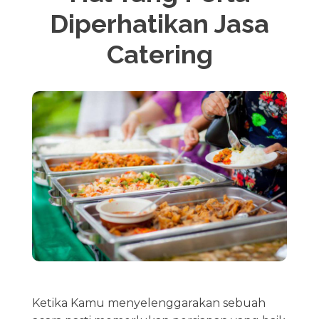
Diperhatikan Jasa
Catering
Ketika Kamu menyelenggarakan sebuah