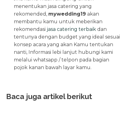
menentukan jasa catering yang
rekomended,
mywedding19
akan
membantu kamu untuk meberikan
rekomendasi
jasa catering terbaik
dan
tentunya dengan budget yang ideal sesuai
konsep acara yang akan Kamu tentukan
nanti, Informasi lebi lanjut hubungi kami
melalui whatsapp / telpon pada bagian
pojok kanan bawah layar kamu.
Baca juga artikel berikut