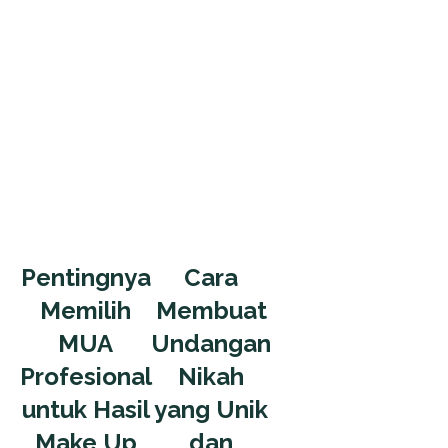
Pentingnya
Cara
Memilih
Membuat
MUA
Undangan
Profesional
Nikah
untuk Hasil
yang Unik
Make Up
dan