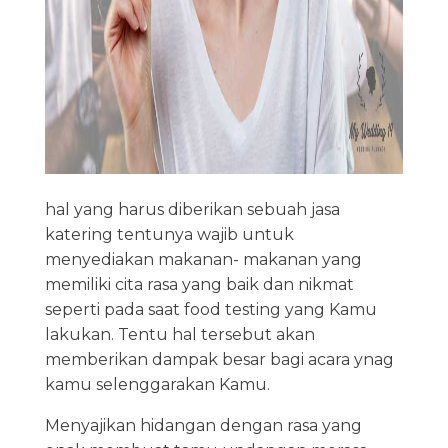
hal yang harus diberikan sebuah jasa
katering tentunya wajib untuk
menyediakan makanan- makanan yang
memiliki cita rasa yang baik dan nikmat
seperti pada saat food testing yang Kamu
lakukan. Tentu hal tersebut akan
memberikan dampak besar bagi acara ynag
kamu selenggarakan Kamu.
Menyajikan hidangan dengan rasa yang