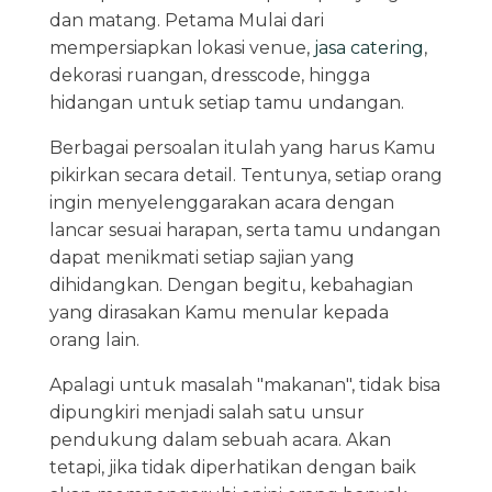
dan matang. Petama Mulai dari
mempersiapkan lokasi venue,
jasa catering
,
dekorasi ruangan, dresscode, hingga
hidangan untuk setiap tamu undangan.
Berbagai persoalan itulah yang harus Kamu
pikirkan secara detail. Tentunya, setiap orang
ingin menyelenggarakan acara dengan
lancar sesuai harapan, serta tamu undangan
dapat menikmati setiap sajian yang
dihidangkan. Dengan begitu, kebahagian
yang dirasakan Kamu menular kepada
orang lain.
Apalagi untuk masalah "makanan", tidak bisa
dipungkiri menjadi salah satu unsur
pendukung dalam sebuah acara. Akan
tetapi, jika tidak diperhatikan dengan baik