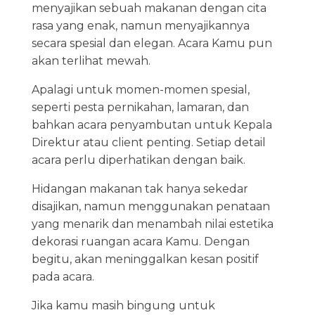
menyajikan sebuah makanan dengan cita
rasa yang enak, namun menyajikannya
secara spesial dan elegan. Acara Kamu pun
akan terlihat mewah.
Apalagi untuk momen-momen spesial,
seperti pesta pernikahan, lamaran, dan
bahkan acara penyambutan untuk Kepala
Direktur atau client penting. Setiap detail
acara perlu diperhatikan dengan baik.
Hidangan makanan tak hanya sekedar
disajikan, namun menggunakan penataan
yang menarik dan menambah nilai estetika
dekorasi ruangan acara Kamu. Dengan
begitu, akan meninggalkan kesan positif
pada acara.
Jika kamu masih bingung untuk