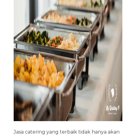
Jasa catering yang terbaik tidak hanya akan