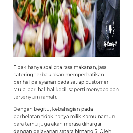
Tidak hanya soal cita rasa makanan, jasa
catering terbaik akan memperhatikan
perihal pelayanan pada setiap customer.
Mulai dari hal-hal kecil, seperti menyapa dan
tersenyum ramah.
Dengan begitu, kebahagian pada
perhelatan tidak hanya milik Kamu namun
para tamu juga akan merasa dihargai
dengan pelayanan setara bintang 5. Oleh