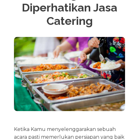
Diperhatikan Jasa
Catering
Ketika Kamu menyelenggarakan sebuah
acara pasti memerlukan persiapan yang baik