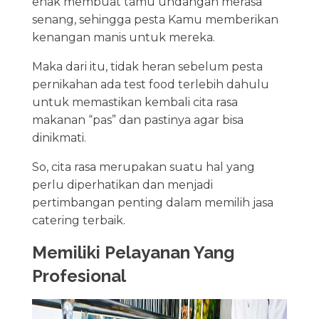
enak membuat tamu undangan merasa
senang, sehingga pesta Kamu memberikan
kenangan manis untuk mereka.
Maka dari itu, tidak heran sebelum pesta
pernikahan ada test food terlebih dahulu
untuk memastikan kembali cita rasa
makanan “pas” dan pastinya agar bisa
dinikmati.
So, cita rasa merupakan suatu hal yang
perlu diperhatikan dan menjadi
pertimbangan penting dalam memilih jasa
catering terbaik.
Memiliki Pelayanan Yang
Profesional