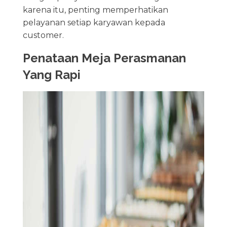
karena itu, penting memperhatikan
pelayanan setiap karyawan kepada
customer.
Penataan Meja Perasmanan
Yang Rapi