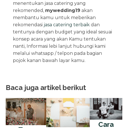
menentukan jasa catering yang
rekomended,
mywedding19
akan
membantu kamu untuk meberikan
rekomendasi
jasa catering terbaik
dan
tentunya dengan budget yang ideal sesuai
konsep acara yang akan Kamu tentukan
nanti, Informasi lebi lanjut hubungi kami
melalui whatsapp / telpon pada bagian
pojok kanan bawah layar kamu.
Baca juga artikel berikut
Cara