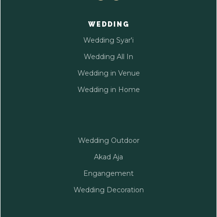
WEDDING
Wedding Syar'i
Wedding All In
Wedding in Venue
Wedding in Home
Wedding Outdoor
Akad Aja
Engangement
Wedding Decoration