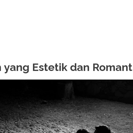
h yang Estetik dan Romant