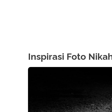
Inspirasi Foto Nika