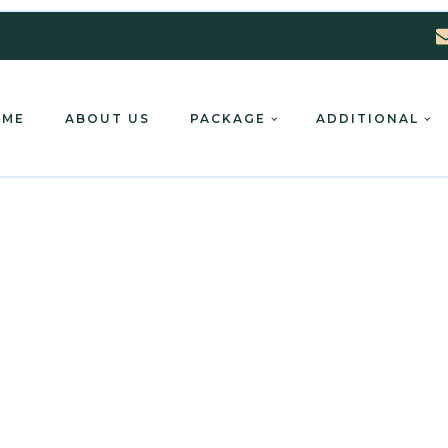
OME
ABOUT US
PACKAGE
ADDITIONAL