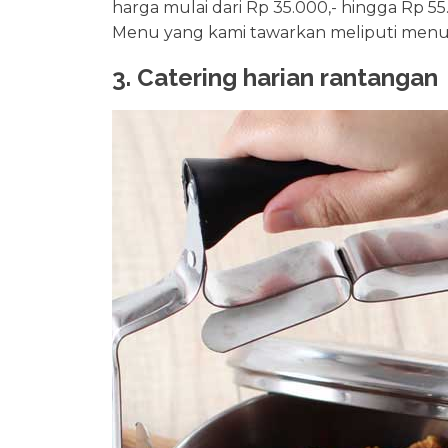
harga mulai dari Rp 35.000,- hingga Rp 5
Menu yang kami tawarkan meliputi men
3. Catering harian rantangan