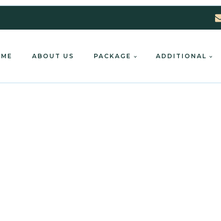
OME
ABOUT US
PACKAGE
ADDITIONAL