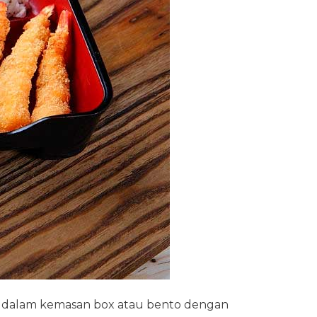
an dalam kemasan box atau bento dengan