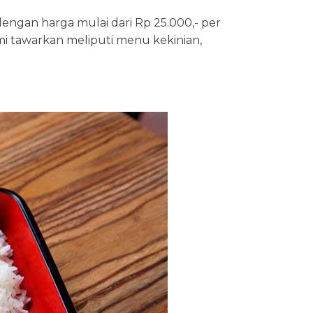
dengan harga mulai dari Rp 25.000,- per
i tawarkan meliputi menu kekinian,