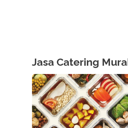
Jasa Catering Mura