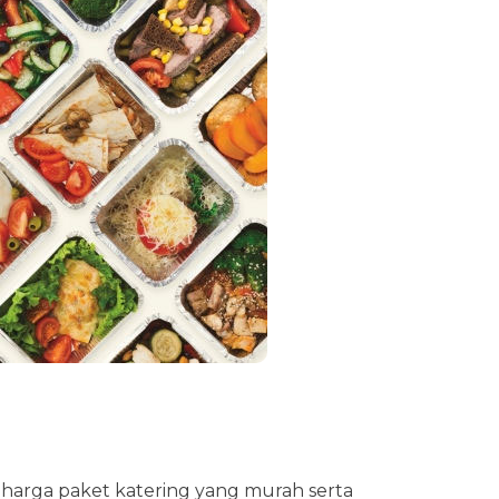
arga paket katering yang murah serta