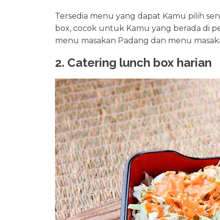
Tersedia menu yang dapat Kamu pilih send
box, cocok untuk Kamu yang berada di p
menu masakan Padang dan menu masak
2. Catering lunch box harian