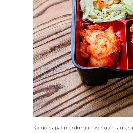
Kamu dapat menikmati nasi putih, lauk, 