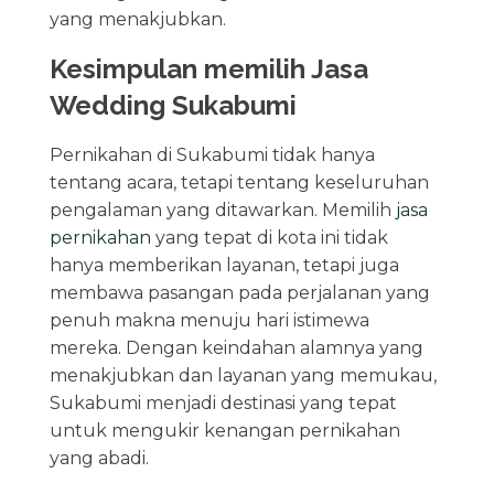
yang menakjubkan.
Kesimpulan memilih Jasa
Wedding Sukabumi
Pernikahan di Sukabumi tidak hanya
tentang acara, tetapi tentang keseluruhan
pengalaman yang ditawarkan. Memilih
jasa
pernikahan
yang tepat di kota ini tidak
hanya memberikan layanan, tetapi juga
membawa pasangan pada perjalanan yang
penuh makna menuju hari istimewa
mereka. Dengan keindahan alamnya yang
menakjubkan dan layanan yang memukau,
Sukabumi menjadi destinasi yang tepat
untuk mengukir kenangan pernikahan
yang abadi.