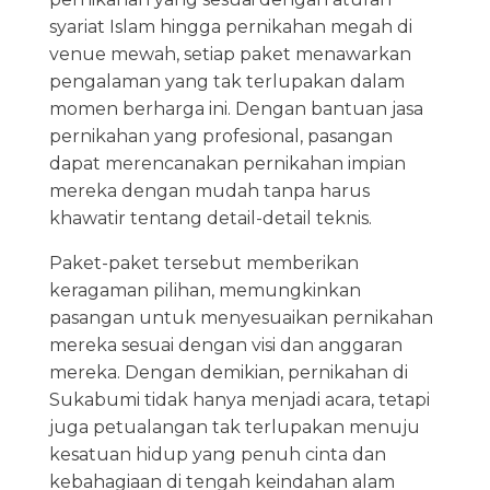
syariat Islam hingga pernikahan megah di
venue mewah, setiap paket menawarkan
pengalaman yang tak terlupakan dalam
momen berharga ini. Dengan bantuan jasa
pernikahan yang profesional, pasangan
dapat merencanakan pernikahan impian
mereka dengan mudah tanpa harus
khawatir tentang detail-detail teknis.
Paket-paket tersebut memberikan
keragaman pilihan, memungkinkan
pasangan untuk menyesuaikan pernikahan
mereka sesuai dengan visi dan anggaran
mereka. Dengan demikian, pernikahan di
Sukabumi tidak hanya menjadi acara, tetapi
juga petualangan tak terlupakan menuju
kesatuan hidup yang penuh cinta dan
kebahagiaan di tengah keindahan alam