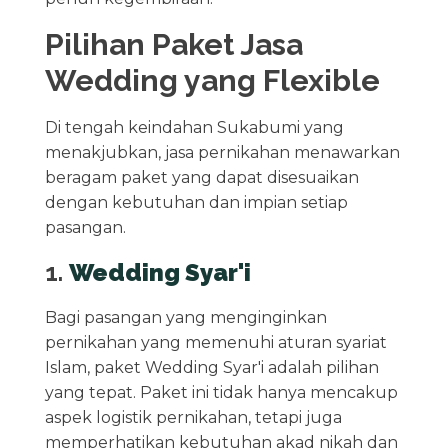
Pilihan Paket Jasa
Wedding yang Flexible
Di tengah keindahan Sukabumi yang
menakjubkan, jasa pernikahan menawarkan
beragam paket yang dapat disesuaikan
dengan kebutuhan dan impian setiap
pasangan.
1.
Wedding Syar'i
Bagi pasangan yang menginginkan
pernikahan yang memenuhi aturan syariat
Islam, paket Wedding Syar'i adalah pilihan
yang tepat. Paket ini tidak hanya mencakup
aspek logistik pernikahan, tetapi juga
memperhatikan kebutuhan akad nikah dan