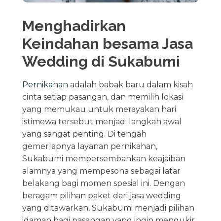
Menghadirkan
Keindahan besama Jasa
Wedding di Sukabumi
Pernikahan
adalah babak baru dalam kisah
cinta setiap pasangan, dan memilih lokasi
yang memukau untuk merayakan hari
istimewa tersebut menjadi langkah awal
yang sangat penting. Di tengah
gemerlapnya layanan pernikahan,
Sukabumi mempersembahkan keajaiban
alamnya yang mempesona sebagai latar
belakang bagi momen spesial ini. Dengan
beragam pilihan paket dari jasa wedding
yang ditawarkan, Sukabumi menjadi pilihan
idaman bagi pasangan yang ingin mengukir