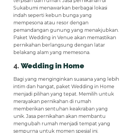
terpisah dari rumah. Jasa pernikahan di
Sukabumi menawarkan berbagai lokasi
indah seperti kebun bunga yang
mempesona atau resor dengan
pemandangan gunung yang menakjubkan.
Paket Wedding in Venue akan memastikan
pernikahan berlangsung dengan latar
belakang alam yang memesona.
4.
Wedding in Home
Bagi yang menginginkan suasana yang lebih
intim dan hangat, paket Wedding in Home
menjadi pilihan yang tepat. Memilih untuk
merayakan pernikahan di rumah
memberikan sentuhan keakraban yang
unik. Jasa pernikahan akan membantu
mengubah rumah menjadi tempat yang
sempurna untuk momen spesial ini.