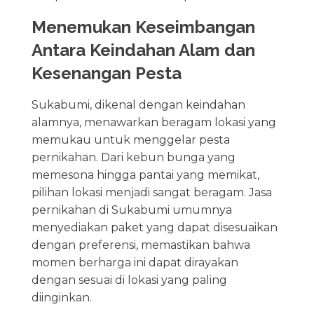
Menemukan Keseimbangan
Antara Keindahan Alam dan
Kesenangan Pesta
Sukabumi, dikenal dengan keindahan
alamnya, menawarkan beragam lokasi yang
memukau untuk menggelar pesta
pernikahan. Dari kebun bunga yang
memesona hingga pantai yang memikat,
pilihan lokasi menjadi sangat beragam. Jasa
pernikahan di Sukabumi umumnya
menyediakan paket yang dapat disesuaikan
dengan preferensi, memastikan bahwa
momen berharga ini dapat dirayakan
dengan sesuai di lokasi yang paling
diinginkan.