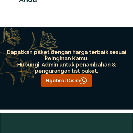
Dapatkan paket dengan harga terbaik sesuai
keinginan Kamu.
Hubungi Admin untuk penambahan &
pengurangan list paket.
Ngobrol Disini