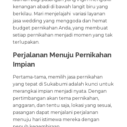
kenangan abadi di bawah langit biru yang
berkilau. Mari menjelajahi variasi layanan
jasa wedding yang menggoda dan hemat
budget pernikahan Anda, yang membuat
setiap pernikahan menjadi momen yang tak
terlupakan.
Perjalanan Menuju Pernikahan
Impian
Pertama-tama, memilih jasa pernikahan
yang tepat di Sukabumi adalah kunci untuk
merangkai impian menjadi nyata. Dengan
pertimbangan akan tema pernikahan,
anggaran, dan tentu saja, lokasi yang sesuai,
pasangan dapat menjalani perjalanan
menuju hari istimewa mereka dengan
penuh kegembiraan.