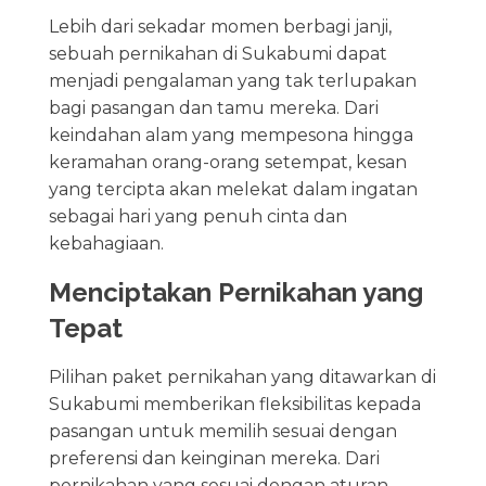
Lebih dari sekadar momen berbagi janji,
sebuah pernikahan di Sukabumi dapat
menjadi pengalaman yang tak terlupakan
bagi pasangan dan tamu mereka. Dari
keindahan alam yang mempesona hingga
keramahan orang-orang setempat, kesan
yang tercipta akan melekat dalam ingatan
sebagai hari yang penuh cinta dan
kebahagiaan.
Menciptakan Pernikahan yang
Tepat
Pilihan paket pernikahan yang ditawarkan di
Sukabumi memberikan fleksibilitas kepada
pasangan untuk memilih sesuai dengan
preferensi dan keinginan mereka. Dari
pernikahan yang sesuai dengan aturan