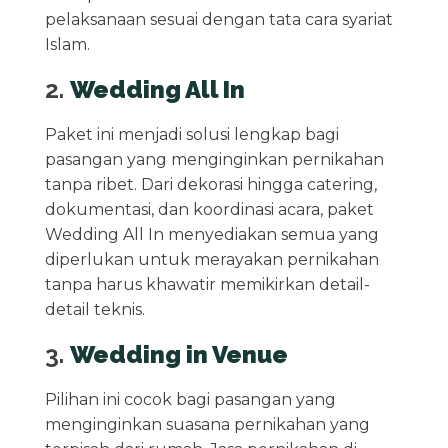
pelaksanaan sesuai dengan tata cara syariat
Islam.
2.
Wedding All In
Paket ini menjadi solusi lengkap bagi
pasangan yang menginginkan pernikahan
tanpa ribet. Dari dekorasi hingga catering,
dokumentasi, dan koordinasi acara, paket
Wedding All In menyediakan semua yang
diperlukan untuk merayakan pernikahan
tanpa harus khawatir memikirkan detail-
detail teknis.
3.
Wedding in Venue
Pilihan ini cocok bagi pasangan yang
menginginkan suasana pernikahan yang