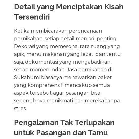
Detail yang Menciptakan Kisah
Tersendiri
Ketika membicarakan perencanaan
pernikahan, setiap detail menjadi penting.
Dekorasi yang memesona, tata ruang yang
apik, menu makanan yang lezat, dan tentu
saja, dokumentasi yang mengabadikan
setiap momen indah. Jasa pernikahan di
Sukabumi biasanya menawarkan paket
yang komprehensif, mencakup semua
aspek tersebut agar pasangan bisa
sepenuhnya menikmati hari mereka tanpa
stres.
Pengalaman Tak Terlupakan
untuk Pasangan dan Tamu