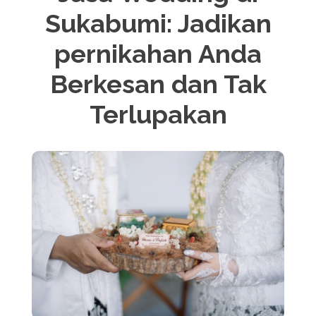
Sukabumi: Jadikan
pernikahan Anda
Berkesan dan Tak
Terlupakan