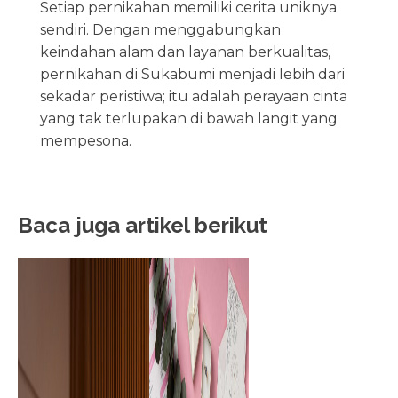
Setiap pernikahan memiliki cerita uniknya
sendiri. Dengan menggabungkan
keindahan alam dan layanan berkualitas,
pernikahan di Sukabumi menjadi lebih dari
sekadar peristiwa; itu adalah perayaan cinta
yang tak terlupakan di bawah langit yang
mempesona.
Baca juga artikel berikut