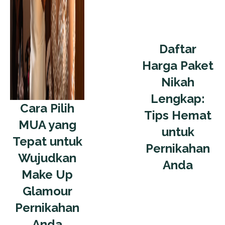
Daftar
Harga Paket
Nikah
Lengkap:
Cara Pilih
Tips Hemat
MUA yang
untuk
Tepat untuk
Pernikahan
Wujudkan
Anda
Make Up
Glamour
Pernikahan
Anda