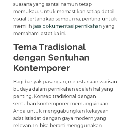
suasana yang santai namun tetap
memukau. Untuk memastikan setiap detail
visual tertangkap sempurna, penting untuk
memilih
jasa dokumentasi pernikahan
yang
memahami estetika ini.
Tema Tradisional
dengan Sentuhan
Kontemporer
Bagi banyak pasangan, melestarikan warisan
budaya dalam pernikahan adalah hal yang
penting. Konsep tradisional dengan
sentuhan kontemporer memungkinkan
Anda untuk menggabungkan kekayaan
adat istiadat dengan gaya modern yang
relevan. Ini bisa berarti menggunakan