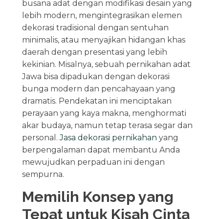
busana adat dengan modifikasi desain yang
lebih modern, mengintegrasikan elemen
dekorasi tradisional dengan sentuhan
minimalis, atau menyajikan hidangan khas
daerah dengan presentasi yang lebih
kekinian. Misalnya, sebuah pernikahan adat
Jawa bisa dipadukan dengan dekorasi
bunga modern dan pencahayaan yang
dramatis. Pendekatan ini menciptakan
perayaan yang kaya makna, menghormati
akar budaya, namun tetap terasa segar dan
personal.
Jasa dekorasi pernikahan
yang
berpengalaman dapat membantu Anda
mewujudkan perpaduan ini dengan
sempurna.
Memilih Konsep yang
Tepat untuk Kisah Cinta