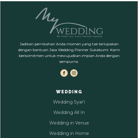
Jadikan pernikahan Anda momen yang tak terlupakan
dengan bantuan Jasa Wedding Planner Sukabumi. Kami
berkomitmen untuk mewujudkan impian Anda dengan
sempurna.
WEDDING
Wedding Syar'i
Wedding All In
Wedding in Venue
Wedding in Home