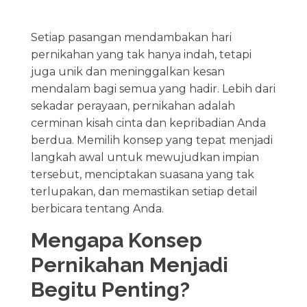
Setiap pasangan mendambakan hari
pernikahan yang tak hanya indah, tetapi
juga unik dan meninggalkan kesan
mendalam bagi semua yang hadir. Lebih dari
sekadar perayaan, pernikahan adalah
cerminan kisah cinta dan kepribadian Anda
berdua. Memilih konsep yang tepat menjadi
langkah awal untuk mewujudkan impian
tersebut, menciptakan suasana yang tak
terlupakan, dan memastikan setiap detail
berbicara tentang Anda.
Mengapa Konsep
Pernikahan Menjadi
Begitu Penting?