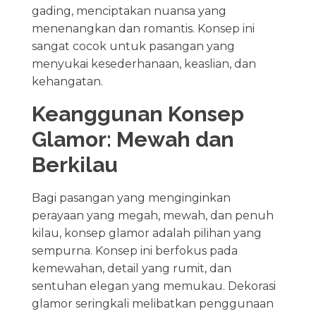
gading, menciptakan nuansa yang
menenangkan dan romantis. Konsep ini
sangat cocok untuk pasangan yang
menyukai kesederhanaan, keaslian, dan
kehangatan.
Keanggunan Konsep
Glamor: Mewah dan
Berkilau
Bagi pasangan yang menginginkan
perayaan yang megah, mewah, dan penuh
kilau, konsep glamor adalah pilihan yang
sempurna. Konsep ini berfokus pada
kemewahan, detail yang rumit, dan
sentuhan elegan yang memukau. Dekorasi
glamor seringkali melibatkan penggunaan