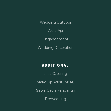
Wedding Outdoor
Akad Aja
Engangement
Wedding Decoration
ADDITIONAL
Jasa Catering
Make Up Artist (MUA)
Sewa Gaun Pengantin
Prewedding