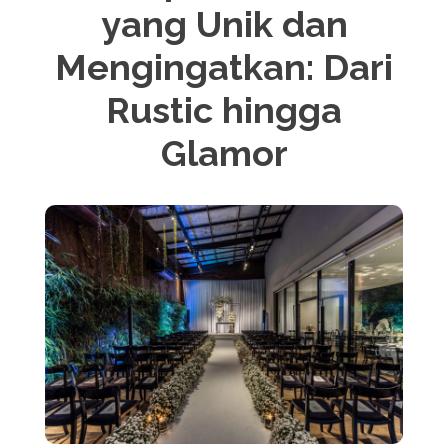
yang Unik dan
Mengingatkan: Dari
Rustic hingga
Glamor