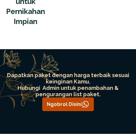
untuk
Pernikahan
Impian
Dapatkan paket dengan harga terbaik sesuai
keinginan Kamu.
Hubungi Admin untuk penambahan &
pengurangan list paket.
Ngobrol Disini