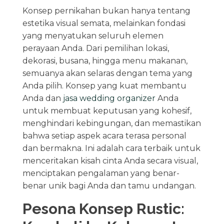
Konsep pernikahan bukan hanya tentang
estetika visual semata, melainkan fondasi
yang menyatukan seluruh elemen
perayaan Anda. Dari pemilihan lokasi,
dekorasi, busana, hingga menu makanan,
semuanya akan selaras dengan tema yang
Anda pilih. Konsep yang kuat membantu
Anda dan
jasa wedding organizer
Anda
untuk membuat keputusan yang kohesif,
menghindari kebingungan, dan memastikan
bahwa setiap aspek acara terasa personal
dan bermakna. Ini adalah cara terbaik untuk
menceritakan kisah cinta Anda secara visual,
menciptakan pengalaman yang benar-
benar unik bagi Anda dan tamu undangan.
Pesona Konsep Rustic: