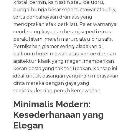
kristal, cermin, kain satin atau beludru,
bunga-bunga besar seperti mawar atau lily,
serta pencahayaan dramatis yang
menciptakan efek berkilau. Palet warnanya
cenderung kaya dan berani, seperti emas,
perak, hitam, merah marun, atau biru safir.
Pernikahan glamor sering diadakan di
ballroom hotel mewah atau venue dengan
arsitektur klasik yang megah, memberikan
kesan pesta yang tak terlupakan. Konsep ini
ideal untuk pasangan yang ingin merayakan
cinta mereka dengan gaya yang
spektakuler dan penuh kemewahan.
Minimalis Modern:
Kesederhanaan yang
Elegan