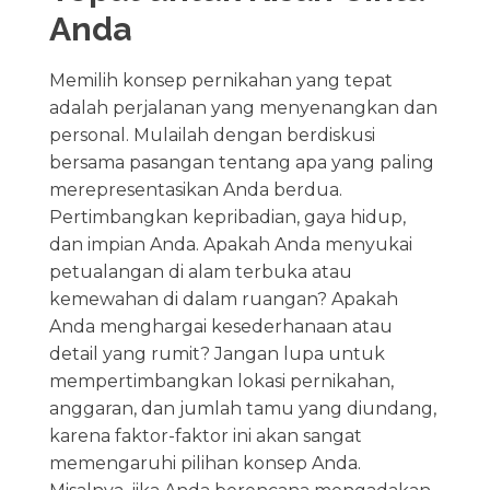
Anda
Memilih konsep pernikahan yang tepat
adalah perjalanan yang menyenangkan dan
personal. Mulailah dengan berdiskusi
bersama pasangan tentang apa yang paling
merepresentasikan Anda berdua.
Pertimbangkan kepribadian, gaya hidup,
dan impian Anda. Apakah Anda menyukai
petualangan di alam terbuka atau
kemewahan di dalam ruangan? Apakah
Anda menghargai kesederhanaan atau
detail yang rumit? Jangan lupa untuk
mempertimbangkan lokasi pernikahan,
anggaran, dan jumlah tamu yang diundang,
karena faktor-faktor ini akan sangat
memengaruhi pilihan konsep Anda.