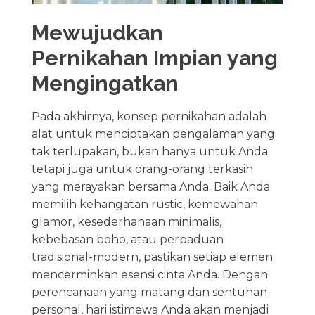
Mewujudkan
Pernikahan Impian yang
Mengingatkan
Pada akhirnya, konsep pernikahan adalah
alat untuk menciptakan pengalaman yang
tak terlupakan, bukan hanya untuk Anda
tetapi juga untuk orang-orang terkasih
yang merayakan bersama Anda. Baik Anda
memilih kehangatan rustic, kemewahan
glamor, kesederhanaan minimalis,
kebebasan boho, atau perpaduan
tradisional-modern, pastikan setiap elemen
mencerminkan esensi cinta Anda. Dengan
perencanaan yang matang dan sentuhan
personal, hari istimewa Anda akan menjadi