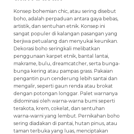
Konsep bohemian chic, atau sering disebut
boho, adalah perpaduan antara gaya bebas,
artistik, dan sentuhan etnik. Konsep ini
sangat populer di kalangan pasangan yang
berjiwa petualang dan menyukai keunikan.
Dekorasi boho seringkali melibatkan
penggunaan karpet etnik, bantal lantai,
makrame, bulu, dreamcatcher, serta bunga-
bunga kering atau pampas grass. Pakaian
pengantin pun cenderung lebih santai dan
mengalir, seperti gaun renda atau brokat
dengan potongan longgar. Palet warnanya
didominasi oleh warna-warna bumi seperti
terakota, krem, cokelat, dan sentuhan
warna-warni yang lembut. Pernikahan boho
sering diadakan di pantai, hutan pinus, atau
taman terbuka yang luas, menciptakan