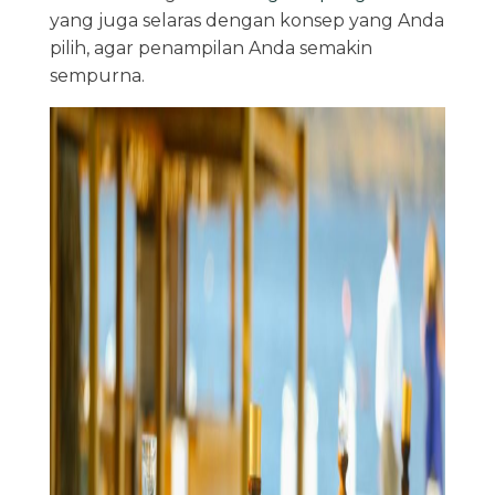
yang juga selaras dengan konsep yang Anda
pilih, agar penampilan Anda semakin
sempurna.