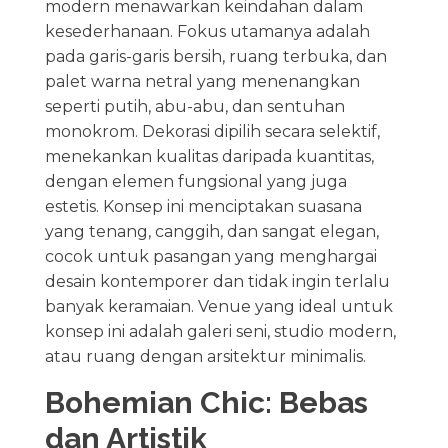
modern menawarkan keindahan dalam
kesederhanaan. Fokus utamanya adalah
pada garis-garis bersih, ruang terbuka, dan
palet warna netral yang menenangkan
seperti putih, abu-abu, dan sentuhan
monokrom. Dekorasi dipilih secara selektif,
menekankan kualitas daripada kuantitas,
dengan elemen fungsional yang juga
estetis. Konsep ini menciptakan suasana
yang tenang, canggih, dan sangat elegan,
cocok untuk pasangan yang menghargai
desain kontemporer dan tidak ingin terlalu
banyak keramaian. Venue yang ideal untuk
konsep ini adalah galeri seni, studio modern,
atau ruang dengan arsitektur minimalis.
Bohemian Chic: Bebas
dan Artistik