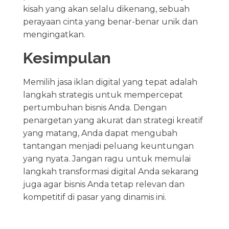
kisah yang akan selalu dikenang, sebuah
perayaan cinta yang benar-benar unik dan
mengingatkan.
Kesimpulan
Memilih jasa iklan digital yang tepat adalah
langkah strategis untuk mempercepat
pertumbuhan bisnis Anda. Dengan
penargetan yang akurat dan strategi kreatif
yang matang, Anda dapat mengubah
tantangan menjadi peluang keuntungan
yang nyata. Jangan ragu untuk memulai
langkah transformasi digital Anda sekarang
juga agar bisnis Anda tetap relevan dan
kompetitif di pasar yang dinamis ini.