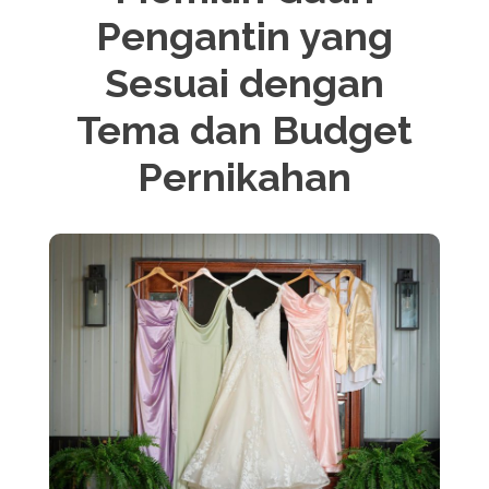
Pengantin yang
Sesuai dengan
Tema dan Budget
Pernikahan