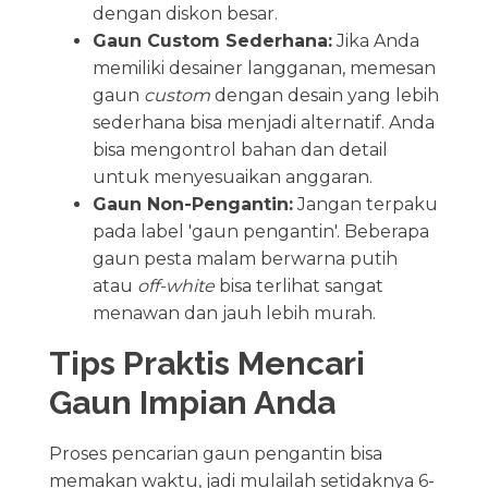
dengan diskon besar.
Gaun Custom Sederhana:
Jika Anda
memiliki desainer langganan, memesan
gaun
custom
dengan desain yang lebih
sederhana bisa menjadi alternatif. Anda
bisa mengontrol bahan dan detail
untuk menyesuaikan anggaran.
Gaun Non-Pengantin:
Jangan terpaku
pada label 'gaun pengantin'. Beberapa
gaun pesta malam berwarna putih
atau
off-white
bisa terlihat sangat
menawan dan jauh lebih murah.
Tips Praktis Mencari
Gaun Impian Anda
Proses pencarian gaun pengantin bisa
memakan waktu, jadi mulailah setidaknya 6-