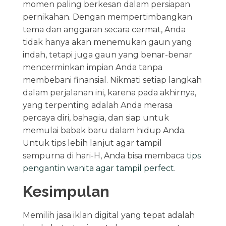
momen paling berkesan dalam persiapan
pernikahan. Dengan mempertimbangkan
tema dan anggaran secara cermat, Anda
tidak hanya akan menemukan gaun yang
indah, tetapi juga gaun yang benar-benar
mencerminkan impian Anda tanpa
membebani finansial. Nikmati setiap langkah
dalam perjalanan ini, karena pada akhirnya,
yang terpenting adalah Anda merasa
percaya diri, bahagia, dan siap untuk
memulai babak baru dalam hidup Anda.
Untuk tips lebih lanjut agar tampil
sempurna di hari-H, Anda bisa membaca
tips
pengantin wanita agar tampil perfect
.
Kesimpulan
Memilih jasa iklan digital yang tepat adalah