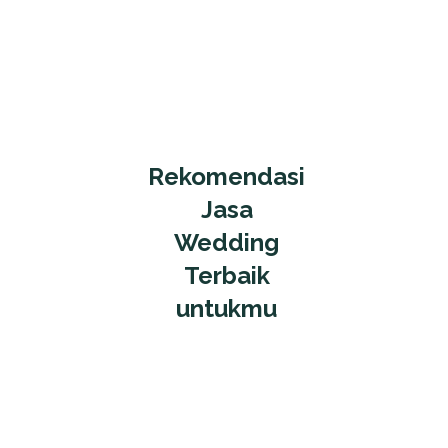
Rekomendasi
Jasa
Wedding
Terbaik
untukmu