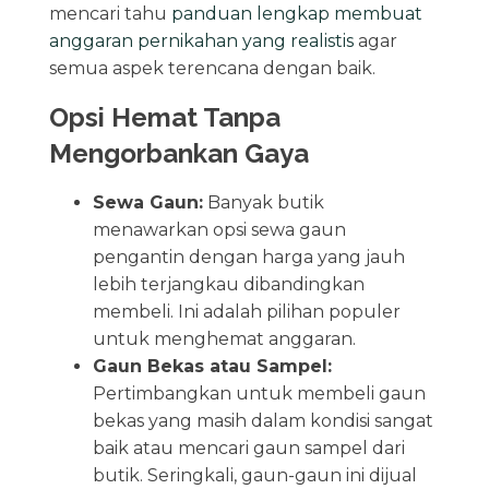
mencari tahu
panduan lengkap membuat
anggaran pernikahan yang realistis
agar
semua aspek terencana dengan baik.
Opsi Hemat Tanpa
Mengorbankan Gaya
Sewa Gaun:
Banyak butik
menawarkan opsi sewa gaun
pengantin dengan harga yang jauh
lebih terjangkau dibandingkan
membeli. Ini adalah pilihan populer
untuk menghemat anggaran.
Gaun Bekas atau Sampel:
Pertimbangkan untuk membeli gaun
bekas yang masih dalam kondisi sangat
baik atau mencari gaun sampel dari
butik. Seringkali, gaun-gaun ini dijual