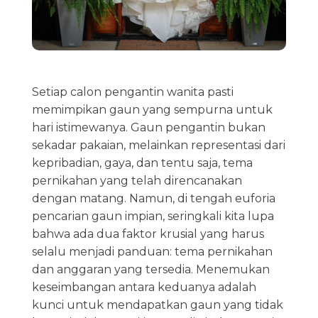
Setiap calon pengantin wanita pasti
memimpikan gaun yang sempurna untuk
hari istimewanya. Gaun pengantin bukan
sekadar pakaian, melainkan representasi dari
kepribadian, gaya, dan tentu saja, tema
pernikahan yang telah direncanakan
dengan matang. Namun, di tengah euforia
pencarian gaun impian, seringkali kita lupa
bahwa ada dua faktor krusial yang harus
selalu menjadi panduan: tema pernikahan
dan anggaran yang tersedia. Menemukan
keseimbangan antara keduanya adalah
kunci untuk mendapatkan gaun yang tidak