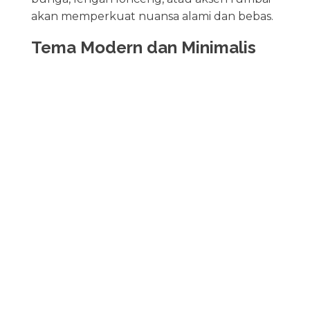
akan memperkuat nuansa alami dan bebas.
Tema Modern dan Minimalis