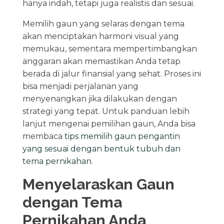
hanya indah, tetapi juga realistis dan sesuai.
Memilih gaun yang selaras dengan tema
akan menciptakan harmoni visual yang
memukau, sementara mempertimbangkan
anggaran akan memastikan Anda tetap
berada di jalur finansial yang sehat. Proses ini
bisa menjadi perjalanan yang
menyenangkan jika dilakukan dengan
strategi yang tepat. Untuk panduan lebih
lanjut mengenai pemilihan gaun, Anda bisa
membaca
tips memilih gaun pengantin
yang sesuai dengan bentuk tubuh dan
tema pernikahan
.
Menyelaraskan Gaun
dengan Tema
Pernikahan Anda