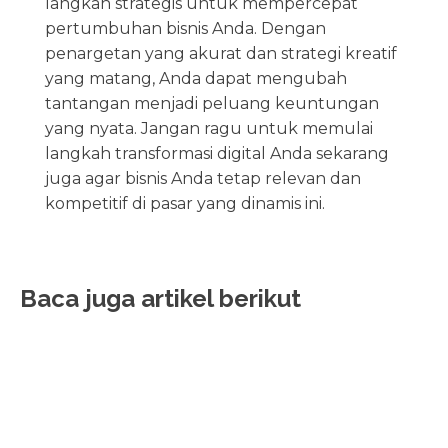
langkah strategis untuk mempercepat
pertumbuhan bisnis Anda. Dengan
penargetan yang akurat dan strategi kreatif
yang matang, Anda dapat mengubah
tantangan menjadi peluang keuntungan
yang nyata. Jangan ragu untuk memulai
langkah transformasi digital Anda sekarang
juga agar bisnis Anda tetap relevan dan
kompetitif di pasar yang dinamis ini.
Baca juga artikel berikut