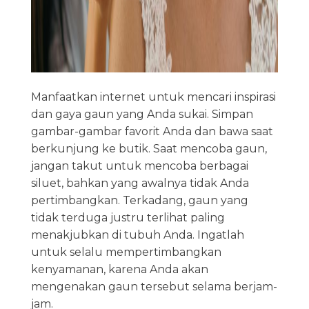
Manfaatkan internet untuk mencari inspirasi
dan gaya gaun yang Anda sukai. Simpan
gambar-gambar favorit Anda dan bawa saat
berkunjung ke butik. Saat mencoba gaun,
jangan takut untuk mencoba berbagai
siluet, bahkan yang awalnya tidak Anda
pertimbangkan. Terkadang, gaun yang
tidak terduga justru terlihat paling
menakjubkan di tubuh Anda. Ingatlah
untuk selalu mempertimbangkan
kenyamanan, karena Anda akan
mengenakan gaun tersebut selama berjam-
jam.