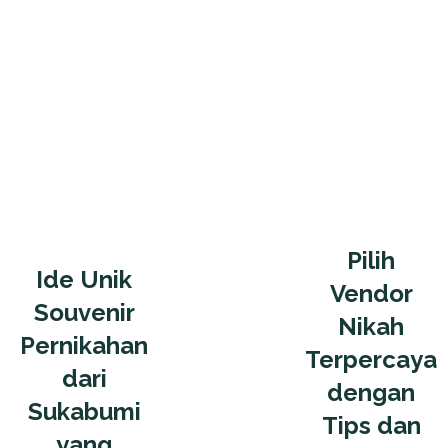
Pilih
Ide Unik
Vendor
Souvenir
Nikah
Pernikahan
Terpercaya
dari
dengan
Sukabumi
Tips dan
yang