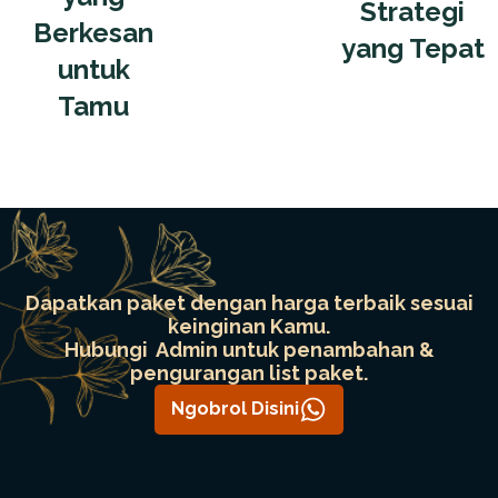
Strategi
Berkesan
yang Tepat
untuk
Tamu
Dapatkan paket dengan harga terbaik sesuai
keinginan Kamu.
Hubungi Admin untuk penambahan &
pengurangan list paket.
Ngobrol Disini