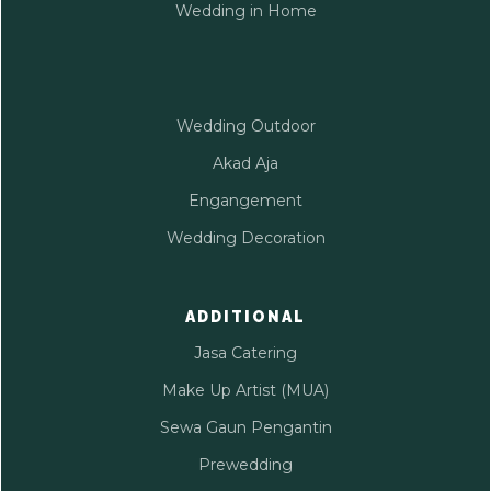
Wedding in Home
Wedding Outdoor
Akad Aja
Engangement
Wedding Decoration
ADDITIONAL
Jasa Catering
Make Up Artist (MUA)
Sewa Gaun Pengantin
Prewedding