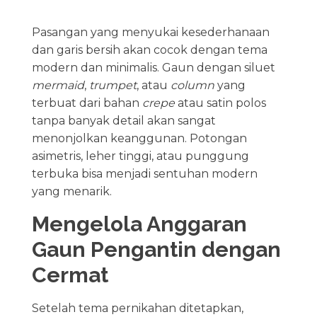
Pasangan yang menyukai kesederhanaan
dan garis bersih akan cocok dengan tema
modern dan minimalis. Gaun dengan siluet
mermaid
,
trumpet
, atau
column
yang
terbuat dari bahan
crepe
atau satin polos
tanpa banyak detail akan sangat
menonjolkan keanggunan. Potongan
asimetris, leher tinggi, atau punggung
terbuka bisa menjadi sentuhan modern
yang menarik.
Mengelola Anggaran
Gaun Pengantin dengan
Cermat
Setelah tema pernikahan ditetapkan,