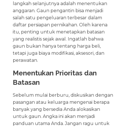
langkah selanjutnya adalah menentukan
anggaran. Gaun pengantin bisa menjadi
salah satu pengeluaran terbesar dalam
daftar persiapan pernikahan. Oleh karena
itu, penting untuk menetapkan batasan
yang realistis sejak awal. Ingatlah bahwa
gaun bukan hanya tentang harga beli,
tetapi juga biaya modifikasi, aksesori, dan
perawatan.
Menentukan Prioritas dan
Batasan
Sebelum mulai berburu, diskusikan dengan
pasangan atau keluarga mengenai berapa
banyak yang bersedia Anda alokasikan
untuk gaun. Angka ini akan menjadi
panduan utama Anda. Jangan ragu untuk