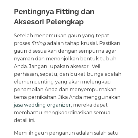
Pentingnya Fitting dan
Aksesori Pelengkap
Setelah menemukan gaun yang tepat,
proses
fitting
adalah tahap krusial. Pastikan
gaun disesuaikan dengan sempurna agar
nyaman dan menonjolkan bentuk tubuh
Anda. Jangan lupakan aksesori! Veil,
perhiasan, sepatu, dan buket bunga adalah
elemen penting yang akan melengkapi
penampilan Anda dan menyempurnakan
tema pernikahan. Jika Anda menggunakan
jasa wedding organizer
, mereka dapat
membantu mengkoordinasikan semua
detail ini.
Memilih gaun pengantin adalah salah satu