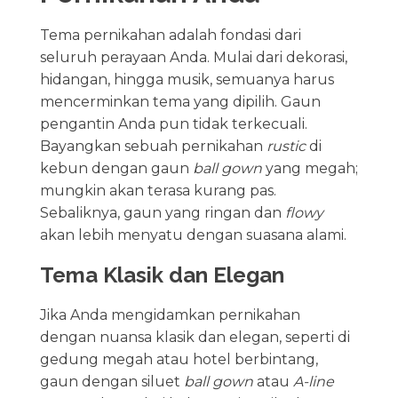
Tema pernikahan adalah fondasi dari
seluruh perayaan Anda. Mulai dari dekorasi,
hidangan, hingga musik, semuanya harus
mencerminkan tema yang dipilih. Gaun
pengantin Anda pun tidak terkecuali.
Bayangkan sebuah pernikahan
rustic
di
kebun dengan gaun
ball gown
yang megah;
mungkin akan terasa kurang pas.
Sebaliknya, gaun yang ringan dan
flowy
akan lebih menyatu dengan suasana alami.
Tema Klasik dan Elegan
Jika Anda mengidamkan pernikahan
dengan nuansa klasik dan elegan, seperti di
gedung megah atau hotel berbintang,
gaun dengan siluet
ball gown
atau
A-line