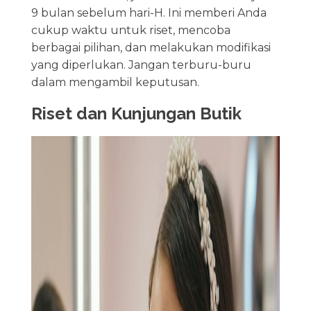
9 bulan sebelum hari-H. Ini memberi Anda
cukup waktu untuk riset, mencoba
berbagai pilihan, dan melakukan modifikasi
yang diperlukan. Jangan terburu-buru
dalam mengambil keputusan.
Riset dan Kunjungan Butik