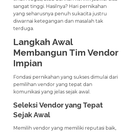
sangat tinggi. Hasilnya? Hari pernikahan
yang seharusnya penuh sukacita justru
diwarnai ketegangan dan masalah tak
terduga.
Langkah Awal
Membangun Tim Vendor
Impian
Fondasi pernikahan yang sukses dimulai dari
pemilihan vendor yang tepat dan
komunikasi yang jelas sejak awal.
Seleksi Vendor yang Tepat
Sejak Awal
Memilih vendor yang memiliki reputasi baik,