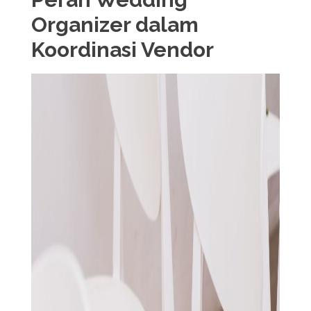
Organizer dalam
Koordinasi Vendor