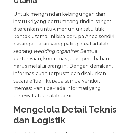
Utama
Untuk menghindari kebingungan dan
instruksi yang bertumpang tindih, sangat
disarankan untuk menunjuk satu titik
kontak utama. Ini bisa berupa Anda sendiri,
pasangan, atau yang paling ideal adalah
seorang
wedding organizer
. Semua
pertanyaan, konfirmasi, atau perubahan
harus melalui orang ini. Dengan demikian,
informasi akan terpusat dan disalurkan
secara efisien kepada semua vendor,
memastikan tidak ada informasi yang
terlewat atau salah tafsir.
Mengelola Detail Teknis
dan Logistik