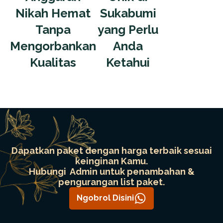
Nikah Hemat
Sukabumi
Tanpa
yang Perlu
Mengorbankan
Anda
Kualitas
Ketahui
Dapatkan paket dengan harga terbaik sesuai
keinginan Kamu.
Hubungi Admin untuk penambahan &
pengurangan list paket.
Ngobrol Disini