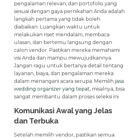
pengalaman relevan, dan portofolio yang
sesuai dengan gaya pernikahan Anda adalah
langkah pertama yang tidak boleh
diabaikan. Luangkan waktu untuk
melakukan riset mendalam, membaca
ulasan, dan bertemu langsung dengan
calon vendor. Pastikan mereka memahami
visi Anda dan mampu mewujudkannya.
Jangan ragu untuk bertanya detail tentang
layanan, biaya, dan pengalaman mereka
dalam menangani acara serupa. Memilih
jasa
wedding organizer yang tepat
, misalnya, bisa
sangat membantu dalam proses seleksi ini.
Komunikasi Awal yang Jelas
dan Terbuka
Setelah memilih vendor, pastikan semua