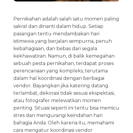
Pernikahan adalah salah satu momen paling
sakral dan dinanti dalam hidup. Setiap
pasangan tentu mendambakan hari
istimewa yang berjalan sempurna, penuh
kebahagiaan, dan bebas dari segala
kekhawatiran. Namun, di balik kemegahan
sebuah pesta pernikahan, terdapat proses
perencanaan yang kompleks, terutama
dalam hal koordinasi dengan berbagai
vendor. Bayangkan jika katering datang
terlambat, dekorasi tidak sesuai ekspektasi,
atau fotografer melewatkan momen
penting. Situasi seperti ini tentu bisa memicu
stres dan mengurangi keindahan hari
bahagia Anda. Oleh karena itu, memahami
cara mengatur koordinasi vendor