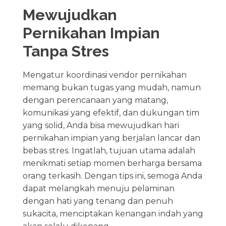
Mewujudkan
Pernikahan Impian
Tanpa Stres
Mengatur koordinasi vendor pernikahan
memang bukan tugas yang mudah, namun
dengan perencanaan yang matang,
komunikasi yang efektif, dan dukungan tim
yang solid, Anda bisa mewujudkan hari
pernikahan impian yang berjalan lancar dan
bebas stres. Ingatlah, tujuan utama adalah
menikmati setiap momen berharga bersama
orang terkasih. Dengan tips ini, semoga Anda
dapat melangkah menuju pelaminan
dengan hati yang tenang dan penuh
sukacita, menciptakan kenangan indah yang