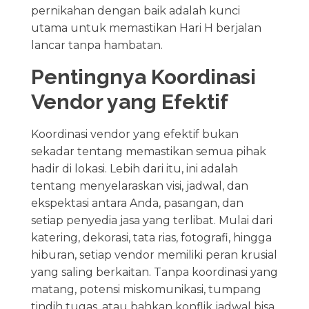
pernikahan dengan baik adalah kunci
utama untuk memastikan Hari H berjalan
lancar tanpa hambatan.
Pentingnya Koordinasi
Vendor yang Efektif
Koordinasi vendor yang efektif bukan
sekadar tentang memastikan semua pihak
hadir di lokasi. Lebih dari itu, ini adalah
tentang menyelaraskan visi, jadwal, dan
ekspektasi antara Anda, pasangan, dan
setiap penyedia jasa yang terlibat. Mulai dari
katering, dekorasi, tata rias, fotografi, hingga
hiburan, setiap vendor memiliki peran krusial
yang saling berkaitan. Tanpa koordinasi yang
matang, potensi miskomunikasi, tumpang
tindih tugas, atau bahkan konflik jadwal bisa