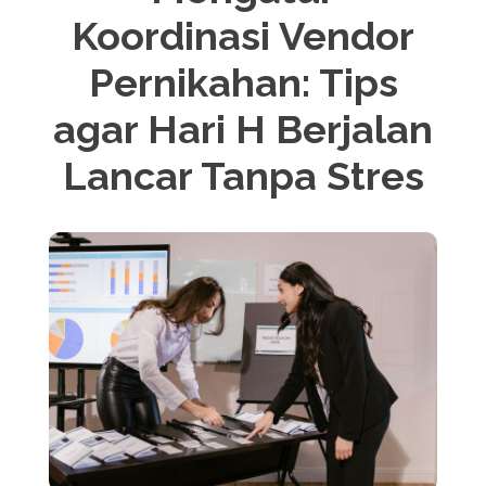
Koordinasi Vendor
Pernikahan: Tips
agar Hari H Berjalan
Lancar Tanpa Stres