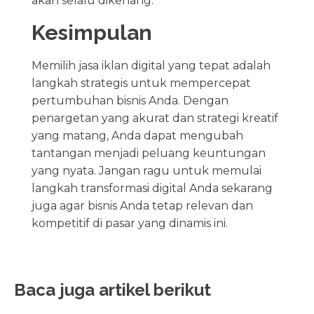
akan selalu dikenang.
Kesimpulan
Memilih jasa iklan digital yang tepat adalah
langkah strategis untuk mempercepat
pertumbuhan bisnis Anda. Dengan
penargetan yang akurat dan strategi kreatif
yang matang, Anda dapat mengubah
tantangan menjadi peluang keuntungan
yang nyata. Jangan ragu untuk memulai
langkah transformasi digital Anda sekarang
juga agar bisnis Anda tetap relevan dan
kompetitif di pasar yang dinamis ini.
Baca juga artikel berikut