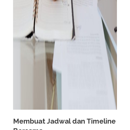
Membuat Jadwal dan Timeline