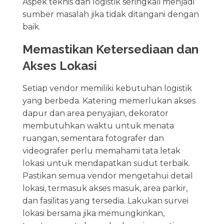
Aspek teknis dan logistik seringkali menjadi
sumber masalah jika tidak ditangani dengan
baik.
Memastikan Ketersediaan dan
Akses Lokasi
Setiap vendor memiliki kebutuhan logistik
yang berbeda. Katering memerlukan akses
dapur dan area penyajian, dekorator
membutuhkan waktu untuk menata
ruangan, sementara fotografer dan
videografer perlu memahami tata letak
lokasi untuk mendapatkan sudut terbaik.
Pastikan semua vendor mengetahui detail
lokasi, termasuk akses masuk, area parkir,
dan fasilitas yang tersedia. Lakukan survei
lokasi bersama jika memungkinkan,