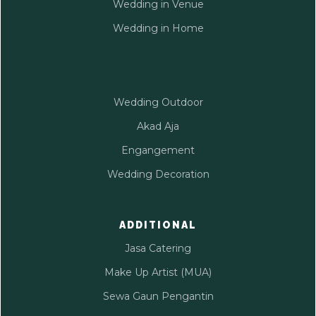
Wedding in Venue
Wedding in Home
Wedding Outdoor
Akad Aja
Engangement
Wedding Decoration
ADDITIONAL
Jasa Catering
Make Up Artist (MUA)
Sewa Gaun Pengantin