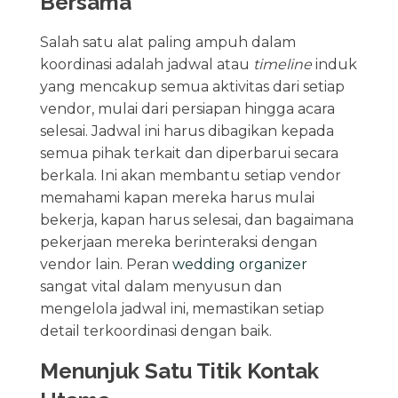
Bersama
Salah satu alat paling ampuh dalam
koordinasi adalah jadwal atau
timeline
induk
yang mencakup semua aktivitas dari setiap
vendor, mulai dari persiapan hingga acara
selesai. Jadwal ini harus dibagikan kepada
semua pihak terkait dan diperbarui secara
berkala. Ini akan membantu setiap vendor
memahami kapan mereka harus mulai
bekerja, kapan harus selesai, dan bagaimana
pekerjaan mereka berinteraksi dengan
vendor lain. Peran
wedding organizer
sangat vital dalam menyusun dan
mengelola jadwal ini, memastikan setiap
detail terkoordinasi dengan baik.
Menunjuk Satu Titik Kontak