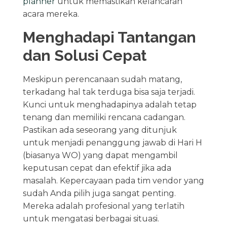
planner
untuk memastikan kelancaran
acara mereka.
Menghadapi Tantangan
dan Solusi Cepat
Meskipun perencanaan sudah matang,
terkadang hal tak terduga bisa saja terjadi.
Kunci untuk menghadapinya adalah tetap
tenang dan memiliki rencana cadangan.
Pastikan ada seseorang yang ditunjuk
untuk menjadi penanggung jawab di Hari H
(biasanya WO) yang dapat mengambil
keputusan cepat dan efektif jika ada
masalah. Kepercayaan pada tim vendor yang
sudah Anda pilih juga sangat penting.
Mereka adalah profesional yang terlatih
untuk mengatasi berbagai situasi.