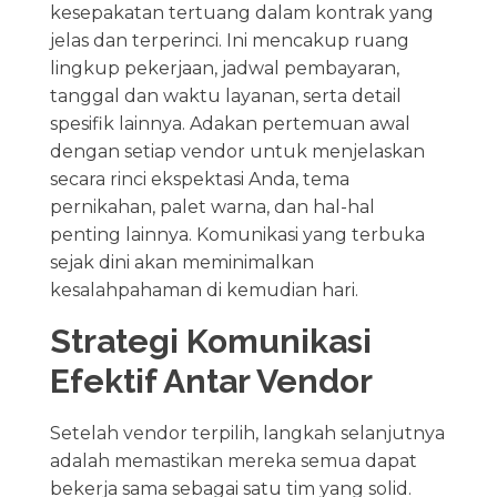
kesepakatan tertuang dalam kontrak yang
jelas dan terperinci. Ini mencakup ruang
lingkup pekerjaan, jadwal pembayaran,
tanggal dan waktu layanan, serta detail
spesifik lainnya. Adakan pertemuan awal
dengan setiap vendor untuk menjelaskan
secara rinci ekspektasi Anda, tema
pernikahan, palet warna, dan hal-hal
penting lainnya. Komunikasi yang terbuka
sejak dini akan meminimalkan
kesalahpahaman di kemudian hari.
Strategi Komunikasi
Efektif Antar Vendor
Setelah vendor terpilih, langkah selanjutnya
adalah memastikan mereka semua dapat
bekerja sama sebagai satu tim yang solid.