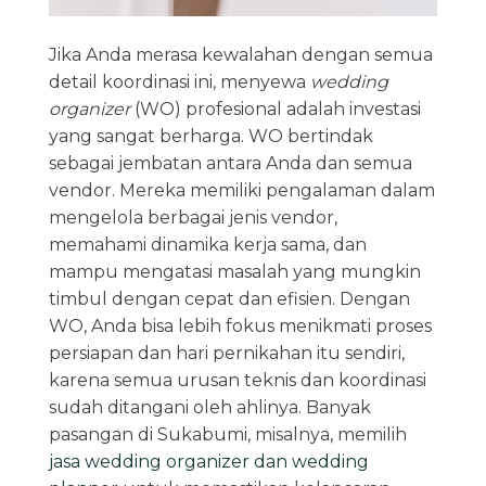
Jika Anda merasa kewalahan dengan semua
detail koordinasi ini, menyewa
wedding
organizer
(WO) profesional adalah investasi
yang sangat berharga. WO bertindak
sebagai jembatan antara Anda dan semua
vendor. Mereka memiliki pengalaman dalam
mengelola berbagai jenis vendor,
memahami dinamika kerja sama, dan
mampu mengatasi masalah yang mungkin
timbul dengan cepat dan efisien. Dengan
WO, Anda bisa lebih fokus menikmati proses
persiapan dan hari pernikahan itu sendiri,
karena semua urusan teknis dan koordinasi
sudah ditangani oleh ahlinya. Banyak
pasangan di Sukabumi, misalnya, memilih
jasa wedding organizer dan wedding