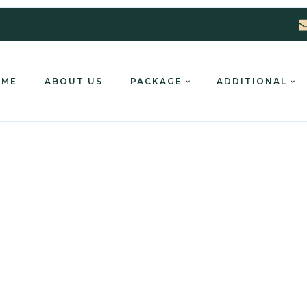
OME
ABOUT US
PACKAGE
ADDITIONAL