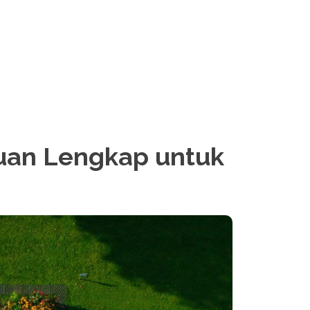
uan Lengkap untuk