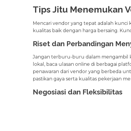
Tips Jitu Menemukan V
Mencari vendor yang tepat adalah kunci 
kualitas baik dengan harga bersaing. Kunc
Riset dan Perbandingan Men
Jangan terburu-buru dalam mengambil 
lokal, baca ulasan online di berbagai pl
penawaran dari vendor yang berbeda untuk 
pastikan gaya serta kualitas pekerjaan me
Negosiasi dan Fleksibilitas