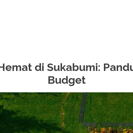
 Hemat di Sukabumi: Pand
Budget