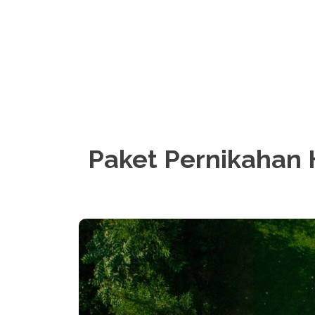
Paket Pernikahan