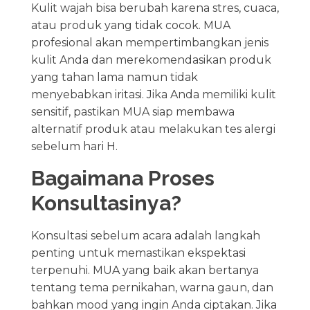
Kulit wajah bisa berubah karena stres, cuaca,
atau produk yang tidak cocok. MUA
profesional akan mempertimbangkan jenis
kulit Anda dan merekomendasikan produk
yang tahan lama namun tidak
menyebabkan iritasi. Jika Anda memiliki kulit
sensitif, pastikan MUA siap membawa
alternatif produk atau melakukan tes alergi
sebelum hari H.
Bagaimana Proses
Konsultasinya?
Konsultasi sebelum acara adalah langkah
penting untuk memastikan ekspektasi
terpenuhi. MUA yang baik akan bertanya
tentang tema pernikahan, warna gaun, dan
bahkan mood yang ingin Anda ciptakan. Jika