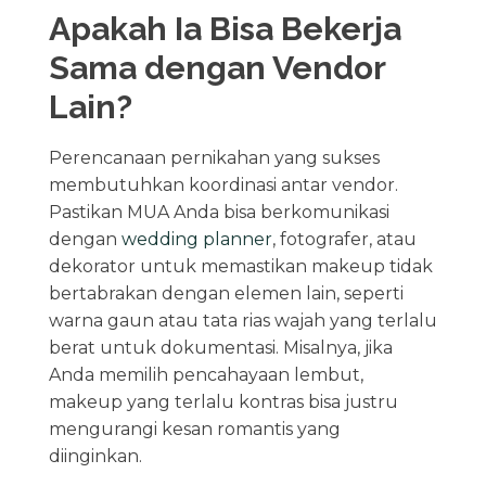
Apakah Ia Bisa Bekerja
Sama dengan Vendor
Lain?
Perencanaan pernikahan yang sukses
membutuhkan koordinasi antar vendor.
Pastikan MUA Anda bisa berkomunikasi
dengan
wedding planner
, fotografer, atau
dekorator untuk memastikan makeup tidak
bertabrakan dengan elemen lain, seperti
warna gaun atau tata rias wajah yang terlalu
berat untuk dokumentasi. Misalnya, jika
Anda memilih pencahayaan lembut,
makeup yang terlalu kontras bisa justru
mengurangi kesan romantis yang
diinginkan.