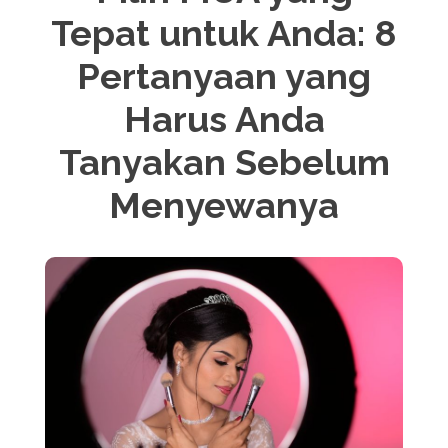
Tepat untuk Anda: 8
Pertanyaan yang
Harus Anda
Tanyakan Sebelum
Menyewanya