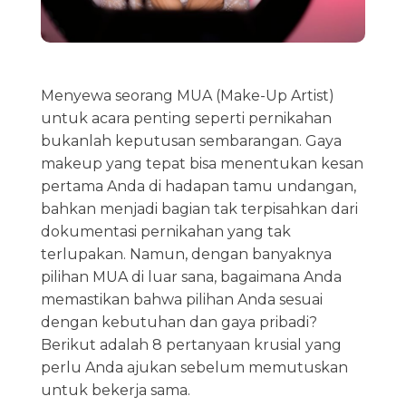
Menyewa seorang MUA (Make-Up Artist)
untuk acara penting seperti pernikahan
bukanlah keputusan sembarangan. Gaya
makeup yang tepat bisa menentukan kesan
pertama Anda di hadapan tamu undangan,
bahkan menjadi bagian tak terpisahkan dari
dokumentasi pernikahan yang tak
terlupakan. Namun, dengan banyaknya
pilihan MUA di luar sana, bagaimana Anda
memastikan bahwa pilihan Anda sesuai
dengan kebutuhan dan gaya pribadi?
Berikut adalah 8 pertanyaan krusial yang
perlu Anda ajukan sebelum memutuskan
untuk bekerja sama.