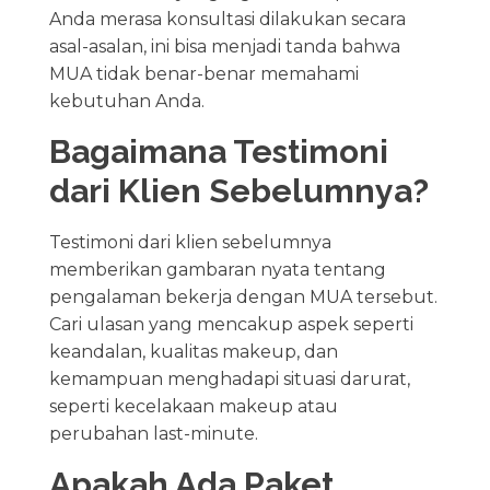
Anda merasa konsultasi dilakukan secara
asal-asalan, ini bisa menjadi tanda bahwa
MUA tidak benar-benar memahami
kebutuhan Anda.
Bagaimana Testimoni
dari Klien Sebelumnya?
Testimoni dari klien sebelumnya
memberikan gambaran nyata tentang
pengalaman bekerja dengan MUA tersebut.
Cari ulasan yang mencakup aspek seperti
keandalan, kualitas makeup, dan
kemampuan menghadapi situasi darurat,
seperti kecelakaan makeup atau
perubahan last-minute.
Apakah Ada Paket