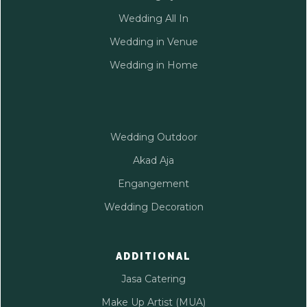
Wedding All In
Wedding in Venue
Wedding in Home
Wedding Outdoor
Akad Aja
Engangement
Wedding Decoration
ADDITIONAL
Jasa Catering
Make Up Artist (MUA)