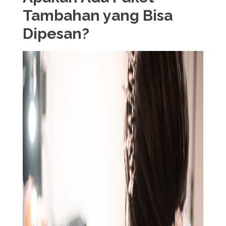
Tambahan yang Bisa
Dipesan?