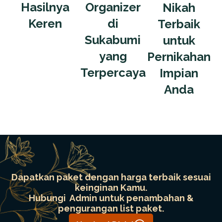
Hasilnya
Organizer
Nikah
Keren
di
Terbaik
Sukabumi
untuk
yang
Pernikahan
Terpercaya
Impian
Anda
Dapatkan paket dengan harga terbaik sesuai
keinginan Kamu.
Hubungi Admin untuk penambahan &
pengurangan list paket.