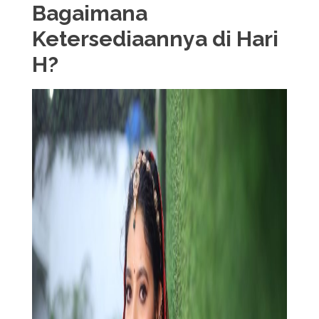
Bagaimana
Ketersediaannya di Hari
H?