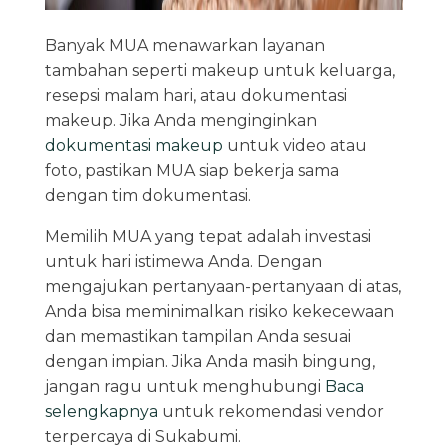
Banyak MUA menawarkan layanan
tambahan seperti makeup untuk keluarga,
resepsi malam hari, atau dokumentasi
makeup. Jika Anda menginginkan
dokumentasi makeup
untuk video atau
foto, pastikan MUA siap bekerja sama
dengan tim dokumentasi.
Memilih MUA yang tepat adalah investasi
untuk hari istimewa Anda. Dengan
mengajukan pertanyaan-pertanyaan di atas,
Anda bisa meminimalkan risiko kekecewaan
dan memastikan tampilan Anda sesuai
dengan impian. Jika Anda masih bingung,
jangan ragu untuk menghubungi
Baca
selengkapnya
untuk rekomendasi vendor
terpercaya di Sukabumi.