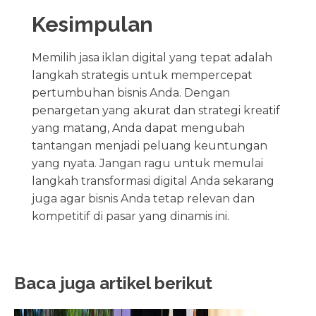
Kesimpulan
Memilih jasa iklan digital yang tepat adalah
langkah strategis untuk mempercepat
pertumbuhan bisnis Anda. Dengan
penargetan yang akurat dan strategi kreatif
yang matang, Anda dapat mengubah
tantangan menjadi peluang keuntungan
yang nyata. Jangan ragu untuk memulai
langkah transformasi digital Anda sekarang
juga agar bisnis Anda tetap relevan dan
kompetitif di pasar yang dinamis ini.
Baca juga artikel berikut