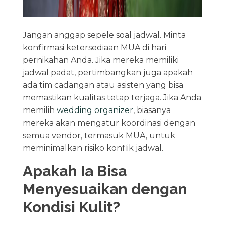
Jangan anggap sepele soal jadwal. Minta
konfirmasi ketersediaan MUA di hari
pernikahan Anda. Jika mereka memiliki
jadwal padat, pertimbangkan juga apakah
ada tim cadangan atau asisten yang bisa
memastikan kualitas tetap terjaga. Jika Anda
memilih
wedding organizer
, biasanya
mereka akan mengatur koordinasi dengan
semua vendor, termasuk MUA, untuk
meminimalkan risiko konflik jadwal.
Apakah Ia Bisa
Menyesuaikan dengan
Kondisi Kulit?