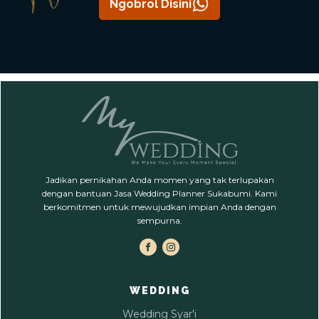
Ngobrol Disini
Jadikan pernikahan Anda momen yang tak terlupakan
dengan bantuan Jasa Wedding Planner Sukabumi. Kami
berkomitmen untuk mewujudkan impian Anda dengan
sempurna.
WEDDING
Wedding Syar'i