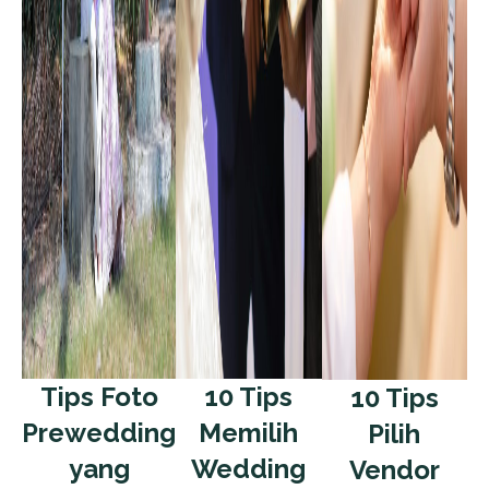
Tips Foto
10 Tips
10 Tips
Prewedding
Memilih
Pilih
yang
Wedding
Vendor