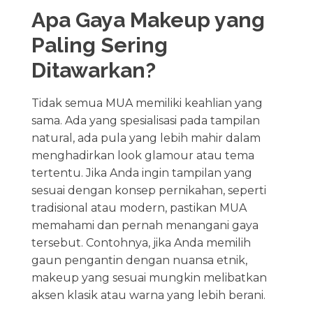
Apa Gaya Makeup yang
Paling Sering
Ditawarkan?
Tidak semua MUA memiliki keahlian yang
sama. Ada yang spesialisasi pada tampilan
natural, ada pula yang lebih mahir dalam
menghadirkan look glamour atau tema
tertentu. Jika Anda ingin tampilan yang
sesuai dengan konsep pernikahan, seperti
tradisional atau modern, pastikan MUA
memahami dan pernah menangani gaya
tersebut. Contohnya, jika Anda memilih
gaun pengantin dengan nuansa etnik,
makeup yang sesuai mungkin melibatkan
aksen klasik atau warna yang lebih berani.