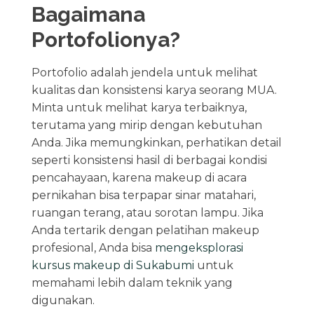
Bagaimana
Portofolionya?
Portofolio adalah jendela untuk melihat
kualitas dan konsistensi karya seorang MUA.
Minta untuk melihat karya terbaiknya,
terutama yang mirip dengan kebutuhan
Anda. Jika memungkinkan, perhatikan detail
seperti konsistensi hasil di berbagai kondisi
pencahayaan, karena makeup di acara
pernikahan bisa terpapar sinar matahari,
ruangan terang, atau sorotan lampu. Jika
Anda tertarik dengan pelatihan makeup
profesional, Anda bisa
mengeksplorasi
kursus makeup di Sukabumi
untuk
memahami lebih dalam teknik yang
digunakan.