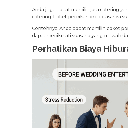
Anda juga dapat memilih jasa catering ya
catering. Paket pernikahan ini biasanya
Contohnya, Anda dapat memilih paket per
dapat menikmati suasana yang mewah da
Perhatikan Biaya Hibur