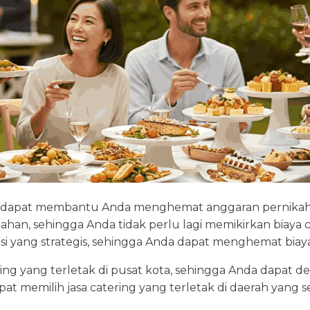
ga dapat membantu Anda menghemat anggaran pernikahan
an, sehingga Anda tidak perlu lagi memikirkan biaya cat
kasi yang strategis, sehingga Anda dapat menghemat biay
ring yang terletak di pusat kota, sehingga Anda dapa
pat memilih jasa catering yang terletak di daerah yang 