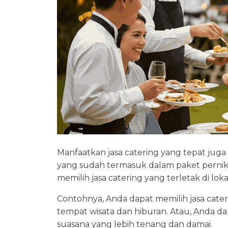
Manfaatkan jasa catering yang tepat ju
yang sudah termasuk dalam paket pernikah
memilih jasa catering yang terletak di lo
Contohnya, Anda dapat memilih jasa cate
tempat wisata dan hiburan. Atau, Anda da
suasana yang lebih tenang dan damai.