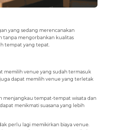
angan yang sedang merencanakan
n tanpa mengorbankan kualitas
h tempat yang tepat.
t memilih venue yang sudah termasuk
a juga dapat memilih venue yang terletak
ah menjangkau tempat-tempat wisata dan
 dapat menikmati suasana yang lebih
ak perlu lagi memikirkan biaya venue.