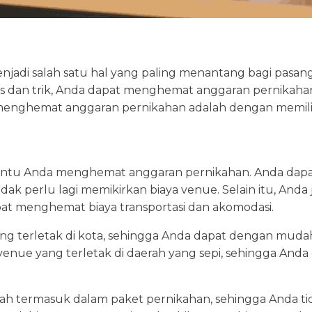
jadi salah satu hal yang paling menantang bagi pas
s dan trik, Anda dapat menghemat anggaran pernikaha
 menghemat anggaran pernikahan adalah dengan memili
ntu Anda menghemat anggaran pernikahan. Anda dapa
dak perlu lagi memikirkan biaya venue. Selain itu, And
apat menghemat biaya transportasi dan akomodasi.
ng terletak di kota, sehingga Anda dapat dengan mud
venue yang terletak di daerah yang sepi, sehingga Anda
h termasuk dalam paket pernikahan, sehingga Anda tid