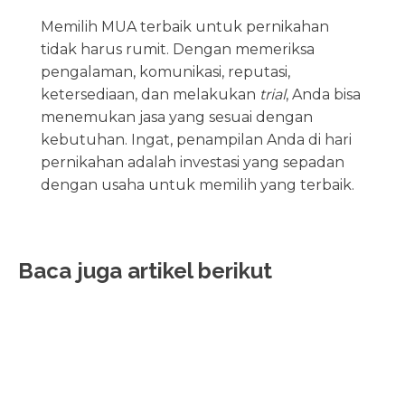
Memilih MUA terbaik untuk pernikahan
tidak harus rumit. Dengan memeriksa
pengalaman, komunikasi, reputasi,
ketersediaan, dan melakukan
trial
, Anda bisa
menemukan jasa yang sesuai dengan
kebutuhan. Ingat, penampilan Anda di hari
pernikahan adalah investasi yang sepadan
dengan usaha untuk memilih yang terbaik.
Baca juga artikel berikut