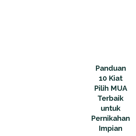
Panduan
10 Kiat
Pilih MUA
Terbaik
untuk
Pernikahan
Impian