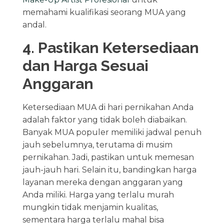
memahami kualifikasi seorang MUA yang
andal.
4. Pastikan Ketersediaan
dan Harga Sesuai
Anggaran
Ketersediaan MUA di hari pernikahan Anda
adalah faktor yang tidak boleh diabaikan.
Banyak MUA populer memiliki jadwal penuh
jauh sebelumnya, terutama di musim
pernikahan. Jadi, pastikan untuk memesan
jauh-jauh hari. Selain itu, bandingkan harga
layanan mereka dengan anggaran yang
Anda miliki. Harga yang terlalu murah
mungkin tidak menjamin kualitas,
sementara harga terlalu mahal bisa