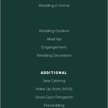
Wedding in Home
Wedding Outdoor
Akad Aja
Engangement
Wedding Decoration
ADDITIONAL
Jasa Catering
Make Up Artist (MUA)
Sewa Gaun Pengantin
Prewedding