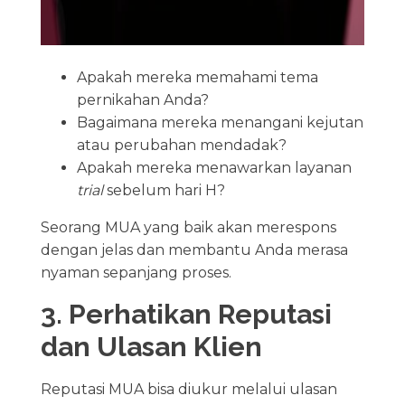
Apakah mereka memahami tema
pernikahan Anda?
Bagaimana mereka menangani kejutan
atau perubahan mendadak?
Apakah mereka menawarkan layanan
trial
sebelum hari H?
Seorang MUA yang baik akan merespons
dengan jelas dan membantu Anda merasa
nyaman sepanjang proses.
3. Perhatikan Reputasi
dan Ulasan Klien
Reputasi MUA bisa diukur melalui ulasan