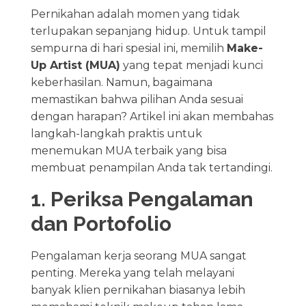
Pernikahan adalah momen yang tidak
terlupakan sepanjang hidup. Untuk tampil
sempurna di hari spesial ini, memilih
Make-
Up Artist (MUA)
yang tepat menjadi kunci
keberhasilan. Namun, bagaimana
memastikan bahwa pilihan Anda sesuai
dengan harapan? Artikel ini akan membahas
langkah-langkah praktis untuk
menemukan MUA terbaik yang bisa
membuat penampilan Anda tak tertandingi.
1. Periksa Pengalaman
dan Portofolio
Pengalaman kerja seorang MUA sangat
penting. Mereka yang telah melayani
banyak klien pernikahan biasanya lebih