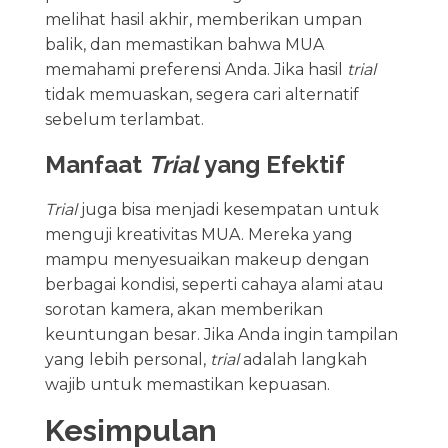
melihat hasil akhir, memberikan umpan
balik, dan memastikan bahwa MUA
memahami preferensi Anda. Jika hasil
trial
tidak memuaskan, segera cari alternatif
sebelum terlambat.
Manfaat
Trial
yang Efektif
Trial
juga bisa menjadi kesempatan untuk
menguji kreativitas MUA. Mereka yang
mampu menyesuaikan makeup dengan
berbagai kondisi, seperti cahaya alami atau
sorotan kamera, akan memberikan
keuntungan besar. Jika Anda ingin tampilan
yang lebih personal,
trial
adalah langkah
wajib untuk memastikan kepuasan.
Kesimpulan