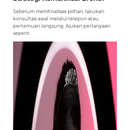
Sebelum memfinalisasi pilihan, lakukan
konsultasi awal melalui telepon atau
pertemuan langsung. Ajukan pertanyaan
seperti: