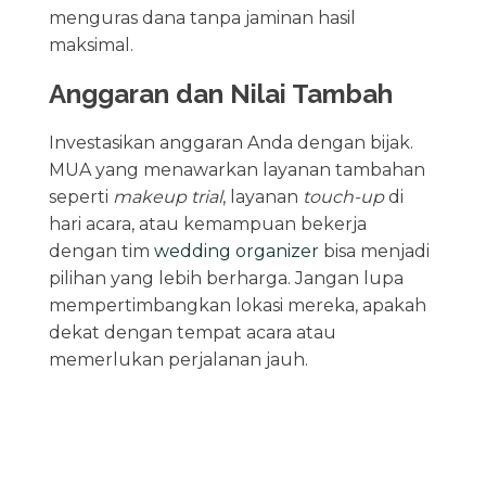
menguras dana tanpa jaminan hasil
maksimal.
Anggaran dan Nilai Tambah
Investasikan anggaran Anda dengan bijak.
MUA yang menawarkan layanan tambahan
seperti
makeup trial
, layanan
touch-up
di
hari acara, atau kemampuan bekerja
dengan tim
wedding organizer
bisa menjadi
pilihan yang lebih berharga. Jangan lupa
mempertimbangkan lokasi mereka, apakah
dekat dengan tempat acara atau
memerlukan perjalanan jauh.