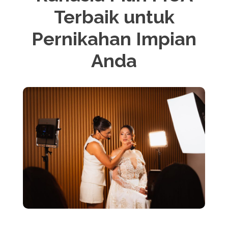
Terbaik untuk
Pernikahan Impian
Anda