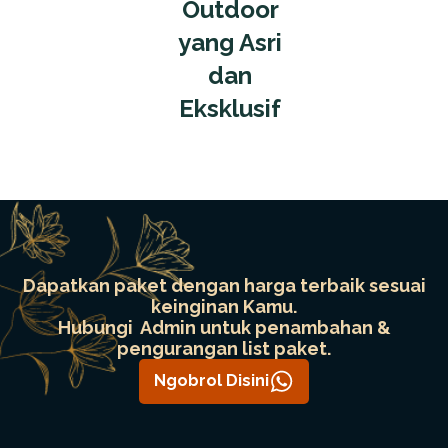
Outdoor
yang Asri
dan
Eksklusif
Dapatkan paket dengan harga terbaik sesuai
keinginan Kamu.
Hubungi Admin untuk penambahan &
pengurangan list paket.
Ngobrol Disini