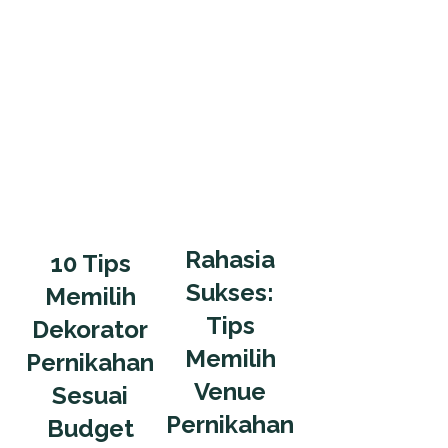
Rahasia
10 Tips
Sukses:
Memilih
Tips
Dekorator
Memilih
Pernikahan
Venue
Sesuai
Pernikahan
Budget