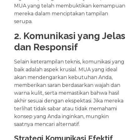
MUA yang telah membuktikan kemampuan
mereka dalam menciptakan tampilan
serupa.
2. Komunikasi yang Jelas
dan Responsif
Selain keterampilan teknis, komunikasi yang
baik adalah aspek krusial. MUA yang ideal
akan mendengarkan kebutuhan Anda,
memberikan saran berdasarkan wajah dan
warna kulit, serta memastikan bahwa hasil
akhir sesuai dengan ekspektasi. Jika mereka
terlihat tidak sabar atau tidak memahami
konsep yang Anda inginkan, mungkin
saatnya mencari alternatif.
Strategi Komunikasi Efektif