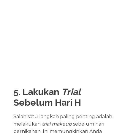
5. Lakukan
Trial
Sebelum Hari H
Salah satu langkah paling penting adalah
melakukan
trial makeup
sebelum hari
pernikahan. Ini memungkinkan Anda