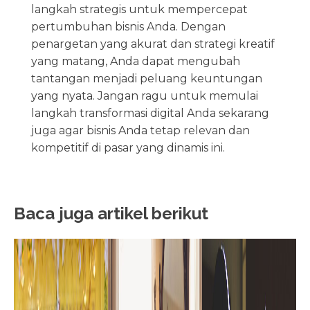
langkah strategis untuk mempercepat
pertumbuhan bisnis Anda. Dengan
penargetan yang akurat dan strategi kreatif
yang matang, Anda dapat mengubah
tantangan menjadi peluang keuntungan
yang nyata. Jangan ragu untuk memulai
langkah transformasi digital Anda sekarang
juga agar bisnis Anda tetap relevan dan
kompetitif di pasar yang dinamis ini.
Baca juga artikel berikut