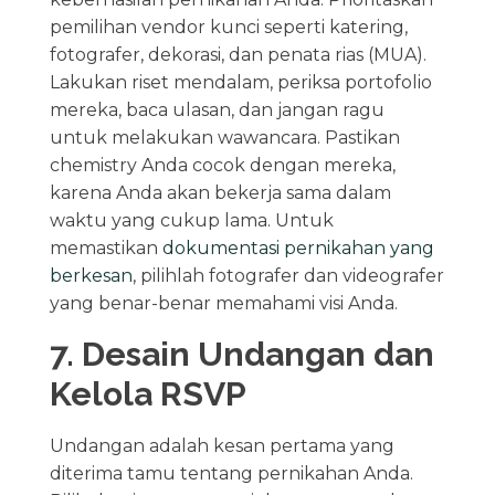
pemilihan vendor kunci seperti katering,
fotografer, dekorasi, dan penata rias (MUA).
Lakukan riset mendalam, periksa portofolio
mereka, baca ulasan, dan jangan ragu
untuk melakukan wawancara. Pastikan
chemistry Anda cocok dengan mereka,
karena Anda akan bekerja sama dalam
waktu yang cukup lama. Untuk
memastikan
dokumentasi pernikahan yang
berkesan
, pilihlah fotografer dan videografer
yang benar-benar memahami visi Anda.
7. Desain Undangan dan
Kelola RSVP
Undangan adalah kesan pertama yang
diterima tamu tentang pernikahan Anda.