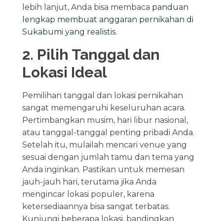
lebih lanjut, Anda bisa membaca
panduan
lengkap membuat anggaran pernikahan di
Sukabumi yang realistis
.
2. Pilih Tanggal dan
Lokasi Ideal
Pemilihan tanggal dan lokasi pernikahan
sangat memengaruhi keseluruhan acara.
Pertimbangkan musim, hari libur nasional,
atau tanggal-tanggal penting pribadi Anda.
Setelah itu, mulailah mencari venue yang
sesuai dengan jumlah tamu dan tema yang
Anda inginkan. Pastikan untuk memesan
jauh-jauh hari, terutama jika Anda
mengincar lokasi populer, karena
ketersediaannya bisa sangat terbatas.
Kunjungi beberapa lokasi, bandingkan