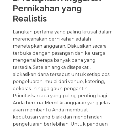
Pernikahan yang
Realistis
Langkah pertama yang paling krusial dalam
merencanakan pernikahan adalah
menetapkan anggaran. Diskusikan secara
terbuka dengan pasangan dan keluarga
mengenai berapa banyak dana yang
tersedia. Setelah angka disepakati,
alokasikan dana tersebut untuk setiap pos
pengeluaran, mulai dari venue, katering,
dekorasi, hingga gaun pengantin.
Prioritaskan apa yang paling penting bagi
Anda berdua. Memiliki anggaran yang jelas
akan membantu Anda membuat
keputusan yang bijak dan menghindari
pengeluaran berlebihan. Untuk panduan