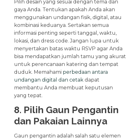
Pilih desain yang sesuai dengan tema dan
gaya Anda. Tentukan apakah Anda akan
menggunakan undangan fisik, digital, atau
kombinasi keduanya. Sertakan semua
informasi penting seperti tanggal, waktu,
lokasi, dan dress code. Jangan lupa untuk
menyertakan batas waktu RSVP agar Anda
bisa mendapatkan jumlah tamu yang akurat
untuk perencanaan katering dan tempat
duduk. Memahami
perbedaan antara
undangan digital dan cetak
dapat
membantu Anda membuat keputusan
yang tepat.
8. Pilih Gaun Pengantin
dan Pakaian Lainnya
Gaun pengantin adalah salah satu elemen