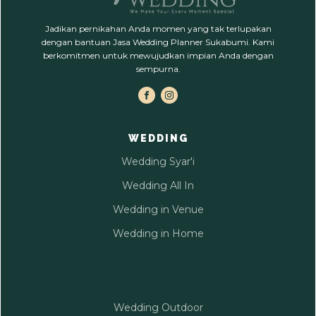
Jadikan pernikahan Anda momen yang tak terlupakan
dengan bantuan Jasa Wedding Planner Sukabumi. Kami
berkomitmen untuk mewujudkan impian Anda dengan
sempurna.
WEDDING
Wedding Syar'i
Wedding All In
Wedding in Venue
Wedding in Home
Wedding Outdoor