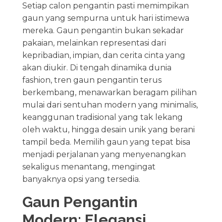
Setiap calon pengantin pasti memimpikan
gaun yang sempurna untuk hari istimewa
mereka. Gaun pengantin bukan sekadar
pakaian, melainkan representasi dari
kepribadian, impian, dan cerita cinta yang
akan diukir. Di tengah dinamika dunia
fashion, tren gaun pengantin terus
berkembang, menawarkan beragam pilihan
mulai dari sentuhan modern yang minimalis,
keanggunan tradisional yang tak lekang
oleh waktu, hingga desain unik yang berani
tampil beda. Memilih gaun yang tepat bisa
menjadi perjalanan yang menyenangkan
sekaligus menantang, mengingat
banyaknya opsi yang tersedia.
Gaun Pengantin
Modern: Elegansi