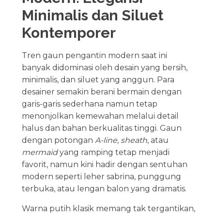
Minimalis dan Siluet
Kontemporer
Tren gaun pengantin modern saat ini
banyak didominasi oleh desain yang bersih,
minimalis, dan siluet yang anggun. Para
desainer semakin berani bermain dengan
garis-garis sederhana namun tetap
menonjolkan kemewahan melalui detail
halus dan bahan berkualitas tinggi. Gaun
dengan potongan
A-line
,
sheath
, atau
mermaid
yang ramping tetap menjadi
favorit, namun kini hadir dengan sentuhan
modern seperti leher sabrina, punggung
terbuka, atau lengan balon yang dramatis.
Warna putih klasik memang tak tergantikan,