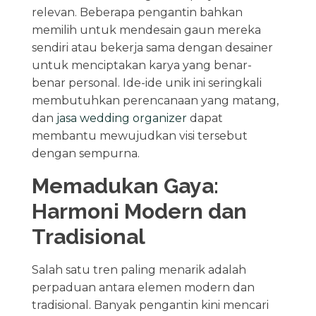
relevan. Beberapa pengantin bahkan
memilih untuk mendesain gaun mereka
sendiri atau bekerja sama dengan desainer
untuk menciptakan karya yang benar-
benar personal. Ide-ide unik ini seringkali
membutuhkan perencanaan yang matang,
dan
jasa wedding organizer
dapat
membantu mewujudkan visi tersebut
dengan sempurna.
Memadukan Gaya:
Harmoni Modern dan
Tradisional
Salah satu tren paling menarik adalah
perpaduan antara elemen modern dan
tradisional. Banyak pengantin kini mencari