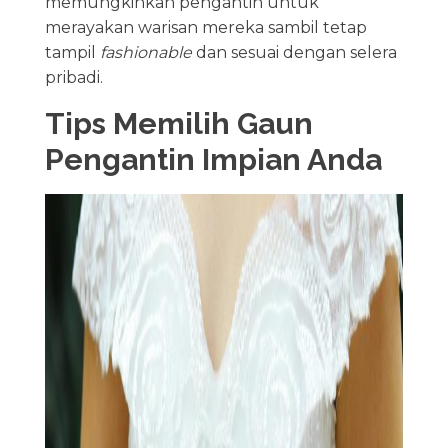
memungkinkan pengantin untuk
merayakan warisan mereka sambil tetap
tampil
fashionable
dan sesuai dengan selera
pribadi.
Tips Memilih Gaun
Pengantin Impian Anda