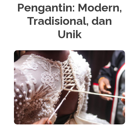
Pengantin: Modern,
Tradisional, dan
Unik