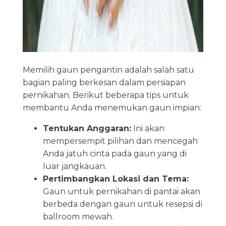
Memilih gaun pengantin adalah salah satu
bagian paling berkesan dalam persiapan
pernikahan. Berikut beberapa tips untuk
membantu Anda menemukan gaun impian:
Tentukan Anggaran:
Ini akan
mempersempit pilihan dan mencegah
Anda jatuh cinta pada gaun yang di
luar jangkauan.
Pertimbangkan Lokasi dan Tema:
Gaun untuk pernikahan di pantai akan
berbeda dengan gaun untuk resepsi di
ballroom mewah.