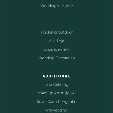
Wedding in Home
Wedding Outdoor
Akad Aja
Engangement
Wedding Decoration
ADDITIONAL
Jasa Catering
Make Up Artist (MUA)
Sewa Gaun Pengantin
Prewedding