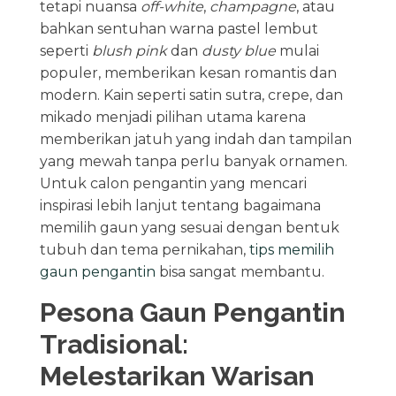
tetapi nuansa
off-white
,
champagne
, atau
bahkan sentuhan warna pastel lembut
seperti
blush pink
dan
dusty blue
mulai
populer, memberikan kesan romantis dan
modern. Kain seperti satin sutra, crepe, dan
mikado menjadi pilihan utama karena
memberikan jatuh yang indah dan tampilan
yang mewah tanpa perlu banyak ornamen.
Untuk calon pengantin yang mencari
inspirasi lebih lanjut tentang bagaimana
memilih gaun yang sesuai dengan bentuk
tubuh dan tema pernikahan,
tips memilih
gaun pengantin
bisa sangat membantu.
Pesona Gaun Pengantin
Tradisional:
Melestarikan Warisan