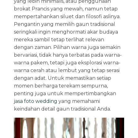
yang lebih minimalis, atau penggunaan
brokat Prancis yang mewah, namun tetap
mempertahankan siluet dan filosofi aslinya.
Pengantin yang memilih gaun tradisional
seringkali ingin menghormati akar budaya
mereka sambil tetap terlihat relevan
dengan zaman. Pilihan warna juga semakin
bervariasi, tidak hanya terbatas pada warna-
warna pakem, tetapi juga eksplorasi warna-
warna cerah atau lembut yang tetap serasi
dengan adat. Untuk memastikan setiap
momen berharga terekam sempurna,
penting juga untuk mempertimbangkan
jasa foto wedding
yang memahami
keindahan detail gaun tradisional Anda.