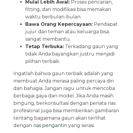
Mulai Lebih Awal:
Proses pencarian,
fitting, dan modifikasi bisa memakan
waktu berbulan-bulan.
Bawa Orang Kepercayaan:
Pendapat
jujur dari teman atau keluarga bisa
sangat membantu.
Tetap Terbuka:
Terkadang gaun yang
tidak Anda bayangkan justru menjadi
pilihan terbaik.
Ingatlah bahwa gaun terbaik adalah yang
membuat Anda merasa paling percaya diri
dan bahagia. Jangan ragu untuk mencoba
berbagai gaya dan model. Jika Anda masih
bingung, berkonsultasi dengan penata rias
profesional juga bisa memberikan gambaran
tentang bagaimana gaun akan terlihat
dengan
rias pengantin
yang serasi.