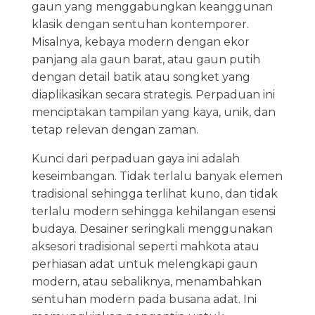
gaun yang menggabungkan keanggunan
klasik dengan sentuhan kontemporer.
Misalnya, kebaya modern dengan ekor
panjang ala gaun barat, atau gaun putih
dengan detail batik atau songket yang
diaplikasikan secara strategis. Perpaduan ini
menciptakan tampilan yang kaya, unik, dan
tetap relevan dengan zaman.
Kunci dari perpaduan gaya ini adalah
keseimbangan. Tidak terlalu banyak elemen
tradisional sehingga terlihat kuno, dan tidak
terlalu modern sehingga kehilangan esensi
budaya. Desainer seringkali menggunakan
aksesori tradisional seperti mahkota atau
perhiasan adat untuk melengkapi gaun
modern, atau sebaliknya, menambahkan
sentuhan modern pada busana adat. Ini