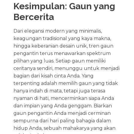
Kesimpulan: Gaun yang
Bercerita
Dari elegansi modern yang minimalis,
keagungan tradisional yang kaya makna,
hingga keberanian desain unik, tren gaun
pengantin terus menawarkan spektrum
pilihan yang luas. Setiap gaun memiliki
ceritanya sendiri, menunggu untuk menjadi
bagian dari kisah cinta Anda. Yang
terpenting adalah memilih gaun yang tidak
hanya indah di mata, tetapi juga terasa
nyaman di hati, mencerminkan siapa Anda
dan impian yang Anda genggam. Biarkan
gaun pengantin Anda menjadi cerminan
sempurna dari hari paling bahagia dalam
hidup Anda, sebuah mahakarya yang akan