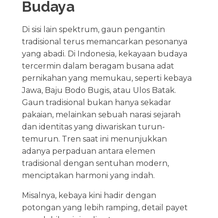
Budaya
Di sisi lain spektrum, gaun pengantin
tradisional terus memancarkan pesonanya
yang abadi. Di Indonesia, kekayaan budaya
tercermin dalam beragam busana adat
pernikahan yang memukau, seperti kebaya
Jawa, Baju Bodo Bugis, atau Ulos Batak.
Gaun tradisional bukan hanya sekadar
pakaian, melainkan sebuah narasi sejarah
dan identitas yang diwariskan turun-
temurun. Tren saat ini menunjukkan
adanya perpaduan antara elemen
tradisional dengan sentuhan modern,
menciptakan harmoni yang indah.
Misalnya, kebaya kini hadir dengan
potongan yang lebih ramping, detail payet