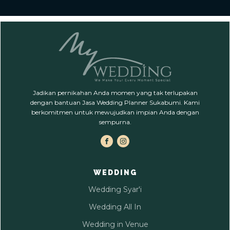
Jadikan pernikahan Anda momen yang tak terlupakan
dengan bantuan Jasa Wedding Planner Sukabumi. Kami
berkomitmen untuk mewujudkan impian Anda dengan
sempurna.
WEDDING
Wedding Syar'i
Wedding All In
Wedding in Venue