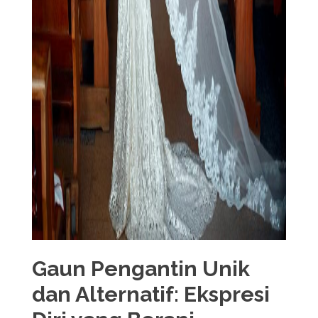
Gaun Pengantin Unik
dan Alternatif: Ekspresi