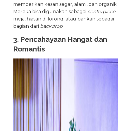
memberikan kesan segar, alami, dan organik.
Mereka bisa digunakan sebagai
centerpiece
meja, hiasan di lorong, atau bahkan sebagai
bagian dari
backdrop
.
3. Pencahayaan Hangat dan
Romantis