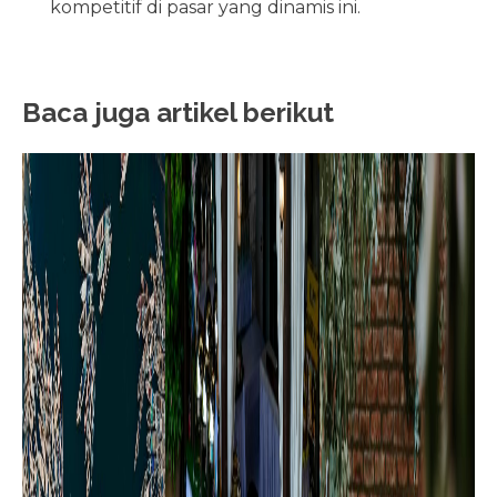
kompetitif di pasar yang dinamis ini.
Baca juga artikel berikut