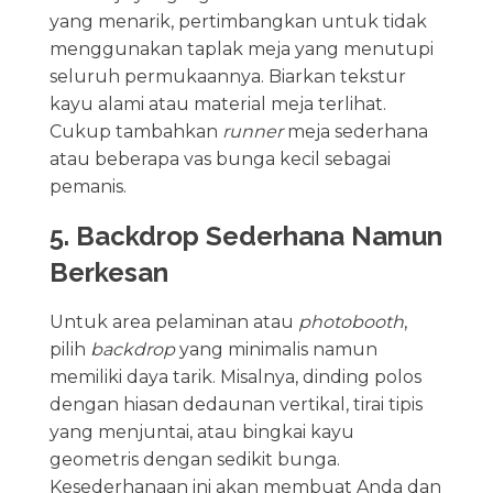
yang menarik, pertimbangkan untuk tidak
menggunakan taplak meja yang menutupi
seluruh permukaannya. Biarkan tekstur
kayu alami atau material meja terlihat.
Cukup tambahkan
runner
meja sederhana
atau beberapa vas bunga kecil sebagai
pemanis.
5. Backdrop Sederhana Namun
Berkesan
Untuk area pelaminan atau
photobooth
,
pilih
backdrop
yang minimalis namun
memiliki daya tarik. Misalnya, dinding polos
dengan hiasan dedaunan vertikal, tirai tipis
yang menjuntai, atau bingkai kayu
geometris dengan sedikit bunga.
Kesederhanaan ini akan membuat Anda dan