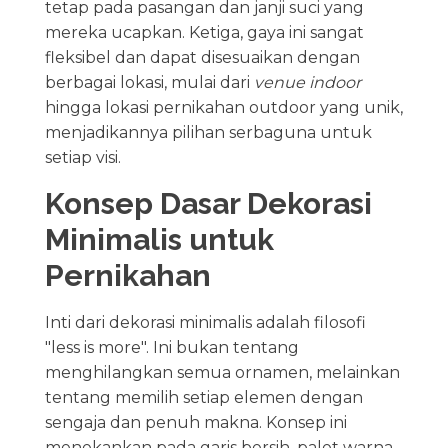
tetap pada pasangan dan janji suci yang
mereka ucapkan. Ketiga, gaya ini sangat
fleksibel dan dapat disesuaikan dengan
berbagai lokasi, mulai dari
venue indoor
hingga lokasi pernikahan outdoor yang unik,
menjadikannya pilihan serbaguna untuk
setiap visi.
Konsep Dasar Dekorasi
Minimalis untuk
Pernikahan
Inti dari dekorasi minimalis adalah filosofi
"less is more". Ini bukan tentang
menghilangkan semua ornamen, melainkan
tentang memilih setiap elemen dengan
sengaja dan penuh makna. Konsep ini
menekankan pada garis bersih, palet warna