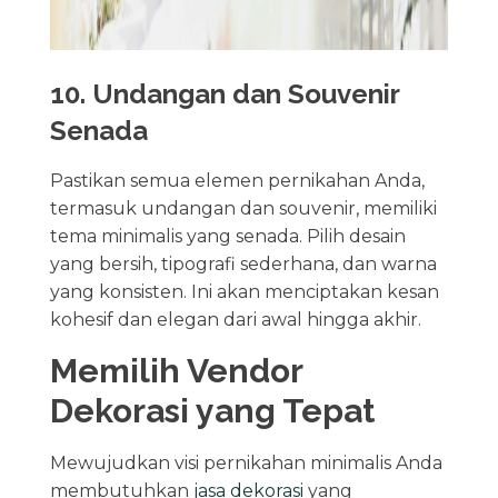
10. Undangan dan Souvenir
Senada
Pastikan semua elemen pernikahan Anda,
termasuk undangan dan souvenir, memiliki
tema minimalis yang senada. Pilih desain
yang bersih, tipografi sederhana, dan warna
yang konsisten. Ini akan menciptakan kesan
kohesif dan elegan dari awal hingga akhir.
Memilih Vendor
Dekorasi yang Tepat
Mewujudkan visi pernikahan minimalis Anda
membutuhkan
jasa dekorasi
yang