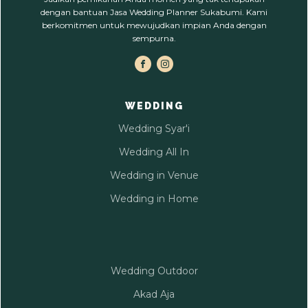
dengan bantuan Jasa Wedding Planner Sukabumi. Kami
berkomitmen untuk mewujudkan impian Anda dengan
sempurna.
WEDDING
Wedding Syar'i
Wedding All In
Wedding in Venue
Wedding in Home
Wedding Outdoor
Akad Aja