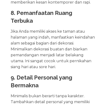
memberikan kesan kontemporer dan rapi.
8. Pemanfaatan Ruang
Terbuka
Jika Anda memiliki akses ke taman atau
halaman yang indah, manfaatkan keindahan
alam sebagai bagian dari dekorasi.
Minimalkan dekorasi buatan dan biarkan
pemandangan menjadi latar belakang
utama. Ini sangat cocok untuk pernikahan
siang hari atau sore hari.
9. Detail Personal yang
Bermakna
Minimalis bukan berarti tanpa karakter.
Tambahkan detail personal yang memiliki