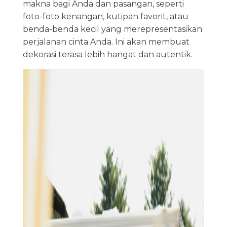
makna bagi Anda dan pasangan, seperti
foto-foto kenangan, kutipan favorit, atau
benda-benda kecil yang merepresentasikan
perjalanan cinta Anda. Ini akan membuat
dekorasi terasa lebih hangat dan autentik.