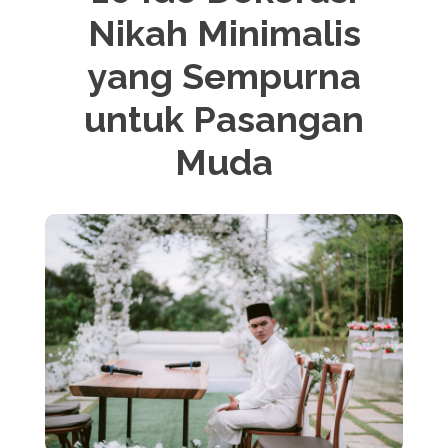
Nikah Minimalis
yang Sempurna
untuk Pasangan
Muda