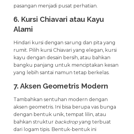
pasangan menjadi pusat perhatian.
6. Kursi Chiavari atau Kayu
Alami
Hindari kursi dengan sarung dan pita yang
rumit. Pilih kursi Chiavari yang elegan, kursi
kayu dengan desain bersih, atau bahkan
bangku panjang untuk menciptakan kesan
yang lebih santai namun tetap berkelas.
7. Aksen Geometris Modern
Tambahkan sentuhan modern dengan
aksen geometris. Ini bisa berupa vas bunga
dengan bentuk unik, tempat lilin, atau
bahkan struktur
backdrop
yang terbuat
dari logam tipis. Bentuk-bentuk ini