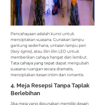
Pencahayaan adalah kunci untuk
menciptakan suasana. Gunakan lampu
gantung sederhana, untaian lampu peri
(
fairy lights
), atau lilin-lilin LED untuk
memberikan cahaya hangat dan lembut.
Tata cahaya yang tepat
dapat mengubah
suasana ruangan secara dramatis,
menciptakan kesan intim dan romantis.
4. Meja Resepsi Tanpa Taplak
Berlebihan
Jika meja yang digunakan memiliki desain