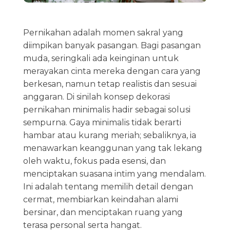
Pernikahan adalah momen sakral yang
diimpikan banyak pasangan. Bagi pasangan
muda, seringkali ada keinginan untuk
merayakan cinta mereka dengan cara yang
berkesan, namun tetap realistis dan sesuai
anggaran. Di sinilah konsep dekorasi
pernikahan minimalis hadir sebagai solusi
sempurna. Gaya minimalis tidak berarti
hambar atau kurang meriah; sebaliknya, ia
menawarkan keanggunan yang tak lekang
oleh waktu, fokus pada esensi, dan
menciptakan suasana intim yang mendalam.
Ini adalah tentang memilih detail dengan
cermat, membiarkan keindahan alami
bersinar, dan menciptakan ruang yang
terasa personal serta hangat.