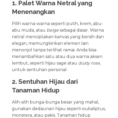
1. Palet Warna Netral yang
Menenangkan
Pilih warna-warna seperti putih, krem, abu-
abu muda, atau
beige
sebagai dasar. Warna
netral menciptakan kanvas yang bersih dan
elegan, memungkinkan elemen lain
menonjol tanpa terlihat ramai. Anda bisa
menambahkan satu atau dua warna aksen
lembut, seperti hijau sage atau
dusty rose
,
untuk sentuhan personal.
2. Sentuhan Hijau dari
Tanaman Hidup
Alih-alih bunga-bunga besar yang mahal,
gunakan dedaunan hijau seperti eukaliptus,
monstera, atau pakis. Tanaman hidup