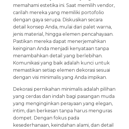
memahami estetika ini. Saat memilih vendor,
carilah mereka yang memiliki portofolio
dengan gaya serupa. Diskusikan secara
detail konsep Anda, mulai dari palet warna,
jenis material, hingga elemen pencahayaan.
Pastikan mereka dapat menerjemahkan
keinginan Anda menjadi kenyataan tanpa
menambahkan detail yang berlebihan.
Komunikasi yang baik adalah kunci untuk
memastikan setiap elemen dekorasi sesuai
dengan visi minimalis yang Anda impikan.
Dekorasi pernikahan minimalis adalah pilihan
yang cerdas dan indah bagi pasangan muda
yang menginginkan perayaan yang elegan,
intim, dan berkesan tanpa harus menguras
dompet. Dengan fokus pada
kesederhanaan, keindahan alami, dan detail