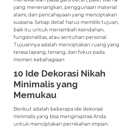
yang menenangkan, penggunaan material
alami, dan pencahayaan yang menciptakan
suasana. Setiap detail harus memiliki tujuan,
baik itu untuk menambah keindahan,
fungsionalitas, atau sentuhan personal.
Tujuannya adalah menciptakan ruang yang
terasa lapang, tenang, dan fokus pada
momen kebahagiaan.
10 Ide Dekorasi Nikah
Minimalis yang
Memukau
Berikut adalah beberapa ide dekorasi
minimalis yang bisa menginspirasi Anda
untuk menciptakan pernikahan impian: