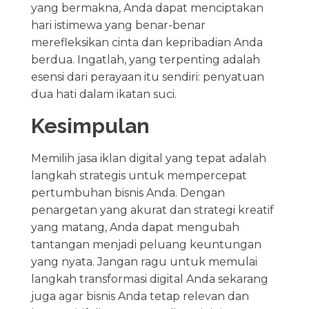
yang bermakna, Anda dapat menciptakan
hari istimewa yang benar-benar
merefleksikan cinta dan kepribadian Anda
berdua. Ingatlah, yang terpenting adalah
esensi dari perayaan itu sendiri: penyatuan
dua hati dalam ikatan suci.
Kesimpulan
Memilih jasa iklan digital yang tepat adalah
langkah strategis untuk mempercepat
pertumbuhan bisnis Anda. Dengan
penargetan yang akurat dan strategi kreatif
yang matang, Anda dapat mengubah
tantangan menjadi peluang keuntungan
yang nyata. Jangan ragu untuk memulai
langkah transformasi digital Anda sekarang
juga agar bisnis Anda tetap relevan dan