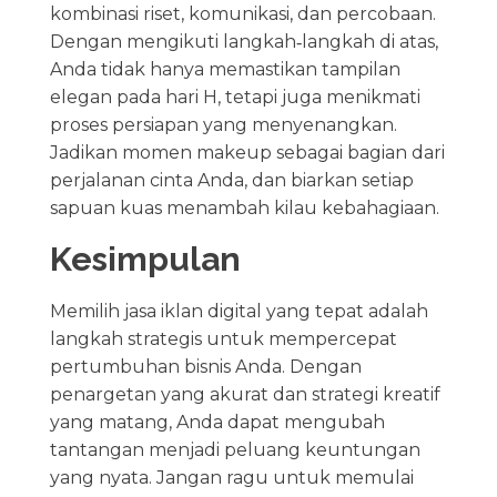
kombinasi riset, komunikasi, dan percobaan.
Dengan mengikuti langkah‑langkah di atas,
Anda tidak hanya memastikan tampilan
elegan pada hari H, tetapi juga menikmati
proses persiapan yang menyenangkan.
Jadikan momen makeup sebagai bagian dari
perjalanan cinta Anda, dan biarkan setiap
sapuan kuas menambah kilau kebahagiaan.
Kesimpulan
Memilih jasa iklan digital yang tepat adalah
langkah strategis untuk mempercepat
pertumbuhan bisnis Anda. Dengan
penargetan yang akurat dan strategi kreatif
yang matang, Anda dapat mengubah
tantangan menjadi peluang keuntungan
yang nyata. Jangan ragu untuk memulai