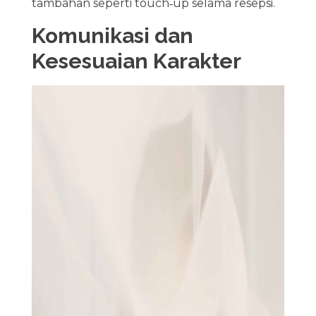
tambahan seperti touch‑up selama resepsi.
Komunikasi dan
Kesesuaian Karakter