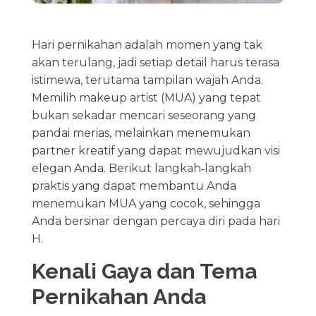
Hari pernikahan adalah momen yang tak
akan terulang, jadi setiap detail harus terasa
istimewa, terutama tampilan wajah Anda.
Memilih makeup artist (MUA) yang tepat
bukan sekadar mencari seseorang yang
pandai merias, melainkan menemukan
partner kreatif yang dapat mewujudkan visi
elegan Anda. Berikut langkah‑langkah
praktis yang dapat membantu Anda
menemukan MUA yang cocok, sehingga
Anda bersinar dengan percaya diri pada hari
H.
Kenali Gaya dan Tema
Pernikahan Anda