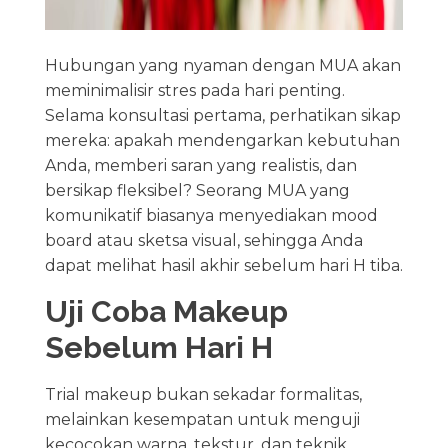
Hubungan yang nyaman dengan MUA akan
meminimalisir stres pada hari penting.
Selama konsultasi pertama, perhatikan sikap
mereka: apakah mendengarkan kebutuhan
Anda, memberi saran yang realistis, dan
bersikap fleksibel? Seorang MUA yang
komunikatif biasanya menyediakan mood
board atau sketsa visual, sehingga Anda
dapat melihat hasil akhir sebelum hari H tiba.
Uji Coba Makeup
Sebelum Hari H
Trial makeup bukan sekadar formalitas,
melainkan kesempatan untuk menguji
kecocokan warna, tekstur, dan teknik.