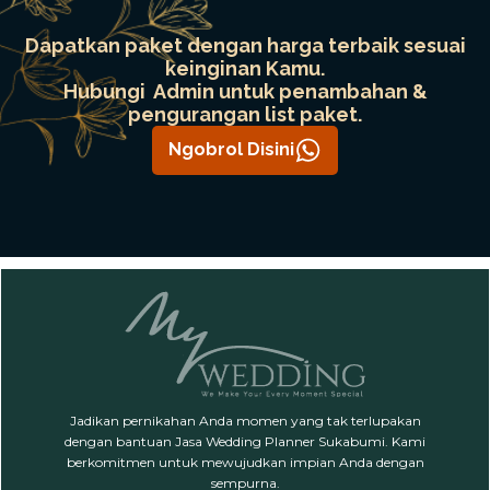
Dapatkan paket dengan harga terbaik sesuai
keinginan Kamu.
Hubungi Admin untuk penambahan &
pengurangan list paket.
Ngobrol Disini
Jadikan pernikahan Anda momen yang tak terlupakan
dengan bantuan Jasa Wedding Planner Sukabumi. Kami
berkomitmen untuk mewujudkan impian Anda dengan
sempurna.