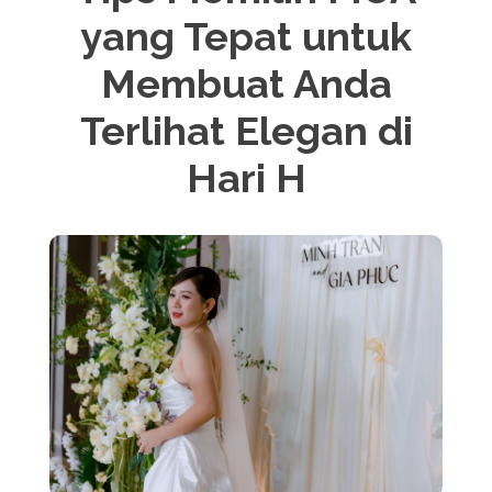
yang Tepat untuk
Membuat Anda
Terlihat Elegan di
Hari H