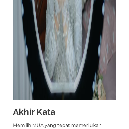
Akhir Kata
Memilih MUA yang tepat memerlukan