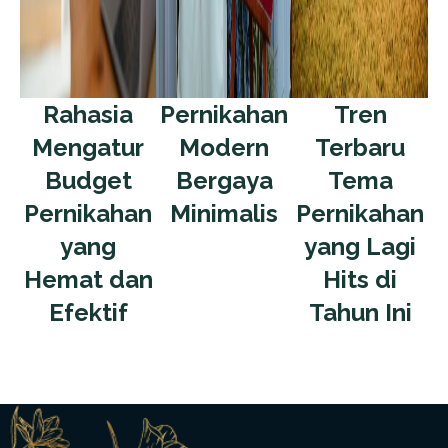
Rahasia
Pernikahan
Tren
Mengatur
Modern
Terbaru
Budget
Bergaya
Tema
Pernikahan
Minimalis
Pernikahan
yang
yang Lagi
Hemat dan
Hits di
Efektif
Tahun Ini