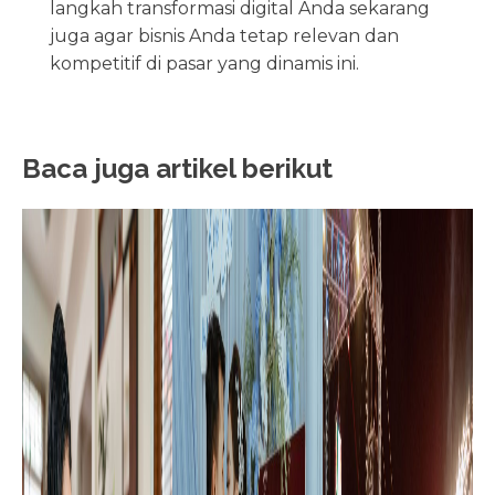
langkah transformasi digital Anda sekarang
juga agar bisnis Anda tetap relevan dan
kompetitif di pasar yang dinamis ini.
Baca juga artikel berikut