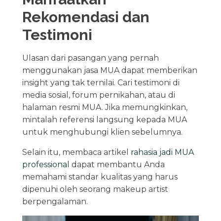
Rekomendasi dan
Testimoni
Ulasan dari pasangan yang pernah
menggunakan jasa MUA dapat memberikan
insight yang tak ternilai. Cari testimoni di
media sosial, forum pernikahan, atau di
halaman resmi MUA. Jika memungkinkan,
mintalah referensi langsung kepada MUA
untuk menghubungi klien sebelumnya.
Selain itu, membaca artikel
rahasia jadi MUA
professional
dapat membantu Anda
memahami standar kualitas yang harus
dipenuhi oleh seorang makeup artist
berpengalaman.