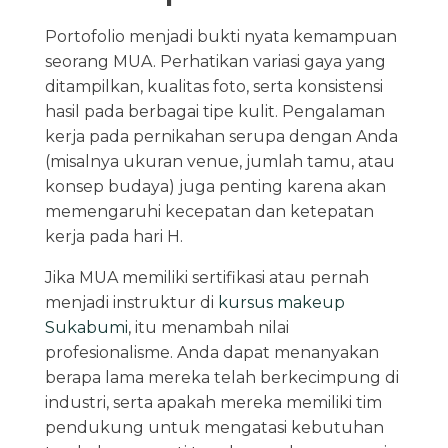
Portofolio menjadi bukti nyata kemampuan
seorang MUA. Perhatikan variasi gaya yang
ditampilkan, kualitas foto, serta konsistensi
hasil pada berbagai tipe kulit. Pengalaman
kerja pada pernikahan serupa dengan Anda
(misalnya ukuran venue, jumlah tamu, atau
konsep budaya) juga penting karena akan
memengaruhi kecepatan dan ketepatan
kerja pada hari H.
Jika MUA memiliki sertifikasi atau pernah
menjadi instruktur di
kursus makeup
Sukabumi
, itu menambah nilai
profesionalisme. Anda dapat menanyakan
berapa lama mereka telah berkecimpung di
industri, serta apakah mereka memiliki tim
pendukung untuk mengatasi kebutuhan