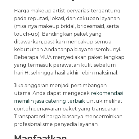
Harga makeup artist bervariasi tergantung
pada reputasi, lokasi, dan cakupan layanan
(misalnya makeup bridal, bridesmaid, serta
touch‑up). Bandingkan paket yang
ditawarkan, pastikan mencakup semua
kebutuhan Anda tanpa biaya tersembunyi.
Beberapa MUA menyediakan paket lengkap
yang termasuk perawatan kulit sebelum
hari H, sehingga hasil akhir lebih maksimal.
Jika anggaran menjadi pertimbangan
utama, Anda dapat mengecek
rekomendasi
memilih jasa catering terbaik
untuk melihat
contoh penawaran paket yang transparan.
Transparansi harga biasanya mencerminkan
profesionalisme penyedia layanan.
Manfaatkan