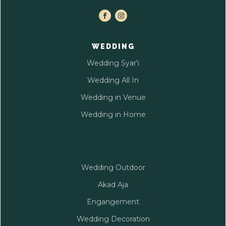
WEDDING
Wedding Syar'i
Wedding All In
Wedding in Venue
Wedding in Home
Wedding Outdoor
Akad Aja
Engangement
Wedding Decoration