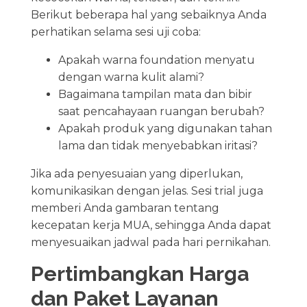
Berikut beberapa hal yang sebaiknya Anda
perhatikan selama sesi uji coba:
Apakah warna foundation menyatu
dengan warna kulit alami?
Bagaimana tampilan mata dan bibir
saat pencahayaan ruangan berubah?
Apakah produk yang digunakan tahan
lama dan tidak menyebabkan iritasi?
Jika ada penyesuaian yang diperlukan,
komunikasikan dengan jelas. Sesi trial juga
memberi Anda gambaran tentang
kecepatan kerja MUA, sehingga Anda dapat
menyesuaikan jadwal pada hari pernikahan.
Pertimbangkan Harga
dan Paket Layanan