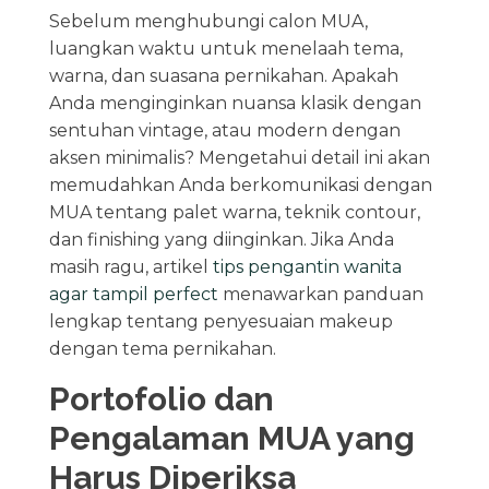
Sebelum menghubungi calon MUA,
luangkan waktu untuk menelaah tema,
warna, dan suasana pernikahan. Apakah
Anda menginginkan nuansa klasik dengan
sentuhan vintage, atau modern dengan
aksen minimalis? Mengetahui detail ini akan
memudahkan Anda berkomunikasi dengan
MUA tentang palet warna, teknik contour,
dan finishing yang diinginkan. Jika Anda
masih ragu, artikel
tips pengantin wanita
agar tampil perfect
menawarkan panduan
lengkap tentang penyesuaian makeup
dengan tema pernikahan.
Portofolio dan
Pengalaman MUA yang
Harus Diperiksa