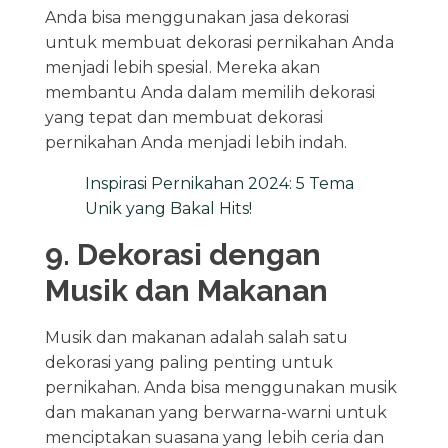
Anda bisa menggunakan jasa dekorasi
untuk membuat dekorasi pernikahan Anda
menjadi lebih spesial. Mereka akan
membantu Anda dalam memilih dekorasi
yang tepat dan membuat dekorasi
pernikahan Anda menjadi lebih indah.
Inspirasi Pernikahan 2024: 5 Tema
Unik yang Bakal Hits!
9. Dekorasi dengan
Musik dan Makanan
Musik dan makanan adalah salah satu
dekorasi yang paling penting untuk
pernikahan. Anda bisa menggunakan musik
dan makanan yang berwarna-warni untuk
menciptakan suasana yang lebih ceria dan