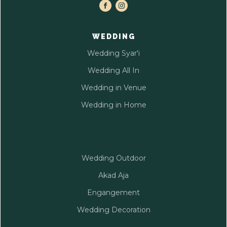
WEDDING
Wedding Syar'i
Wedding All In
Wedding in Venue
Wedding in Home
Wedding Outdoor
Akad Aja
Engangement
Wedding Decoration