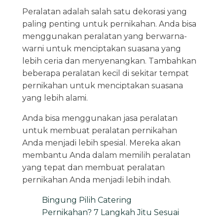
Peralatan adalah salah satu dekorasi yang
paling penting untuk pernikahan. Anda bisa
menggunakan peralatan yang berwarna-
warni untuk menciptakan suasana yang
lebih ceria dan menyenangkan. Tambahkan
beberapa peralatan kecil di sekitar tempat
pernikahan untuk menciptakan suasana
yang lebih alami.
Anda bisa menggunakan jasa peralatan
untuk membuat peralatan pernikahan
Anda menjadi lebih spesial. Mereka akan
membantu Anda dalam memilih peralatan
yang tepat dan membuat peralatan
pernikahan Anda menjadi lebih indah.
Bingung Pilih Catering
Pernikahan? 7 Langkah Jitu Sesuai