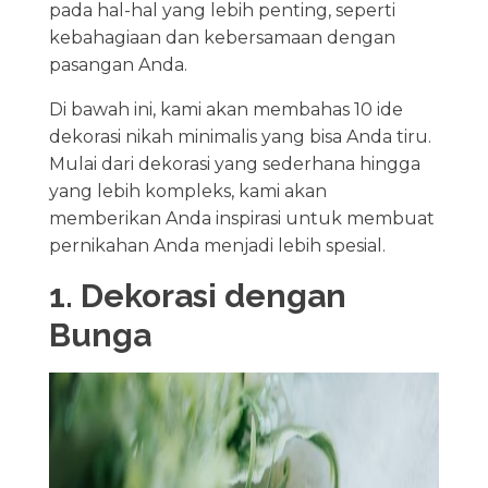
pada hal-hal yang lebih penting, seperti
kebahagiaan dan kebersamaan dengan
pasangan Anda.
Di bawah ini, kami akan membahas 10 ide
dekorasi nikah minimalis yang bisa Anda tiru.
Mulai dari dekorasi yang sederhana hingga
yang lebih kompleks, kami akan
memberikan Anda inspirasi untuk membuat
pernikahan Anda menjadi lebih spesial.
1. Dekorasi dengan
Bunga