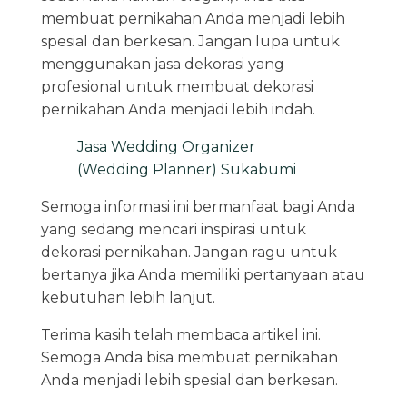
membuat pernikahan Anda menjadi lebih
spesial dan berkesan. Jangan lupa untuk
menggunakan jasa dekorasi yang
profesional untuk membuat dekorasi
pernikahan Anda menjadi lebih indah.
Jasa Wedding Organizer
(Wedding Planner) Sukabumi
Semoga informasi ini bermanfaat bagi Anda
yang sedang mencari inspirasi untuk
dekorasi pernikahan. Jangan ragu untuk
bertanya jika Anda memiliki pertanyaan atau
kebutuhan lebih lanjut.
Terima kasih telah membaca artikel ini.
Semoga Anda bisa membuat pernikahan
Anda menjadi lebih spesial dan berkesan.