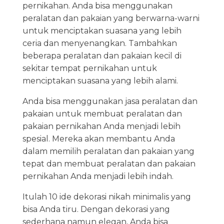
pernikahan. Anda bisa menggunakan
peralatan dan pakaian yang berwarna-warni
untuk menciptakan suasana yang lebih
ceria dan menyenangkan. Tambahkan
beberapa peralatan dan pakaian kecil di
sekitar tempat pernikahan untuk
menciptakan suasana yang lebih alami.
Anda bisa menggunakan jasa peralatan dan
pakaian untuk membuat peralatan dan
pakaian pernikahan Anda menjadi lebih
spesial. Mereka akan membantu Anda
dalam memilih peralatan dan pakaian yang
tepat dan membuat peralatan dan pakaian
pernikahan Anda menjadi lebih indah.
Itulah 10 ide dekorasi nikah minimalis yang
bisa Anda tiru. Dengan dekorasi yang
sederhana namun elegan, Anda bisa