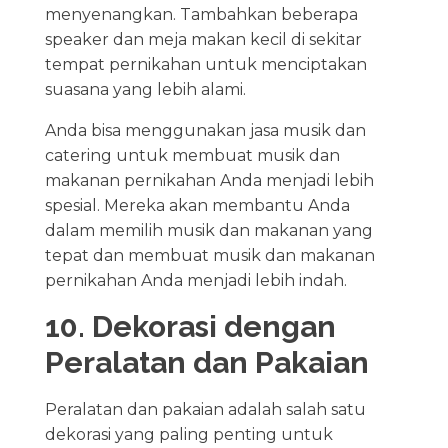
menyenangkan. Tambahkan beberapa
speaker dan meja makan kecil di sekitar
tempat pernikahan untuk menciptakan
suasana yang lebih alami.
Anda bisa menggunakan jasa musik dan
catering untuk membuat musik dan
makanan pernikahan Anda menjadi lebih
spesial. Mereka akan membantu Anda
dalam memilih musik dan makanan yang
tepat dan membuat musik dan makanan
pernikahan Anda menjadi lebih indah.
10. Dekorasi dengan
Peralatan dan Pakaian
Peralatan dan pakaian adalah salah satu
dekorasi yang paling penting untuk