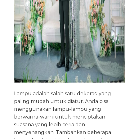
Lampu adalah salah satu dekorasi yang
paling mudah untuk diatur. Anda bisa
menggunakan lampu-lampu yang
berwarna-warni untuk menciptakan
suasana yang lebih ceria dan
menyenangkan. Tambahkan beberapa