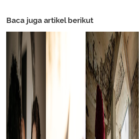
Baca juga artikel berikut