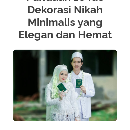
Dekorasi Nikah
Minimalis yang
Elegan dan Hemat