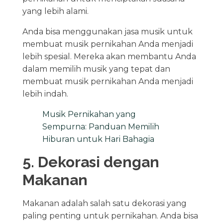
yang lebih alami.
Anda bisa menggunakan jasa musik untuk
membuat musik pernikahan Anda menjadi
lebih spesial. Mereka akan membantu Anda
dalam memilih musik yang tepat dan
membuat musik pernikahan Anda menjadi
lebih indah.
Musik Pernikahan yang
Sempurna: Panduan Memilih
Hiburan untuk Hari Bahagia
5. Dekorasi dengan
Makanan
Makanan adalah salah satu dekorasi yang
paling penting untuk pernikahan. Anda bisa