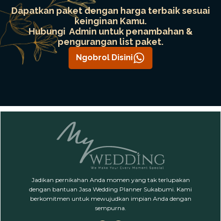
Dapatkan paket dengan harga terbaik sesuai
keinginan Kamu.
Hubungi Admin untuk penambahan &
pengurangan list paket.
Ngobrol Disini
Jadikan pernikahan Anda momen yang tak terlupakan
dengan bantuan Jasa Wedding Planner Sukabumi. Kami
berkomitmen untuk mewujudkan impian Anda dengan
sempurna.