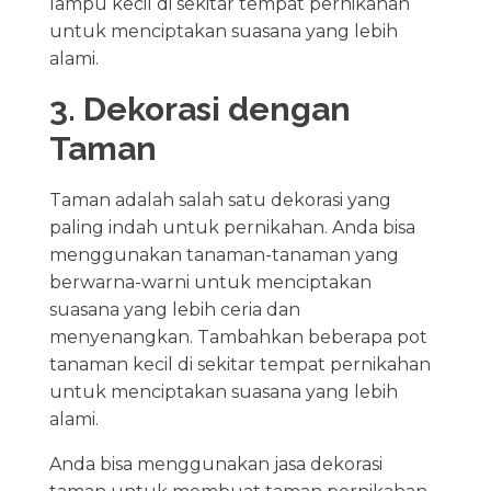
lampu kecil di sekitar tempat pernikahan
untuk menciptakan suasana yang lebih
alami.
3. Dekorasi dengan
Taman
Taman adalah salah satu dekorasi yang
paling indah untuk pernikahan. Anda bisa
menggunakan tanaman-tanaman yang
berwarna-warni untuk menciptakan
suasana yang lebih ceria dan
menyenangkan. Tambahkan beberapa pot
tanaman kecil di sekitar tempat pernikahan
untuk menciptakan suasana yang lebih
alami.
Anda bisa menggunakan jasa dekorasi