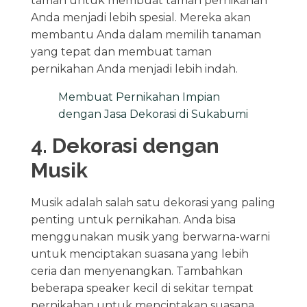
taman untuk membuat taman pernikahan
Anda menjadi lebih spesial. Mereka akan
membantu Anda dalam memilih tanaman
yang tepat dan membuat taman
pernikahan Anda menjadi lebih indah.
Membuat Pernikahan Impian
dengan Jasa Dekorasi di Sukabumi
4. Dekorasi dengan
Musik
Musik adalah salah satu dekorasi yang paling
penting untuk pernikahan. Anda bisa
menggunakan musik yang berwarna-warni
untuk menciptakan suasana yang lebih
ceria dan menyenangkan. Tambahkan
beberapa speaker kecil di sekitar tempat
pernikahan untuk menciptakan suasana