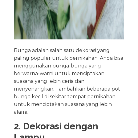
Bunga adalah salah satu dekorasi yang
paling populer untuk pernikahan. Anda bisa
menggunakan bunga-bunga yang
berwarna-warni untuk menciptakan
suasana yang lebih ceria dan
menyenangkan. Tambahkan beberapa pot
bunga kecil di sekitar tempat pernikahan
untuk menciptakan suasana yang lebih
alami.
2. Dekorasi dengan
Lampu