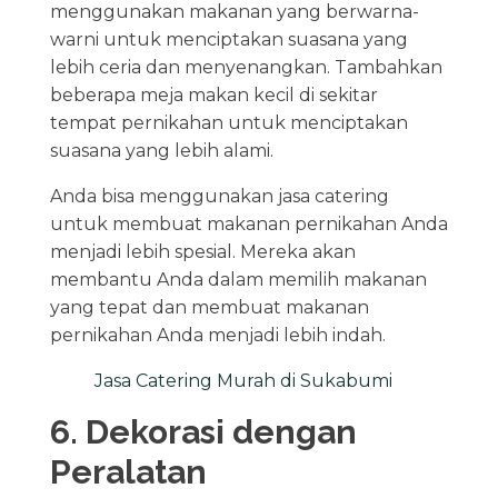
menggunakan makanan yang berwarna-
warni untuk menciptakan suasana yang
lebih ceria dan menyenangkan. Tambahkan
beberapa meja makan kecil di sekitar
tempat pernikahan untuk menciptakan
suasana yang lebih alami.
Anda bisa menggunakan jasa catering
untuk membuat makanan pernikahan Anda
menjadi lebih spesial. Mereka akan
membantu Anda dalam memilih makanan
yang tepat dan membuat makanan
pernikahan Anda menjadi lebih indah.
Jasa Catering Murah di Sukabumi
6. Dekorasi dengan
Peralatan