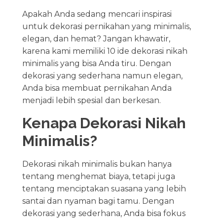
Apakah Anda sedang mencari inspirasi
untuk dekorasi pernikahan yang minimalis,
elegan, dan hemat? Jangan khawatir,
karena kami memiliki 10 ide dekorasi nikah
minimalis yang bisa Anda tiru. Dengan
dekorasi yang sederhana namun elegan,
Anda bisa membuat pernikahan Anda
menjadi lebih spesial dan berkesan.
Kenapa Dekorasi Nikah
Minimalis?
Dekorasi nikah minimalis bukan hanya
tentang menghemat biaya, tetapi juga
tentang menciptakan suasana yang lebih
santai dan nyaman bagi tamu. Dengan
dekorasi yang sederhana, Anda bisa fokus