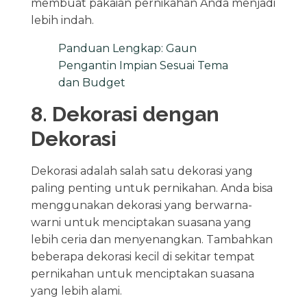
membuat pakaian pernikahan Anda menjadi
lebih indah.
Panduan Lengkap: Gaun
Pengantin Impian Sesuai Tema
dan Budget
8. Dekorasi dengan
Dekorasi
Dekorasi adalah salah satu dekorasi yang
paling penting untuk pernikahan. Anda bisa
menggunakan dekorasi yang berwarna-
warni untuk menciptakan suasana yang
lebih ceria dan menyenangkan. Tambahkan
beberapa dekorasi kecil di sekitar tempat
pernikahan untuk menciptakan suasana
yang lebih alami.