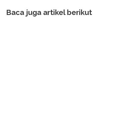
Baca juga artikel berikut