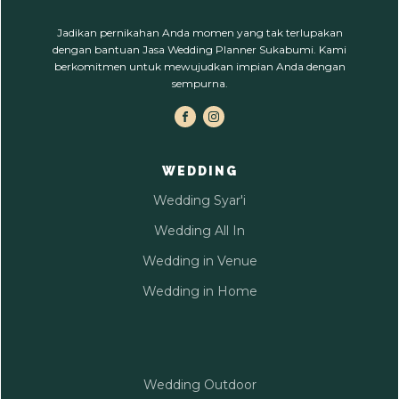
Jadikan pernikahan Anda momen yang tak terlupakan
dengan bantuan Jasa Wedding Planner Sukabumi. Kami
berkomitmen untuk mewujudkan impian Anda dengan
sempurna.
WEDDING
Wedding Syar'i
Wedding All In
Wedding in Venue
Wedding in Home
Wedding Outdoor