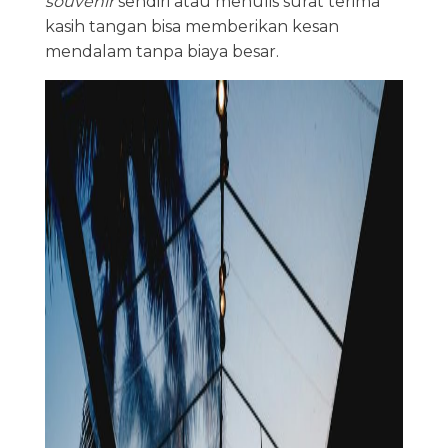
souvenir
sendiri atau menulis surat terima
kasih tangan bisa memberikan kesan
mendalam tanpa biaya besar.