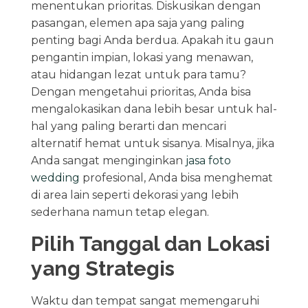
menentukan prioritas. Diskusikan dengan
pasangan, elemen apa saja yang paling
penting bagi Anda berdua. Apakah itu gaun
pengantin impian, lokasi yang menawan,
atau hidangan lezat untuk para tamu?
Dengan mengetahui prioritas, Anda bisa
mengalokasikan dana lebih besar untuk hal-
hal yang paling berarti dan mencari
alternatif hemat untuk sisanya. Misalnya, jika
Anda sangat menginginkan
jasa foto
wedding
profesional, Anda bisa menghemat
di area lain seperti dekorasi yang lebih
sederhana namun tetap elegan.
Pilih Tanggal dan Lokasi
yang Strategis
Waktu dan tempat sangat memengaruhi