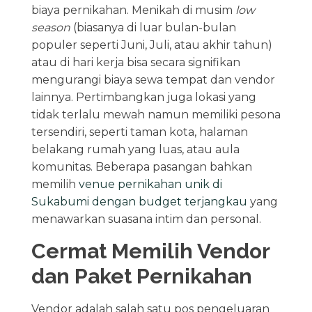
biaya pernikahan. Menikah di musim
low
season
(biasanya di luar bulan-bulan
populer seperti Juni, Juli, atau akhir tahun)
atau di hari kerja bisa secara signifikan
mengurangi biaya sewa tempat dan vendor
lainnya. Pertimbangkan juga lokasi yang
tidak terlalu mewah namun memiliki pesona
tersendiri, seperti taman kota, halaman
belakang rumah yang luas, atau aula
komunitas. Beberapa pasangan bahkan
memilih
venue pernikahan unik di
Sukabumi dengan budget terjangkau
yang
menawarkan suasana intim dan personal.
Cermat Memilih Vendor
dan Paket Pernikahan
Vendor adalah salah satu pos pengeluaran