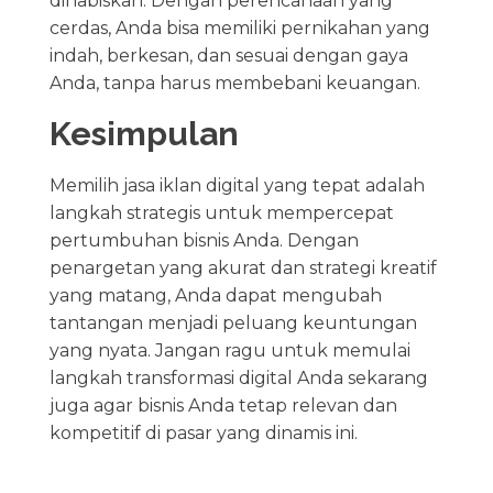
dihabiskan. Dengan perencanaan yang
cerdas, Anda bisa memiliki pernikahan yang
indah, berkesan, dan sesuai dengan gaya
Anda, tanpa harus membebani keuangan.
Kesimpulan
Memilih jasa iklan digital yang tepat adalah
langkah strategis untuk mempercepat
pertumbuhan bisnis Anda. Dengan
penargetan yang akurat dan strategi kreatif
yang matang, Anda dapat mengubah
tantangan menjadi peluang keuntungan
yang nyata. Jangan ragu untuk memulai
langkah transformasi digital Anda sekarang
juga agar bisnis Anda tetap relevan dan
kompetitif di pasar yang dinamis ini.