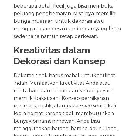
beberapa detail kecil juga bisa membuka
peluang penghematan. Misalnya, memilih
bunga musiman untuk dekorasi atau
menggunakan desain undangan yang lebih
sederhana namun tetap berkesan.
Kreativitas dalam
Dekorasi dan Konsep
Dekorasi tidak harus mahal untuk terlihat
indah. Manfaatkan kreativitas Anda atau
minta bantuan teman dan keluarga yang
memiliki bakat seni. Konsep pernikahan
minimalis, rustik, atau
bohemian
seringkali
lebih hemat karena tidak membutuhkan
banyak ornamen mewah. Anda bisa
menggunakan barang-barang daur ulang,