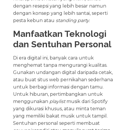
dengan resepsi yang lebih besar namun
dengan konsep yang lebih santai, seperti
pesta kebun atau
standing party
.
Manfaatkan Teknologi
dan Sentuhan Personal
Di era digital ini, banyak cara untuk
menghemat tanpa mengurangi kualitas.
Gunakan undangan digital daripada cetak,
atau buat situs web pernikahan sederhana
untuk berbagi informasi dengan tamu.
Untuk hiburan, pertimbangkan untuk
menggunakan
playlist
musik dari Spotify
yang dikurasi khusus, atau minta teman
yang memiliki bakat musik untuk tampil.
Sentuhan personal seperti membuat