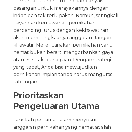
berharga dalam hidup, impian banyak
pasangan untuk merayakannya dengan
indah dan tak terlupakan. Namun, seringkali
bayangan kemewahan pernikahan
berbanding lurus dengan kekhawatiran
akan membengkaknya anggaran. Jangan
khawatir! Merencanakan pernikahan yang
hemat bukan berarti mengorbankan gaya
atau esensi kebahagiaan. Dengan strategi
yang tepat, Anda bisa mewujudkan
pernikahan impian tanpa harus menguras
tabungan.
Prioritaskan
Pengeluaran Utama
Langkah pertama dalam menyusun
anggaran pernikahan yang hemat adalah