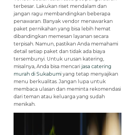
terbesar. Lakukan riset mendalam dan
jangan ragu membandingkan beberapa
penawaran. Banyak vendor menawarkan
paket pernikahan yang bisa lebih hemat
dibandingkan memesan layanan secara
terpisah. Namun, pastikan Anda memahami
detail setiap paket dan tidak ada biaya
tersembunyi. Untuk urusan katering,
misalnya, Anda bisa mencari
jasa catering
murah di Sukabumi
yang tetap menyajikan
menu berkualitas. Jangan lupa untuk
membaca ulasan dan meminta rekomendasi
dari teman atau keluarga yang sudah
menikah.