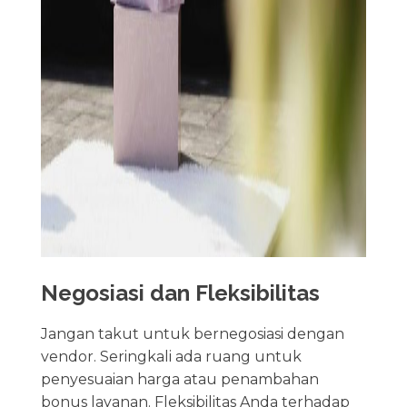
Negosiasi dan Fleksibilitas
Jangan takut untuk bernegosiasi dengan
vendor. Seringkali ada ruang untuk
penyesuaian harga atau penambahan
bonus layanan. Fleksibilitas Anda terhadap