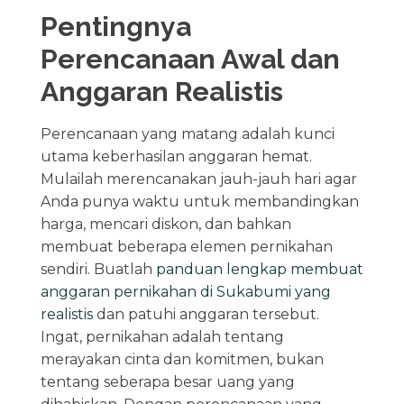
Pentingnya
Perencanaan Awal dan
Anggaran Realistis
Perencanaan yang matang adalah kunci
utama keberhasilan anggaran hemat.
Mulailah merencanakan jauh-jauh hari agar
Anda punya waktu untuk membandingkan
harga, mencari diskon, dan bahkan
membuat beberapa elemen pernikahan
sendiri. Buatlah
panduan lengkap membuat
anggaran pernikahan di Sukabumi yang
realistis
dan patuhi anggaran tersebut.
Ingat, pernikahan adalah tentang
merayakan cinta dan komitmen, bukan
tentang seberapa besar uang yang