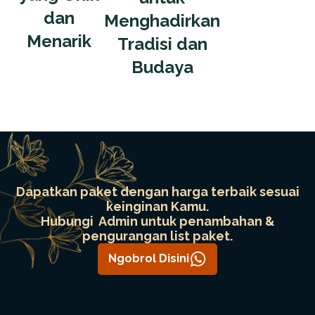
dan
Menghadirkan
Menarik
Tradisi dan
Budaya
Dapatkan paket dengan harga terbaik sesuai
keinginan Kamu.
Hubungi Admin untuk penambahan &
pengurangan list paket.
Ngobrol Disini