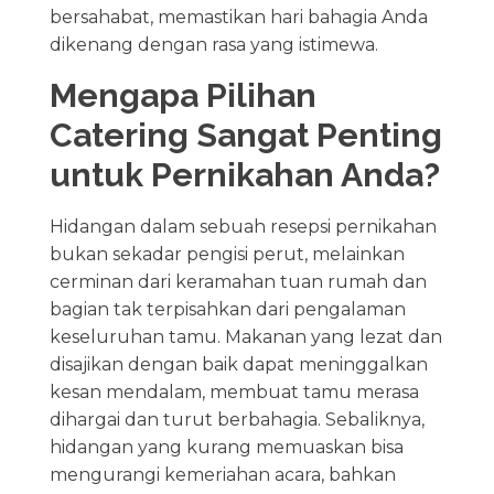
bersahabat, memastikan hari bahagia Anda
dikenang dengan rasa yang istimewa.
Mengapa Pilihan
Catering Sangat Penting
untuk Pernikahan Anda?
Hidangan dalam sebuah resepsi pernikahan
bukan sekadar pengisi perut, melainkan
cerminan dari keramahan tuan rumah dan
bagian tak terpisahkan dari pengalaman
keseluruhan tamu. Makanan yang lezat dan
disajikan dengan baik dapat meninggalkan
kesan mendalam, membuat tamu merasa
dihargai dan turut berbahagia. Sebaliknya,
hidangan yang kurang memuaskan bisa
mengurangi kemeriahan acara, bahkan