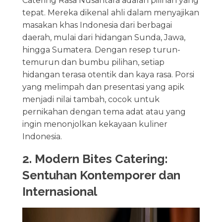
Catering Rasa Nusantara adalah pilihan yang
tepat. Mereka dikenal ahli dalam menyajikan
masakan khas Indonesia dari berbagai
daerah, mulai dari hidangan Sunda, Jawa,
hingga Sumatera. Dengan resep turun-
temurun dan bumbu pilihan, setiap
hidangan terasa otentik dan kaya rasa. Porsi
yang melimpah dan presentasi yang apik
menjadi nilai tambah, cocok untuk
pernikahan dengan tema adat atau yang
ingin menonjolkan kekayaan kuliner
Indonesia.
2. Modern Bites Catering:
Sentuhan Kontemporer dan
Internasional