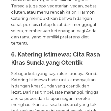
Tersedia juga opsi vegetarian, vegan, bebas
gluten, atau menu rendah kalori. Harmoni
Catering membuktikan bahwa hidangan
sehat pun bisa tetap lezat dan menggugah
selera, memberikan ketenangan bagi Anda
dan tamu yang memiliki preferensi diet
tertentu.
6. Katering Istimewa: Cita Rasa
Khas Sunda yang Otentik
Sebagai kota yang kaya akan budaya Sunda,
Katering Istimewa hadir untuk menyajikan
hidangan khas Sunda yang otentik dan
lezat. Dari nasi timbel, sate maranggi, hingga
aneka pepes dan lalapan segar, mereka
menghadirkan cita rasa tradisional yang tak
terlupakan. Vendor ini sangat cocok untuk