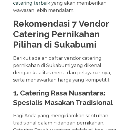
catering terbaik
yang akan memberikan
wawasan lebih mendalam.
Rekomendasi 7 Vendor
Catering Pernikahan
Pilihan di Sukabumi
Berikut adalah daftar vendor catering
pernikahan di Sukabumi yang dikenal
dengan kualitas menu dan pelayanannya,
serta menawarkan harga yang kompetitif:
1. Catering Rasa Nusantara:
Spesialis Masakan Tradisional
Bagi Anda yang mengidamkan sentuhan
tradisional dalam hidangan pernikahan,