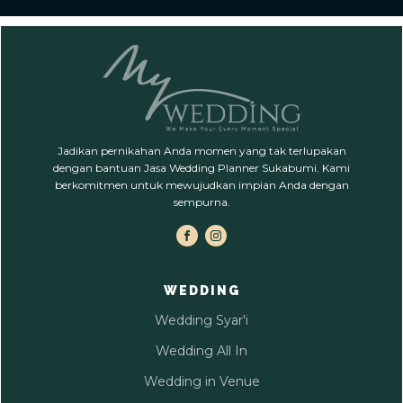
Jadikan pernikahan Anda momen yang tak terlupakan
dengan bantuan Jasa Wedding Planner Sukabumi. Kami
berkomitmen untuk mewujudkan impian Anda dengan
sempurna.
WEDDING
Wedding Syar'i
Wedding All In
Wedding in Venue