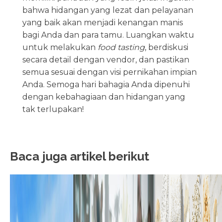
bahwa hidangan yang lezat dan pelayanan
yang baik akan menjadi kenangan manis
bagi Anda dan para tamu. Luangkan waktu
untuk melakukan
food tasting
, berdiskusi
secara detail dengan vendor, dan pastikan
semua sesuai dengan visi pernikahan impian
Anda. Semoga hari bahagia Anda dipenuhi
dengan kebahagiaan dan hidangan yang
tak terlupakan!
Baca juga artikel berikut