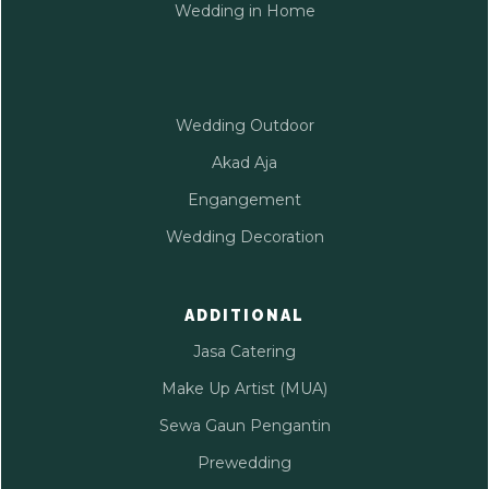
Wedding in Home
Wedding Outdoor
Akad Aja
Engangement
Wedding Decoration
ADDITIONAL
Jasa Catering
Make Up Artist (MUA)
Sewa Gaun Pengantin
Prewedding