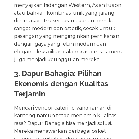
menyajikan hidangan Western, Asian fusion,
atau bahkan kombinasi unik yang jarang
ditemukan. Presentasi makanan mereka
sangat modern dan estetik, cocok untuk
pasangan yang menginginkan pernikahan
dengan gaya yang lebih modern dan
elegan. Fleksibilitas dalam kustomisasi menu
juga menjadi keunggulan mereka.
3. Dapur Bahagia: Pilihan
Ekonomis dengan Kualitas
Terjamin
Mencari vendor catering yang ramah di
kantong namun tetap menjamin kualitas
rasa? Dapur Bahagia bisa menjadi solusi.
Mereka menawarkan berbagai paket
catering pernikahan dengan harga yang