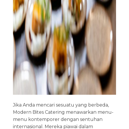
Jika Anda mencari sesuatu yang berbeda,
Modern Bites Catering menawarkan menu-
menu kontemporer dengan sentuhan
internasional. Mereka piawai dalam