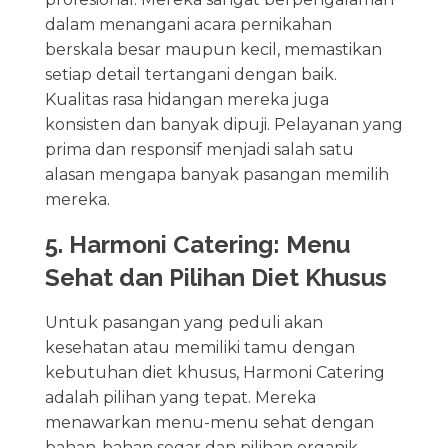
dalam menangani acara pernikahan
berskala besar maupun kecil, memastikan
setiap detail tertangani dengan baik.
Kualitas rasa hidangan mereka juga
konsisten dan banyak dipuji. Pelayanan yang
prima dan responsif menjadi salah satu
alasan mengapa banyak pasangan memilih
mereka.
5. Harmoni Catering: Menu
Sehat dan Pilihan Diet Khusus
Untuk pasangan yang peduli akan
kesehatan atau memiliki tamu dengan
kebutuhan diet khusus, Harmoni Catering
adalah pilihan yang tepat. Mereka
menawarkan menu-menu sehat dengan
bahan-bahan segar dan pilihan organik.