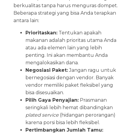
berkualitas tanpa harus menguras dompet.
Beberapa strategi yang bisa Anda terapkan
antara lain:
Prioritaskan:
Tentukan apakah
makanan adalah prioritas utama Anda
atau ada elemen lain yang lebih
penting. Ini akan membantu Anda
mengalokasikan dana.
Negosiasi Paket:
Jangan ragu untuk
bernegosiasi dengan vendor. Banyak
vendor memiliki paket fleksibel yang
bisa disesuaikan.
Pilih Gaya Penyajian:
Prasmanan
seringkali lebih hemat dibandingkan
plated service
(hidangan perorangan)
karena porsi bisa lebih fleksibel.
Pertimbangkan Jumlah Tamu: