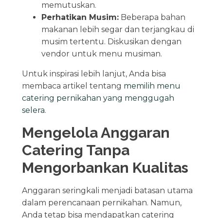
memutuskan.
Perhatikan Musim:
Beberapa bahan
makanan lebih segar dan terjangkau di
musim tertentu. Diskusikan dengan
vendor untuk menu musiman.
Untuk inspirasi lebih lanjut, Anda bisa
membaca artikel tentang
memilih menu
catering pernikahan yang menggugah
selera
.
Mengelola Anggaran
Catering Tanpa
Mengorbankan Kualitas
Anggaran seringkali menjadi batasan utama
dalam perencanaan pernikahan. Namun,
Anda tetap bisa mendapatkan catering