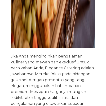
Jika Anda menginginkan pengalaman
kuliner yang mewah dan eksklusif untuk
pernikahan Anda, Elegance Catering adalah
jawabannya. Mereka fokus pada hidangan
gourmet dengan presentasi yang sangat
elegan, menggunakan bahan-bahan
premium. Meskipun harganya mungkin
sedikit lebih tinggi, kualitas rasa dan
pengalaman yang ditawarkan sepadan.