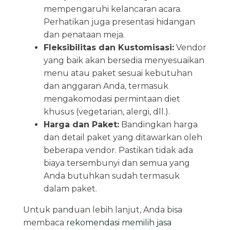
mempengaruhi kelancaran acara.
Perhatikan juga presentasi hidangan
dan penataan meja.
Fleksibilitas dan Kustomisasi:
Vendor
yang baik akan bersedia menyesuaikan
menu atau paket sesuai kebutuhan
dan anggaran Anda, termasuk
mengakomodasi permintaan diet
khusus (vegetarian, alergi, dll.).
Harga dan Paket:
Bandingkan harga
dan detail paket yang ditawarkan oleh
beberapa vendor. Pastikan tidak ada
biaya tersembunyi dan semua yang
Anda butuhkan sudah termasuk
dalam paket.
Untuk panduan lebih lanjut, Anda bisa
membaca
rekomendasi memilih jasa