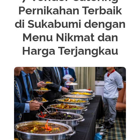
Pernikahan Terbaik
di Sukabumi dengan
Menu Nikmat dan
Harga Terjangkau