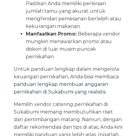
Pastikan Anda memiliki perkiraan
jumlah tamu yang akurat untuk
menghindari pemesanan berlebih atau
kekurangan makanan.
Manfaatkan Promo:
Beberapa vendor
mungkin menawarkan promo atau
diskon di luar musim puncak
pernikahan.
Untuk panduan lengkap dalam mengelola
keuangan pernikahan, Anda bisa membaca
panduan lengkap membuat anggaran
pernikahan di Sukabumi yang realistis
.
Memilih vendor catering pernikahan di
Sukabumi memang membutuhkan riset
dan pertimbangan matang. Namun, dengan
daftar rekomendasi dan tips di atas, Anda kini
memiliki panduan yang lebih jelas. Ingatlah