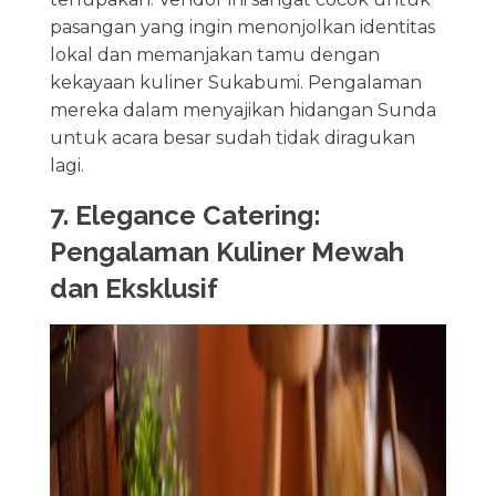
pasangan yang ingin menonjolkan identitas
lokal dan memanjakan tamu dengan
kekayaan kuliner Sukabumi. Pengalaman
mereka dalam menyajikan hidangan Sunda
untuk acara besar sudah tidak diragukan
lagi.
7. Elegance Catering:
Pengalaman Kuliner Mewah
dan Eksklusif