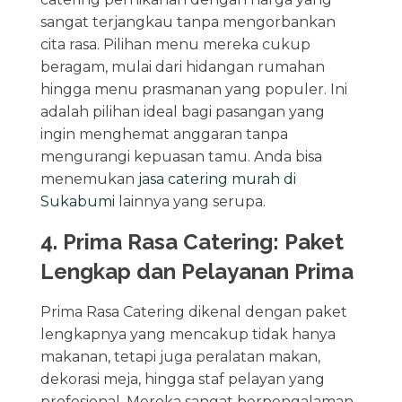
sangat terjangkau tanpa mengorbankan
cita rasa. Pilihan menu mereka cukup
beragam, mulai dari hidangan rumahan
hingga menu prasmanan yang populer. Ini
adalah pilihan ideal bagi pasangan yang
ingin menghemat anggaran tanpa
mengurangi kepuasan tamu. Anda bisa
menemukan
jasa catering murah di
Sukabumi
lainnya yang serupa.
4. Prima Rasa Catering: Paket
Lengkap dan Pelayanan Prima
Prima Rasa Catering dikenal dengan paket
lengkapnya yang mencakup tidak hanya
makanan, tetapi juga peralatan makan,
dekorasi meja, hingga staf pelayan yang
profesional. Mereka sangat berpengalaman