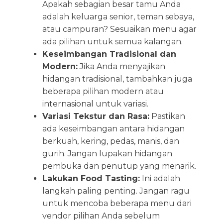
Apakah sebagian besar tamu Anda
adalah keluarga senior, teman sebaya,
atau campuran? Sesuaikan menu agar
ada pilihan untuk semua kalangan.
Keseimbangan Tradisional dan
Modern:
Jika Anda menyajikan
hidangan tradisional, tambahkan juga
beberapa pilihan modern atau
internasional untuk variasi.
Variasi Tekstur dan Rasa:
Pastikan
ada keseimbangan antara hidangan
berkuah, kering, pedas, manis, dan
gurih. Jangan lupakan hidangan
pembuka dan penutup yang menarik.
Lakukan Food Tasting:
Ini adalah
langkah paling penting. Jangan ragu
untuk mencoba beberapa menu dari
vendor pilihan Anda sebelum