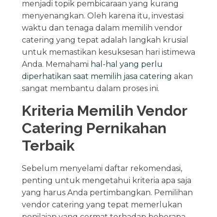
menjadi topik pembicaraan yang kurang
menyenangkan. Oleh karena itu, investasi
waktu dan tenaga dalam memilih vendor
catering yang tepat adalah langkah krusial
untuk memastikan kesuksesan hari istimewa
Anda. Memahami
hal-hal yang perlu
diperhatikan saat memilih jasa catering
akan
sangat membantu dalam proses ini.
Kriteria Memilih Vendor
Catering Pernikahan
Terbaik
Sebelum menyelami daftar rekomendasi,
penting untuk mengetahui kriteria apa saja
yang harus Anda pertimbangkan. Pemilihan
vendor catering yang tepat memerlukan
penilaian yang cermat terhadap beberapa