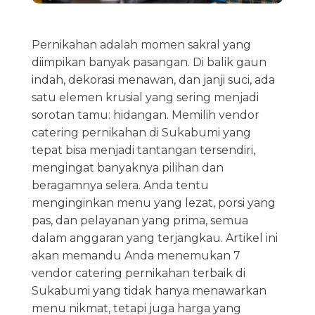
Pernikahan adalah momen sakral yang
diimpikan banyak pasangan. Di balik gaun
indah, dekorasi menawan, dan janji suci, ada
satu elemen krusial yang sering menjadi
sorotan tamu: hidangan. Memilih vendor
catering pernikahan di Sukabumi yang
tepat bisa menjadi tantangan tersendiri,
mengingat banyaknya pilihan dan
beragamnya selera. Anda tentu
menginginkan menu yang lezat, porsi yang
pas, dan pelayanan yang prima, semua
dalam anggaran yang terjangkau. Artikel ini
akan memandu Anda menemukan 7
vendor catering pernikahan terbaik di
Sukabumi yang tidak hanya menawarkan
menu nikmat, tetapi juga harga yang