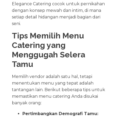
Elegance Catering cocok untuk pernikahan
dengan konsep mewah dan intim, di mana
setiap detail hidangan menjadi bagian dari
seni.
Tips Memilih Menu
Catering yang
Menggugah Selera
Tamu
Memilih vendor adalah satu hal, tetapi
menentukan menu yang tepat adalah
tantangan lain. Berikut beberapa tips untuk
memastikan menu catering Anda disukai
banyak orang:
Pertimbangkan Demografi Tamu: