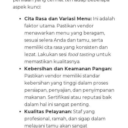
aspek kunci:
Cita Rasa dan Variasi Menu:
Ini adalah
faktor utama. Pastikan vendor
menawarkan menu yang beragam,
sesuai selera Anda dan tamu, serta
memiliki cita rasa yang konsisten dan
lezat. Lakukan sesi
food tasting
untuk
memastikan kualitasnya.
Kebersihan dan Keamanan Pangan:
Pastikan vendor memiliki standar
kebersihan yang tinggi dalam proses
persiapan, penyajian, dan penyimpanan
makanan. Sertifikasi atau reputasi baik
dalam hal ini sangat penting.
Kualitas Pelayanan:
Staf yang
profesional, ramah, dan sigap dalam
melayani tamu akan sangat