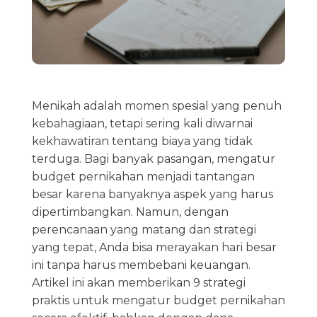
Menikah adalah momen spesial yang penuh
kebahagiaan, tetapi sering kali diwarnai
kekhawatiran tentang biaya yang tidak
terduga. Bagi banyak pasangan, mengatur
budget pernikahan menjadi tantangan
besar karena banyaknya aspek yang harus
dipertimbangkan. Namun, dengan
perencanaan yang matang dan strategi
yang tepat, Anda bisa merayakan hari besar
ini tanpa harus membebani keuangan.
Artikel ini akan memberikan 9 strategi
praktis untuk mengatur budget pernikahan