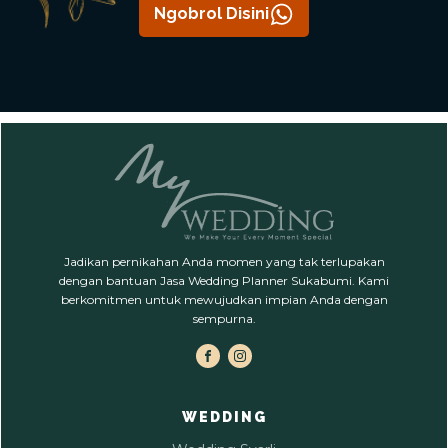
Ngobrol Disini
Jadikan pernikahan Anda momen yang tak terlupakan
dengan bantuan Jasa Wedding Planner Sukabumi. Kami
berkomitmen untuk mewujudkan impian Anda dengan
sempurna.
WEDDING