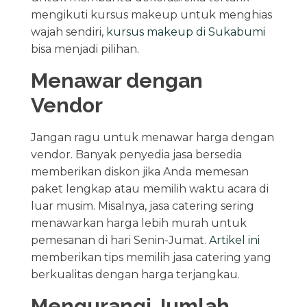
mengikuti kursus makeup untuk menghias
wajah sendiri,
kursus makeup di Sukabumi
bisa menjadi pilihan.
Menawar dengan
Vendor
Jangan ragu untuk menawar harga dengan
vendor. Banyak penyedia jasa bersedia
memberikan diskon jika Anda memesan
paket lengkap atau memilih waktu acara di
luar musim. Misalnya, jasa catering sering
menawarkan harga lebih murah untuk
pemesanan di hari Senin-Jumat.
Artikel ini
memberikan tips memilih jasa catering yang
berkualitas dengan harga terjangkau.
Mengurangi Jumlah