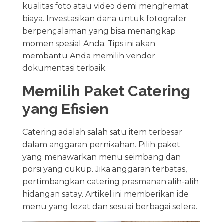
kualitas foto atau video demi menghemat
biaya. Investasikan dana untuk fotografer
berpengalaman yang bisa menangkap
momen spesial Anda. Tips ini akan
membantu Anda memilih vendor
dokumentasi terbaik.
Memilih Paket Catering
yang Efisien
Catering adalah salah satu item terbesar
dalam anggaran pernikahan. Pilih paket
yang menawarkan menu seimbang dan
porsi yang cukup. Jika anggaran terbatas,
pertimbangkan catering prasmanan alih-alih
hidangan satay. Artikel ini memberikan ide
menu yang lezat dan sesuai berbagai selera.