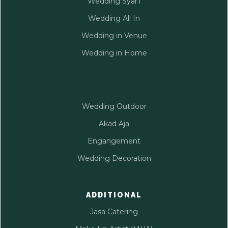
Wedding Syar'i
Wedding All In
Wedding in Venue
Wedding in Home
Wedding Outdoor
Akad Aja
Engangement
Wedding Decoration
ADDITIONAL
Jasa Catering