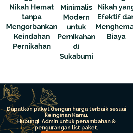
Nikah Hemat
Nikah yan
Minimalis
tanpa
Efektif da
Modern
Mengorbankan
Menghema
untuk
Keindahan
Biaya
Pernikahan
Pernikahan
di
Sukabumi
Dapatkan paket dengan harga terbaik sesuai
keinginan Kamu.
Hubungi Admin untuk penambahan &
pengurangan list paket.