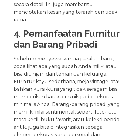
secara detail. Ini juga membantu
menciptakan kesan yang terarah dan tidak
ramai.
4. Pemanfaatan Furnitur
dan Barang Pribadi
Sebelum menyewa semua perabot baru,
coba lihat apa yang sudah Anda miliki atau
bisa dipinjam dari teman dan keluarga.
Furnitur kayu sederhana, meja vintage, atau
bahkan kursi-kursi yang tidak seragam bisa
memberikan karakter unik pada dekorasi
minimalis Anda. Barang-barang pribadi yang
memiliki nilai sentimental, seperti foto-foto
masa kecil, buku favorit, atau koleksi benda
antik, juga bisa diintegrasikan sebagai
elemen dekorasi yang personal dan