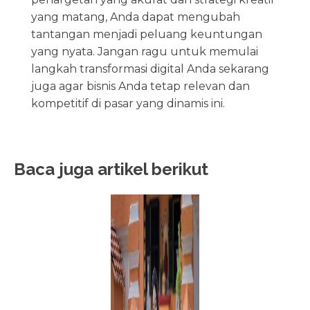
yang matang, Anda dapat mengubah
tantangan menjadi peluang keuntungan
yang nyata. Jangan ragu untuk memulai
langkah transformasi digital Anda sekarang
juga agar bisnis Anda tetap relevan dan
kompetitif di pasar yang dinamis ini.
Baca juga artikel berikut