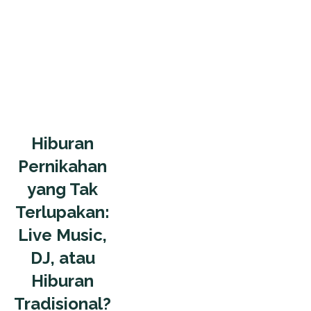
Hiburan
Pernikahan
yang Tak
Terlupakan:
Live Music,
DJ, atau
Hiburan
Tradisional?