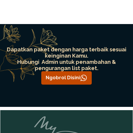
Dapatkan paket dengan harga terbaik sesuai
keinginan Kamu.
Hubungi Admin untuk penambahan &
pengurangan list paket.
Ngobrol Disini