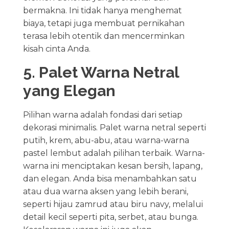
bermakna. Ini tidak hanya menghemat
biaya, tetapi juga membuat pernikahan
terasa lebih otentik dan mencerminkan
kisah cinta Anda.
5. Palet Warna Netral
yang Elegan
Pilihan warna adalah fondasi dari setiap
dekorasi minimalis. Palet warna netral seperti
putih, krem, abu-abu, atau warna-warna
pastel lembut adalah pilihan terbaik. Warna-
warna ini menciptakan kesan bersih, lapang,
dan elegan. Anda bisa menambahkan satu
atau dua warna aksen yang lebih berani,
seperti hijau zamrud atau biru navy, melalui
detail kecil seperti pita, serbet, atau bunga.