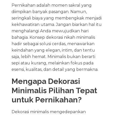
Pernikahan adalah momen sakral yang
diimpikan banyak pasangan. Namun,
seringkali biaya yang membengkak menjadi
kekhawatiran utama. Jangan biarkan hal itu
menghalangi Anda mewujudkan hari
bahagia. Konsep dekorasi nikah minimalis
hadir sebagai solusi cerdas, menawarkan
keindahan yang elegan, intim, dan tentu
saja, lebih hemat. Minimalis bukan berarti
sepi atau kurang, melainkan fokus pada
esensi, kualitas, dan detail yang bermakna.
Mengapa Dekorasi
Minimalis Pilihan Tepat
untuk Pernikahan?
Dekorasi minimalis mengedepankan