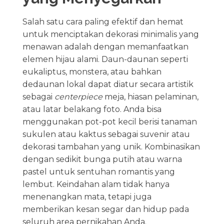
Salah satu cara paling efektif dan hemat
untuk menciptakan dekorasi minimalis yang
menawan adalah dengan memanfaatkan
elemen hijau alami. Daun-daunan seperti
eukaliptus, monstera, atau bahkan
dedaunan lokal dapat diatur secara artistik
sebagai
centerpiece
meja, hiasan pelaminan,
atau latar belakang foto. Anda bisa
menggunakan pot-pot kecil berisi tanaman
sukulen atau kaktus sebagai suvenir atau
dekorasi tambahan yang unik. Kombinasikan
dengan sedikit bunga putih atau warna
pastel untuk sentuhan romantis yang
lembut. Keindahan alam tidak hanya
menenangkan mata, tetapi juga
memberikan kesan segar dan hidup pada
seluruh area pernikahan Anda.