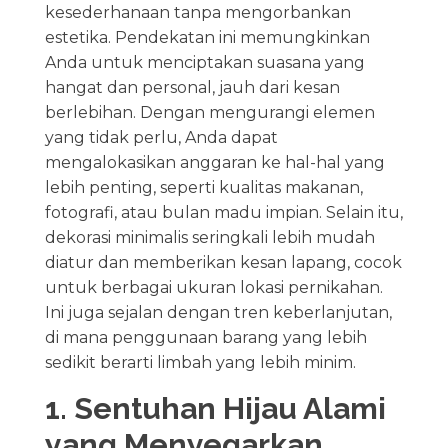
kesederhanaan tanpa mengorbankan
estetika. Pendekatan ini memungkinkan
Anda untuk menciptakan suasana yang
hangat dan personal, jauh dari kesan
berlebihan. Dengan mengurangi elemen
yang tidak perlu, Anda dapat
mengalokasikan anggaran ke hal-hal yang
lebih penting, seperti kualitas makanan,
fotografi, atau bulan madu impian. Selain itu,
dekorasi minimalis seringkali lebih mudah
diatur dan memberikan kesan lapang, cocok
untuk berbagai ukuran lokasi pernikahan.
Ini juga sejalan dengan tren keberlanjutan,
di mana penggunaan barang yang lebih
sedikit berarti limbah yang lebih minim.
1. Sentuhan Hijau Alami
yang Menyegarkan