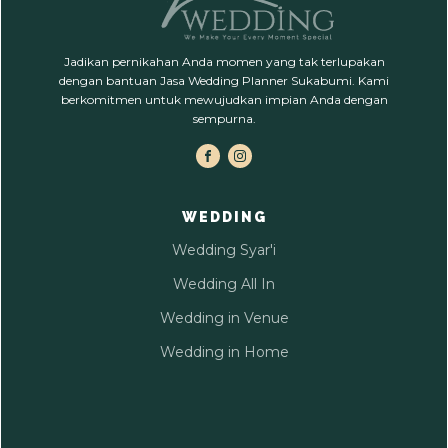
Jadikan pernikahan Anda momen yang tak terlupakan
dengan bantuan Jasa Wedding Planner Sukabumi. Kami
berkomitmen untuk mewujudkan impian Anda dengan
sempurna.
WEDDING
Wedding Syar'i
Wedding All In
Wedding in Venue
Wedding in Home