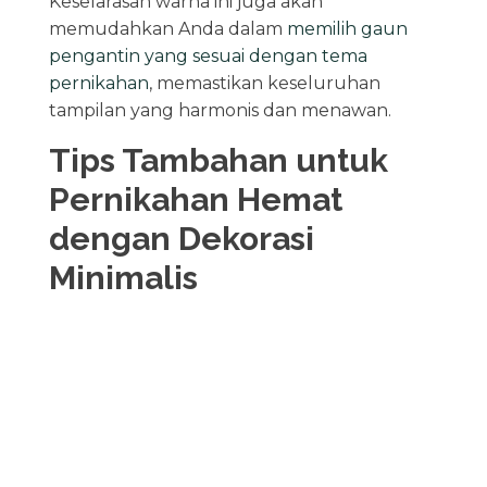
Keselarasan warna ini juga akan
memudahkan Anda dalam
memilih gaun
pengantin yang sesuai dengan tema
pernikahan
, memastikan keseluruhan
tampilan yang harmonis dan menawan.
Tips Tambahan untuk
Pernikahan Hemat
dengan Dekorasi
Minimalis