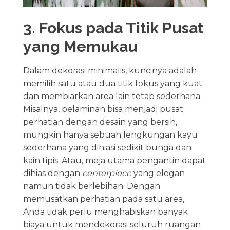
3. Fokus pada Titik Pusat
yang Memukau
Dalam dekorasi minimalis, kuncinya adalah
memilih satu atau dua titik fokus yang kuat
dan membiarkan area lain tetap sederhana.
Misalnya, pelaminan bisa menjadi pusat
perhatian dengan desain yang bersih,
mungkin hanya sebuah lengkungan kayu
sederhana yang dihiasi sedikit bunga dan
kain tipis. Atau, meja utama pengantin dapat
dihias dengan
centerpiece
yang elegan
namun tidak berlebihan. Dengan
memusatkan perhatian pada satu area,
Anda tidak perlu menghabiskan banyak
biaya untuk mendekorasi seluruh ruangan