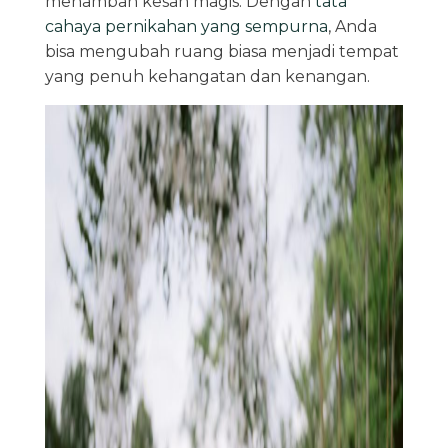
menambah kesan magis. Dengan
tata
cahaya pernikahan yang sempurna
, Anda
bisa mengubah ruang biasa menjadi tempat
yang penuh kehangatan dan kenangan.