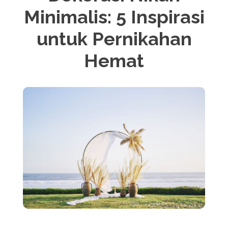
Minimalis: 5 Inspirasi
untuk Pernikahan
Hemat