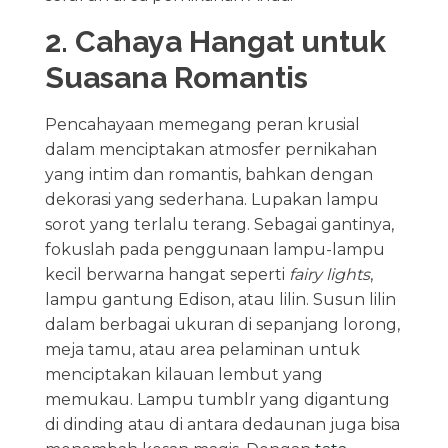
2. Cahaya Hangat untuk
Suasana Romantis
Pencahayaan memegang peran krusial
dalam menciptakan atmosfer pernikahan
yang intim dan romantis, bahkan dengan
dekorasi yang sederhana. Lupakan lampu
sorot yang terlalu terang. Sebagai gantinya,
fokuslah pada penggunaan lampu-lampu
kecil berwarna hangat seperti
fairy lights
,
lampu gantung Edison, atau lilin. Susun lilin
dalam berbagai ukuran di sepanjang lorong,
meja tamu, atau area pelaminan untuk
menciptakan kilauan lembut yang
memukau. Lampu tumblr yang digantung
di dinding atau di antara dedaunan juga bisa