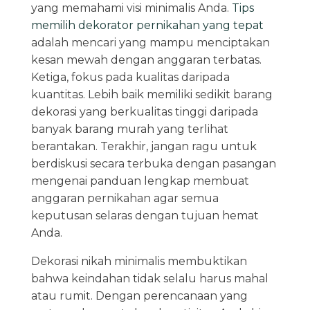
yang memahami visi minimalis Anda.
Tips
memilih dekorator pernikahan yang tepat
adalah mencari yang mampu menciptakan
kesan mewah dengan anggaran terbatas.
Ketiga, fokus pada kualitas daripada
kuantitas. Lebih baik memiliki sedikit barang
dekorasi yang berkualitas tinggi daripada
banyak barang murah yang terlihat
berantakan. Terakhir, jangan ragu untuk
berdiskusi secara terbuka dengan pasangan
mengenai panduan lengkap membuat
anggaran pernikahan agar semua
keputusan selaras dengan tujuan hemat
Anda.
Dekorasi nikah minimalis membuktikan
bahwa keindahan tidak selalu harus mahal
atau rumit. Dengan perencanaan yang