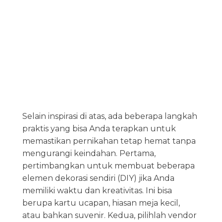
Selain inspirasi di atas, ada beberapa langkah
praktis yang bisa Anda terapkan untuk
memastikan pernikahan tetap hemat tanpa
mengurangi keindahan. Pertama,
pertimbangkan untuk membuat beberapa
elemen dekorasi sendiri (DIY) jika Anda
memiliki waktu dan kreativitas. Ini bisa
berupa kartu ucapan, hiasan meja kecil,
atau bahkan suvenir. Kedua, pilihlah vendor