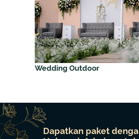
Wedding Outdoor
Dapatkan paket dengan