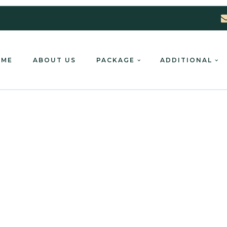
OME
ABOUT US
PACKAGE
ADDITIONAL