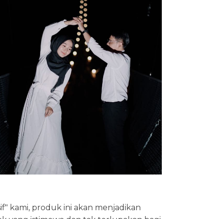
" kami, produk ini akan menjadikan