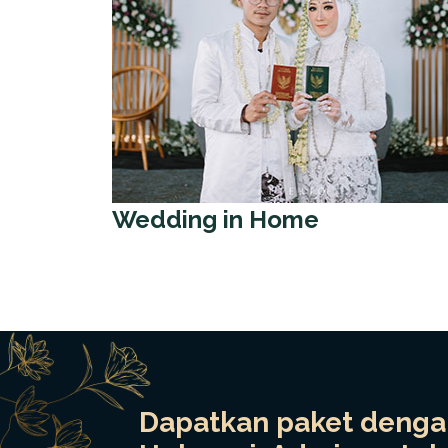
Wedding in Home
Dapatkan paket dengan