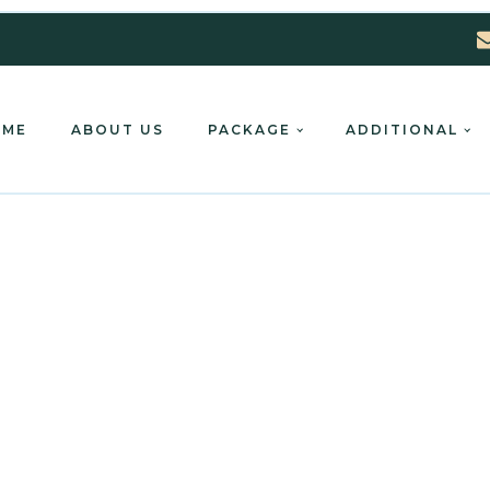
OME
ABOUT US
PACKAGE
ADDITIONAL