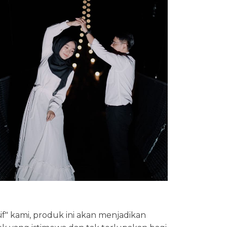
" kami, produk ini akan menjadikan