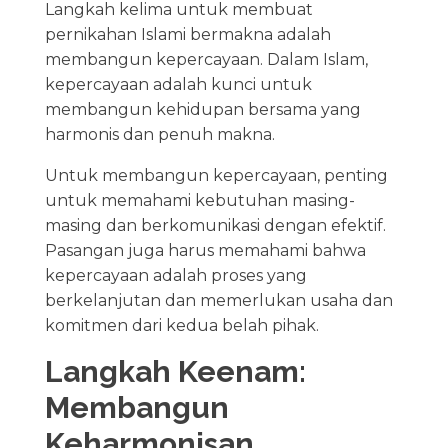
Langkah kelima untuk membuat
pernikahan Islami bermakna adalah
membangun kepercayaan. Dalam Islam,
kepercayaan adalah kunci untuk
membangun kehidupan bersama yang
harmonis dan penuh makna.
Untuk membangun kepercayaan, penting
untuk memahami kebutuhan masing-
masing dan berkomunikasi dengan efektif.
Pasangan juga harus memahami bahwa
kepercayaan adalah proses yang
berkelanjutan dan memerlukan usaha dan
komitmen dari kedua belah pihak.
Langkah Keenam:
Membangun
Keharmonisan