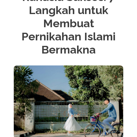
Langkah untuk
Membuat
Pernikahan Islami
Bermakna