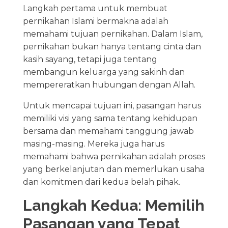
Langkah pertama untuk membuat
pernikahan Islami bermakna adalah
memahami tujuan pernikahan. Dalam Islam,
pernikahan bukan hanya tentang cinta dan
kasih sayang, tetapi juga tentang
membangun keluarga yang sakinh dan
mempereratkan hubungan dengan Allah.
Untuk mencapai tujuan ini, pasangan harus
memiliki visi yang sama tentang kehidupan
bersama dan memahami tanggung jawab
masing-masing. Mereka juga harus
memahami bahwa pernikahan adalah proses
yang berkelanjutan dan memerlukan usaha
dan komitmen dari kedua belah pihak.
Langkah Kedua: Memilih
Pasangan yang Tepat