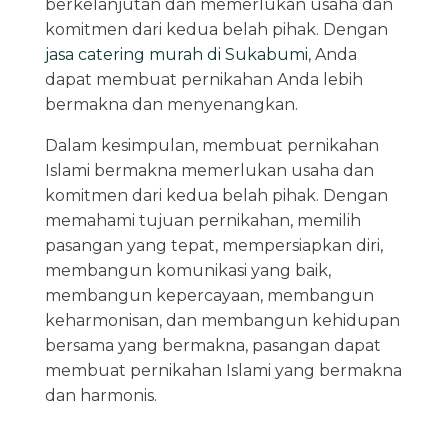
berkelanjutan dan memerlukan usaha dan
komitmen dari kedua belah pihak. Dengan
jasa catering murah di Sukabumi
, Anda
dapat membuat pernikahan Anda lebih
bermakna dan menyenangkan.
Dalam kesimpulan, membuat pernikahan
Islami bermakna memerlukan usaha dan
komitmen dari kedua belah pihak. Dengan
memahami tujuan pernikahan, memilih
pasangan yang tepat, mempersiapkan diri,
membangun komunikasi yang baik,
membangun kepercayaan, membangun
keharmonisan, dan membangun kehidupan
bersama yang bermakna, pasangan dapat
membuat pernikahan Islami yang bermakna
dan harmonis.