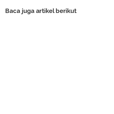
Baca juga artikel berikut