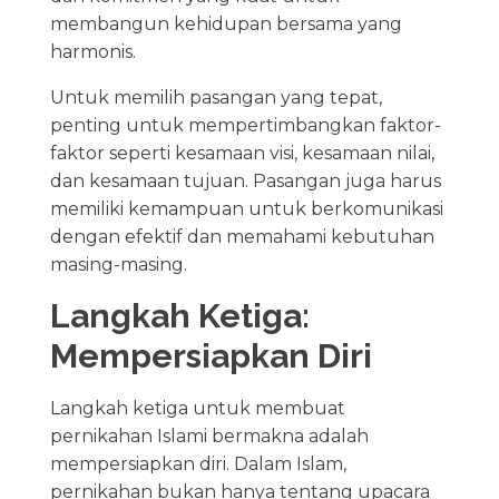
membangun kehidupan bersama yang
harmonis.
Untuk memilih pasangan yang tepat,
penting untuk mempertimbangkan faktor-
faktor seperti kesamaan visi, kesamaan nilai,
dan kesamaan tujuan. Pasangan juga harus
memiliki kemampuan untuk berkomunikasi
dengan efektif dan memahami kebutuhan
masing-masing.
Langkah Ketiga:
Mempersiapkan Diri
Langkah ketiga untuk membuat
pernikahan Islami bermakna adalah
mempersiapkan diri. Dalam Islam,
pernikahan bukan hanya tentang upacara