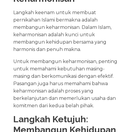
Langkah keenam untuk membuat
pernikahan Islami bermakna adalah
membangun keharmonisan. Dalam Islam,
keharmonisan adalah kunci untuk
membangun kehidupan bersama yang
harmonis dan penuh makna.
Untuk membangun keharmonisan, penting
untuk memahami kebutuhan masing-
masing dan berkomunikasi dengan efektif.
Pasangan juga harus memahami bahwa
keharmonisan adalah proses yang
berkelanjutan dan memerlukan usaha dan
komitmen dari kedua belah pihak.
Langkah Ketujuh:
Membangun Kehidupan