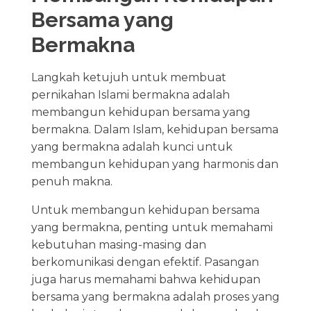
Bersama yang
Bermakna
Langkah ketujuh untuk membuat
pernikahan Islami bermakna adalah
membangun kehidupan bersama yang
bermakna. Dalam Islam, kehidupan bersama
yang bermakna adalah kunci untuk
membangun kehidupan yang harmonis dan
penuh makna.
Untuk membangun kehidupan bersama
yang bermakna, penting untuk memahami
kebutuhan masing-masing dan
berkomunikasi dengan efektif. Pasangan
juga harus memahami bahwa kehidupan
bersama yang bermakna adalah proses yang