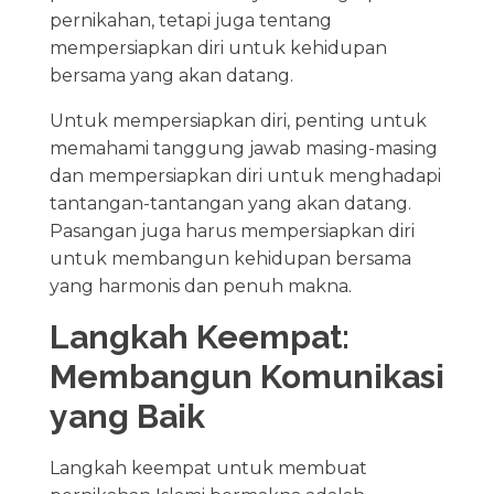
pernikahan, tetapi juga tentang
mempersiapkan diri untuk kehidupan
bersama yang akan datang.
Untuk mempersiapkan diri, penting untuk
memahami tanggung jawab masing-masing
dan mempersiapkan diri untuk menghadapi
tantangan-tantangan yang akan datang.
Pasangan juga harus mempersiapkan diri
untuk membangun kehidupan bersama
yang harmonis dan penuh makna.
Langkah Keempat:
Membangun Komunikasi
yang Baik
Langkah keempat untuk membuat