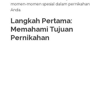
momen-momen spesial dalam pernikahan
Anda.
Langkah Pertama:
Memahami Tujuan
Pernikahan