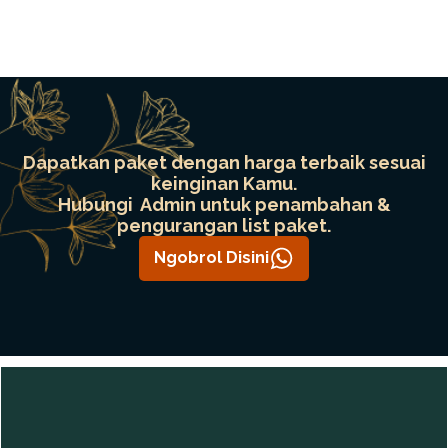
Dapatkan paket dengan harga terbaik sesuai
keinginan Kamu.
Hubungi Admin untuk penambahan &
pengurangan list paket.
Ngobrol Disini