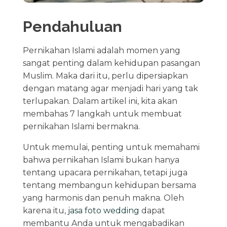
Pendahuluan
Pernikahan Islami adalah momen yang
sangat penting dalam kehidupan pasangan
Muslim. Maka dari itu, perlu dipersiapkan
dengan matang agar menjadi hari yang tak
terlupakan. Dalam artikel ini, kita akan
membahas 7 langkah untuk membuat
pernikahan Islami bermakna.
Untuk memulai, penting untuk memahami
bahwa pernikahan Islami bukan hanya
tentang upacara pernikahan, tetapi juga
tentang membangun kehidupan bersama
yang harmonis dan penuh makna. Oleh
karena itu,
jasa foto wedding
dapat
membantu Anda untuk mengabadikan