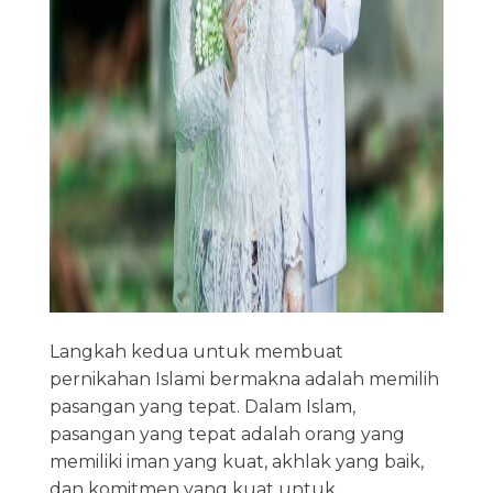
Langkah kedua untuk membuat
pernikahan Islami bermakna adalah memilih
pasangan yang tepat. Dalam Islam,
pasangan yang tepat adalah orang yang
memiliki iman yang kuat, akhlak yang baik,
dan komitmen yang kuat untuk