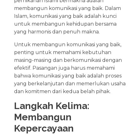
pernikahan Islami bermakna adalah
membangun komunikasi yang baik. Dalam
Islam, komunikasi yang baik adalah kunci
untuk membangun kehidupan bersama
yang harmonis dan penuh makna.
Untuk membangun komunikasi yang baik,
penting untuk memahami kebutuhan
masing-masing dan berkomunikasi dengan
efektif. Pasangan juga harus memahami
bahwa komunikasi yang baik adalah proses
yang berkelanjutan dan memerlukan usaha
dan komitmen dari kedua belah pihak.
Langkah Kelima:
Membangun
Kepercayaan