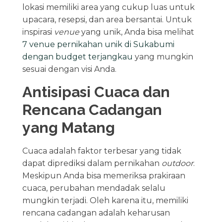
lokasi memiliki area yang cukup luas untuk
upacara, resepsi, dan area bersantai. Untuk
inspirasi
venue
yang unik, Anda bisa melihat
7 venue pernikahan unik di Sukabumi
dengan budget terjangkau
yang mungkin
sesuai dengan visi Anda.
Antisipasi Cuaca dan
Rencana Cadangan
yang Matang
Cuaca adalah faktor terbesar yang tidak
dapat diprediksi dalam pernikahan
outdoor
.
Meskipun Anda bisa memeriksa prakiraan
cuaca, perubahan mendadak selalu
mungkin terjadi. Oleh karena itu, memiliki
rencana cadangan adalah keharusan