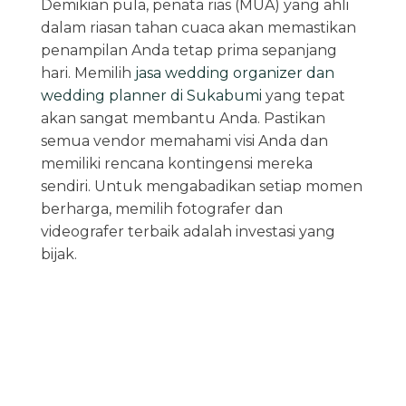
Demikian pula, penata rias (MUA) yang ahli
dalam riasan tahan cuaca akan memastikan
penampilan Anda tetap prima sepanjang
hari. Memilih
jasa wedding organizer dan
wedding planner di Sukabumi
yang tepat
akan sangat membantu Anda. Pastikan
semua vendor memahami visi Anda dan
memiliki rencana kontingensi mereka
sendiri. Untuk mengabadikan setiap momen
berharga, memilih fotografer dan
videografer terbaik adalah investasi yang
bijak.