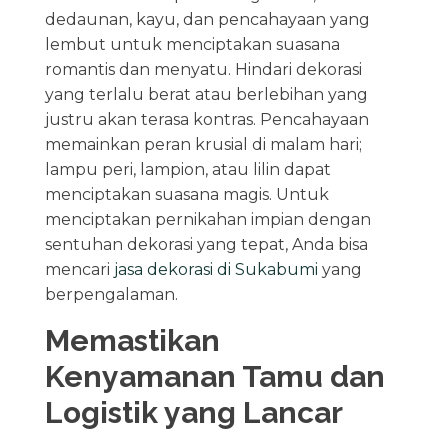
dedaunan, kayu, dan pencahayaan yang
lembut untuk menciptakan suasana
romantis dan menyatu. Hindari dekorasi
yang terlalu berat atau berlebihan yang
justru akan terasa kontras. Pencahayaan
memainkan peran krusial di malam hari;
lampu peri, lampion, atau lilin dapat
menciptakan suasana magis. Untuk
menciptakan pernikahan impian dengan
sentuhan dekorasi yang tepat, Anda bisa
mencari
jasa dekorasi di Sukabumi
yang
berpengalaman.
Memastikan
Kenyamanan Tamu dan
Logistik yang Lancar