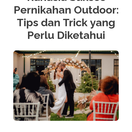
Pernikahan Outdoor:
Tips dan Trick yang
Perlu Diketahui