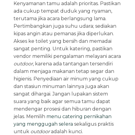
Kenyamanan tamu adalah prioritas. Pastikan
ada cukup tempat duduk yang nyaman,
terutama jika acara berlangsung lama.
Pertimbangkan juga suhu udara; sediakan
kipas angin atau pemanas jika diperlukan.
Akses ke toilet yang bersih dan memadai
sangat penting. Untuk katering, pastikan
vendor memiliki pengalaman melayani acara
outdoor
, karena ada tantangan tersendiri
dalam menjaga makanan tetap segar dan
higienis. Penyediaan air minum yang cukup
dan stasiun minuman lainnya juga akan
sangat dihargai. Jangan lupakan sistem
suara yang baik agar semua tamu dapat
mendengar prosesi dan hiburan dengan
jelas. Memilih
menu catering pernikahan
yang menggugah selera
sekaligus praktis
untuk
outdoor
adalah kunci.