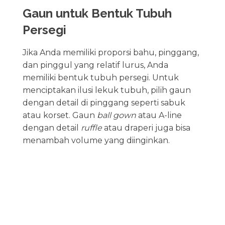
Gaun untuk Bentuk Tubuh
Persegi
Jika Anda memiliki proporsi bahu, pinggang,
dan pinggul yang relatif lurus, Anda
memiliki bentuk tubuh persegi. Untuk
menciptakan ilusi lekuk tubuh, pilih gaun
dengan detail di pinggang seperti sabuk
atau korset. Gaun
ball gown
atau A-line
dengan detail
ruffle
atau draperi juga bisa
menambah volume yang diinginkan.