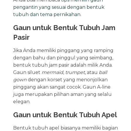
pengantin yang sesuai dengan bentuk
tubuh dan tema pernikahan
.
Gaun untuk Bentuk Tubuh Jam
Pasir
Jika Anda memiliki pinggang yang ramping
dengan bahu dan pinggul yang seimbang,
bentuk tubuh jam pasir adalah milik Anda.
Gaun siluet
mermaid
,
trumpet
, atau
ball
gown
dengan korset yang menonjolkan
pinggang akan sangat cocok. Gaun A-line
juga merupakan pilihan aman yang selalu
elegan.
Gaun untuk Bentuk Tubuh Apel
Bentuk tubuh apel biasanya memiliki bagian