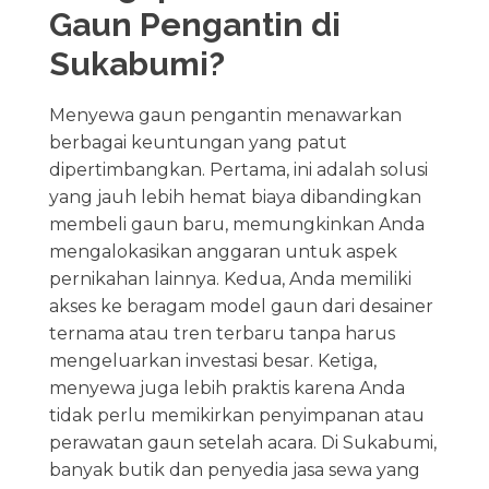
Gaun Pengantin di
Sukabumi?
Menyewa gaun pengantin menawarkan
berbagai keuntungan yang patut
dipertimbangkan. Pertama, ini adalah solusi
yang jauh lebih hemat biaya dibandingkan
membeli gaun baru, memungkinkan Anda
mengalokasikan anggaran untuk aspek
pernikahan lainnya. Kedua, Anda memiliki
akses ke beragam model gaun dari desainer
ternama atau tren terbaru tanpa harus
mengeluarkan investasi besar. Ketiga,
menyewa juga lebih praktis karena Anda
tidak perlu memikirkan penyimpanan atau
perawatan gaun setelah acara. Di Sukabumi,
banyak butik dan penyedia jasa sewa yang