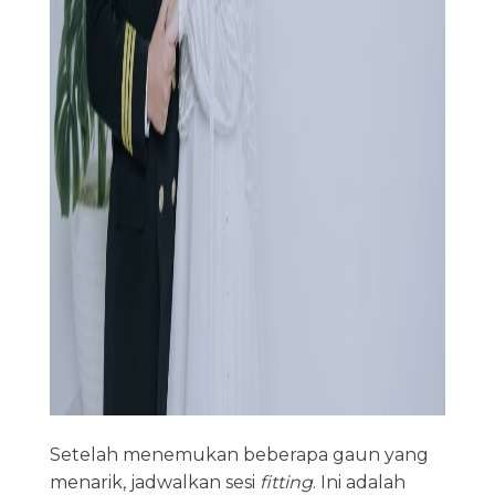
Setelah menemukan beberapa gaun yang
menarik, jadwalkan sesi
fitting
. Ini adalah