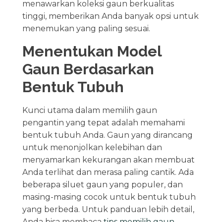
menawarkan koleksi gaun berkualitas
tinggi, memberikan Anda banyak opsi untuk
menemukan yang paling sesuai.
Menentukan Model
Gaun Berdasarkan
Bentuk Tubuh
Kunci utama dalam memilih gaun
pengantin yang tepat adalah memahami
bentuk tubuh Anda. Gaun yang dirancang
untuk menonjolkan kelebihan dan
menyamarkan kekurangan akan membuat
Anda terlihat dan merasa paling cantik. Ada
beberapa siluet gaun yang populer, dan
masing-masing cocok untuk bentuk tubuh
yang berbeda. Untuk panduan lebih detail,
Anda bisa membaca
tips memilih gaun