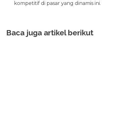
kompetitif di pasar yang dinamis ini.
Baca juga artikel berikut