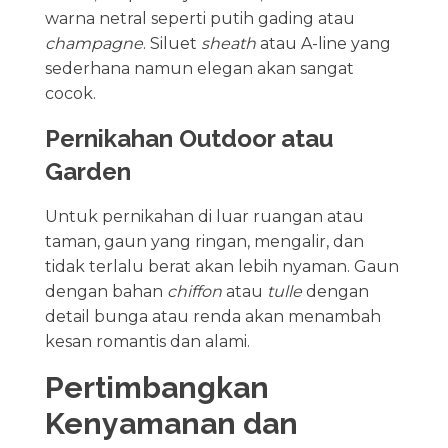
warna netral seperti putih gading atau
champagne
. Siluet
sheath
atau A-line yang
sederhana namun elegan akan sangat
cocok.
Pernikahan Outdoor atau
Garden
Untuk pernikahan di luar ruangan atau
taman, gaun yang ringan, mengalir, dan
tidak terlalu berat akan lebih nyaman. Gaun
dengan bahan
chiffon
atau
tulle
dengan
detail bunga atau renda akan menambah
kesan romantis dan alami.
Pertimbangkan
Kenyamanan dan