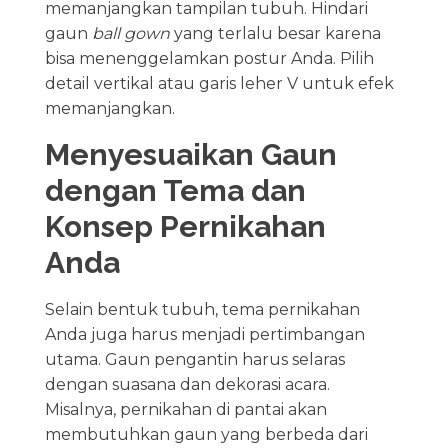
memanjangkan tampilan tubuh. Hindari
gaun
ball gown
yang terlalu besar karena
bisa menenggelamkan postur Anda. Pilih
detail vertikal atau garis leher V untuk efek
memanjangkan.
Menyesuaikan Gaun
dengan Tema dan
Konsep Pernikahan
Anda
Selain bentuk tubuh, tema pernikahan
Anda juga harus menjadi pertimbangan
utama. Gaun pengantin harus selaras
dengan suasana dan dekorasi acara.
Misalnya, pernikahan di pantai akan
membutuhkan gaun yang berbeda dari