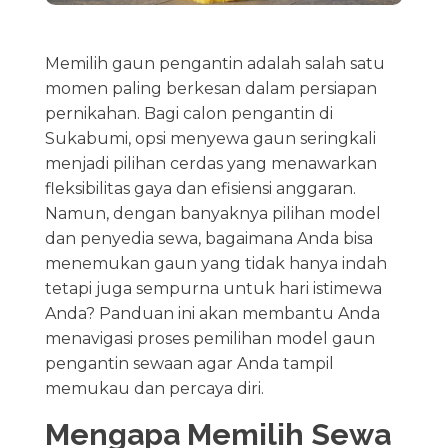
Memilih gaun pengantin adalah salah satu
momen paling berkesan dalam persiapan
pernikahan. Bagi calon pengantin di
Sukabumi, opsi menyewa gaun seringkali
menjadi pilihan cerdas yang menawarkan
fleksibilitas gaya dan efisiensi anggaran.
Namun, dengan banyaknya pilihan model
dan penyedia sewa, bagaimana Anda bisa
menemukan gaun yang tidak hanya indah
tetapi juga sempurna untuk hari istimewa
Anda? Panduan ini akan membantu Anda
menavigasi proses pemilihan model gaun
pengantin sewaan agar Anda tampil
memukau dan percaya diri.
Mengapa Memilih Sewa