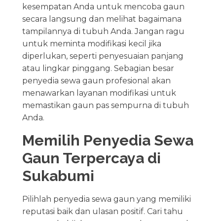
kesempatan Anda untuk mencoba gaun
secara langsung dan melihat bagaimana
tampilannya di tubuh Anda. Jangan ragu
untuk meminta modifikasi kecil jika
diperlukan, seperti penyesuaian panjang
atau lingkar pinggang. Sebagian besar
penyedia sewa gaun profesional akan
menawarkan layanan modifikasi untuk
memastikan gaun pas sempurna di tubuh
Anda.
Memilih Penyedia Sewa
Gaun Terpercaya di
Sukabumi
Pilihlah penyedia sewa gaun yang memiliki
reputasi baik dan ulasan positif. Cari tahu