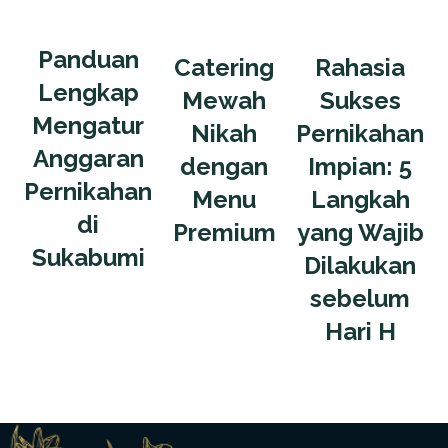
Panduan
Catering
Rahasia
Lengkap
Mewah
Sukses
Mengatur
Nikah
Pernikahan
Anggaran
dengan
Impian: 5
Pernikahan
Menu
Langkah
di
Premium
yang Wajib
Sukabumi
Dilakukan
sebelum
Hari H