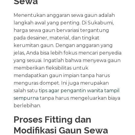
Sewa
Menentukan anggaran sewa gaun adalah
langkah awal yang penting. Di Sukabumi,
harga sewa gaun bervariasi tergantung
pada desainer, material, dan tingkat
kerumitan gaun. Dengan anggaran yang
jelas, Anda bisa lebih fokus mencari penyedia
yang sesuai. Ingatlah bahwa menyewa gaun
memberikan fleksibilitas untuk
mendapatkan gaun impian tanpa harus
menguras dompet. Ini juga merupakan
salah satu
tips agar pengantin wanita tampil
sempurna
tanpa harus mengeluarkan biaya
berlebihan.
Proses Fitting dan
Modifikasi Gaun Sewa