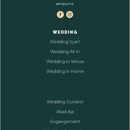
sempurna.
WEDDING
Wedding Syar'i
Wedding All In
Wedding in Venue
Wedding in Home
Wedding Outdoor
Akad Aja
Engangement