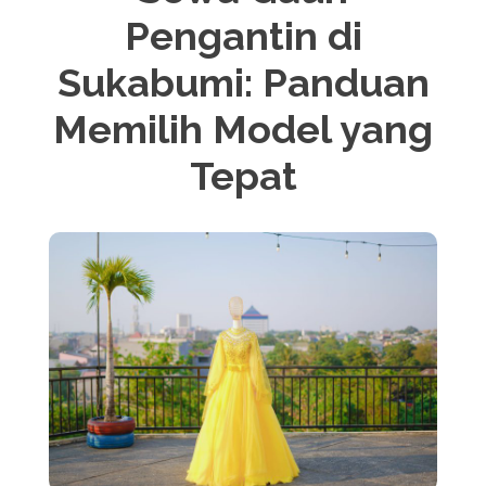
Pengantin di
Sukabumi: Panduan
Memilih Model yang
Tepat