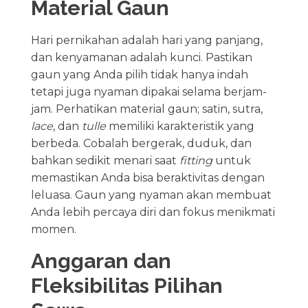
Material Gaun
Hari pernikahan adalah hari yang panjang,
dan kenyamanan adalah kunci. Pastikan
gaun yang Anda pilih tidak hanya indah
tetapi juga nyaman dipakai selama berjam-
jam. Perhatikan material gaun; satin, sutra,
lace
, dan
tulle
memiliki karakteristik yang
berbeda. Cobalah bergerak, duduk, dan
bahkan sedikit menari saat
fitting
untuk
memastikan Anda bisa beraktivitas dengan
leluasa. Gaun yang nyaman akan membuat
Anda lebih percaya diri dan fokus menikmati
momen.
Anggaran dan
Fleksibilitas Pilihan