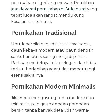
pernikahan di gedung mewah. Pemilihan
jasa dekorasi pernikahan di Sukabumi
yang
tepat juga akan sangat mendukung
keselarasan tema ini.
Pernikahan Tradisional
Untuk pernikahan adat atau tradisional,
gaun kebaya modern atau gaun dengan
sentuhan etnik sering menjadi pilihan.
Pastikan modelnya tetap elegan dan tidak
terlalu berlebihan agar tidak mengurangi
esensi sakralnya.
Pernikahan Modern Minimalis
Jika Anda mengusung tema modern dan
minimalis, pilih gaun dengan potongan
bersih, tanpa banyak detail, dan warna-