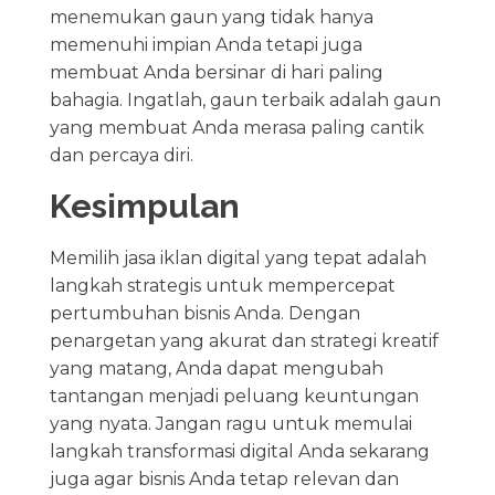
menemukan gaun yang tidak hanya
memenuhi impian Anda tetapi juga
membuat Anda bersinar di hari paling
bahagia. Ingatlah, gaun terbaik adalah gaun
yang membuat Anda merasa paling cantik
dan percaya diri.
Kesimpulan
Memilih jasa iklan digital yang tepat adalah
langkah strategis untuk mempercepat
pertumbuhan bisnis Anda. Dengan
penargetan yang akurat dan strategi kreatif
yang matang, Anda dapat mengubah
tantangan menjadi peluang keuntungan
yang nyata. Jangan ragu untuk memulai
langkah transformasi digital Anda sekarang
juga agar bisnis Anda tetap relevan dan