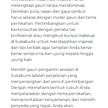
melengkapi gaun tanpa mendominasi.
Demikian pula, riasan dan gaya rambut
harus selaras dengan model gaun dan tema
pernikahan. Pertimbangkan untuk
berkonsultasi dengan penata rias
profesional atau mengikuti
kursus makeup
di Sukabumi
untuk mendapatkan inspirasi
dan tips terbaik agar tampilan Anda benar-
benar sempurna dari ujung kepala hingga
ujung kaki.
Memilih gaun pengantin sewaan di
Sukabumi adalah perjalanan yang
menyenangkan dan penuh pertimbangan.
Dengan memahami bentuk tubuh Anda,
menyelaraskan dengan tema pernikahan,
memprioritaskan kenyamanan, dan memilih
penyedia yang tepat, Anda akan