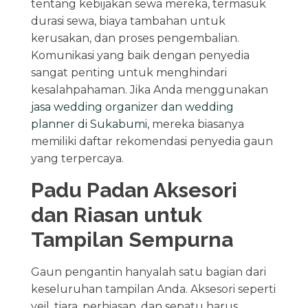
tentang kebijakan sewa mereka, termasuk
durasi sewa, biaya tambahan untuk
kerusakan, dan proses pengembalian.
Komunikasi yang baik dengan penyedia
sangat penting untuk menghindari
kesalahpahaman. Jika Anda menggunakan
jasa wedding organizer dan wedding
planner di Sukabumi
, mereka biasanya
memiliki daftar rekomendasi penyedia gaun
yang terpercaya.
Padu Padan Aksesori
dan Riasan untuk
Tampilan Sempurna
Gaun pengantin hanyalah satu bagian dari
keseluruhan tampilan Anda. Aksesori seperti
veil, tiara, perhiasan, dan sepatu harus