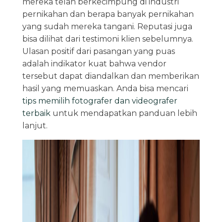
mereka telah berkecimpung di industri
pernikahan dan berapa banyak pernikahan
yang sudah mereka tangani. Reputasi juga
bisa dilihat dari testimoni klien sebelumnya.
Ulasan positif dari pasangan yang puas
adalah indikator kuat bahwa vendor
tersebut dapat diandalkan dan memberikan
hasil yang memuaskan. Anda bisa mencari
tips memilih fotografer dan videografer
terbaik
untuk mendapatkan panduan lebih
lanjut.