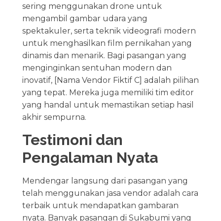
sering menggunakan drone untuk
mengambil gambar udara yang
spektakuler, serta teknik videografi modern
untuk menghasilkan film pernikahan yang
dinamis dan menarik. Bagi pasangan yang
menginginkan sentuhan modern dan
inovatif, [Nama Vendor Fiktif C] adalah pilihan
yang tepat. Mereka juga memiliki tim editor
yang handal untuk memastikan setiap hasil
akhir sempurna.
Testimoni dan
Pengalaman Nyata
Mendengar langsung dari pasangan yang
telah menggunakan jasa vendor adalah cara
terbaik untuk mendapatkan gambaran
nyata. Banyak pasangan di Sukabumi yang