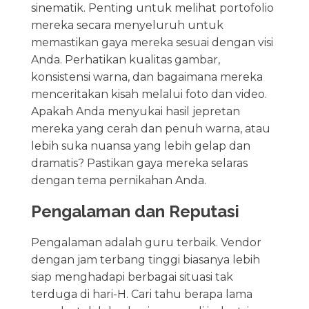
sinematik. Penting untuk melihat portofolio
mereka secara menyeluruh untuk
memastikan gaya mereka sesuai dengan visi
Anda. Perhatikan kualitas gambar,
konsistensi warna, dan bagaimana mereka
menceritakan kisah melalui foto dan video.
Apakah Anda menyukai hasil jepretan
mereka yang cerah dan penuh warna, atau
lebih suka nuansa yang lebih gelap dan
dramatis? Pastikan gaya mereka selaras
dengan tema pernikahan Anda.
Pengalaman dan Reputasi
Pengalaman adalah guru terbaik. Vendor
dengan jam terbang tinggi biasanya lebih
siap menghadapi berbagai situasi tak
terduga di hari-H. Cari tahu berapa lama