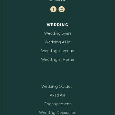
WEDDING
Wedding Syar'i
Wedding All In
Wedding in Venue
Wedding in Home
Wedding Outdoor
Akad Aja
Engangement
Wedding Decoration