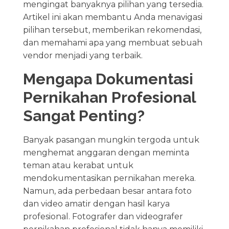
mengingat banyaknya pilihan yang tersedia.
Artikel ini akan membantu Anda menavigasi
pilihan tersebut, memberikan rekomendasi,
dan memahami apa yang membuat sebuah
vendor menjadi yang terbaik.
Mengapa Dokumentasi
Pernikahan Profesional
Sangat Penting?
Banyak pasangan mungkin tergoda untuk
menghemat anggaran dengan meminta
teman atau kerabat untuk
mendokumentasikan pernikahan mereka.
Namun, ada perbedaan besar antara foto
dan video amatir dengan hasil karya
profesional. Fotografer dan videografer