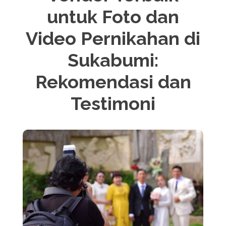
untuk Foto dan
Video Pernikahan di
Sukabumi:
Rekomendasi dan
Testimoni