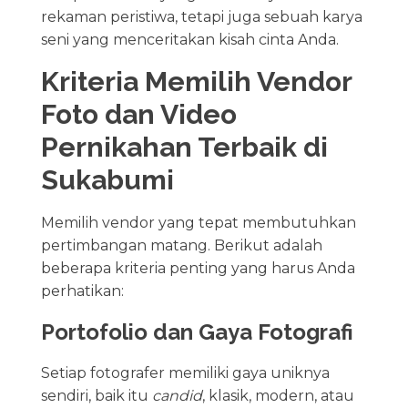
rekaman peristiwa, tetapi juga sebuah karya
seni yang menceritakan kisah cinta Anda.
Kriteria Memilih Vendor
Foto dan Video
Pernikahan Terbaik di
Sukabumi
Memilih vendor yang tepat membutuhkan
pertimbangan matang. Berikut adalah
beberapa kriteria penting yang harus Anda
perhatikan:
Portofolio dan Gaya Fotografi
Setiap fotografer memiliki gaya uniknya
sendiri, baik itu
candid
, klasik, modern, atau