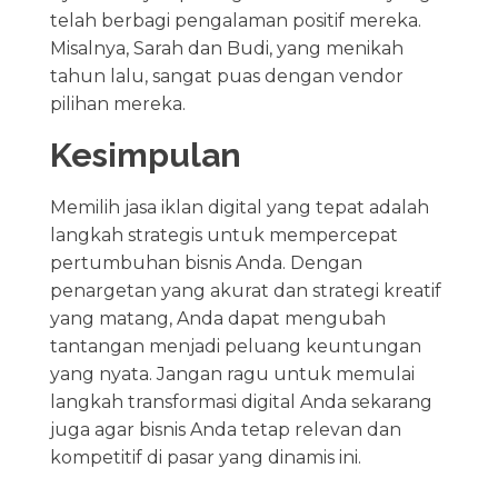
telah berbagi pengalaman positif mereka.
Misalnya, Sarah dan Budi, yang menikah
tahun lalu, sangat puas dengan vendor
pilihan mereka.
Kesimpulan
Memilih jasa iklan digital yang tepat adalah
langkah strategis untuk mempercepat
pertumbuhan bisnis Anda. Dengan
penargetan yang akurat dan strategi kreatif
yang matang, Anda dapat mengubah
tantangan menjadi peluang keuntungan
yang nyata. Jangan ragu untuk memulai
langkah transformasi digital Anda sekarang
juga agar bisnis Anda tetap relevan dan
kompetitif di pasar yang dinamis ini.