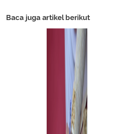
Baca juga artikel berikut