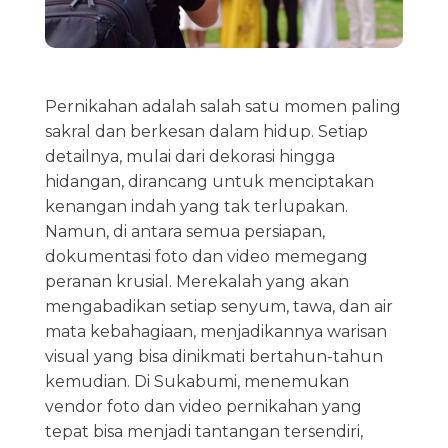
Pernikahan adalah salah satu momen paling
sakral dan berkesan dalam hidup. Setiap
detailnya, mulai dari dekorasi hingga
hidangan, dirancang untuk menciptakan
kenangan indah yang tak terlupakan.
Namun, di antara semua persiapan,
dokumentasi foto dan video memegang
peranan krusial. Merekalah yang akan
mengabadikan setiap senyum, tawa, dan air
mata kebahagiaan, menjadikannya warisan
visual yang bisa dinikmati bertahun-tahun
kemudian. Di Sukabumi, menemukan
vendor foto dan video pernikahan yang
tepat bisa menjadi tantangan tersendiri,