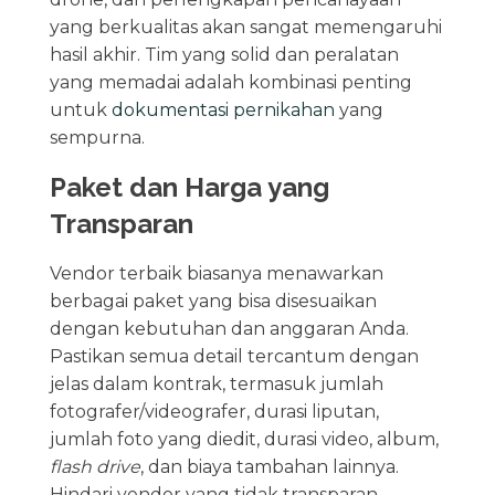
yang berkualitas akan sangat memengaruhi
hasil akhir. Tim yang solid dan peralatan
yang memadai adalah kombinasi penting
untuk
dokumentasi pernikahan
yang
sempurna.
Paket dan Harga yang
Transparan
Vendor terbaik biasanya menawarkan
berbagai paket yang bisa disesuaikan
dengan kebutuhan dan anggaran Anda.
Pastikan semua detail tercantum dengan
jelas dalam kontrak, termasuk jumlah
fotografer/videografer, durasi liputan,
jumlah foto yang diedit, durasi video, album,
flash drive
, dan biaya tambahan lainnya.
Hindari vendor yang tidak transparan