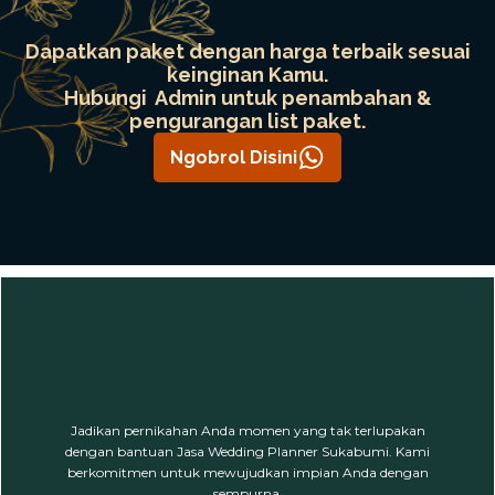
Dapatkan paket dengan harga terbaik sesuai
keinginan Kamu.
Hubungi Admin untuk penambahan &
pengurangan list paket.
Ngobrol Disini
Jadikan pernikahan Anda momen yang tak terlupakan
dengan bantuan Jasa Wedding Planner Sukabumi. Kami
berkomitmen untuk mewujudkan impian Anda dengan
sempurna.