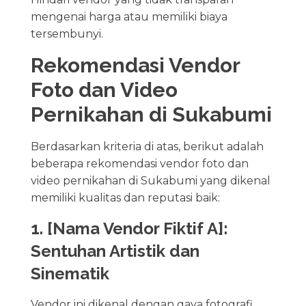
mengenai harga atau memiliki biaya
tersembunyi.
Rekomendasi Vendor
Foto dan Video
Pernikahan di Sukabumi
Berdasarkan kriteria di atas, berikut adalah
beberapa rekomendasi vendor foto dan
video pernikahan di Sukabumi yang dikenal
memiliki kualitas dan reputasi baik:
1. [Nama Vendor Fiktif A]:
Sentuhan Artistik dan
Sinematik
Vendor ini dikenal dengan gaya fotografi