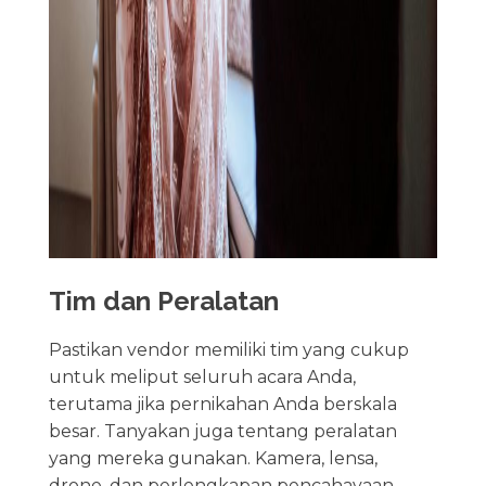
Tim dan Peralatan
Pastikan vendor memiliki tim yang cukup
untuk meliput seluruh acara Anda,
terutama jika pernikahan Anda berskala
besar. Tanyakan juga tentang peralatan
yang mereka gunakan. Kamera, lensa,
drone, dan perlengkapan pencahayaan