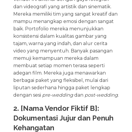
dan videografi yang artistik dan sinematik.
Mereka memiliki tim yang sangat kreatif dan
mampu menangkap emosi dengan sangat
baik. Portofolio mereka menunjukkan
konsistensi dalam kualitas gambar yang
tajam, warna yang indah, dan alur cerita
video yang menyentuh. Banyak pasangan
memuji kemampuan mereka dalam
membuat setiap momen terasa seperti
adegan film. Mereka juga menawarkan
berbagai paket yang fleksibel, mulai dari
liputan sederhana hingga paket lengkap
dengan sesi
pre-wedding
dan
post-wedding
.
2. [Nama Vendor Fiktif B]:
Dokumentasi Jujur dan Penuh
Kehangatan