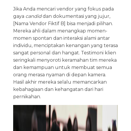
Jika Anda mencari vendor yang fokus pada
gaya
candid
dan dokumentasi yang jujur,
[Nama Vendor Fiktif B] bisa menjadi pilihan.
Mereka ahli dalam menangkap momen-
momen spontan dan interaksi alami antar
individu, menciptakan kenangan yang terasa
sangat personal dan hangat. Testimoni klien
seringkali menyoroti keramahan tim mereka
dan kemampuan untuk membuat semua
orang merasa nyaman di depan kamera.
Hasil akhir mereka selalu memancarkan
kebahagiaan dan kehangatan dari hari
pernikahan.