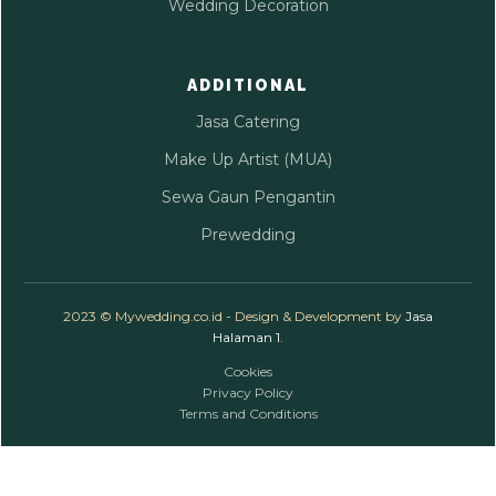
Wedding Decoration
ADDITIONAL
Jasa Catering
Make Up Artist (MUA)
Sewa Gaun Pengantin
Prewedding
2023 © Mywedding.co.id - Design & Development by
Jasa
Halaman 1
.
Cookies
Privacy Policy
Terms and Conditions