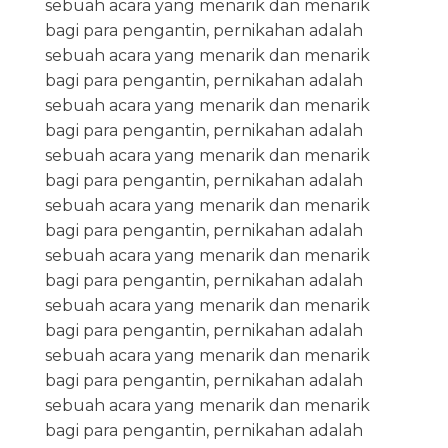
sebuah acara yang menarik dan menarik
bagi para pengantin, pernikahan adalah
sebuah acara yang menarik dan menarik
bagi para pengantin, pernikahan adalah
sebuah acara yang menarik dan menarik
bagi para pengantin, pernikahan adalah
sebuah acara yang menarik dan menarik
bagi para pengantin, pernikahan adalah
sebuah acara yang menarik dan menarik
bagi para pengantin, pernikahan adalah
sebuah acara yang menarik dan menarik
bagi para pengantin, pernikahan adalah
sebuah acara yang menarik dan menarik
bagi para pengantin, pernikahan adalah
sebuah acara yang menarik dan menarik
bagi para pengantin, pernikahan adalah
sebuah acara yang menarik dan menarik
bagi para pengantin, pernikahan adalah