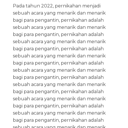
Pada tahun 2022, pernikahan menjadi
sebuah acara yang menarik dan menarik
bagi para pengantin, pernikahan adalah
sebuah acara yang menarik dan menarik
bagi para pengantin, pernikahan adalah
sebuah acara yang menarik dan menarik
bagi para pengantin, pernikahan adalah
sebuah acara yang menarik dan menarik
bagi para pengantin, pernikahan adalah
sebuah acara yang menarik dan menarik
bagi para pengantin, pernikahan adalah
sebuah acara yang menarik dan menarik
bagi para pengantin, pernikahan adalah
sebuah acara yang menarik dan menarik
bagi para pengantin, pernikahan adalah
sebuah acara yang menarik dan menarik
bagi para pengantin, pernikahan adalah
sebuah acara yang menarik dan menarik