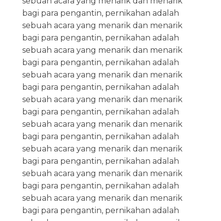
sebuah acara yang menarik dan menarik
bagi para pengantin, pernikahan adalah
sebuah acara yang menarik dan menarik
bagi para pengantin, pernikahan adalah
sebuah acara yang menarik dan menarik
bagi para pengantin, pernikahan adalah
sebuah acara yang menarik dan menarik
bagi para pengantin, pernikahan adalah
sebuah acara yang menarik dan menarik
bagi para pengantin, pernikahan adalah
sebuah acara yang menarik dan menarik
bagi para pengantin, pernikahan adalah
sebuah acara yang menarik dan menarik
bagi para pengantin, pernikahan adalah
sebuah acara yang menarik dan menarik
bagi para pengantin, pernikahan adalah
sebuah acara yang menarik dan menarik
bagi para pengantin, pernikahan adalah