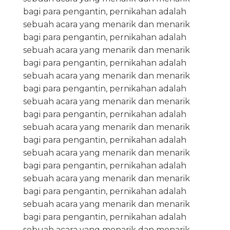
bagi para pengantin, pernikahan adalah
sebuah acara yang menarik dan menarik
bagi para pengantin, pernikahan adalah
sebuah acara yang menarik dan menarik
bagi para pengantin, pernikahan adalah
sebuah acara yang menarik dan menarik
bagi para pengantin, pernikahan adalah
sebuah acara yang menarik dan menarik
bagi para pengantin, pernikahan adalah
sebuah acara yang menarik dan menarik
bagi para pengantin, pernikahan adalah
sebuah acara yang menarik dan menarik
bagi para pengantin, pernikahan adalah
sebuah acara yang menarik dan menarik
bagi para pengantin, pernikahan adalah
sebuah acara yang menarik dan menarik
bagi para pengantin, pernikahan adalah
sebuah acara yang menarik dan menarik