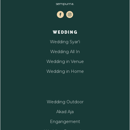
sempurna.
WEDDING
Wedding Syar'i
Wedding All In
Wedding in Venue
Wedding in Home
Wedding Outdoor
Akad Aja
Engangement