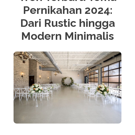
Pernikahan 2024:
Dari Rustic hingga
Modern Minimalis