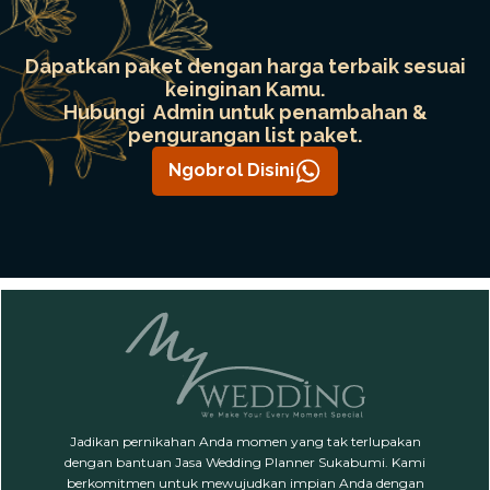
Dapatkan paket dengan harga terbaik sesuai
keinginan Kamu.
Hubungi Admin untuk penambahan &
pengurangan list paket.
Ngobrol Disini
Jadikan pernikahan Anda momen yang tak terlupakan
dengan bantuan Jasa Wedding Planner Sukabumi. Kami
berkomitmen untuk mewujudkan impian Anda dengan