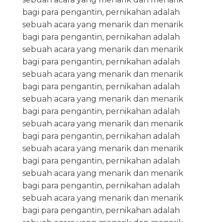
bagi para pengantin, pernikahan adalah
sebuah acara yang menarik dan menarik
bagi para pengantin, pernikahan adalah
sebuah acara yang menarik dan menarik
bagi para pengantin, pernikahan adalah
sebuah acara yang menarik dan menarik
bagi para pengantin, pernikahan adalah
sebuah acara yang menarik dan menarik
bagi para pengantin, pernikahan adalah
sebuah acara yang menarik dan menarik
bagi para pengantin, pernikahan adalah
sebuah acara yang menarik dan menarik
bagi para pengantin, pernikahan adalah
sebuah acara yang menarik dan menarik
bagi para pengantin, pernikahan adalah
sebuah acara yang menarik dan menarik
bagi para pengantin, pernikahan adalah