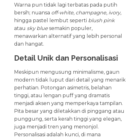
Warna pun tidak lagi terbatas pada putih
bersih; nuansa
off-white
,
champagne
,
ivory
,
hingga pastel lembut seperti
blush pink
atau
sky blue
semakin populer,
menawarkan alternatif yang lebih personal
dan hangat.
Detail Unik dan Personalisasi
Meskipun mengusung minimalisme, gaun
modern tidak luput dari detail yang menarik
perhatian. Potongan asimetris, belahan
tinggi, atau lengan puff yang dramatis
menjadi aksen yang memperkaya tampilan.
Pita besar yang diletakkan di pinggang atau
punggung, serta kerah tinggi yang elegan,
juga menjadi tren yang menonjol.
Personalisasi adalah kunci, di mana