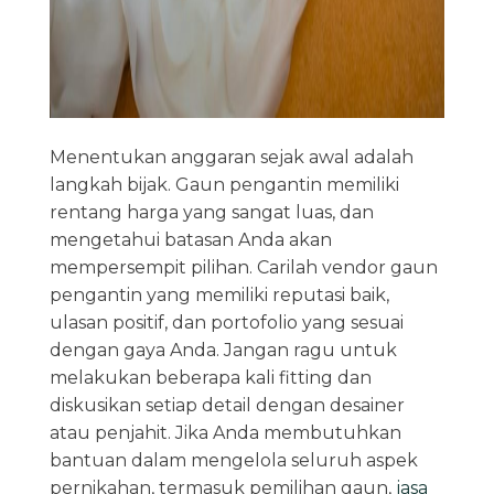
Menentukan anggaran sejak awal adalah
langkah bijak. Gaun pengantin memiliki
rentang harga yang sangat luas, dan
mengetahui batasan Anda akan
mempersempit pilihan. Carilah vendor gaun
pengantin yang memiliki reputasi baik,
ulasan positif, dan portofolio yang sesuai
dengan gaya Anda. Jangan ragu untuk
melakukan beberapa kali fitting dan
diskusikan setiap detail dengan desainer
atau penjahit. Jika Anda membutuhkan
bantuan dalam mengelola seluruh aspek
pernikahan, termasuk pemilihan gaun,
jasa