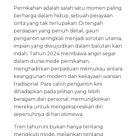
Pernikahan adalah salah satu momen paling
berharga dalam hidup, sebuah perayaan
cinta yang tak terlupakan. Di tengah
persiapan yang penuh detail, gaun
pengantin seringkali menjadi sorotan utama,
impian yang diwujudkan dalam balutan kain
indah. Tahun 2024 membawa angin segar
dalam dunia mode pernikahan,
menghadirkan perpaduan memukau antara
keanggunan modern dan kekayaan warisan
tradisional. Para calon pengantin kini
dihadapkan pada pilihan yang lebih
beragam dan personal, memungkinkan
mereka untuk mengekspresikan diri
sepenuhnya di hari istimewa.
Tren tahun ini bukan hanya tentang
mengikuti mode, melainkan tentang