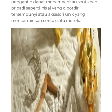
pengantin dapat menambahkan sentuhan
pribadi seperti inisial yang dibordir
tersembunyi atau aksesori unik yang
mencerminkan cerita cinta mereka.