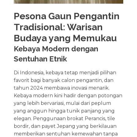
Pesona Gaun Pengantin
Tradisional: Warisan
Budaya yang Memukau
Kebaya Modern dengan
Sentuhan Etnik
Di Indonesia, kebaya tetap menjadi pilihan
favorit bagi banyak calon pengantin, dan
tahun 2024 membawa inovasi menarik.
Kebaya modern kini hadir dengan potongan
yang lebih bervariasi, mulai dari peplum
yang anggun hingga tunik panjang yang
elegan. Penggunaan brokat Perancis, tile
bordir, dan payet Jepang yang berkilauan
memberikan sentuhan kemewahan tanpa