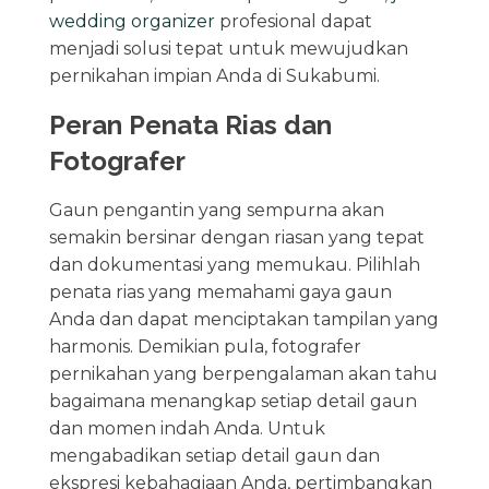
wedding organizer
profesional dapat
menjadi solusi tepat untuk mewujudkan
pernikahan impian Anda di Sukabumi.
Peran Penata Rias dan
Fotografer
Gaun pengantin yang sempurna akan
semakin bersinar dengan riasan yang tepat
dan dokumentasi yang memukau. Pilihlah
penata rias yang memahami gaya gaun
Anda dan dapat menciptakan tampilan yang
harmonis. Demikian pula, fotografer
pernikahan yang berpengalaman akan tahu
bagaimana menangkap setiap detail gaun
dan momen indah Anda. Untuk
mengabadikan setiap detail gaun dan
ekspresi kebahagiaan Anda, pertimbangkan