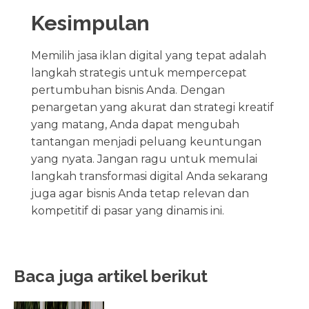
Kesimpulan
Memilih jasa iklan digital yang tepat adalah
langkah strategis untuk mempercepat
pertumbuhan bisnis Anda. Dengan
penargetan yang akurat dan strategi kreatif
yang matang, Anda dapat mengubah
tantangan menjadi peluang keuntungan
yang nyata. Jangan ragu untuk memulai
langkah transformasi digital Anda sekarang
juga agar bisnis Anda tetap relevan dan
kompetitif di pasar yang dinamis ini.
Baca juga artikel berikut