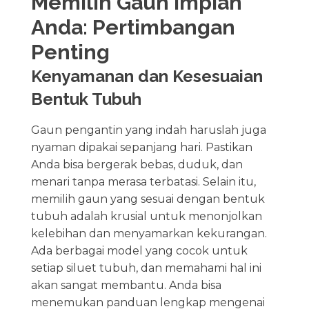
Memilih Gaun Impian
Anda: Pertimbangan
Penting
Kenyamanan dan Kesesuaian
Bentuk Tubuh
Gaun pengantin yang indah haruslah juga
nyaman dipakai sepanjang hari. Pastikan
Anda bisa bergerak bebas, duduk, dan
menari tanpa merasa terbatasi. Selain itu,
memilih gaun yang sesuai dengan bentuk
tubuh adalah krusial untuk menonjolkan
kelebihan dan menyamarkan kekurangan.
Ada berbagai model yang cocok untuk
setiap siluet tubuh, dan memahami hal ini
akan sangat membantu. Anda bisa
menemukan panduan lengkap mengenai