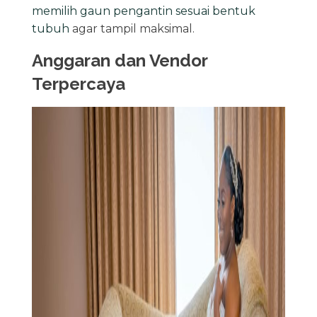
memilih gaun pengantin sesuai bentuk
tubuh
agar tampil maksimal.
Anggaran dan Vendor
Terpercaya