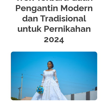
Pengantin Modern
dan Tradisional
untuk Pernikahan
2024