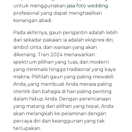
untuk menggunakan
jasa foto wedding
profesional yang dapat menghasilkan
kenangan abadi.
Pada akhirnya, gaun pengantin adalah lebih
dari sekadar pakaian; ia adalah ekspresi diri,
simbol cinta, dan warisan yang akan
dikenang. Tren 2024 menawarkan
spektrum pilihan yang luas, dari modern
yang minimalis hingga tradisional yang kaya
makna. Pilihlah gaun yang paling mewakili
Anda, yang membuat Anda merasa paling
otentik dan bahagia di hari paling penting
dalam hidup Anda. Dengan perencanaan
yang matang dan pilihan yang tepat, Anda
akan melangkah ke pelaminan dengan
percaya diri dan keanggunan yang tak
terlupakan.