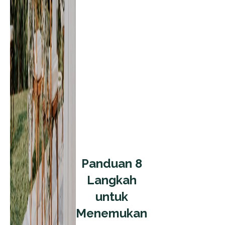
Panduan 8
Langkah
untuk
Menemukan