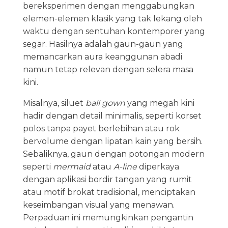
bereksperimen dengan menggabungkan
elemen-elemen klasik yang tak lekang oleh
waktu dengan sentuhan kontemporer yang
segar. Hasilnya adalah gaun-gaun yang
memancarkan aura keanggunan abadi
namun tetap relevan dengan selera masa
kini.
Misalnya, siluet
ball gown
yang megah kini
hadir dengan detail minimalis, seperti korset
polos tanpa payet berlebihan atau rok
bervolume dengan lipatan kain yang bersih.
Sebaliknya, gaun dengan potongan modern
seperti
mermaid
atau
A-line
diperkaya
dengan aplikasi bordir tangan yang rumit
atau motif brokat tradisional, menciptakan
keseimbangan visual yang menawan.
Perpaduan ini memungkinkan pengantin