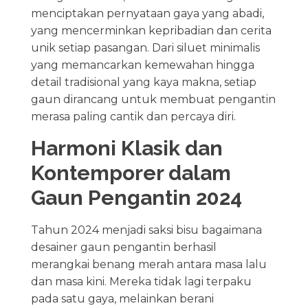
menciptakan pernyataan gaya yang abadi,
yang mencerminkan kepribadian dan cerita
unik setiap pasangan. Dari siluet minimalis
yang memancarkan kemewahan hingga
detail tradisional yang kaya makna, setiap
gaun dirancang untuk membuat pengantin
merasa paling cantik dan percaya diri.
Harmoni Klasik dan
Kontemporer dalam
Gaun Pengantin 2024
Tahun 2024 menjadi saksi bisu bagaimana
desainer gaun pengantin berhasil
merangkai benang merah antara masa lalu
dan masa kini. Mereka tidak lagi terpaku
pada satu gaya, melainkan berani