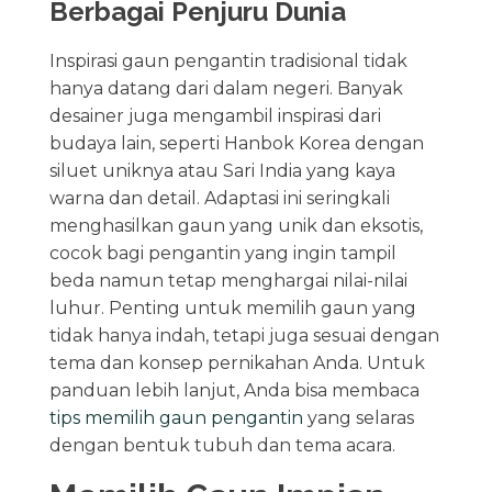
Berbagai Penjuru Dunia
Inspirasi gaun pengantin tradisional tidak
hanya datang dari dalam negeri. Banyak
desainer juga mengambil inspirasi dari
budaya lain, seperti Hanbok Korea dengan
siluet uniknya atau Sari India yang kaya
warna dan detail. Adaptasi ini seringkali
menghasilkan gaun yang unik dan eksotis,
cocok bagi pengantin yang ingin tampil
beda namun tetap menghargai nilai-nilai
luhur. Penting untuk memilih gaun yang
tidak hanya indah, tetapi juga sesuai dengan
tema dan konsep pernikahan Anda. Untuk
panduan lebih lanjut, Anda bisa membaca
tips memilih gaun pengantin
yang selaras
dengan bentuk tubuh dan tema acara.