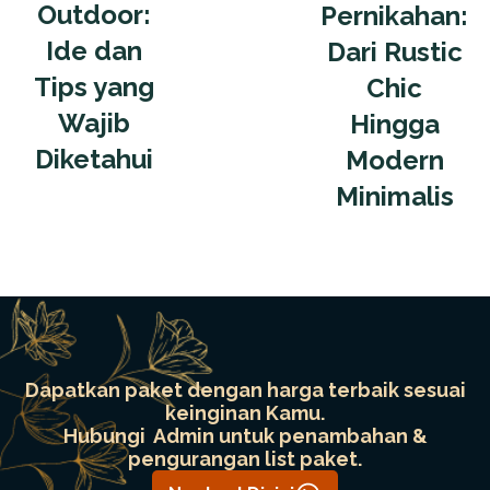
Outdoor:
Pernikahan:
Ide dan
Dari Rustic
Tips yang
Chic
Wajib
Hingga
Diketahui
Modern
Minimalis
Dapatkan paket dengan harga terbaik sesuai
keinginan Kamu.
Hubungi Admin untuk penambahan &
pengurangan list paket.