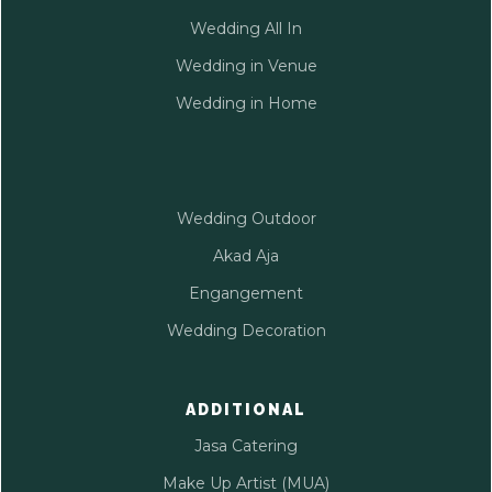
Wedding All In
Wedding in Venue
Wedding in Home
Wedding Outdoor
Akad Aja
Engangement
Wedding Decoration
ADDITIONAL
Jasa Catering
Make Up Artist (MUA)