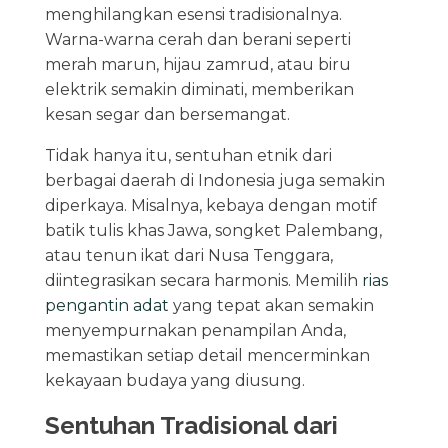
menghilangkan esensi tradisionalnya.
Warna-warna cerah dan berani seperti
merah marun, hijau zamrud, atau biru
elektrik semakin diminati, memberikan
kesan segar dan bersemangat.
Tidak hanya itu, sentuhan etnik dari
berbagai daerah di Indonesia juga semakin
diperkaya. Misalnya, kebaya dengan motif
batik tulis khas Jawa, songket Palembang,
atau tenun ikat dari Nusa Tenggara,
diintegrasikan secara harmonis. Memilih
rias
pengantin adat
yang tepat akan semakin
menyempurnakan penampilan Anda,
memastikan setiap detail mencerminkan
kekayaan budaya yang diusung.
Sentuhan Tradisional dari