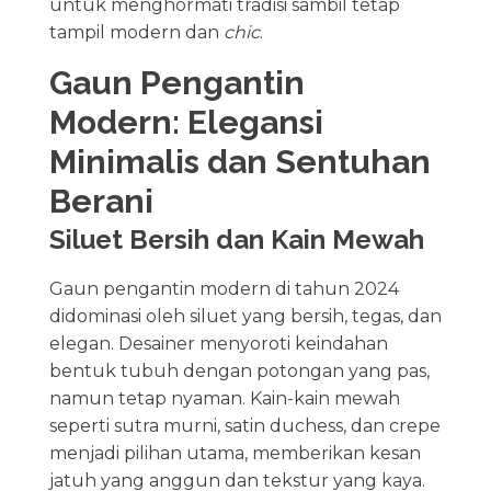
untuk menghormati tradisi sambil tetap
tampil modern dan
chic
.
Gaun Pengantin
Modern: Elegansi
Minimalis dan Sentuhan
Berani
Siluet Bersih dan Kain Mewah
Gaun pengantin modern di tahun 2024
didominasi oleh siluet yang bersih, tegas, dan
elegan. Desainer menyoroti keindahan
bentuk tubuh dengan potongan yang pas,
namun tetap nyaman. Kain-kain mewah
seperti sutra murni, satin duchess, dan crepe
menjadi pilihan utama, memberikan kesan
jatuh yang anggun dan tekstur yang kaya.