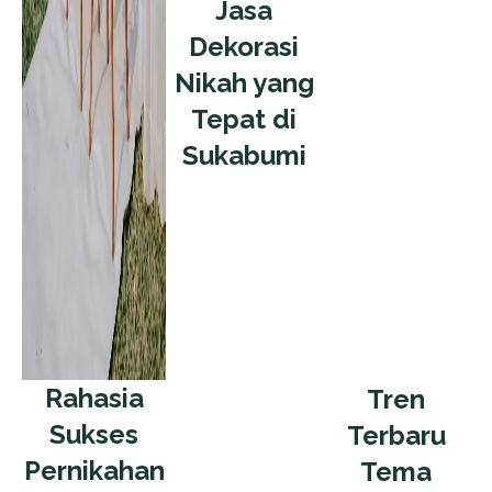
Jasa
Dekorasi
Nikah yang
Tepat di
Sukabumi
Rahasia
Tren
Sukses
Terbaru
Pernikahan
Tema