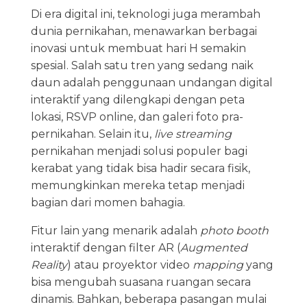
Di era digital ini, teknologi juga merambah
dunia pernikahan, menawarkan berbagai
inovasi untuk membuat hari H semakin
spesial. Salah satu tren yang sedang naik
daun adalah penggunaan undangan digital
interaktif yang dilengkapi dengan peta
lokasi, RSVP online, dan galeri foto pra-
pernikahan. Selain itu,
live streaming
pernikahan menjadi solusi populer bagi
kerabat yang tidak bisa hadir secara fisik,
memungkinkan mereka tetap menjadi
bagian dari momen bahagia.
Fitur lain yang menarik adalah
photo booth
interaktif dengan filter AR (
Augmented
Reality
) atau proyektor video
mapping
yang
bisa mengubah suasana ruangan secara
dinamis. Bahkan, beberapa pasangan mulai