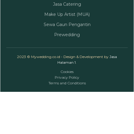
Jasa Catering
Make Up Artist (MUA)
Sewa Gaun Pengantin
Prewedding
2023 © Mywedding.co.id - Design & Development by
Jasa
Halaman 1
.
Cookies
Privacy Policy
Terms and Conditions