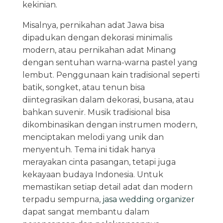
kekinian.
Misalnya, pernikahan adat Jawa bisa
dipadukan dengan dekorasi minimalis
modern, atau pernikahan adat Minang
dengan sentuhan warna-warna pastel yang
lembut. Penggunaan kain tradisional seperti
batik, songket, atau tenun bisa
diintegrasikan dalam dekorasi, busana, atau
bahkan suvenir. Musik tradisional bisa
dikombinasikan dengan instrumen modern,
menciptakan melodi yang unik dan
menyentuh. Tema ini tidak hanya
merayakan cinta pasangan, tetapi juga
kekayaan budaya Indonesia. Untuk
memastikan setiap detail adat dan modern
terpadu sempurna,
jasa wedding organizer
dapat sangat membantu dalam