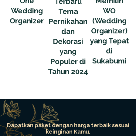
One
Memilih
Terbaru
Wedding
WO
Tema
Organizer
(Wedding
Pernikahan
Organizer)
dan
yang Tepat
Dekorasi
di
yang
Sukabumi
Populer di
Tahun 2024
Dapatkan paket dengan harga terbaik sesuai
keinginan Kamu.