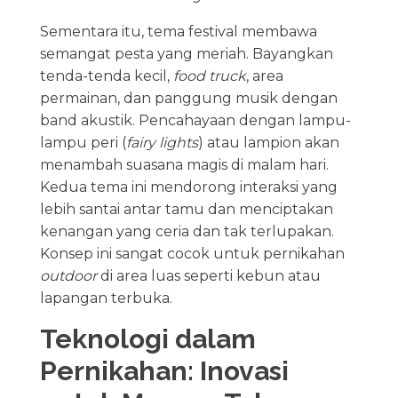
Sementara itu, tema festival membawa
semangat pesta yang meriah. Bayangkan
tenda-tenda kecil,
food truck
, area
permainan, dan panggung musik dengan
band akustik. Pencahayaan dengan lampu-
lampu peri (
fairy lights
) atau lampion akan
menambah suasana magis di malam hari.
Kedua tema ini mendorong interaksi yang
lebih santai antar tamu dan menciptakan
kenangan yang ceria dan tak terlupakan.
Konsep ini sangat cocok untuk pernikahan
outdoor
di area luas seperti kebun atau
lapangan terbuka.
Teknologi dalam
Pernikahan: Inovasi