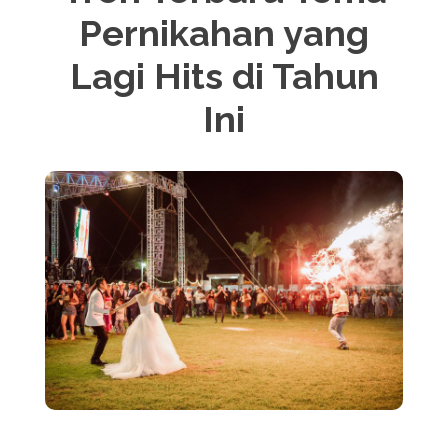
Pernikahan yang
Lagi Hits di Tahun
Ini