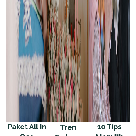
Paket All In
10 Tips
Tren