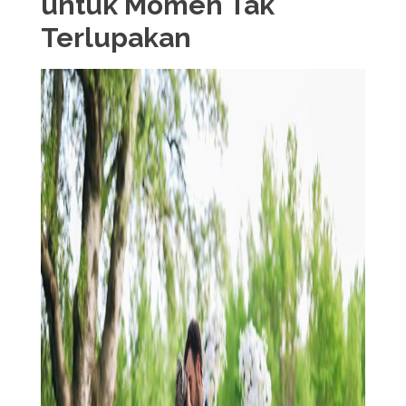
untuk Momen Tak
Terlupakan