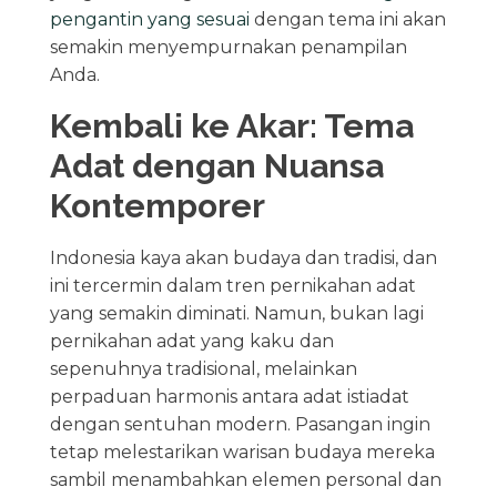
pengantin yang sesuai
dengan tema ini akan
semakin menyempurnakan penampilan
Anda.
Kembali ke Akar: Tema
Adat dengan Nuansa
Kontemporer
Indonesia kaya akan budaya dan tradisi, dan
ini tercermin dalam tren pernikahan adat
yang semakin diminati. Namun, bukan lagi
pernikahan adat yang kaku dan
sepenuhnya tradisional, melainkan
perpaduan harmonis antara adat istiadat
dengan sentuhan modern. Pasangan ingin
tetap melestarikan warisan budaya mereka
sambil menambahkan elemen personal dan