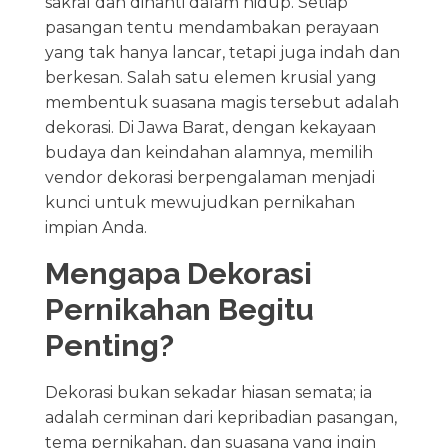
sakral dan dinanti dalam hidup. Setiap
pasangan tentu mendambakan perayaan
yang tak hanya lancar, tetapi juga indah dan
berkesan. Salah satu elemen krusial yang
membentuk suasana magis tersebut adalah
dekorasi. Di Jawa Barat, dengan kekayaan
budaya dan keindahan alamnya, memilih
vendor dekorasi berpengalaman menjadi
kunci untuk mewujudkan pernikahan
impian Anda.
Mengapa Dekorasi
Pernikahan Begitu
Penting?
Dekorasi bukan sekadar hiasan semata; ia
adalah cerminan dari kepribadian pasangan,
tema pernikahan, dan suasana yang ingin