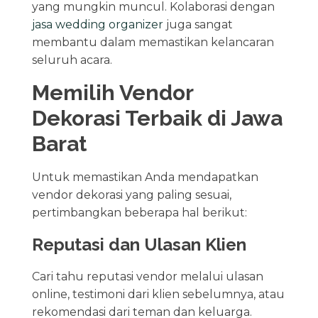
yang mungkin muncul. Kolaborasi dengan
jasa wedding organizer
juga sangat
membantu dalam memastikan kelancaran
seluruh acara.
Memilih Vendor
Dekorasi Terbaik di Jawa
Barat
Untuk memastikan Anda mendapatkan
vendor dekorasi yang paling sesuai,
pertimbangkan beberapa hal berikut:
Reputasi dan Ulasan Klien
Cari tahu reputasi vendor melalui ulasan
online, testimoni dari klien sebelumnya, atau
rekomendasi dari teman dan keluarga.