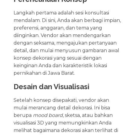
Langkah pertama adalah sesi konsultasi
mendalam. Di sini, Anda akan berbagi impian,
preferensi, anggaran, dan tema yang
diinginkan. Vendor akan mendengarkan
dengan seksama, mengajukan pertanyaan
detail, dan mulai menyusun gambaran awal
konsep dekorasi yang sesuai dengan
keinginan Anda dan karakteristik lokasi
pernikahan di Jawa Barat.
Desain dan Visualisasi
Setelah konsep disepakati, vendor akan
mulai merancang detail dekorasi. Ini bisa
berupa
mood board
, sketsa, atau bahkan
visualisasi 3D yang memungkinkan Anda
melihat bagaimana dekorasi akan terlihat di