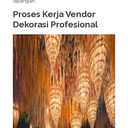
lapangan.
Proses Kerja Vendor
Dekorasi Profesional