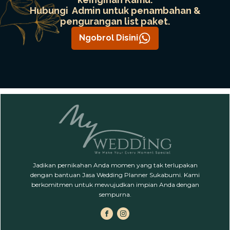
Hubungi Admin untuk penambahan &
pengurangan list paket.
Ngobrol Disini
Jadikan pernikahan Anda momen yang tak terlupakan
dengan bantuan Jasa Wedding Planner Sukabumi. Kami
berkomitmen untuk mewujudkan impian Anda dengan
sempurna.