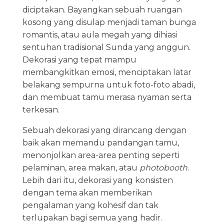
diciptakan. Bayangkan sebuah ruangan
kosong yang disulap menjadi taman bunga
romantis, atau aula megah yang dihiasi
sentuhan tradisional Sunda yang anggun.
Dekorasi yang tepat mampu
membangkitkan emosi, menciptakan latar
belakang sempurna untuk foto-foto abadi,
dan membuat tamu merasa nyaman serta
terkesan.
Sebuah dekorasi yang dirancang dengan
baik akan memandu pandangan tamu,
menonjolkan area-area penting seperti
pelaminan, area makan, atau
photobooth
.
Lebih dari itu, dekorasi yang konsisten
dengan tema akan memberikan
pengalaman yang kohesif dan tak
terlupakan bagi semua yang hadir.