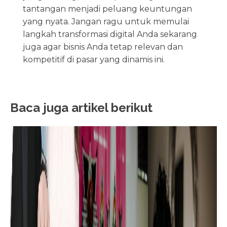
tantangan menjadi peluang keuntungan
yang nyata. Jangan ragu untuk memulai
langkah transformasi digital Anda sekarang
juga agar bisnis Anda tetap relevan dan
kompetitif di pasar yang dinamis ini.
Baca juga artikel berikut