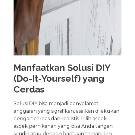
Manfaatkan Solusi DIY
(Do-It-Yourself) yang
Cerdas
Solusi DIY bisa menjadi penyelamat
anggaran yang signifikan, asalkan dilakukan
dengan cerdas dan realistis. Pilih aspek-
aspek pernikahan yang bisa Anda tangani
sendiri atau dengan bantuan teman dan