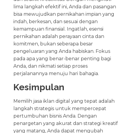
lima langkah efektif ini, Anda dan pasangan
bisa mewujudkan pernikahan impian yang
indah, berkesan, dan sesuai dengan
kemampuan finansial. Ingatlah, esensi
pernikahan adalah perayaan cinta dan
komitmen, bukan seberapa besar
pengeluaran yang Anda habiskan. Fokus
pada apa yang benar-benar penting bagi
Anda, dan nikmati setiap proses
perjalanannya menuju hari bahagia.
Kesimpulan
Memilih jasa iklan digital yang tepat adalah
langkah strategis untuk mempercepat
pertumbuhan bisnis Anda. Dengan
penargetan yang akurat dan strategi kreatif
yang matang, Anda dapat mengubah