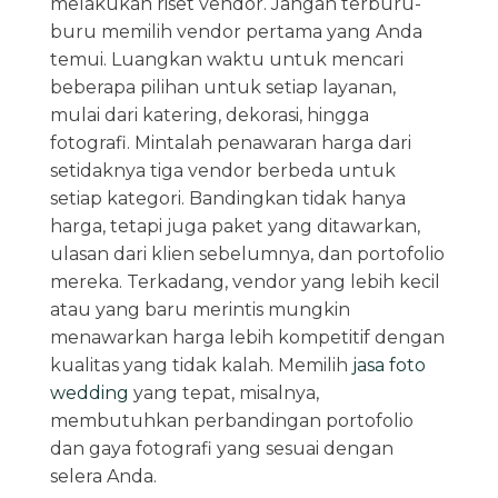
melakukan riset vendor. Jangan terburu-
buru memilih vendor pertama yang Anda
temui. Luangkan waktu untuk mencari
beberapa pilihan untuk setiap layanan,
mulai dari katering, dekorasi, hingga
fotografi. Mintalah penawaran harga dari
setidaknya tiga vendor berbeda untuk
setiap kategori. Bandingkan tidak hanya
harga, tetapi juga paket yang ditawarkan,
ulasan dari klien sebelumnya, dan portofolio
mereka. Terkadang, vendor yang lebih kecil
atau yang baru merintis mungkin
menawarkan harga lebih kompetitif dengan
kualitas yang tidak kalah. Memilih
jasa foto
wedding
yang tepat, misalnya,
membutuhkan perbandingan portofolio
dan gaya fotografi yang sesuai dengan
selera Anda.