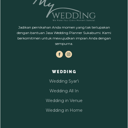
Jadikan pernikahan Anda momen yang tak terlupakan
dengan bantuan Jasa Wedding Planner Sukabumi. Kami
berkomitmen untuk mewujudkan impian Anda dengan
sempurna.
WEDDING
Wedding Syar'i
Wedding All In
Wedding in Venue
Wedding in Home