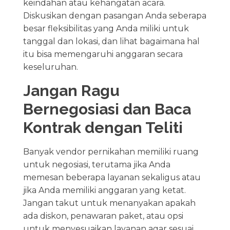
keindahan atau kehangatan acara.
Diskusikan dengan pasangan Anda seberapa
besar fleksibilitas yang Anda miliki untuk
tanggal dan lokasi, dan lihat bagaimana hal
itu bisa memengaruhi anggaran secara
keseluruhan.
Jangan Ragu
Bernegosiasi dan Baca
Kontrak dengan Teliti
Banyak vendor pernikahan memiliki ruang
untuk negosiasi, terutama jika Anda
memesan beberapa layanan sekaligus atau
jika Anda memiliki anggaran yang ketat.
Jangan takut untuk menanyakan apakah
ada diskon, penawaran paket, atau opsi
untuk menyesuaikan layanan agar sesuai