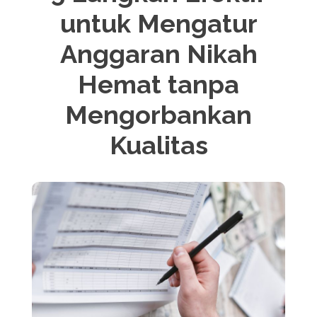
untuk Mengatur
Anggaran Nikah
Hemat tanpa
Mengorbankan
Kualitas