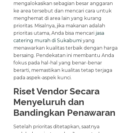
mengalokasikan sebagian besar anggaran
ke area tersebut dan mencari cara untuk
menghemat di area lain yang kurang
prioritas. Misalnya, jika makanan adalah
prioritas utama, Anda bisa mencari
jasa
catering murah di Sukabumi
yang
menawarkan kualitas terbaik dengan harga
bersaing. Pendekatan ini membantu Anda
fokus pada hal-hal yang benar-benar
berarti, memastikan kualitas tetap terjaga
pada aspek-aspek kunci.
Riset Vendor Secara
Menyeluruh dan
Bandingkan Penawaran
Setelah prioritas ditetapkan, saatnya