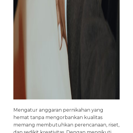
Mengatur anggaran pernikahan yang
hemat tanpa mengorbankan kualitas
memang membutuhkan perencanaan, riset,
dan sedikit kreativitas. Dengan mengikuti