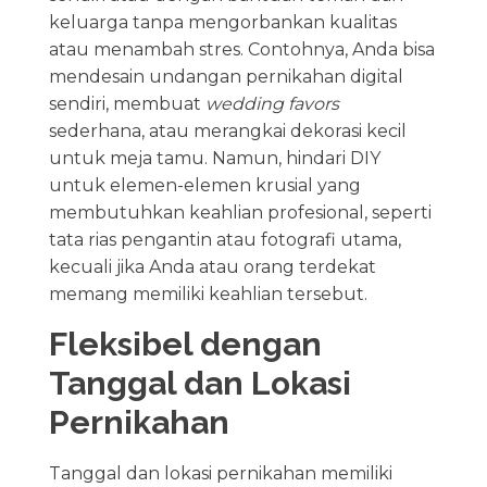
keluarga tanpa mengorbankan kualitas
atau menambah stres. Contohnya, Anda bisa
mendesain undangan pernikahan digital
sendiri, membuat
wedding favors
sederhana, atau merangkai dekorasi kecil
untuk meja tamu. Namun, hindari DIY
untuk elemen-elemen krusial yang
membutuhkan keahlian profesional, seperti
tata rias pengantin atau fotografi utama,
kecuali jika Anda atau orang terdekat
memang memiliki keahlian tersebut.
Fleksibel dengan
Tanggal dan Lokasi
Pernikahan
Tanggal dan lokasi pernikahan memiliki