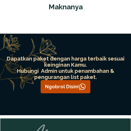
Maknanya
Dapatkan paket dengan harga terbaik sesuai
keinginan Kamu.
Hubungi Admin untuk penambahan &
pengurangan list paket.
Ngobrol Disini