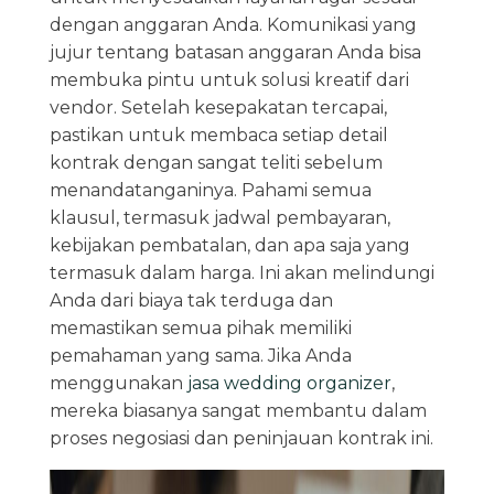
dengan anggaran Anda. Komunikasi yang
jujur tentang batasan anggaran Anda bisa
membuka pintu untuk solusi kreatif dari
vendor. Setelah kesepakatan tercapai,
pastikan untuk membaca setiap detail
kontrak dengan sangat teliti sebelum
menandatanganinya. Pahami semua
klausul, termasuk jadwal pembayaran,
kebijakan pembatalan, dan apa saja yang
termasuk dalam harga. Ini akan melindungi
Anda dari biaya tak terduga dan
memastikan semua pihak memiliki
pemahaman yang sama. Jika Anda
menggunakan
jasa wedding organizer
,
mereka biasanya sangat membantu dalam
proses negosiasi dan peninjauan kontrak ini.