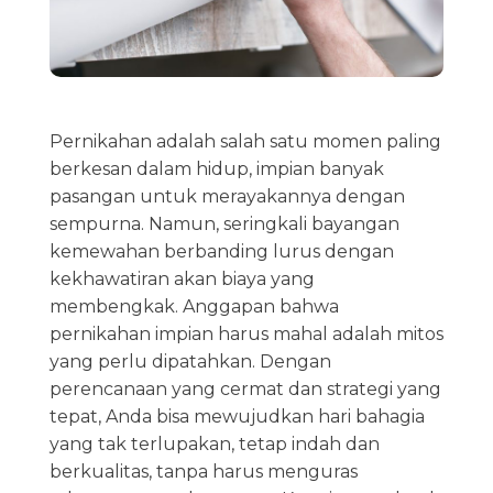
Pernikahan adalah salah satu momen paling
berkesan dalam hidup, impian banyak
pasangan untuk merayakannya dengan
sempurna. Namun, seringkali bayangan
kemewahan berbanding lurus dengan
kekhawatiran akan biaya yang
membengkak. Anggapan bahwa
pernikahan impian harus mahal adalah mitos
yang perlu dipatahkan. Dengan
perencanaan yang cermat dan strategi yang
tepat, Anda bisa mewujudkan hari bahagia
yang tak terlupakan, tetap indah dan
berkualitas, tanpa harus menguras