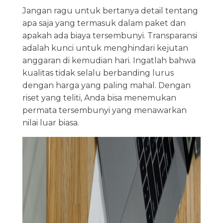
Jangan ragu untuk bertanya detail tentang
apa saja yang termasuk dalam paket dan
apakah ada biaya tersembunyi. Transparansi
adalah kunci untuk menghindari kejutan
anggaran di kemudian hari. Ingatlah bahwa
kualitas tidak selalu berbanding lurus
dengan harga yang paling mahal. Dengan
riset yang teliti, Anda bisa menemukan
permata tersembunyi yang menawarkan
nilai luar biasa.