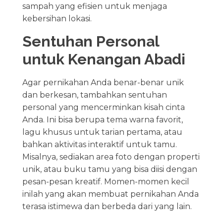
sampah yang efisien untuk menjaga
kebersihan lokasi.
Sentuhan Personal
untuk Kenangan Abadi
Agar pernikahan Anda benar-benar unik
dan berkesan, tambahkan sentuhan
personal yang mencerminkan kisah cinta
Anda. Ini bisa berupa tema warna favorit,
lagu khusus untuk tarian pertama, atau
bahkan aktivitas interaktif untuk tamu.
Misalnya, sediakan area foto dengan properti
unik, atau buku tamu yang bisa diisi dengan
pesan-pesan kreatif. Momen-momen kecil
inilah yang akan membuat pernikahan Anda
terasa istimewa dan berbeda dari yang lain.