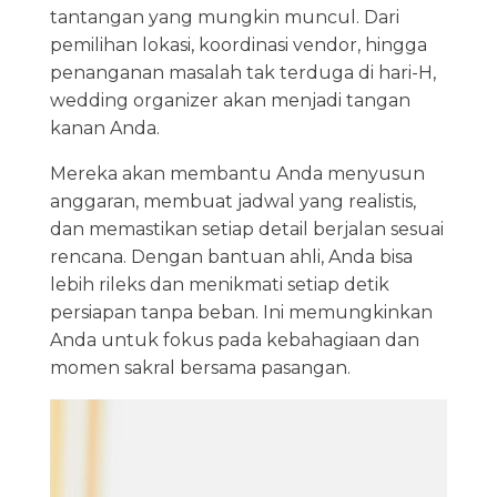
tantangan yang mungkin muncul. Dari
pemilihan lokasi, koordinasi vendor, hingga
penanganan masalah tak terduga di hari-H,
wedding organizer akan menjadi tangan
kanan Anda.
Mereka akan membantu Anda menyusun
anggaran, membuat jadwal yang realistis,
dan memastikan setiap detail berjalan sesuai
rencana. Dengan bantuan ahli, Anda bisa
lebih rileks dan menikmati setiap detik
persiapan tanpa beban. Ini memungkinkan
Anda untuk fokus pada kebahagiaan dan
momen sakral bersama pasangan.