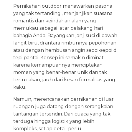
Pernikahan outdoor menawarkan pesona
yang tak tertandingi, menjanjikan suasana
romantis dan keindahan alam yang
memukau sebagai latar belakang hari
bahagia Anda. Bayangkan janji suci di bawah
langit biru, di antara rimbunnya pepohonan,
atau dengan hembusan angin sepoi-sepoi di
tepi pantai. Konsep ini semakin diminati
karena kemampuannya menciptakan
momen yang benar-benar unik dan tak
terlupakan, jauh dari kesan formalitas yang
kaku.
Namun, merencanakan pernikahan di luar
ruangan juga datang dengan serangkaian
tantangan tersendiri. Dari cuaca yang tak
terduga hingga logistik yang lebih
kompleks, setiap detail perlu