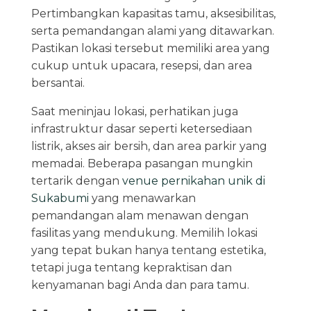
Pertimbangkan kapasitas tamu, aksesibilitas,
serta pemandangan alami yang ditawarkan.
Pastikan lokasi tersebut memiliki area yang
cukup untuk upacara, resepsi, dan area
bersantai.
Saat meninjau lokasi, perhatikan juga
infrastruktur dasar seperti ketersediaan
listrik, akses air bersih, dan area parkir yang
memadai. Beberapa pasangan mungkin
tertarik dengan
venue pernikahan unik di
Sukabumi
yang menawarkan
pemandangan alam menawan dengan
fasilitas yang mendukung. Memilih lokasi
yang tepat bukan hanya tentang estetika,
tetapi juga tentang kepraktisan dan
kenyamanan bagi Anda dan para tamu.