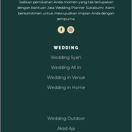
Jadikan pernikahan Anda momen yang tak terlupakan
dengan bantuan Jasa Wedding Planner Sukabumi. Kami
berkomitmen untuk mewujudkan impian Anda dengan
sempurna.
WEDDING
Wedding Syar'i
Wedding All In
Wedding in Venue
Wedding in Home
Wedding Outdoor
Akad Aja