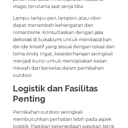
magis, terutama saat senja tiba.
Lampu-lampu peri, lampion, atau obor
dapat menambah kehangatan dan
romantisme. Konsultasikan dengan
jasa
dekorasi di Sukabumi
untuk mendapatkan
ide-ide kreatif yang sesuai dengan lokasi dan
tema Anda. Ingat, kesederhanaan seringkali
menjadi kunci untuk menciptakan kesan
mewah dan berkelas dalam pernikahan
outdoor.
Logistik dan Fasilitas
Penting
Pernikahan outdoor seringkali
membutuhkan perhatian lebih pada aspek
logistik. Pastikan ketersediaan pasokan listrik