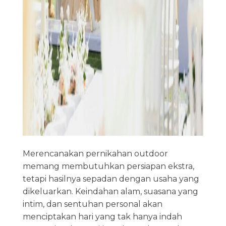
Merencanakan pernikahan outdoor
memang membutuhkan persiapan ekstra,
tetapi hasilnya sepadan dengan usaha yang
dikeluarkan. Keindahan alam, suasana yang
intim, dan sentuhan personal akan
menciptakan hari yang tak hanya indah