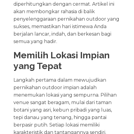
diperhitungkan dengan cermat. Artikel ini
akan membongkar rahasia di balik
penyelenggaraan pernikahan outdoor yang
sukses, memastikan hari istimewa Anda
berjalan lancar, indah, dan berkesan bagi
semua yang hadir.
Memilih Lokasi Impian
yang Tepat
Langkah pertama dalam mewujudkan
pernikahan outdoor impian adalah
menemukan lokasi yang sempurna. Pilihan
venue sangat beragam, mulai dari taman
botani yang asri, kebun pribadi yang luas,
tepi danau yang tenang, hingga pantai
berpasir putih. Setiap lokasi memiliki
karakteristik dan tantangannya sendiri.