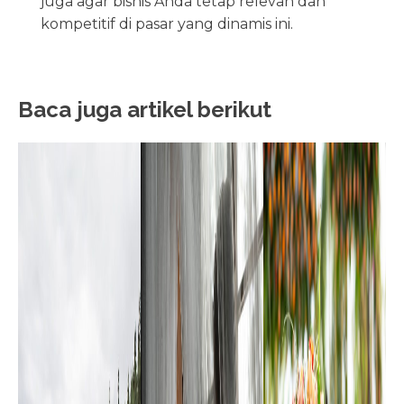
juga agar bisnis Anda tetap relevan dan
kompetitif di pasar yang dinamis ini.
Baca juga artikel berikut